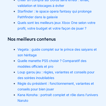
validation et blocages à éviter
Starfinder : le space opera fantasy qui prolonge
Pathfinder dans la galaxie
Quels sont les meilleurs jeux Xbox One selon votre
profil, votre budget et votre façon de jouer ?
Nos meilleurs contenus
Vegeta : guide complet sur le prince des saiyans et
son héritage
Quelle manette PS5 choisir ? Comparatif des
modèles officiels et pro
Loup garou jeu : règles, variantes et conseils pour
des soirées inoubliables
Règle du président : fonctionnement, variantes et
conseils pour bien jouer
Kana Konoha : portrait complet et rôle dans l’univers
Naruto