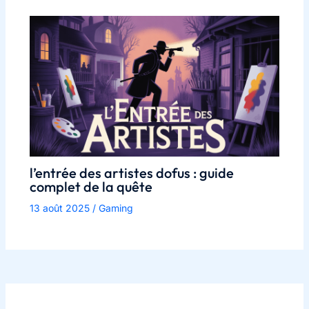
l’entrée des artistes dofus : guide
complet de la quête
13 août 2025
/
Gaming