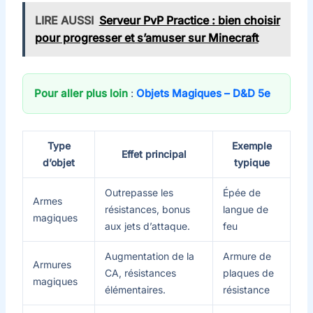
LIRE AUSSI
Serveur PvP Practice : bien choisir
pour progresser et s’amuser sur Minecraft
Pour aller plus loin
:
Objets Magiques – D&D 5e
Type
Exemple
Effet principal
d’objet
typique
Outrepasse les
Épée de
Armes
résistances, bonus
langue de
magiques
aux jets d’attaque.
feu
Augmentation de la
Armure de
Armures
CA, résistances
plaques de
magiques
élémentaires.
résistance