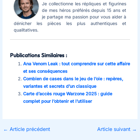
Je collectionne les répliques et figurines
de mes héros préférés depuis 15 ans et
je partage ma passion pour vous aider à
dénicher les pièces les plus authentiques et
qualitatives.
Publications Similaires :
Ana Venom Leak : tout comprendre sur cette affaire
et ses conséquences
Combien de cases dans le jeu de l’oie : repères,
variantes et secrets d’un classique
Carte d’accès rouge Warzone 2025 : guide
complet pour l’obtenir et l’utiliser
←
Article précédent
Article suivant
→