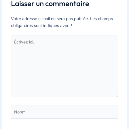
Laisser un commentaire
Votre adresse e-mail ne sera pas publiée.
Les champs
obligatoires sont indiqués avec
*
Écrivez
ici…
Nom*