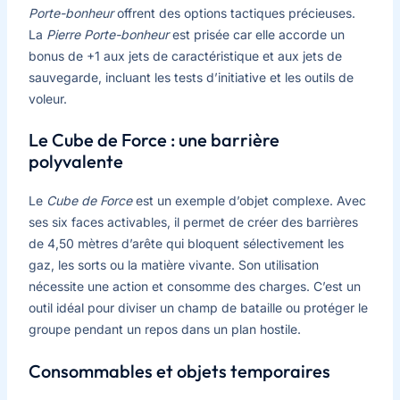
Porte-bonheur
offrent des options tactiques précieuses.
La
Pierre Porte-bonheur
est prisée car elle accorde un
bonus de +1 aux jets de caractéristique et aux jets de
sauvegarde, incluant les tests d’initiative et les outils de
voleur.
Le Cube de Force : une barrière
polyvalente
Le
Cube de Force
est un exemple d’objet complexe. Avec
ses six faces activables, il permet de créer des barrières
de 4,50 mètres d’arête qui bloquent sélectivement les
gaz, les sorts ou la matière vivante. Son utilisation
nécessite une action et consomme des charges. C’est un
outil idéal pour diviser un champ de bataille ou protéger le
groupe pendant un repos dans un plan hostile.
Consommables et objets temporaires