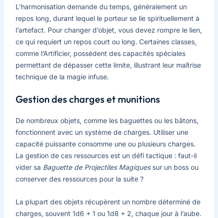
L’harmonisation demande du temps, généralement un
repos long, durant lequel le porteur se lie spirituellement à
l’artefact. Pour changer d’objet, vous devez rompre le lien,
ce qui requiert un repos court ou long. Certaines classes,
comme l’Artificier, possèdent des capacités spéciales
permettant de dépasser cette limite, illustrant leur maîtrise
technique de la magie infuse.
Gestion des charges et munitions
De nombreux objets, comme les baguettes ou les bâtons,
fonctionnent avec un système de charges. Utiliser une
capacité puissante consomme une ou plusieurs charges.
La gestion de ces ressources est un défi tactique : faut-il
vider sa
Baguette de Projectiles Magiques
sur un boss ou
conserver des ressources pour la suite ?
La plupart des objets récupèrent un nombre déterminé de
charges, souvent 1d6 + 1 ou 1d8 + 2, chaque jour à l’aube.