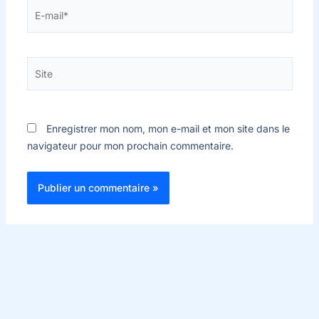
E-
mail*
Site
Enregistrer mon nom, mon e-mail et mon site dans le
navigateur pour mon prochain commentaire.