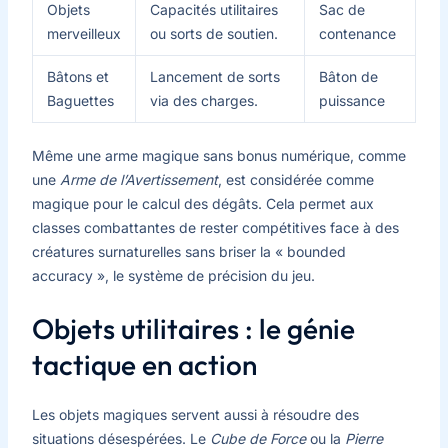
Objets
Capacités utilitaires
Sac de
merveilleux
ou sorts de soutien.
contenance
Bâtons et
Lancement de sorts
Bâton de
Baguettes
via des charges.
puissance
Même une arme magique sans bonus numérique, comme
une
Arme de l’Avertissement
, est considérée comme
magique pour le calcul des dégâts. Cela permet aux
classes combattantes de rester compétitives face à des
créatures surnaturelles sans briser la « bounded
accuracy », le système de précision du jeu.
Objets utilitaires : le génie
tactique en action
Les objets magiques servent aussi à résoudre des
situations désespérées. Le
Cube de Force
ou la
Pierre