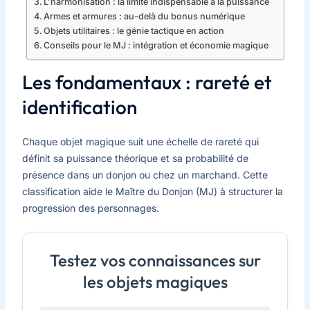
L’harmonisation : la limite indispensable à la puissance
Armes et armures : au-delà du bonus numérique
Objets utilitaires : le génie tactique en action
Conseils pour le MJ : intégration et économie magique
Les fondamentaux : rareté et
identification
Chaque objet magique suit une échelle de rareté qui
définit sa puissance théorique et sa probabilité de
présence dans un donjon ou chez un marchand. Cette
classification aide le Maître du Donjon (MJ) à structurer la
progression des personnages.
Testez vos connaissances sur
les objets magiques