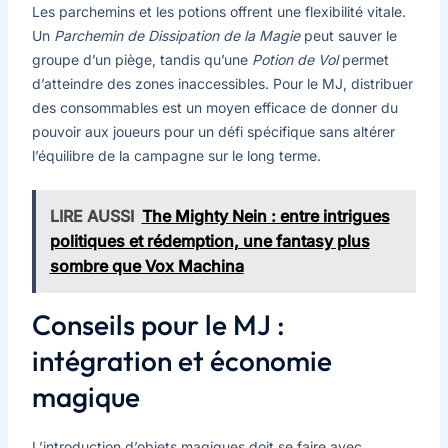
Les parchemins et les potions offrent une flexibilité vitale.
Un
Parchemin de Dissipation de la Magie
peut sauver le
groupe d’un piège, tandis qu’une
Potion de Vol
permet
d’atteindre des zones inaccessibles. Pour le MJ, distribuer
des consommables est un moyen efficace de donner du
pouvoir aux joueurs pour un défi spécifique sans altérer
l’équilibre de la campagne sur le long terme.
LIRE AUSSI
The Mighty Nein : entre intrigues
politiques et rédemption, une fantasy plus
sombre que Vox Machina
Conseils pour le MJ :
intégration et économie
magique
L’introduction d’objets magiques doit se faire avec