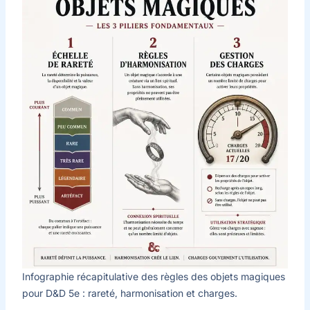
Infographie récapitulative des règles des objets magiques
pour D&D 5e : rareté, harmonisation et charges.