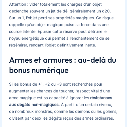
Attention : vider totalement les charges d’un objet
déclenche souvent un jet de dé, généralement un d20.
Sur un 1, l’objet perd ses propriétés magiques. Ce risque
rappelle qu’un objet magique puise sa force dans une
source latente. Épuiser cette réserve peut détruire le
noyau énergétique qui permet à l’enchantement de se
régénérer, rendant l’objet définitivement inerte.
Armes et armures : au-delà du
bonus numérique
Si les bonus de +1, +2 ou +3 sont recherchés pour
augmenter les chances de toucher, l’aspect vital d’une
arme magique est sa capacité à ignorer les
résistances
aux dégâts non-magiques
. À partir d’un certain niveau,
de nombreux monstres, comme les démons ou les golems,
divisent par deux les dégâts reçus des armes ordinaires.