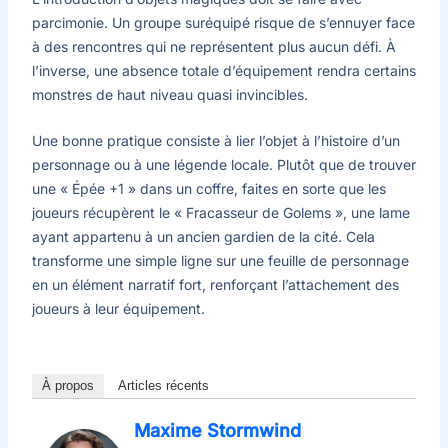
parcimonie. Un groupe suréquipé risque de s’ennuyer face
à des rencontres qui ne représentent plus aucun défi. À
l’inverse, une absence totale d’équipement rendra certains
monstres de haut niveau quasi invincibles.
Une bonne pratique consiste à lier l’objet à l’histoire d’un
personnage ou à une légende locale. Plutôt que de trouver
une « Épée +1 » dans un coffre, faites en sorte que les
joueurs récupèrent le « Fracasseur de Golems », une lame
ayant appartenu à un ancien gardien de la cité. Cela
transforme une simple ligne sur une feuille de personnage
en un élément narratif fort, renforçant l’attachement des
joueurs à leur équipement.
À propos
Articles récents
Maxime Stormwind