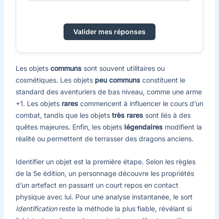
Valider mes réponses
Les objets
communs
sont souvent utilitaires ou
cosmétiques. Les objets
peu communs
constituent le
standard des aventuriers de bas niveau, comme une arme
+1. Les objets
rares
commencent à influencer le cours d’un
combat, tandis que les objets
très rares
sont liés à des
quêtes majeures. Enfin, les objets
légendaires
modifient la
réalité ou permettent de terrasser des dragons anciens.
Identifier un objet est la première étape. Selon les règles
de la 5e édition, un personnage découvre les propriétés
d’un artefact en passant un court repos en contact
physique avec lui. Pour une analyse instantanée, le sort
Identification
reste la méthode la plus fiable, révélant si