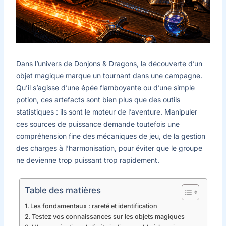
Dans l’univers de Donjons & Dragons, la découverte d’un
objet magique marque un tournant dans une campagne.
Qu’il s’agisse d’une épée flamboyante ou d’une simple
potion, ces artefacts sont bien plus que des outils
statistiques : ils sont le moteur de l’aventure. Manipuler
ces sources de puissance demande toutefois une
compréhension fine des mécaniques de jeu, de la gestion
des charges à l’harmonisation, pour éviter que le groupe
ne devienne trop puissant trop rapidement.
Table des matières
Les fondamentaux : rareté et identification
Testez vos connaissances sur les objets magiques