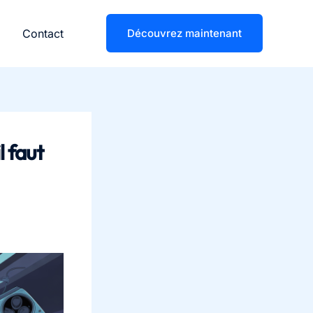
Contact
Découvrez maintenant
l faut