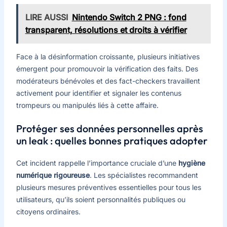
LIRE AUSSI
Nintendo Switch 2 PNG : fond
transparent, résolutions et droits à vérifier
Face à la désinformation croissante, plusieurs initiatives
émergent pour promouvoir la vérification des faits. Des
modérateurs bénévoles et des fact-checkers travaillent
activement pour identifier et signaler les contenus
trompeurs ou manipulés liés à cette affaire.
Protéger ses données personnelles après
un leak : quelles bonnes pratiques adopter
Cet incident rappelle l’importance cruciale d’une
hygiène
numérique rigoureuse
. Les spécialistes recommandent
plusieurs mesures préventives essentielles pour tous les
utilisateurs, qu’ils soient personnalités publiques ou
citoyens ordinaires.