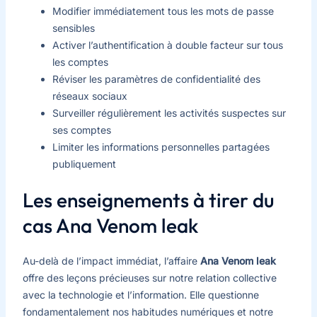
Modifier immédiatement tous les mots de passe
sensibles
Activer l’authentification à double facteur sur tous
les comptes
Réviser les paramètres de confidentialité des
réseaux sociaux
Surveiller régulièrement les activités suspectes sur
ses comptes
Limiter les informations personnelles partagées
publiquement
Les enseignements à tirer du
cas Ana Venom leak
Au-delà de l’impact immédiat, l’affaire
Ana Venom leak
offre des leçons précieuses sur notre relation collective
avec la technologie et l’information. Elle questionne
fondamentalement nos habitudes numériques et notre