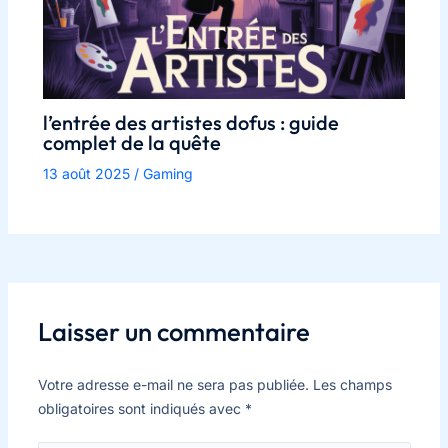
l’entrée des artistes dofus : guide
complet de la quête
13 août 2025
/
Gaming
Laisser un commentaire
Votre adresse e-mail ne sera pas publiée.
Les champs
obligatoires sont indiqués avec
*