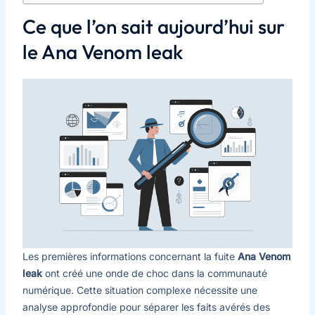
Ce que l’on sait aujourd’hui sur
le Ana Venom leak
Les premières informations concernant la fuite
Ana Venom
leak
ont créé une onde de choc dans la communauté
numérique. Cette situation complexe nécessite une
analyse approfondie pour séparer les faits avérés des