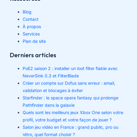
Blog
Contact
À propos
Services
Plan de site
Derniers articles
PoE2 saison 2 : installer un loot filter fiable avec
NeverSink 0.3 et FilterBlade
Créer un compte sur Dofus sans erreur : email,
validation et blocages à éviter
Starfinder : le space opera fantasy qui prolonge
Pathfinder dans la galaxie
Quels sont les meilleurs jeux Xbox One selon votre
profil, votre budget et votre façon de jouer ?
Salon jeu vidéo en France : grand public, pro ou
rétro, quel format choisir ?