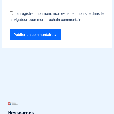
Enregistrer mon nom, mon e-mail et mon site dans le
navigateur pour mon prochain commentaire.
Ressources