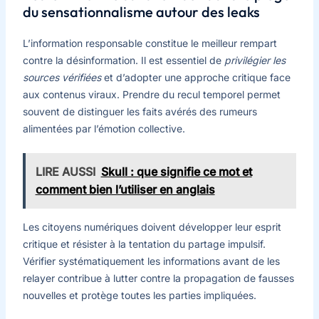
du sensationnalisme autour des leaks
L’information responsable constitue le meilleur rempart
contre la désinformation. Il est essentiel de
privilégier les
sources vérifiées
et d’adopter une approche critique face
aux contenus viraux. Prendre du recul temporel permet
souvent de distinguer les faits avérés des rumeurs
alimentées par l’émotion collective.
LIRE AUSSI
Skull : que signifie ce mot et
comment bien l’utiliser en anglais
Les citoyens numériques doivent développer leur esprit
critique et résister à la tentation du partage impulsif.
Vérifier systématiquement les informations avant de les
relayer contribue à lutter contre la propagation de fausses
nouvelles et protège toutes les parties impliquées.