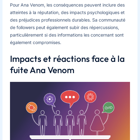
Pour Ana Venom, les conséquences peuvent inclure des
atteintes à la réputation, des impacts psychologiques et
des préjudices professionnels durables. Sa communauté
de followers peut également subir des répercussions,
particulièrement si des informations les concernant sont
également compromises.
Impacts et réactions face à la
fuite Ana Venom