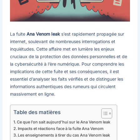
La fuite
Ana Venom leak
s’est rapidement propagée sur
internet, soulevant de nombreuses interrogations et
inquiétudes. Cette affaire met en lumière les enjeux
cruciaux de la protection des données personnelles et de
la cybersécurité à l’ère numérique. Pour comprendre les
implications de cette fuite et ses conséquences, il est
essentiel d’analyser les faits vérifiés et de distinguer les
informations authentiques des rumeurs qui circulent
massivement en ligne.
Table des matières
Ce que l’on sait aujourd’hui sur le Ana Venom leak
Impacts et réactions face à la fuite Ana Venom
Les enseignements à tirer du cas Ana Venom leak