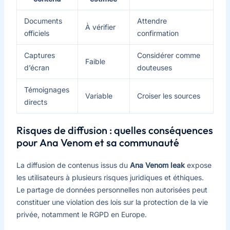
Documents
Attendre
À vérifier
officiels
confirmation
Captures
Considérer comme
Faible
d’écran
douteuses
Témoignages
Variable
Croiser les sources
directs
Risques de diffusion : quelles conséquences
pour Ana Venom et sa communauté
La diffusion de contenus issus du
Ana Venom leak
expose
les utilisateurs à plusieurs risques juridiques et éthiques.
Le partage de données personnelles non autorisées peut
constituer une violation des lois sur la protection de la vie
privée, notamment le RGPD en Europe.