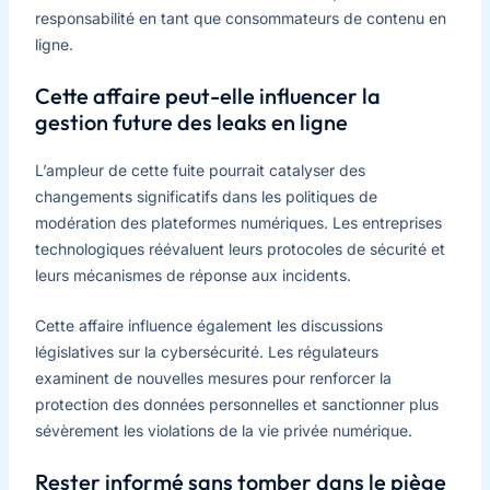
responsabilité en tant que consommateurs de contenu en
ligne.
Cette affaire peut-elle influencer la
gestion future des leaks en ligne
L’ampleur de cette fuite pourrait catalyser des
changements significatifs dans les politiques de
modération des plateformes numériques. Les entreprises
technologiques réévaluent leurs protocoles de sécurité et
leurs mécanismes de réponse aux incidents.
Cette affaire influence également les discussions
législatives sur la cybersécurité. Les régulateurs
examinent de nouvelles mesures pour renforcer la
protection des données personnelles et sanctionner plus
sévèrement les violations de la vie privée numérique.
Rester informé sans tomber dans le piège