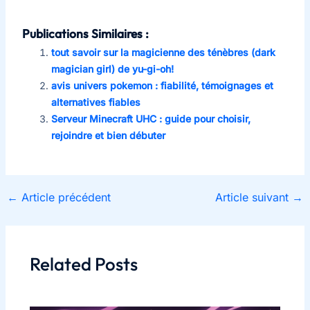
Publications Similaires :
tout savoir sur la magicienne des ténèbres (dark
magician girl) de yu-gi-oh!
avis univers pokemon : fiabilité, témoignages et
alternatives fiables
Serveur Minecraft UHC : guide pour choisir,
rejoindre et bien débuter
←
Article précédent
Article suivant
→
Related Posts