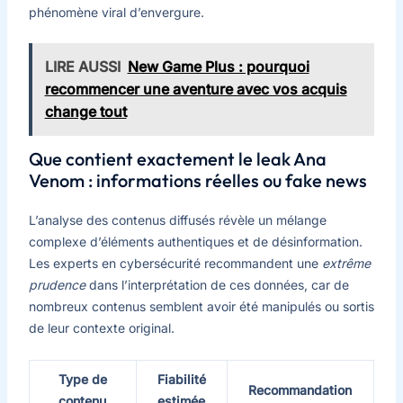
phénomène viral d’envergure.
LIRE AUSSI
New Game Plus : pourquoi
recommencer une aventure avec vos acquis
change tout
Que contient exactement le leak Ana
Venom : informations réelles ou fake news
L’analyse des contenus diffusés révèle un mélange
complexe d’éléments authentiques et de désinformation.
Les experts en cybersécurité recommandent une
extrême
prudence
dans l’interprétation de ces données, car de
nombreux contenus semblent avoir été manipulés ou sortis
de leur contexte original.
Type de
Fiabilité
Recommandation
contenu
estimée