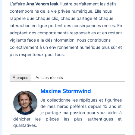
L’affaire
Ana Venom leak
illustre parfaitement les défis
contemporains de la vie privée numérique. Elle nous
rappelle que chaque clic, chaque partage et chaque
interaction en ligne portent des conséquences réelles. En
adoptant des comportements responsables et en restant
vigilants face à la désinformation, nous contribuons
collectivement à un environnement numérique plus sûr et
plus respectueux pour tous.
À propos
Articles récents
Maxime Stormwind
Je collectionne les répliques et figurines
de mes héros préférés depuis 15 ans et
je partage ma passion pour vous aider à
dénicher les pièces les plus authentiques et
qualitatives.