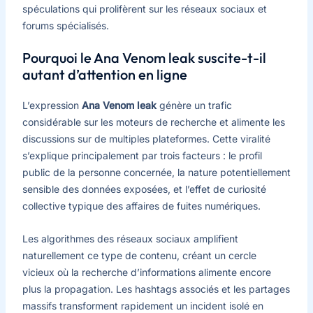
spéculations qui prolifèrent sur les réseaux sociaux et
forums spécialisés.
Pourquoi le Ana Venom leak suscite-t-il
autant d’attention en ligne
L’expression
Ana Venom leak
génère un trafic
considérable sur les moteurs de recherche et alimente les
discussions sur de multiples plateformes. Cette viralité
s’explique principalement par trois facteurs : le profil
public de la personne concernée, la nature potentiellement
sensible des données exposées, et l’effet de curiosité
collective typique des affaires de fuites numériques.
Les algorithmes des réseaux sociaux amplifient
naturellement ce type de contenu, créant un cercle
vicieux où la recherche d’informations alimente encore
plus la propagation. Les hashtags associés et les partages
massifs transforment rapidement un incident isolé en