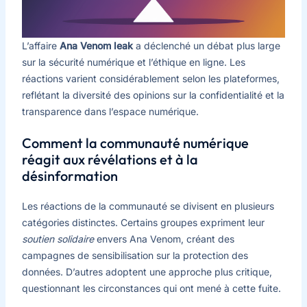
L’affaire
Ana Venom leak
a déclenché un débat plus large
sur la sécurité numérique et l’éthique en ligne. Les
réactions varient considérablement selon les plateformes,
reflétant la diversité des opinions sur la confidentialité et la
transparence dans l’espace numérique.
Comment la communauté numérique
réagit aux révélations et à la
désinformation
Les réactions de la communauté se divisent en plusieurs
catégories distinctes. Certains groupes expriment leur
soutien solidaire
envers Ana Venom, créant des
campagnes de sensibilisation sur la protection des
données. D’autres adoptent une approche plus critique,
questionnant les circonstances qui ont mené à cette fuite.