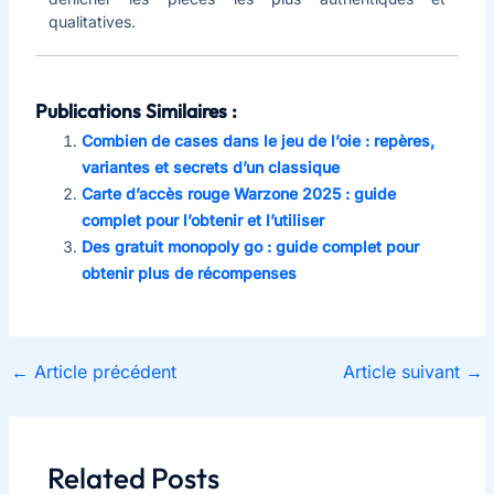
qualitatives.
Publications Similaires :
Combien de cases dans le jeu de l’oie : repères,
variantes et secrets d’un classique
Carte d’accès rouge Warzone 2025 : guide
complet pour l’obtenir et l’utiliser
Des gratuit monopoly go : guide complet pour
obtenir plus de récompenses
←
Article précédent
Article suivant
→
Related Posts