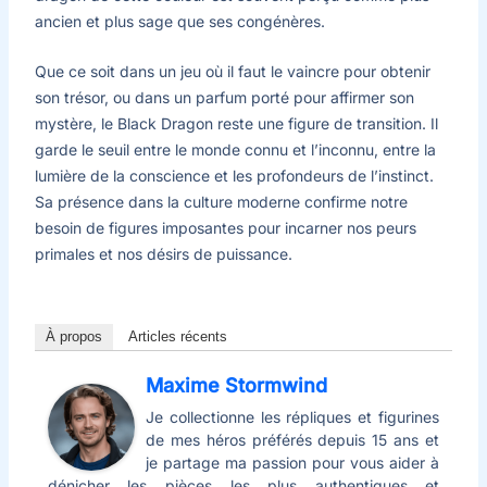
ancien et plus sage que ses congénères.
Que ce soit dans un jeu où il faut le vaincre pour obtenir
son trésor, ou dans un parfum porté pour affirmer son
mystère, le Black Dragon reste une figure de transition. Il
garde le seuil entre le monde connu et l’inconnu, entre la
lumière de la conscience et les profondeurs de l’instinct.
Sa présence dans la culture moderne confirme notre
besoin de figures imposantes pour incarner nos peurs
primales et nos désirs de puissance.
À propos
Articles récents
Maxime Stormwind
Je collectionne les répliques et figurines
de mes héros préférés depuis 15 ans et
je partage ma passion pour vous aider à
dénicher les pièces les plus authentiques et