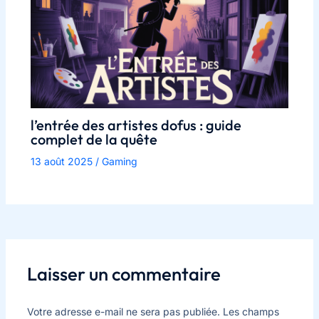
l’entrée des artistes dofus : guide
complet de la quête
13 août 2025
/
Gaming
Laisser un commentaire
Votre adresse e-mail ne sera pas publiée.
Les champs