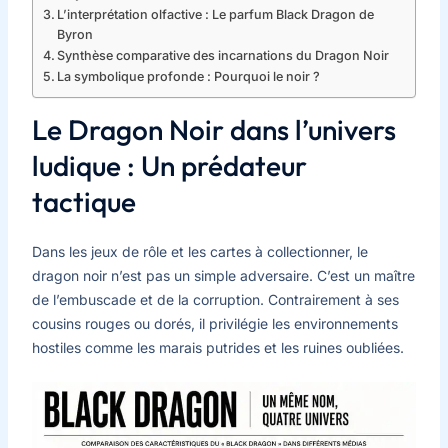
L’interprétation olfactive : Le parfum Black Dragon de
Byron
Synthèse comparative des incarnations du Dragon Noir
La symbolique profonde : Pourquoi le noir ?
Le Dragon Noir dans l’univers
ludique : Un prédateur
tactique
Dans les jeux de rôle et les cartes à collectionner, le
dragon noir n’est pas un simple adversaire. C’est un maître
de l’embuscade et de la corruption. Contrairement à ses
cousins rouges ou dorés, il privilégie les environnements
hostiles comme les marais putrides et les ruines oubliées.