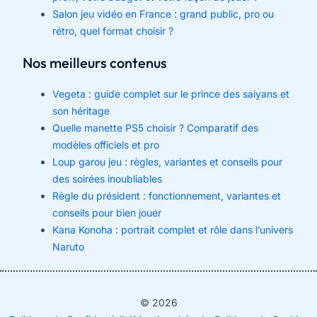
Salon jeu vidéo en France : grand public, pro ou
rétro, quel format choisir ?
Nos meilleurs contenus
Vegeta : guide complet sur le prince des saiyans et
son héritage
Quelle manette PS5 choisir ? Comparatif des
modèles officiels et pro
Loup garou jeu : règles, variantes et conseils pour
des soirées inoubliables
Règle du président : fonctionnement, variantes et
conseils pour bien jouer
Kana Konoha : portrait complet et rôle dans l’univers
Naruto
© 2026