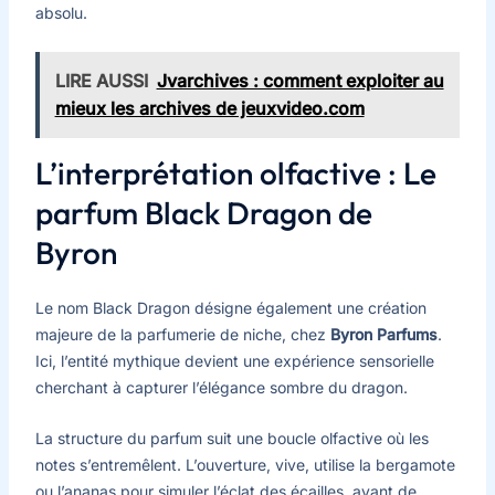
absolu.
LIRE AUSSI
Jvarchives : comment exploiter au
mieux les archives de jeuxvideo.com
L’interprétation olfactive : Le
parfum Black Dragon de
Byron
Le nom Black Dragon désigne également une création
majeure de la parfumerie de niche, chez
Byron Parfums
.
Ici, l’entité mythique devient une expérience sensorielle
cherchant à capturer l’élégance sombre du dragon.
La structure du parfum suit une boucle olfactive où les
notes s’entremêlent. L’ouverture, vive, utilise la bergamote
ou l’ananas pour simuler l’éclat des écailles, avant de