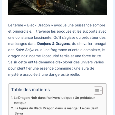
Le terme « Black Dragon » évoque une puissance sombre
et primordiale. Il traverse les époques et les supports avec
une constance fascinante. Qu’il s’agisse du prédateur des
marécages dans
Donjons & Dragons
, du chevalier renégat
des
Saint Seiya
ou d’une fragrance orientale complexe, le
dragon noir incarne l’obscurité fertile et une force brute.
Saisir cette entité demande d’explorer des univers variés
pour identifier une essence commune : une aura de
mystère associée à une dangerosité réelle.
Table des matières
Le Dragon Noir dans l’univers ludique : Un prédateur
tactique
La figure du Black Dragon dans le manga : Le cas Saint
Seiya