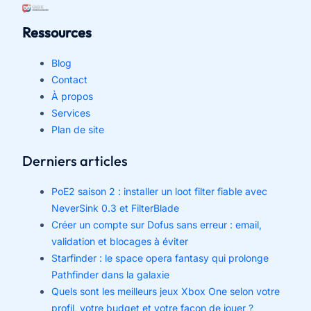
Ressources
Blog
Contact
À propos
Services
Plan de site
Derniers articles
PoE2 saison 2 : installer un loot filter fiable avec
NeverSink 0.3 et FilterBlade
Créer un compte sur Dofus sans erreur : email,
validation et blocages à éviter
Starfinder : le space opera fantasy qui prolonge
Pathfinder dans la galaxie
Quels sont les meilleurs jeux Xbox One selon votre
profil, votre budget et votre façon de jouer ?