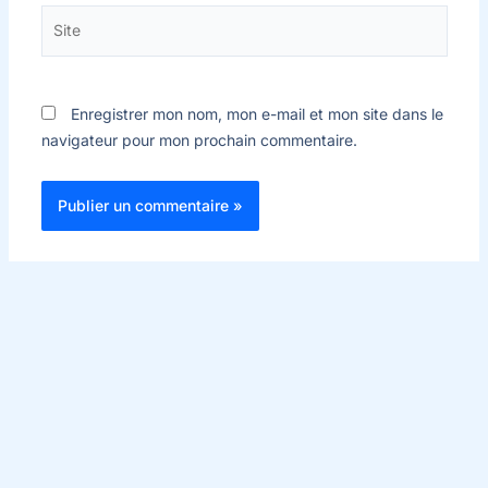
Site
Enregistrer mon nom, mon e-mail et mon site dans le
navigateur pour mon prochain commentaire.