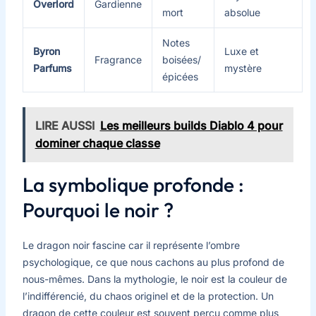
Overlord
Gardienne
mort
absolue
Notes
Byron
Luxe et
Fragrance
boisées/
Parfums
mystère
épicées
LIRE AUSSI
Les meilleurs builds Diablo 4 pour
dominer chaque classe
La symbolique profonde :
Pourquoi le noir ?
Le dragon noir fascine car il représente l’ombre
psychologique, ce que nous cachons au plus profond de
nous-mêmes. Dans la mythologie, le noir est la couleur de
l’indifférencié, du chaos originel et de la protection. Un
dragon de cette couleur est souvent perçu comme plus