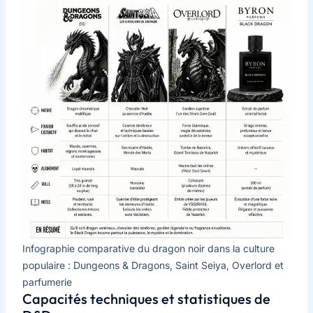
Infographie comparative du dragon noir dans la culture
populaire : Dungeons & Dragons, Saint Seiya, Overlord et
parfumerie
Capacités techniques et statistiques de