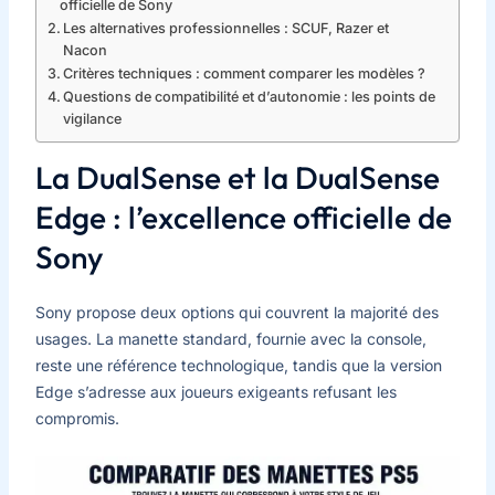
officielle de Sony
Les alternatives professionnelles : SCUF, Razer et
Nacon
Critères techniques : comment comparer les modèles ?
Questions de compatibilité et d’autonomie : les points de
vigilance
La DualSense et la DualSense
Edge : l’excellence officielle de
Sony
Sony propose deux options qui couvrent la majorité des
usages. La manette standard, fournie avec la console,
reste une référence technologique, tandis que la version
Edge s’adresse aux joueurs exigeants refusant les
compromis.