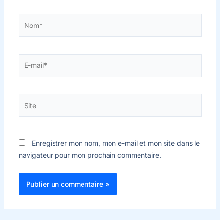
Nom*
E-
mail*
Site
Enregistrer mon nom, mon e-mail et mon site dans le
navigateur pour mon prochain commentaire.