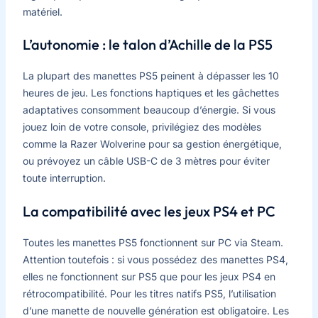
matériel.
L’autonomie : le talon d’Achille de la PS5
La plupart des manettes PS5 peinent à dépasser les 10
heures de jeu. Les fonctions haptiques et les gâchettes
adaptatives consomment beaucoup d’énergie. Si vous
jouez loin de votre console, privilégiez des modèles
comme la Razer Wolverine pour sa gestion énergétique,
ou prévoyez un câble USB-C de 3 mètres pour éviter
toute interruption.
La compatibilité avec les jeux PS4 et PC
Toutes les manettes PS5 fonctionnent sur PC via Steam.
Attention toutefois : si vous possédez des manettes PS4,
elles ne fonctionnent sur PS5 que pour les jeux PS4 en
rétrocompatibilité. Pour les titres natifs PS5, l’utilisation
d’une manette de nouvelle génération est obligatoire. Les