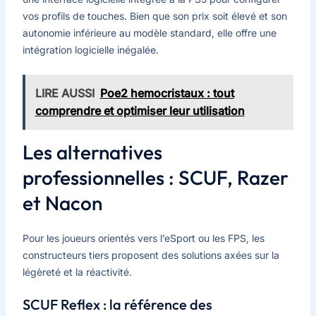
vos profils de touches. Bien que son prix soit élevé et son
autonomie inférieure au modèle standard, elle offre une
intégration logicielle inégalée.
LIRE AUSSI
Poe2 hemocristaux : tout
comprendre et optimiser leur utilisation
Les alternatives
professionnelles : SCUF, Razer
et Nacon
Pour les joueurs orientés vers l’eSport ou les FPS, les
constructeurs tiers proposent des solutions axées sur la
légèreté et la réactivité.
SCUF Reflex : la référence des