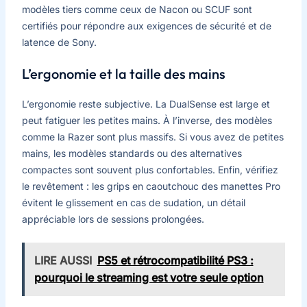
modèles tiers comme ceux de Nacon ou SCUF sont
certifiés pour répondre aux exigences de sécurité et de
latence de Sony.
L’ergonomie et la taille des mains
L’ergonomie reste subjective. La DualSense est large et
peut fatiguer les petites mains. À l’inverse, des modèles
comme la Razer sont plus massifs. Si vous avez de petites
mains, les modèles standards ou des alternatives
compactes sont souvent plus confortables. Enfin, vérifiez
le revêtement : les grips en caoutchouc des manettes Pro
évitent le glissement en cas de sudation, un détail
appréciable lors de sessions prolongées.
LIRE AUSSI
PS5 et rétrocompatibilité PS3 :
pourquoi le streaming est votre seule option