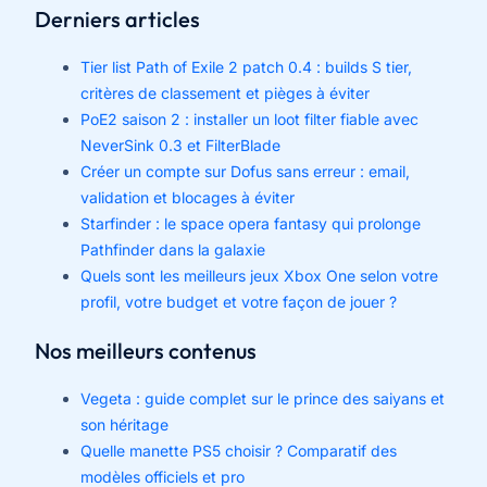
Derniers articles
Tier list Path of Exile 2 patch 0.4 : builds S tier,
critères de classement et pièges à éviter
PoE2 saison 2 : installer un loot filter fiable avec
NeverSink 0.3 et FilterBlade
Créer un compte sur Dofus sans erreur : email,
validation et blocages à éviter
Starfinder : le space opera fantasy qui prolonge
Pathfinder dans la galaxie
Quels sont les meilleurs jeux Xbox One selon votre
profil, votre budget et votre façon de jouer ?
Nos meilleurs contenus
Vegeta : guide complet sur le prince des saiyans et
son héritage
Quelle manette PS5 choisir ? Comparatif des
modèles officiels et pro