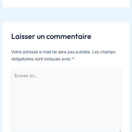
Laisser un commentaire
Votre adresse e-mail ne sera pas publiée.
Les champs
obligatoires sont indiqués avec
*
Écrivez
ici…