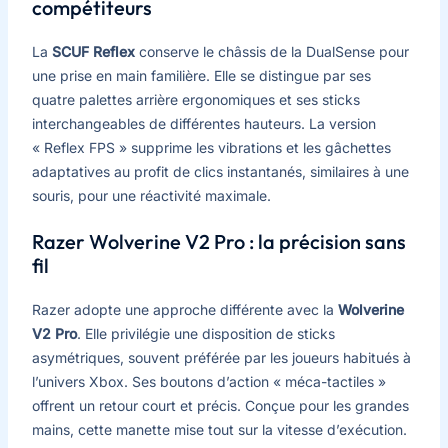
compétiteurs
La
SCUF Reflex
conserve le châssis de la DualSense pour
une prise en main familière. Elle se distingue par ses
quatre palettes arrière ergonomiques et ses sticks
interchangeables de différentes hauteurs. La version
« Reflex FPS » supprime les vibrations et les gâchettes
adaptatives au profit de clics instantanés, similaires à une
souris, pour une réactivité maximale.
Razer Wolverine V2 Pro : la précision sans
fil
Razer adopte une approche différente avec la
Wolverine
V2 Pro
. Elle privilégie une disposition de sticks
asymétriques, souvent préférée par les joueurs habitués à
l’univers Xbox. Ses boutons d’action « méca-tactiles »
offrent un retour court et précis. Conçue pour les grandes
mains, cette manette mise tout sur la vitesse d’exécution.