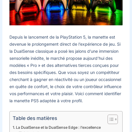
Depuis le lancement de la PlayStation 5, la manette est
devenue le prolongement direct de l’expérience de jeu. Si
la DualSense classique a posé les jalons d’une immersion
sensorielle inédite, le marché propose aujourd’hui des
modèles « Pro » et des alternatives tierces conçues pour
des besoins spécifiques. Que vous soyez un compétiteur
cherchant à gagner en réactivité ou un joueur occasionnel
en quête de confort, le choix de votre contrôleur influence
vos performances et votre plaisir. Voici comment identifier
la manette PS5 adaptée à votre profil.
Table des matières
La DualSense et la DualSense Edge : l’excellence