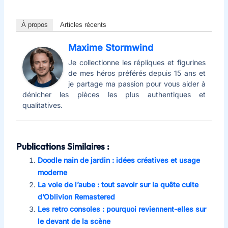
À propos
Articles récents
Maxime Stormwind
Je collectionne les répliques et figurines
de mes héros préférés depuis 15 ans et
je partage ma passion pour vous aider à
dénicher les pièces les plus authentiques et
qualitatives.
Publications Similaires :
Doodle nain de jardin : idées créatives et usage
moderne
La voie de l’aube : tout savoir sur la quête culte
d’Oblivion Remastered
Les retro consoles : pourquoi reviennent-elles sur
le devant de la scène