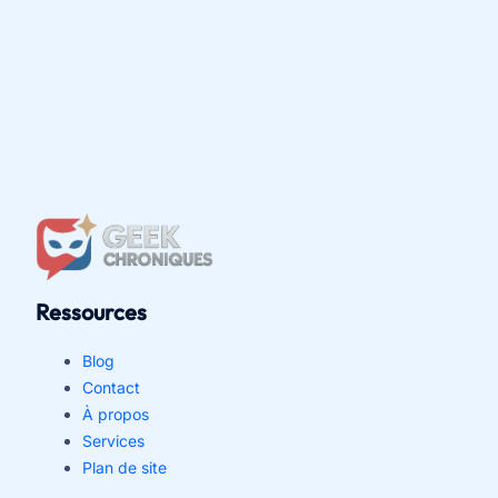
Ressources
Blog
Contact
À propos
Services
Plan de site