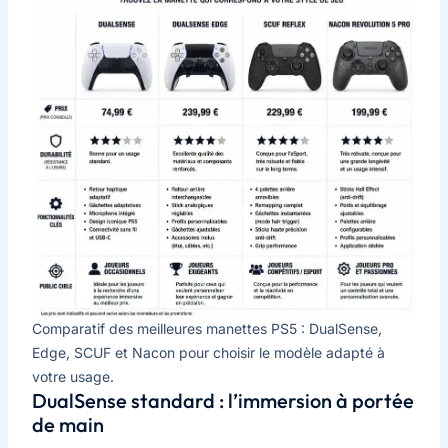
Comparatif des meilleures manettes PS5 : DualSense,
Edge, SCUF et Nacon pour choisir le modèle adapté à
votre usage.
DualSense standard : l’immersion à portée
de main