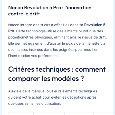
Nacon Revolution 5 Pro : l’innovation
contre le drift
Nacon intègre des sticks à effet Hall dans sa
Revolution 5
Pro
. Cette technologie utilise des aimants plutôt que des
potentiomètres physiques, éliminant ainsi le risque de drift.
Elle permet également d’ajuster le poids de la manette via
des masses insérées dans les poignées pour modifier
l’inertie selon vos préférences.
Critères techniques : comment
comparer les modèles ?
Au-delà de la marque, plusieurs éléments techniques
guident votre achat pour éviter les déceptions après
quelques semaines d’utilisation.