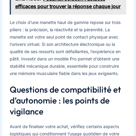
efficaces pour trouver la réponse chaque jour
Le choix d’une manette haut de gamme repose sur trois
piliers : la précision, la réactivité et la pérennité. La
manette est votre seul point de contact physique avec
l’univers virtuel. Si son architecture électronique ou la
qualité de ses ressorts sont défaillantes, l’expérience en
pâtit. Investir dans un modèle Pro permet d’obtenir une
stabilité mécanique durable, essentielle pour construire
une mémoire musculaire fiable dans les jeux exigeants.
Questions de compatibilité et
d’autonomie : les points de
vigilance
Avant de finaliser votre achat, vérifiez certains aspects
logistiques qui conditionnent l’usage quotidien de votre