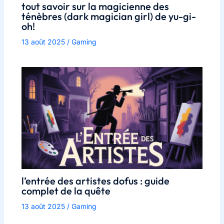
tout savoir sur la magicienne des
ténèbres (dark magician girl) de yu-gi-
oh!
13 août 2025
/
Gaming
l’entrée des artistes dofus : guide
complet de la quête
13 août 2025
/
Gaming