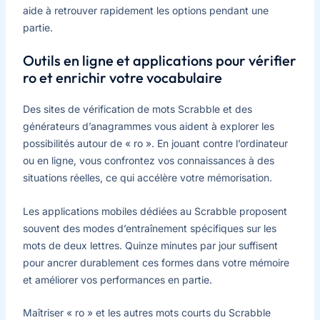
aide à retrouver rapidement les options pendant une
partie.
Outils en ligne et applications pour vérifier
ro et enrichir votre vocabulaire
Des sites de vérification de mots Scrabble et des
générateurs d’anagrammes vous aident à explorer les
possibilités autour de « ro ». En jouant contre l’ordinateur
ou en ligne, vous confrontez vos connaissances à des
situations réelles, ce qui accélère votre mémorisation.
Les applications mobiles dédiées au Scrabble proposent
souvent des modes d’entraînement spécifiques sur les
mots de deux lettres. Quinze minutes par jour suffisent
pour ancrer durablement ces formes dans votre mémoire
et améliorer vos performances en partie.
Maîtriser « ro » et les autres mots courts du Scrabble