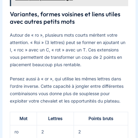
Variantes, formes voisines et liens utiles
avec autres petits mots
Autour de « ro », plusieurs mots courts méritent votre
attention. « Roi » (3 lettres) peut se former en ajoutant un
I, « roc » avec un C, « rot » avec un T. Ces extensions
vous permettent de transformer un coup de 2 points en
placement beaucoup plus rentable.
Pensez aussi à « or », qui utilise les mêmes lettres dans
l’ordre inverse. Cette capacité à jongler entre différentes
combinaisons vous donne plus de souplesse pour
exploiter votre chevalet et les opportunités du plateau.
Mot
Lettres
Points bruts
ro
2
2