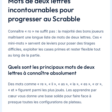
Mots de deux lettres
incontournables pour
progresser au Scrabble
Connaître « ro » ne suffit pas : la majorité des bons joueurs
maîtrisent une longue liste de mots de deux lettres. Ces «
mini-mots » servent de leviers pour poser des tirages
difficiles, exploiter les cases primes et rester flexible tout
au long de la partie.
Quels sont les principaux mots de deux
lettres à connaître absolument
Des mots comme « re », « li », « as », « la », « es », « or »,
« et » figurent parmi les plus joués. Les apprendre par
cœur vous donne une base solide pour faire face à
presque toutes les configurations de plateau.