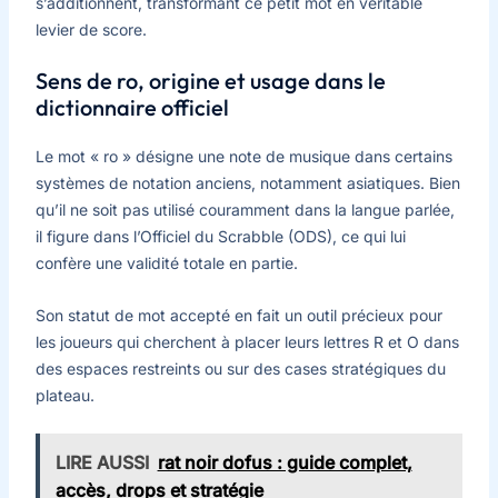
s’additionnent, transformant ce petit mot en véritable
levier de score.
Sens de ro, origine et usage dans le
dictionnaire officiel
Le mot « ro » désigne une note de musique dans certains
systèmes de notation anciens, notamment asiatiques. Bien
qu’il ne soit pas utilisé couramment dans la langue parlée,
il figure dans l’Officiel du Scrabble (ODS), ce qui lui
confère une validité totale en partie.
Son statut de mot accepté en fait un outil précieux pour
les joueurs qui cherchent à placer leurs lettres R et O dans
des espaces restreints ou sur des cases stratégiques du
plateau.
LIRE AUSSI
rat noir dofus : guide complet,
accès, drops et stratégie