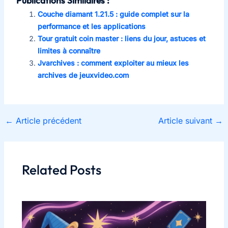
Publications Similaires :
Couche diamant 1.21.5 : guide complet sur la
performance et les applications
Tour gratuit coin master : liens du jour, astuces et
limites à connaître
Jvarchives : comment exploiter au mieux les
archives de jeuxvideo.com
←
Article précédent
Article suivant
→
Related Posts