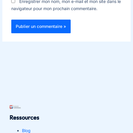
Enregistrer mon nom, mon e-mail et mon site dans le
navigateur pour mon prochain commentaire.
Ressources
Blog