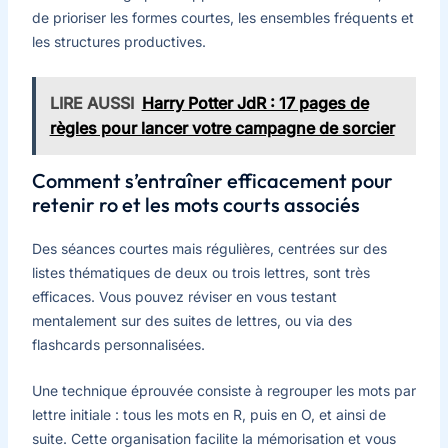
de prioriser les formes courtes, les ensembles fréquents et
les structures productives.
LIRE AUSSI
Harry Potter JdR : 17 pages de
règles pour lancer votre campagne de sorcier
Comment s’entraîner efficacement pour
retenir ro et les mots courts associés
Des séances courtes mais régulières, centrées sur des
listes thématiques de deux ou trois lettres, sont très
efficaces. Vous pouvez réviser en vous testant
mentalement sur des suites de lettres, ou via des
flashcards personnalisées.
Une technique éprouvée consiste à regrouper les mots par
lettre initiale : tous les mots en R, puis en O, et ainsi de
suite. Cette organisation facilite la mémorisation et vous