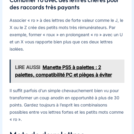
des raccords très payants
Associer « ro » à des lettres de forte valeur comme le J, le
X ou le Z crée des petits mots très rémunérateurs. Par
exemple, former « roux » en prolongeant « ro » avec un U
et un X vous rapporte bien plus que ces deux lettres
isolées.
LIRE AUSSI
Manette PS5 à palettes : 2
palettes, compatibilité PC et pièges à éviter
Il suffit parfois d’un simple chevauchement bien vu pour
transformer un coup anodin en opportunité à plus de 30
points. Gardez toujours à l’esprit les combinaisons
possibles entre vos lettres fortes et les petits mots comme
« ro ».