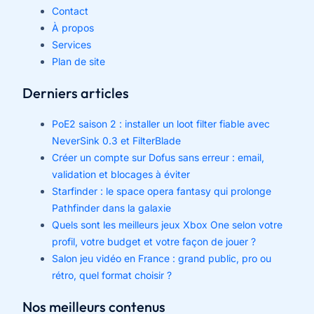
Contact
À propos
Services
Plan de site
Derniers articles
PoE2 saison 2 : installer un loot filter fiable avec
NeverSink 0.3 et FilterBlade
Créer un compte sur Dofus sans erreur : email,
validation et blocages à éviter
Starfinder : le space opera fantasy qui prolonge
Pathfinder dans la galaxie
Quels sont les meilleurs jeux Xbox One selon votre
profil, votre budget et votre façon de jouer ?
Salon jeu vidéo en France : grand public, pro ou
rétro, quel format choisir ?
Nos meilleurs contenus