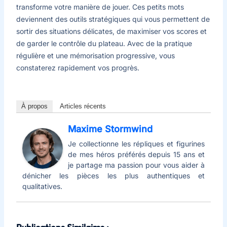
transforme votre manière de jouer. Ces petits mots
deviennent des outils stratégiques qui vous permettent de
sortir des situations délicates, de maximiser vos scores et
de garder le contrôle du plateau. Avec de la pratique
régulière et une mémorisation progressive, vous
constaterez rapidement vos progrès.
À propos
Articles récents
Maxime Stormwind
Je collectionne les répliques et figurines
de mes héros préférés depuis 15 ans et
je partage ma passion pour vous aider à
dénicher les pièces les plus authentiques et
qualitatives.