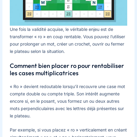
Une fois la validité acquise, le véritable enjeu est de
transformer « ro » en coup rentable. Vous pouvez l’utiliser
pour prolonger un mot, créer un crochet, ouvrir ou fermer
le plateau selon la situation.
Comment bien placer ro pour rentabiliser
les cases multiplicatrices
« Ro » devient redoutable lorsqu’il recouvre une case mot
compte double ou compte triple. Son intérêt augmente
encore si, en le posant, vous formez un ou deux autres
mots perpendiculaires avec les lettres déjà présentes sur
le plateau.
Par exemple, si vous placez « ro » verticalement en créant