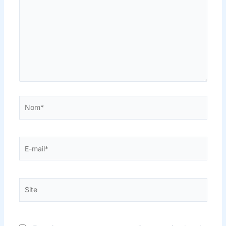
Nom*
E-
mail*
Site