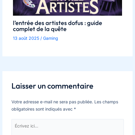
l’entrée des artistes dofus : guide
complet de la quête
13 août 2025
/
Gaming
Laisser un commentaire
Votre adresse e-mail ne sera pas publiée.
Les champs
obligatoires sont indiqués avec
*
Écrivez
ici…