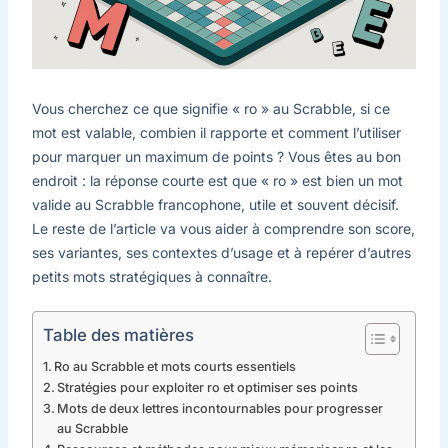
Vous cherchez ce que signifie « ro » au Scrabble, si ce
mot est valable, combien il rapporte et comment l’utiliser
pour marquer un maximum de points ? Vous êtes au bon
endroit : la réponse courte est que « ro » est bien un mot
valide au Scrabble francophone, utile et souvent décisif.
Le reste de l’article va vous aider à comprendre son score,
ses variantes, ses contextes d’usage et à repérer d’autres
petits mots stratégiques à connaître.
Table des matières
Ro au Scrabble et mots courts essentiels
Stratégies pour exploiter ro et optimiser ses points
Mots de deux lettres incontournables pour progresser
au Scrabble