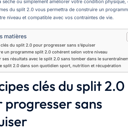
a sèche ou simplement améliorer votre condition physique
mes du split 2.0 vous permettra de construire un programm
tre niveau et compatible avec vos contraintes de vie.
s matières
 clés du split 2.0 pour progresser sans s’épuiser
re un programme split 2.0 cohérent selon votre niveau
 ses résultats avec le split 2.0 sans tomber dans le surentraîne
le split 2.0 dans son quotidien sport, nutrition et récupération
cipes clés du split 2.0
 progresser sans
uiser