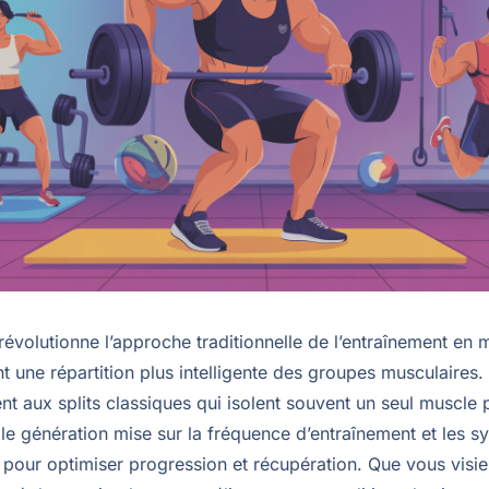
 révolutionne l’approche traditionnelle de l’entraînement en 
 une répartition plus intelligente des groupes musculaires.
t aux splits classiques qui isolent souvent un seul muscle 
le génération mise sur la fréquence d’entraînement et les s
 pour optimiser progression et récupération. Que vous visiez