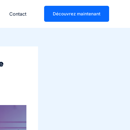
Contact
Découvrez maintenant
e