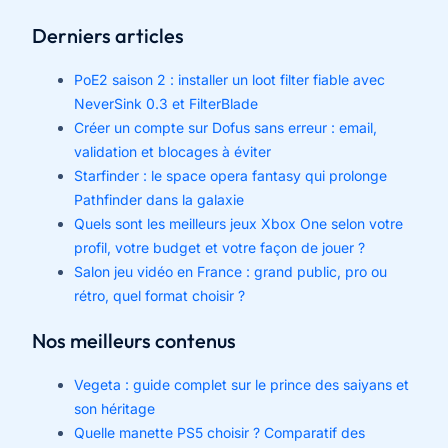
Derniers articles
PoE2 saison 2 : installer un loot filter fiable avec
NeverSink 0.3 et FilterBlade
Créer un compte sur Dofus sans erreur : email,
validation et blocages à éviter
Starfinder : le space opera fantasy qui prolonge
Pathfinder dans la galaxie
Quels sont les meilleurs jeux Xbox One selon votre
profil, votre budget et votre façon de jouer ?
Salon jeu vidéo en France : grand public, pro ou
rétro, quel format choisir ?
Nos meilleurs contenus
Vegeta : guide complet sur le prince des saiyans et
son héritage
Quelle manette PS5 choisir ? Comparatif des