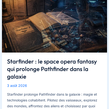
Starfinder : le space opera fantasy
qui prolonge Pathfinder dans la
galaxie
3 août 2026
Starfinder prolonge Pathfinder dans la galaxie : magie et
technologies cohabitent. Pilotez des vaisseaux, explorez
des mondes, affrontez des aliens et choisissez par quoi