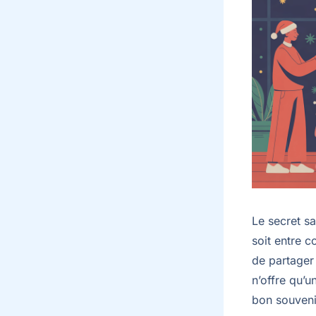
Le secret sa
soit entre 
de partager
n’offre qu’
bon souvenir