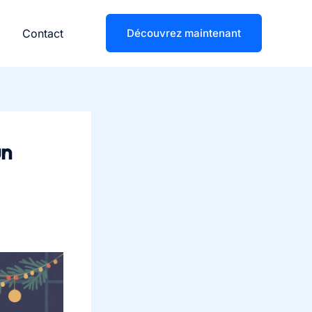
Contact
Découvrez maintenant
un