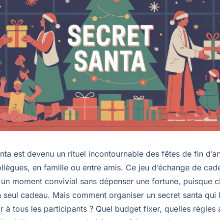
nta est devenu un rituel incontournable des fêtes de fin d’
collègues, en famille ou entre amis. Ce jeu d’échange de ca
 un moment convivial sans dépenser une fortune, puisque 
un seul cadeau. Mais comment organiser un secret santa qui 
 à tous les participants ? Quel budget fixer, quelles règles