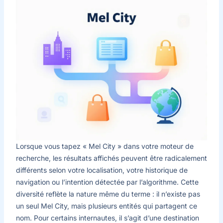
Lorsque vous tapez « Mel City » dans votre moteur de
recherche, les résultats affichés peuvent être radicalement
différents selon votre localisation, votre historique de
navigation ou l’intention détectée par l’algorithme. Cette
diversité reflète la nature même du terme : il n’existe pas
un seul Mel City, mais plusieurs entités qui partagent ce
nom. Pour certains internautes, il s’agit d’une destination