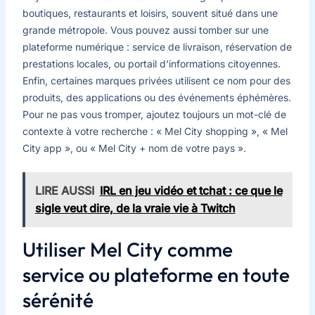
boutiques, restaurants et loisirs, souvent situé dans une
grande métropole. Vous pouvez aussi tomber sur une
plateforme numérique : service de livraison, réservation de
prestations locales, ou portail d’informations citoyennes.
Enfin, certaines marques privées utilisent ce nom pour des
produits, des applications ou des événements éphémères.
Pour ne pas vous tromper, ajoutez toujours un mot-clé de
contexte à votre recherche : « Mel City shopping », « Mel
City app », ou « Mel City + nom de votre pays ».
LIRE AUSSI
IRL en jeu vidéo et tchat : ce que le
sigle veut dire, de la vraie vie à Twitch
Utiliser Mel City comme
service ou plateforme en toute
sérénité