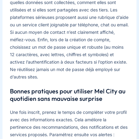
quelles données sont collectées, comment elles sont
utilisées et si elles sont partagées avec des tiers. Les
plateformes sérieuses proposent aussi une rubrique d’aide
ou un service client joignable par téléphone, chat ou email.
Si aucun moyen de contact n’est clairement affiché,
méfiez-vous. Enfin, lors de la création de compte,
choisissez un mot de passe unique et robuste (au moins
12 caractères, avec lettres, chiffres et symboles) et
activez l’authentification à deux facteurs si l’option existe.
Ne réutilisez jamais un mot de passe déjà employé sur
d’autres sites.
Bonnes pratiques pour utiliser Mel City au
quotidien sans mauvaise surprise
Une fois inscrit, prenez le temps de compléter votre profil
avec des informations exactes. Cela améliore la
pertinence des recommandations, des notifications et des
services proposés. Paramétrez ensuite vos alertes :