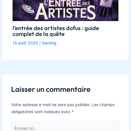
l’entrée des artistes dofus : guide
complet de la quête
13 août 2025
/
Gaming
Laisser un commentaire
Votre adresse e-mail ne sera pas publiée.
Les champs
obligatoires sont indiqués avec
*
Écrivez