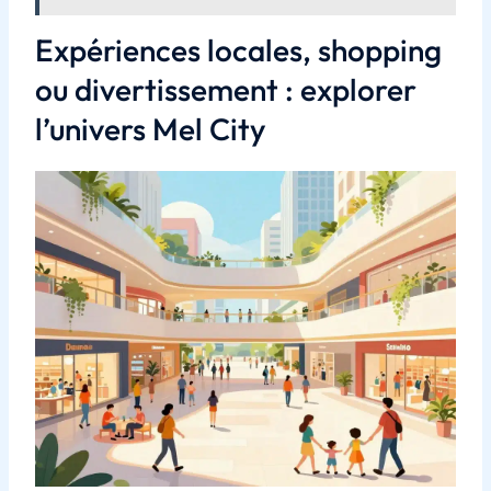
Expériences locales, shopping
ou divertissement : explorer
l’univers Mel City