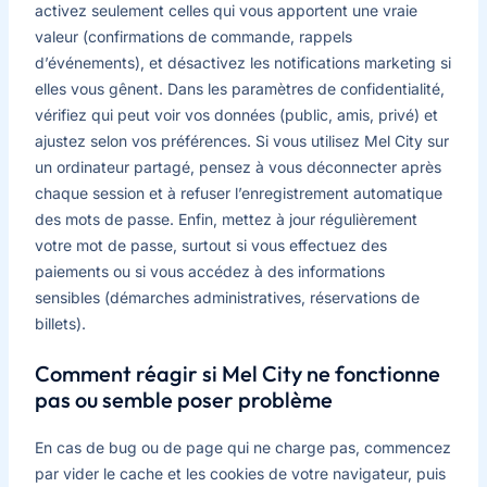
activez seulement celles qui vous apportent une vraie
valeur (confirmations de commande, rappels
d’événements), et désactivez les notifications marketing si
elles vous gênent. Dans les paramètres de confidentialité,
vérifiez qui peut voir vos données (public, amis, privé) et
ajustez selon vos préférences. Si vous utilisez Mel City sur
un ordinateur partagé, pensez à vous déconnecter après
chaque session et à refuser l’enregistrement automatique
des mots de passe. Enfin, mettez à jour régulièrement
votre mot de passe, surtout si vous effectuez des
paiements ou si vous accédez à des informations
sensibles (démarches administratives, réservations de
billets).
Comment réagir si Mel City ne fonctionne
pas ou semble poser problème
En cas de bug ou de page qui ne charge pas, commencez
par vider le cache et les cookies de votre navigateur, puis