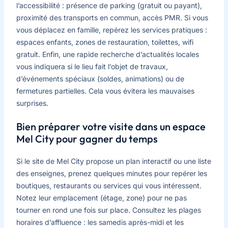
l’accessibilité : présence de parking (gratuit ou payant),
proximité des transports en commun, accès PMR. Si vous
vous déplacez en famille, repérez les services pratiques :
espaces enfants, zones de restauration, toilettes, wifi
gratuit. Enfin, une rapide recherche d’actualités locales
vous indiquera si le lieu fait l’objet de travaux,
d’événements spéciaux (soldes, animations) ou de
fermetures partielles. Cela vous évitera les mauvaises
surprises.
Bien préparer votre visite dans un espace
Mel City pour gagner du temps
Si le site de Mel City propose un plan interactif ou une liste
des enseignes, prenez quelques minutes pour repérer les
boutiques, restaurants ou services qui vous intéressent.
Notez leur emplacement (étage, zone) pour ne pas
tourner en rond une fois sur place. Consultez les plages
horaires d’affluence : les samedis après-midi et les