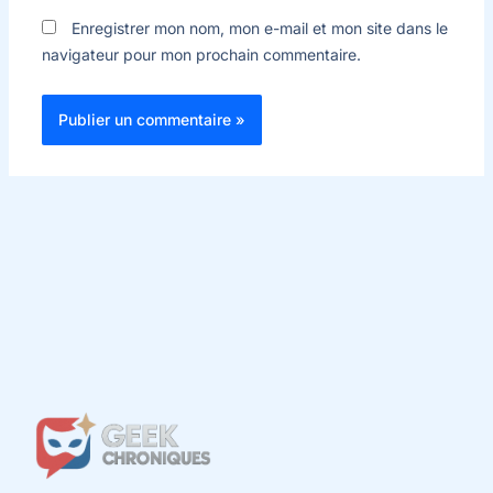
Enregistrer mon nom, mon e-mail et mon site dans le
navigateur pour mon prochain commentaire.