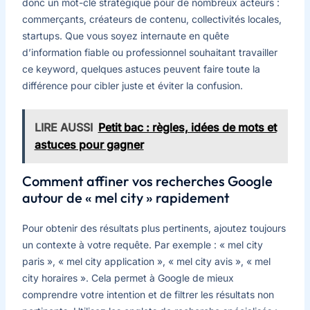
donc un mot-clé stratégique pour de nombreux acteurs :
commerçants, créateurs de contenu, collectivités locales,
startups. Que vous soyez internaute en quête
d’information fiable ou professionnel souhaitant travailler
ce keyword, quelques astuces peuvent faire toute la
différence pour cibler juste et éviter la confusion.
LIRE AUSSI
Petit bac : règles, idées de mots et
astuces pour gagner
Comment affiner vos recherches Google
autour de « mel city » rapidement
Pour obtenir des résultats plus pertinents, ajoutez toujours
un contexte à votre requête. Par exemple : « mel city
paris », « mel city application », « mel city avis », « mel
city horaires ». Cela permet à Google de mieux
comprendre votre intention et de filtrer les résultats non