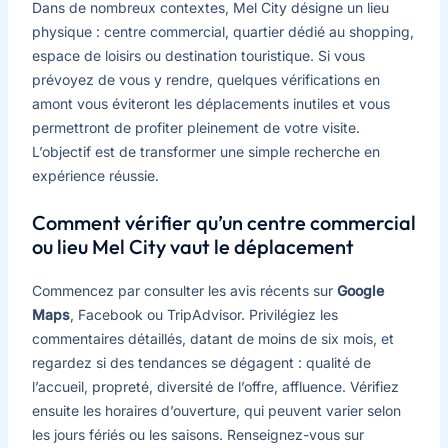
Dans de nombreux contextes, Mel City désigne un lieu
physique : centre commercial, quartier dédié au shopping,
espace de loisirs ou destination touristique. Si vous
prévoyez de vous y rendre, quelques vérifications en
amont vous éviteront les déplacements inutiles et vous
permettront de profiter pleinement de votre visite.
L’objectif est de transformer une simple recherche en
expérience réussie.
Comment vérifier qu’un centre commercial
ou lieu Mel City vaut le déplacement
Commencez par consulter les avis récents sur
Google
Maps
, Facebook ou TripAdvisor. Privilégiez les
commentaires détaillés, datant de moins de six mois, et
regardez si des tendances se dégagent : qualité de
l’accueil, propreté, diversité de l’offre, affluence. Vérifiez
ensuite les horaires d’ouverture, qui peuvent varier selon
les jours fériés ou les saisons. Renseignez-vous sur