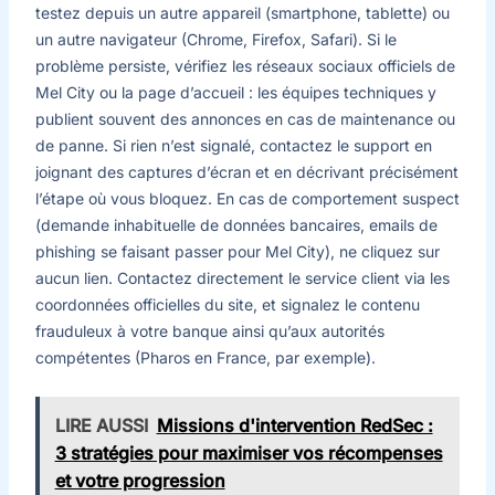
testez depuis un autre appareil (smartphone, tablette) ou
un autre navigateur (Chrome, Firefox, Safari). Si le
problème persiste, vérifiez les réseaux sociaux officiels de
Mel City ou la page d’accueil : les équipes techniques y
publient souvent des annonces en cas de maintenance ou
de panne. Si rien n’est signalé, contactez le support en
joignant des captures d’écran et en décrivant précisément
l’étape où vous bloquez. En cas de comportement suspect
(demande inhabituelle de données bancaires, emails de
phishing se faisant passer pour Mel City), ne cliquez sur
aucun lien. Contactez directement le service client via les
coordonnées officielles du site, et signalez le contenu
frauduleux à votre banque ainsi qu’aux autorités
compétentes (Pharos en France, par exemple).
LIRE AUSSI
Missions d'intervention RedSec :
3 stratégies pour maximiser vos récompenses
et votre progression