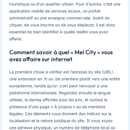
touristique ou d’un quartier urbain. Pour d’autres, c’est une
application mobile de services locaux, un portail
administratif ou une enseigne commerciale. Avant de
cliquer, de vous inscrire ou de vous déplacer, il est donc
essentiel de bien identifier à quelle réalité vous avez
affaire.
Comment savoir à quel « Mel City » vous
avez affaire sur internet
La première chose à vérifier est l’adresse du site (URL).
Une extension en .fr ou .be orientera plutôt vers une entité
européenne, tandis qu’un .com peut renvoyer à une
plateforme internationale. Regardez ensuite la langue
utilisée, la devise affichée pour les prix, et surtout la
présence d’une page « À propos » ou de mentions
légales. Ces éléments vous donnent des indices sur la
localisation et la nature juridique du site. Si vous voyez
une adresse physique, un numéro de téléphone local ou