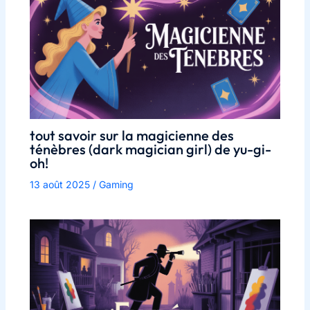
tout savoir sur la magicienne des
ténèbres (dark magician girl) de yu-gi-
oh!
13 août 2025
/
Gaming