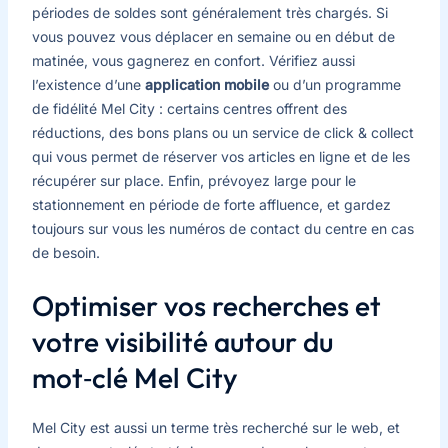
périodes de soldes sont généralement très chargés. Si
vous pouvez vous déplacer en semaine ou en début de
matinée, vous gagnerez en confort. Vérifiez aussi
l’existence d’une
application mobile
ou d’un programme
de fidélité Mel City : certains centres offrent des
réductions, des bons plans ou un service de click & collect
qui vous permet de réserver vos articles en ligne et de les
récupérer sur place. Enfin, prévoyez large pour le
stationnement en période de forte affluence, et gardez
toujours sur vous les numéros de contact du centre en cas
de besoin.
Optimiser vos recherches et
votre visibilité autour du
mot‑clé Mel City
Mel City est aussi un terme très recherché sur le web, et