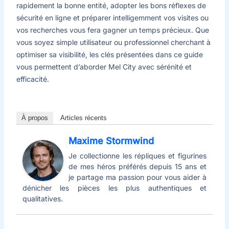
rapidement la bonne entité, adopter les bons réflexes de
sécurité en ligne et préparer intelligemment vos visites ou
vos recherches vous fera gagner un temps précieux. Que
vous soyez simple utilisateur ou professionnel cherchant à
optimiser sa visibilité, les clés présentées dans ce guide
vous permettent d’aborder Mel City avec sérénité et
efficacité.
À propos
Articles récents
Maxime Stormwind
Je collectionne les répliques et figurines
de mes héros préférés depuis 15 ans et
je partage ma passion pour vous aider à
dénicher les pièces les plus authentiques et
qualitatives.