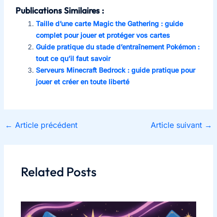
Publications Similaires :
Taille d’une carte Magic the Gathering : guide
complet pour jouer et protéger vos cartes
Guide pratique du stade d’entraînement Pokémon :
tout ce qu’il faut savoir
Serveurs Minecraft Bedrock : guide pratique pour
jouer et créer en toute liberté
←
Article précédent
Article suivant
→
Related Posts