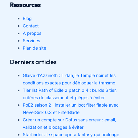
Ressources
Blog
Contact
À propos
Services
Plan de site
Derniers articles
Glaive d’Azzinoth : Illidan, le Temple noir et les
conditions exactes pour débloquer la transmo
Tier list Path of Exile 2 patch 0.4 : builds S tier,
critères de classement et pièges à éviter
PoE2 saison 2 : installer un loot filter fiable avec
NeverSink 0.3 et FilterBlade
Créer un compte sur Dofus sans erreur : email,
validation et blocages à éviter
Starfinder : le space opera fantasy qui prolonge