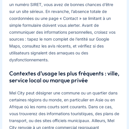
un numéro SIRET, vous avez de bonnes chances d’être
sur un site sérieux. En revanche, l’absence totale de
coordonnées ou une page « Contact » se limitant à un
simple formulaire doivent vous alerter. Avant de
communiquer des informations personnelles, croisez vos
sources : tapez le nom complet de l’entité sur Google
Maps, consultez les avis récents, et vérifiez si des
utilisateurs signalent des arnaques ou des
dysfonctionnements.
Contextes d’usage les plus fréquents : ville,
service local ou marque privée
Mel City peut désigner une commune ou un quartier dans
certaines régions du monde, en particulier en Asie ou en
Afrique où les noms courts sont courants. Dans ce cas,
vous trouverez des informations touristiques, des plans de
transport, ou des sites officiels municipaux. Ailleurs, Mel
City renvoie à un centre commercial regroupant