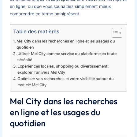
en ligne, ou que vous souhaitiez simplement mieux
comprendre ce terme omniprésent.
Table des matières
Mel City dans les recherches en ligne et les usages du
quotidien
Utiliser Mel City comme service ou plateforme en toute
sérénité
Expériences locales, shopping ou divertissement :
explorer l’univers Mel City
Optimiser vos recherches et votre visibilité autour du
mot‑clé Mel City
Mel City dans les recherches
en ligne et les usages du
quotidien