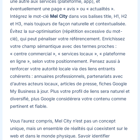
une autre aux services (plateforme, app), et
éventuellement une page « avis » ou « actualités ».
Intégrez le mot-clé
Mel City
dans vos balises title, H1, H2
et H3, mais toujours de façon naturelle et contextualisée.
Évitez la sur-optimisation (répétition excessive du mot-
clé), qui peut pénaliser votre référencement. Enrichissez
votre champ sémantique avec des termes proches :
« centre commercial », « services locaux », « plateforme
en ligne », selon votre positionnement. Pensez aussi à
renforcer votre autorité locale via des liens entrants
cohérents : annuaires professionnels, partenariats avec
d’autres acteurs locaux, articles de presse, fiches Google
My Business à jour. Plus votre profil de liens sera naturel et
diversifié, plus Google considérera votre contenu comme
pertinent et fiable.
Vous l’aurez compris, Mel City n’est pas un concept
unique, mais un ensemble de réalités qui coexistent sur le
web et dans le monde physique. Savoir identifier