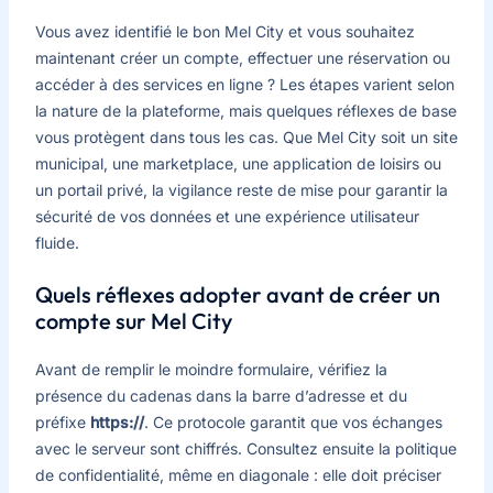
Vous avez identifié le bon Mel City et vous souhaitez
maintenant créer un compte, effectuer une réservation ou
accéder à des services en ligne ? Les étapes varient selon
la nature de la plateforme, mais quelques réflexes de base
vous protègent dans tous les cas. Que Mel City soit un site
municipal, une marketplace, une application de loisirs ou
un portail privé, la vigilance reste de mise pour garantir la
sécurité de vos données et une expérience utilisateur
fluide.
Quels réflexes adopter avant de créer un
compte sur Mel City
Avant de remplir le moindre formulaire, vérifiez la
présence du cadenas dans la barre d’adresse et du
préfixe
https://
. Ce protocole garantit que vos échanges
avec le serveur sont chiffrés. Consultez ensuite la politique
de confidentialité, même en diagonale : elle doit préciser