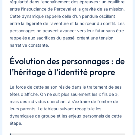
régularité dans l’enchaînement des épreuves : un équilibre
entre l’insouciance de Perceval et la gravité de sa mission.
Cette dynamique rappelle celle d’un pendule oscillant
entre la légèreté de l’aventure et la noirceur du conflit. Les
personnages ne peuvent avancer vers leur futur sans être
rappelés aux sacrifices du passé, créant une tension
narrative constante.
Évolution des personnages : de
l’héritage à l’identité propre
La force de cette saison réside dans le traitement de ses
têtes d’affiche. On ne suit plus seulement les « fils de »,
mais des individus cherchant à s’extraire de l’ombre de
leurs parents. Le tableau suivant récapitule les
dynamiques de groupe et les enjeux personnels de cette
étape.