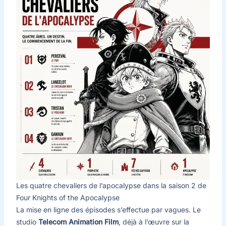
Les quatre chevaliers de l’apocalypse dans la saison 2 de
Four Knights of the Apocalypse
La mise en ligne des épisodes s’effectue par vagues. Le
studio
Telecom Animation Film
, déjà à l’œuvre sur la