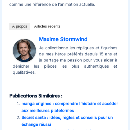
comme une référence de l’animation actuelle.
À propos
Articles récents
Maxime Stormwind
Je collectionne les répliques et figurines
de mes héros préférés depuis 15 ans et
je partage ma passion pour vous aider à
dénicher les pièces les plus authentiques et
qualitatives.
Publications Similaires :
manga origines : comprendre l’histoire et accéder
aux meilleures plateformes
Secret santa : idées, règles et conseils pour un
échange réussi