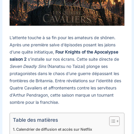
L’attente touche à sa fin pour les amateurs de shōnen.
Après une première salve d’épisodes posant les jalons
d’une quête initiatique,
Four Knights of the Apocalypse
saison 2
s’installe sur nos écrans. Cette suite directe de
Seven Deadly Sins
(Nanatsu no Taizai) plonge ses
protagonistes dans le chaos d’une guerre dépassant les
frontières de Britannia. Entre révélations sur l’identité des
Quatre Cavaliers et affrontements contre les serviteurs
d’Arthur Pendragon, cette saison marque un tournant
sombre pour la franchise.
Table des matières
Calendrier de diffusion et accès sur Netflix