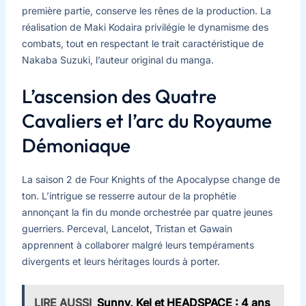
première partie, conserve les rênes de la production. La
réalisation de Maki Kodaira privilégie le dynamisme des
combats, tout en respectant le trait caractéristique de
Nakaba Suzuki, l’auteur original du manga.
L’ascension des Quatre
Cavaliers et l’arc du Royaume
Démoniaque
La saison 2 de Four Knights of the Apocalypse change de
ton. L’intrigue se resserre autour de la prophétie
annonçant la fin du monde orchestrée par quatre jeunes
guerriers. Perceval, Lancelot, Tristan et Gawain
apprennent à collaborer malgré leurs tempéraments
divergents et leurs héritages lourds à porter.
LIRE AUSSI
Sunny, Kel et HEADSPACE : 4 ans