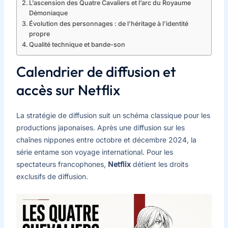
L’ascension des Quatre Cavaliers et l’arc du Royaume
Démoniaque
Évolution des personnages : de l’héritage à l’identité
propre
Qualité technique et bande-son
Calendrier de diffusion et
accès sur Netflix
La stratégie de diffusion suit un schéma classique pour les
productions japonaises. Après une diffusion sur les
chaînes nippones entre octobre et décembre 2024, la
série entame son voyage international. Pour les
spectateurs francophones,
Netflix
détient les droits
exclusifs de diffusion.