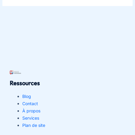
Ressources
Blog
Contact
À propos
Services
Plan de site