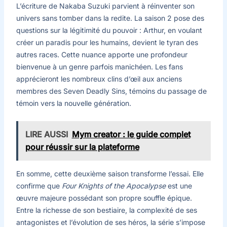
L’écriture de Nakaba Suzuki parvient à réinventer son
univers sans tomber dans la redite. La saison 2 pose des
questions sur la légitimité du pouvoir : Arthur, en voulant
créer un paradis pour les humains, devient le tyran des
autres races. Cette nuance apporte une profondeur
bienvenue à un genre parfois manichéen. Les fans
apprécieront les nombreux clins d’œil aux anciens
membres des Seven Deadly Sins, témoins du passage de
témoin vers la nouvelle génération.
LIRE AUSSI
Mym creator : le guide complet
pour réussir sur la plateforme
En somme, cette deuxième saison transforme l’essai. Elle
confirme que
Four Knights of the Apocalypse
est une
œuvre majeure possédant son propre souffle épique.
Entre la richesse de son bestiaire, la complexité de ses
antagonistes et l’évolution de ses héros, la série s’impose