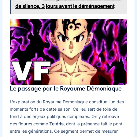
de silence, 3 jours avant le déménagement
Le passage par le Royaume Démoniaque
L’exploration du Royaume Démoniaque constitue l’un des
moments forts de cette saison. Ce lieu sert de toile de
fond à des enjeux politiques complexes. On y retrouve
des figures comme
Zeldris
, dont la présence fait le pont
entre les générations. Ce segment permet de mesurer