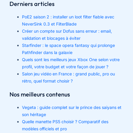
Derniers articles
PoE2 saison 2 : installer un loot filter fiable avec
NeverSink 0.3 et FilterBlade
Créer un compte sur Dofus sans erreur : email,
validation et blocages à éviter
Starfinder : le space opera fantasy qui prolonge
Pathfinder dans la galaxie
Quels sont les meilleurs jeux Xbox One selon votre
profil, votre budget et votre façon de jouer ?
Salon jeu vidéo en France : grand public, pro ou
rétro, quel format choisir ?
Nos meilleurs contenus
Vegeta : guide complet sur le prince des saiyans et
son héritage
Quelle manette PS5 choisir ? Comparatif des
modèles officiels et pro