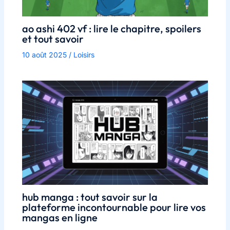
ao ashi 402 vf : lire le chapitre, spoilers
et tout savoir
10 août 2025
/
Loisirs
hub manga : tout savoir sur la
plateforme incontournable pour lire vos
mangas en ligne