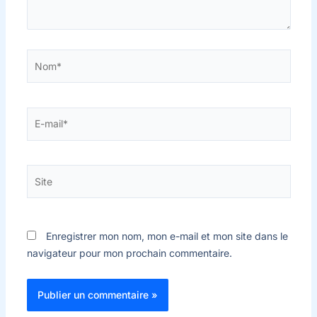
Nom*
E-
mail*
Site
Enregistrer mon nom, mon e-mail et mon site dans le
navigateur pour mon prochain commentaire.