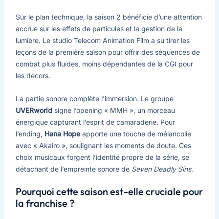
Sur le plan technique, la saison 2 bénéficie d’une attention
accrue sur les effets de particules et la gestion de la
lumière. Le studio Telecom Animation Film a su tirer les
leçons de la première saison pour offrir des séquences de
combat plus fluides, moins dépendantes de la CGI pour
les décors.
La partie sonore complète l’immersion. Le groupe
UVERworld
signe l’opening « MMH », un morceau
énergique capturant l’esprit de camaraderie. Pour
l’ending,
Hana Hope
apporte une touche de mélancolie
avec « Akairo », soulignant les moments de doute. Ces
choix musicaux forgent l’identité propre de la série, se
détachant de l’empreinte sonore de
Seven Deadly Sins
.
Pourquoi cette saison est-elle cruciale pour
la franchise ?