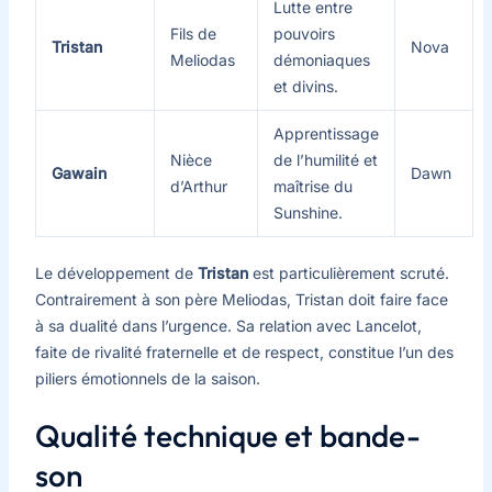
Lutte entre
Fils de
pouvoirs
Tristan
Nova
Meliodas
démoniaques
et divins.
Apprentissage
Nièce
de l’humilité et
Gawain
Dawn
d’Arthur
maîtrise du
Sunshine.
Le développement de
Tristan
est particulièrement scruté.
Contrairement à son père Meliodas, Tristan doit faire face
à sa dualité dans l’urgence. Sa relation avec Lancelot,
faite de rivalité fraternelle et de respect, constitue l’un des
piliers émotionnels de la saison.
Qualité technique et bande-
son