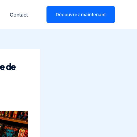
Contact
Découvrez maintenant
re de