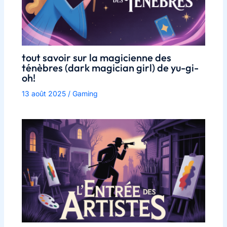
tout savoir sur la magicienne des
ténèbres (dark magician girl) de yu-gi-
oh!
13 août 2025
/
Gaming