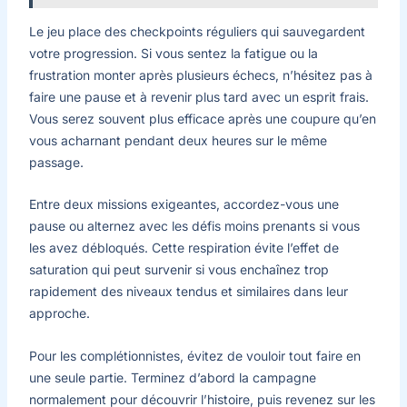
Le jeu place des checkpoints réguliers qui sauvegardent
votre progression. Si vous sentez la fatigue ou la
frustration monter après plusieurs échecs, n’hésitez pas à
faire une pause et à revenir plus tard avec un esprit frais.
Vous serez souvent plus efficace après une coupure qu’en
vous acharnant pendant deux heures sur le même
passage.
Entre deux missions exigeantes, accordez-vous une
pause ou alternez avec les défis moins prenants si vous
les avez débloqués. Cette respiration évite l’effet de
saturation qui peut survenir si vous enchaînez trop
rapidement des niveaux tendus et similaires dans leur
approche.
Pour les complétionnistes, évitez de vouloir tout faire en
une seule partie. Terminez d’abord la campagne
normalement pour découvrir l’histoire, puis revenez sur les