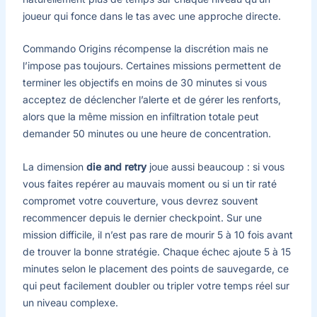
joueur qui fonce dans le tas avec une approche directe.
Commando Origins récompense la discrétion mais ne
l’impose pas toujours. Certaines missions permettent de
terminer les objectifs en moins de 30 minutes si vous
acceptez de déclencher l’alerte et de gérer les renforts,
alors que la même mission en infiltration totale peut
demander 50 minutes ou une heure de concentration.
La dimension
die and retry
joue aussi beaucoup : si vous
vous faites repérer au mauvais moment ou si un tir raté
compromet votre couverture, vous devrez souvent
recommencer depuis le dernier checkpoint. Sur une
mission difficile, il n’est pas rare de mourir 5 à 10 fois avant
de trouver la bonne stratégie. Chaque échec ajoute 5 à 15
minutes selon le placement des points de sauvegarde, ce
qui peut facilement doubler ou tripler votre temps réel sur
un niveau complexe.