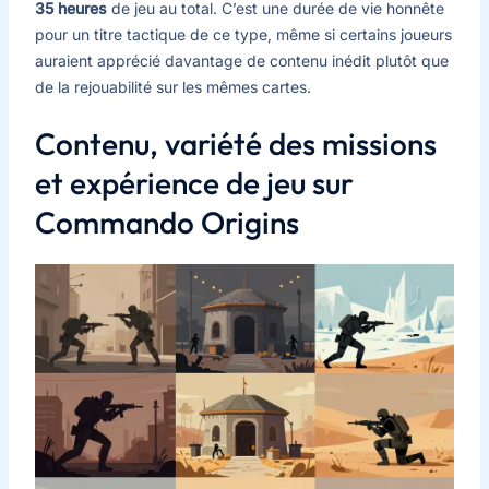
35 heures
de jeu au total. C’est une durée de vie honnête
pour un titre tactique de ce type, même si certains joueurs
auraient apprécié davantage de contenu inédit plutôt que
de la rejouabilité sur les mêmes cartes.
Contenu, variété des missions
et expérience de jeu sur
Commando Origins