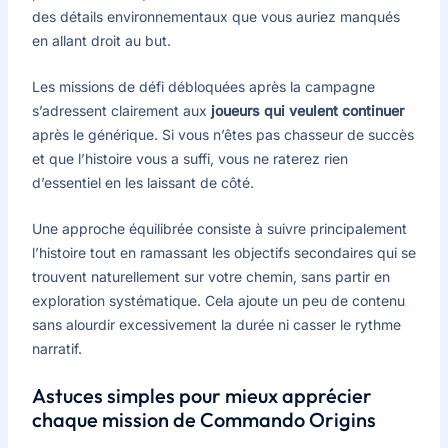
des détails environnementaux que vous auriez manqués
en allant droit au but.
Les missions de défi débloquées après la campagne
s’adressent clairement aux
joueurs qui veulent continuer
après le générique. Si vous n’êtes pas chasseur de succès
et que l’histoire vous a suffi, vous ne raterez rien
d’essentiel en les laissant de côté.
Une approche équilibrée consiste à suivre principalement
l’histoire tout en ramassant les objectifs secondaires qui se
trouvent naturellement sur votre chemin, sans partir en
exploration systématique. Cela ajoute un peu de contenu
sans alourdir excessivement la durée ni casser le rythme
narratif.
Astuces simples pour mieux apprécier
chaque mission de Commando Origins