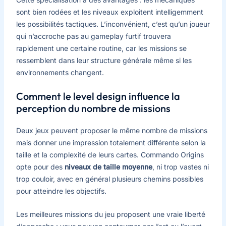
sont bien rodées et les niveaux exploitent intelligemment
les possibilités tactiques. L’inconvénient, c’est qu’un joueur
qui n’accroche pas au gameplay furtif trouvera
rapidement une certaine routine, car les missions se
ressemblent dans leur structure générale même si les
environnements changent.
Comment le level design influence la
perception du nombre de missions
Deux jeux peuvent proposer le même nombre de missions
mais donner une impression totalement différente selon la
taille et la complexité de leurs cartes. Commando Origins
opte pour des
niveaux de taille moyenne
, ni trop vastes ni
trop couloir, avec en général plusieurs chemins possibles
pour atteindre les objectifs.
Les meilleures missions du jeu proposent une vraie liberté