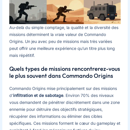
Au-delà du simple comptage, la qualité et la diversité des
missions déterminent la vraie valeur de Commando
Origins. Un jeu avec peu de missions mais très variées
peut offrir une meilleure expérience qu’un titre plus long
mais répétitif.
Quels types de missions rencontrerez-vous
le plus souvent dans Commando Origins
Commando Origins mise principalement sur des missions
d’
infiltration et de sabotage
. Environ 70% des niveaux
vous demandent de pénétrer discrètement dans une zone
ennemie pour détruire des objectifs stratégiques,
récupérer des informations ou éliminer des cibles
spécifiques. Ces missions forment le cœur du gameplay et