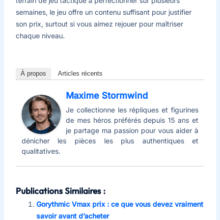
terrain de jeu tactique à perfectionner sur plusieurs
semaines, le jeu offre un contenu suffisant pour justifier
son prix, surtout si vous aimez rejouer pour maîtriser
chaque niveau.
À propos
Articles récents
Maxime Stormwind
Je collectionne les répliques et figurines
de mes héros préférés depuis 15 ans et
je partage ma passion pour vous aider à
dénicher les pièces les plus authentiques et
qualitatives.
Publications Similaires :
Gorythmic Vmax prix : ce que vous devez vraiment
savoir avant d’acheter