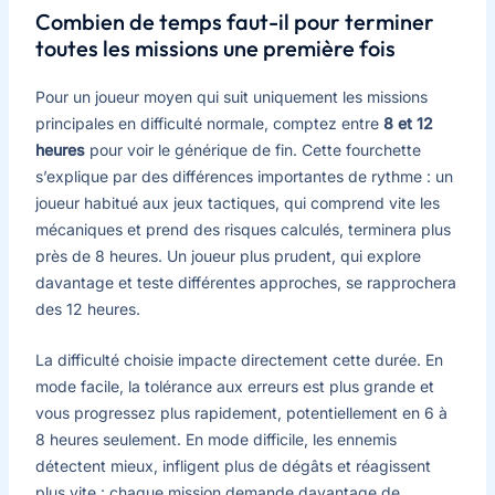
Combien de temps faut-il pour terminer
toutes les missions une première fois
Pour un joueur moyen qui suit uniquement les missions
principales en difficulté normale, comptez entre
8 et 12
heures
pour voir le générique de fin. Cette fourchette
s’explique par des différences importantes de rythme : un
joueur habitué aux jeux tactiques, qui comprend vite les
mécaniques et prend des risques calculés, terminera plus
près de 8 heures. Un joueur plus prudent, qui explore
davantage et teste différentes approches, se rapprochera
des 12 heures.
La difficulté choisie impacte directement cette durée. En
mode facile, la tolérance aux erreurs est plus grande et
vous progressez plus rapidement, potentiellement en 6 à
8 heures seulement. En mode difficile, les ennemis
détectent mieux, infligent plus de dégâts et réagissent
plus vite : chaque mission demande davantage de