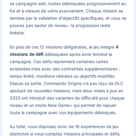
sa campagne solo, toutes débloquées progressivement au
fur et à mesure de votre avancement. Chaque mission se
termine par la validation d’objectifs spécifiques, et vous ne
pouvez pas sauter de niveau : la progression reste
linéaire.
En plus de ces 12 missions obligatoires, le jeu intègre
4
missions de défi
débloquées après avoir terminé la
campagne. Ces défis reprennent certaines cartes
existantes mais avec des contraintes supplémentaires :
temps limité, munitions réduites ou objectifs modifiés.
Depuis sa sortie, Commando Origins n’a pas reçu de DLC
ajoutant de nouvelles missions, mais deux mises à jour en
2025 ont introduit des variantes de difficulté pour chaque
niveau et un mode New Game+ qui permet de rejouer
toute la campagne avec vos équipements débloqués.
Au total, vous disposez donc de 16 expériences de jeu
distinctes si vous comptez missions principales et défis,