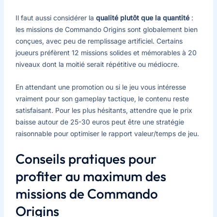
Il faut aussi considérer la
qualité plutôt que la quantité
:
les missions de Commando Origins sont globalement bien
conçues, avec peu de remplissage artificiel. Certains
joueurs préfèrent 12 missions solides et mémorables à 20
niveaux dont la moitié serait répétitive ou médiocre.
En attendant une promotion ou si le jeu vous intéresse
vraiment pour son gameplay tactique, le contenu reste
satisfaisant. Pour les plus hésitants, attendre que le prix
baisse autour de 25-30 euros peut être une stratégie
raisonnable pour optimiser le rapport valeur/temps de jeu.
Conseils pratiques pour
profiter au maximum des
missions de Commando
Origins