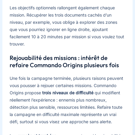
Les objectifs optionnels rallongent également chaque
mission. Récupérer les trois documents cachés d’un
niveau, par exemple, vous oblige à explorer des zones
que vous pourriez ignorer en ligne droite, ajoutant
facilement 10 à 20 minutes par mission si vous voulez tout
trouver.
Rejouabilité des missions : intérêt de
refaire Commando Origins plusieurs fois
Une fois la campagne terminée, plusieurs raisons peuvent
vous pousser à rejouer certaines missions. Commando
Origins propose
trois niveaux de difficulté
qui modifient
réellement l’expérience : ennemis plus nombreux,
détection plus sensible, ressources limitées. Refaire toute
la campagne en difficulté maximale représente un vrai
défi, surtout si vous visez une approche sans alerte.