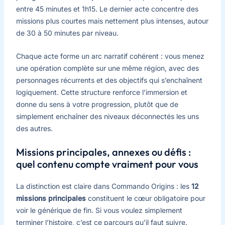
entre 45 minutes et 1h15. Le dernier acte concentre des
missions plus courtes mais nettement plus intenses, autour
de 30 à 50 minutes par niveau.
Chaque acte forme un arc narratif cohérent : vous menez
une opération complète sur une même région, avec des
personnages récurrents et des objectifs qui s’enchaînent
logiquement. Cette structure renforce l’immersion et
donne du sens à votre progression, plutôt que de
simplement enchaîner des niveaux déconnectés les uns
des autres.
Missions principales, annexes ou défis :
quel contenu compte vraiment pour vous
La distinction est claire dans Commando Origins : les
12
missions principales
constituent le cœur obligatoire pour
voir le générique de fin. Si vous voulez simplement
terminer l’histoire, c’est ce parcours qu’il faut suivre.