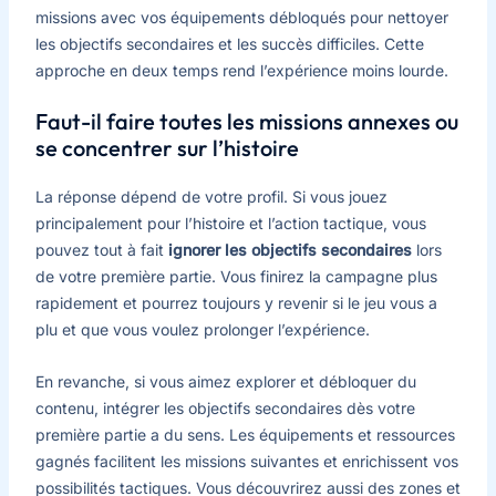
missions avec vos équipements débloqués pour nettoyer
les objectifs secondaires et les succès difficiles. Cette
approche en deux temps rend l’expérience moins lourde.
Faut-il faire toutes les missions annexes ou
se concentrer sur l’histoire
La réponse dépend de votre profil. Si vous jouez
principalement pour l’histoire et l’action tactique, vous
pouvez tout à fait
ignorer les objectifs secondaires
lors
de votre première partie. Vous finirez la campagne plus
rapidement et pourrez toujours y revenir si le jeu vous a
plu et que vous voulez prolonger l’expérience.
En revanche, si vous aimez explorer et débloquer du
contenu, intégrer les objectifs secondaires dès votre
première partie a du sens. Les équipements et ressources
gagnés facilitent les missions suivantes et enrichissent vos
possibilités tactiques. Vous découvrirez aussi des zones et