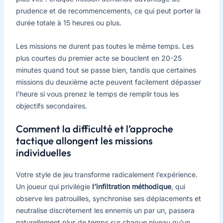
prudence et de recommencements, ce qui peut porter la
durée totale à 15 heures ou plus.
Les missions ne durent pas toutes le même temps. Les
plus courtes du premier acte se bouclent en 20-25
minutes quand tout se passe bien, tandis que certaines
missions du deuxième acte peuvent facilement dépasser
l’heure si vous prenez le temps de remplir tous les
objectifs secondaires.
Comment la difficulté et l’approche
tactique allongent les missions
individuelles
Votre style de jeu transforme radicalement l’expérience.
Un joueur qui privilégie
l’infiltration méthodique
, qui
observe les patrouilles, synchronise ses déplacements et
neutralise discrètement les ennemis un par un, passera
naturellement plus de temps sur chaque niveau qu’un