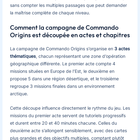
sans compter les multiples passages que peut demander
la maîtrise complète de chaque niveau.
Comment la campagne de Commando
Origins est découpée en actes et chapitres
La campagne de Commando Origins s’organise en
3 actes
thématiques
, chacun représentant une zone d’opération
géographique différente. Le premier acte compte 4
missions situées en Europe de l’Est, le deuxième en
propose 5 dans une région désertique, et le troisième
regroupe 3 missions finales dans un environnement
arctique.
Cette découpe influence directement le rythme du jeu. Les
missions du premier acte servent de tutoriels progressifs
et durent entre 20 et 40 minutes chacune. Celles du
deuxième acte s’allongent sensiblement, avec des cartes
plus grandes et des objectifs multiples, comptant plutôt