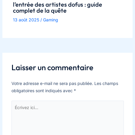
l’entrée des artistes dofus : guide
complet de la quête
13 août 2025
/
Gaming
Laisser un commentaire
Votre adresse e-mail ne sera pas publiée.
Les champs
obligatoires sont indiqués avec
*
Écrivez
ici…