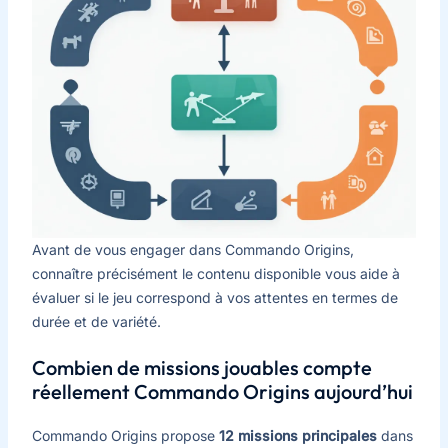
Avant de vous engager dans Commando Origins,
connaître précisément le contenu disponible vous aide à
évaluer si le jeu correspond à vos attentes en termes de
durée et de variété.
Combien de missions jouables compte
réellement Commando Origins aujourd’hui
Commando Origins propose
12 missions principales
dans