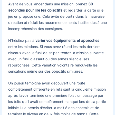
Avant de vous lancer dans une mission, prenez
30
secondes pour lire les objectifs
et regarder la carte si le
jeu en propose une. Cela évite de partir dans la mauvaise
direction et réduit les recommencements inutiles dus à une
incompréhension des consignes.
N’hésitez pas à
varier vos équipements et approches
entre les missions. Si vous avez réussi les trois derniers
niveaux avec le fusil de sniper, tentez la mission suivante
avec un fusil d’assaut ou des armes silencieuses
rapprochées. Cette variation volontaire renouvelle les
sensations même sur des objectifs similaires.
Un joueur témoigne avoir découvert une route
complètement différente en refaisant la cinquième mission
après l’avoir terminée une première fois : un passage par
les toits qu’il avait complètement manqué lors de sa partie
initiale lui a permis d’éviter la moitié des ennemis et de
terminer le niveau en deux fois moins de temps. Cette