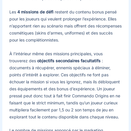
Les
4 missions de défi
restent du contenu bonus pensé
pour les joueurs qui veulent prolonger l’expérience. Elles
n’apportent rien au scénario mais offrent des récompenses
cosmétiques (skins d’armes, uniformes) et des succès
pour les complétionnistes.
À l’intérieur même des missions principales, vous
trouverez des
objectifs secondaires facultatifs
:
documents à récupérer, ennemis spéciaux à éliminer,
points d’intérêt à explorer. Ces objectifs ne font pas
échouer la mission si vous les ignorez, mais ils débloquent
des équipements et des bonus d’expérience. Un joueur
pressé peut donc tout à fait finir Commando Origins en ne
faisant que le strict minimum, tandis qu’un joueur curieux
multipliera facilement par 1,5 ou 2 son temps de jeu en
explorant tout le contenu disponible dans chaque niveau.
Le nombre de missions annoncé par le marketing