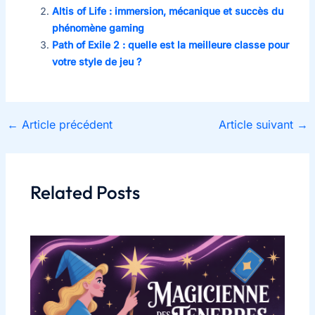
Altis of Life : immersion, mécanique et succès du
phénomène gaming
Path of Exile 2 : quelle est la meilleure classe pour
votre style de jeu ?
←
Article précédent
Article suivant
→
Related Posts