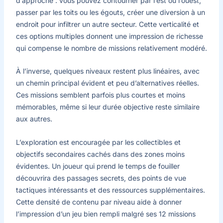
d’approche : vous pouvez contourner par l’est ou l’ouest,
passer par les toits ou les égouts, créer une diversion à un
endroit pour infiltrer un autre secteur. Cette verticalité et
ces options multiples donnent une impression de richesse
qui compense le nombre de missions relativement modéré.
À l’inverse, quelques niveaux restent plus linéaires, avec
un chemin principal évident et peu d’alternatives réelles.
Ces missions semblent parfois plus courtes et moins
mémorables, même si leur durée objective reste similaire
aux autres.
L’exploration est encouragée par les collectibles et
objectifs secondaires cachés dans des zones moins
évidentes. Un joueur qui prend le temps de fouiller
découvrira des passages secrets, des points de vue
tactiques intéressants et des ressources supplémentaires.
Cette densité de contenu par niveau aide à donner
l’impression d’un jeu bien rempli malgré ses 12 missions