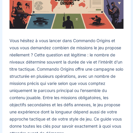
Vous hésitez à vous lancer dans Commando Origins et
vous vous demandez combien de missions le jeu propose
réellement ? Cette question est légitime : le nombre de
niveaux détermine souvent la durée de vie et l’intérêt d’un
titre tactique. Commando Origins offre une campagne solo
structurée en plusieurs opérations, avec un nombre de
missions précis qui varie selon que vous comptez
uniquement le parcours principal ou l’ensemble du
contenu jouable. Entre les missions obligatoires, les
objectifs secondaires et les défis annexes, le jeu propose
une expérience dont la longueur dépend aussi de votre
approche tactique et de votre style de jeu. Ce guide vous
donne toutes les clés pour savoir exactement à quoi vous