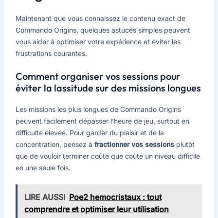
Maintenant que vous connaissez le contenu exact de
Commando Origins, quelques astuces simples peuvent
vous aider à optimiser votre expérience et éviter les
frustrations courantes.
Comment organiser vos sessions pour
éviter la lassitude sur des missions longues
Les missions les plus longues de Commando Origins
peuvent facilement dépasser l’heure de jeu, surtout en
difficulté élevée. Pour garder du plaisir et de la
concentration, pensez à
fractionner vos sessions
plutôt
que de vouloir terminer coûte que coûte un niveau difficile
en une seule fois.
LIRE AUSSI
Poe2 hemocristaux : tout
comprendre et optimiser leur utilisation