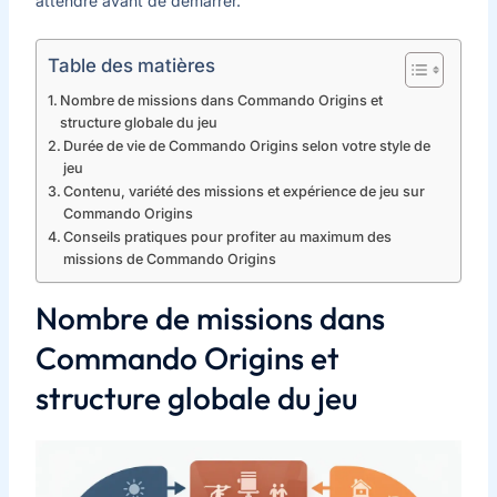
attendre avant de démarrer.
Table des matières
Nombre de missions dans Commando Origins et
structure globale du jeu
Durée de vie de Commando Origins selon votre style de
jeu
Contenu, variété des missions et expérience de jeu sur
Commando Origins
Conseils pratiques pour profiter au maximum des
missions de Commando Origins
Nombre de missions dans
Commando Origins et
structure globale du jeu