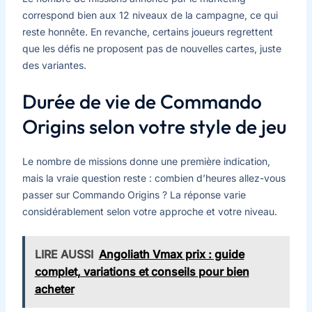
correspond bien aux 12 niveaux de la campagne, ce qui
reste honnête. En revanche, certains joueurs regrettent
que les défis ne proposent pas de nouvelles cartes, juste
des variantes.
Durée de vie de Commando
Origins selon votre style de jeu
Le nombre de missions donne une première indication,
mais la vraie question reste : combien d’heures allez-vous
passer sur Commando Origins ? La réponse varie
considérablement selon votre approche et votre niveau.
LIRE AUSSI
Angoliath Vmax prix : guide
complet, variations et conseils pour bien
acheter