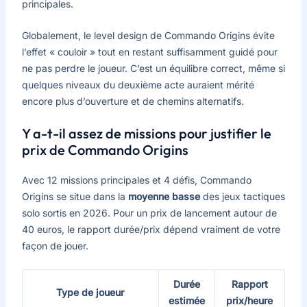
principales.
Globalement, le level design de Commando Origins évite
l’effet « couloir » tout en restant suffisamment guidé pour
ne pas perdre le joueur. C’est un équilibre correct, même si
quelques niveaux du deuxième acte auraient mérité
encore plus d’ouverture et de chemins alternatifs.
Y a-t-il assez de missions pour justifier le
prix de Commando Origins
Avec 12 missions principales et 4 défis, Commando
Origins se situe dans la
moyenne basse
des jeux tactiques
solo sortis en 2026. Pour un prix de lancement autour de
40 euros, le rapport durée/prix dépend vraiment de votre
façon de jouer.
Durée
Rapport
Type de joueur
estimée
prix/heure