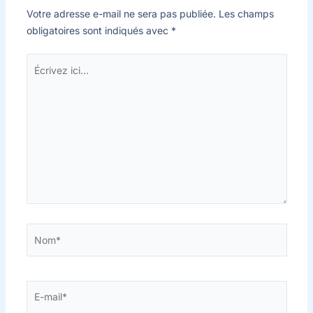
Votre adresse e-mail ne sera pas publiée.
Les champs
obligatoires sont indiqués avec
*
Écrivez
ici…
Nom*
E-
mail*