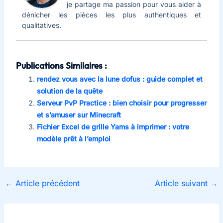
je partage ma passion pour vous aider à
dénicher les pièces les plus authentiques et
qualitatives.
Publications Similaires :
rendez vous avec la lune dofus : guide complet et
solution de la quête
Serveur PvP Practice : bien choisir pour progresser
et s’amuser sur Minecraft
Fichier Excel de grille Yams à imprimer : votre
modèle prêt à l’emploi
←
Article précédent
Article suivant
→