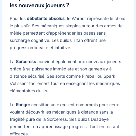
les nouveaux joueurs ?
Pour les
débutants absolus
, le Warrior représente le choix
le plus sûr. Ses mécaniques simples autour des armes de
mêlée permettent d’appréhender les bases sans
surcharge cognitive. Les builds Titan offrent une
progression linéaire et intuitive.
La
Sorceress
convient également aux nouveaux joueurs
grâce à sa puissance immédiate et son gameplay à
distance sécurisé. Ses sorts comme Fireball ou Spark
s’utilisent facilement tout en enseignant les mécaniques
élémentaires du jeu.
Le
Ranger
constitue un excellent compromis pour ceux
voulant découvrir les mécaniques à distance sans la
fragilité pure de la Sorceress. Ses builds Deadeye
permettent un apprentissage progressif tout en restant
efficaces.