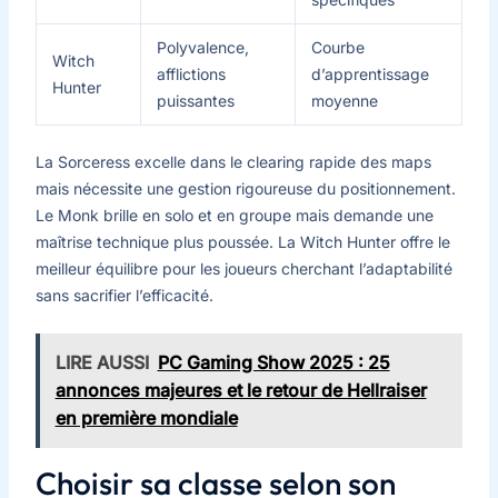
Polyvalence,
Courbe
Witch
afflictions
d’apprentissage
Hunter
puissantes
moyenne
La Sorceress excelle dans le clearing rapide des maps
mais nécessite une gestion rigoureuse du positionnement.
Le Monk brille en solo et en groupe mais demande une
maîtrise technique plus poussée. La Witch Hunter offre le
meilleur équilibre pour les joueurs cherchant l’adaptabilité
sans sacrifier l’efficacité.
LIRE AUSSI
PC Gaming Show 2025 : 25
annonces majeures et le retour de Hellraiser
en première mondiale
Choisir sa classe selon son