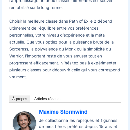
l’apprentissage de deux classes différentes est souvent
rentabilisé sur le long terme.
Choisir la meilleure classe dans Path of Exile 2 dépend
ultimement de l’équilibre entre vos préférences
personnelles, votre niveau d’expérience et la méta
actuelle. Que vous optiez pour la puissance brute de la
Sorceress, la polyvalence du Monk ou la simplicité du
Warrior, l’important reste de vous amuser tout en
progressant efficacement. N’hésitez pas à expérimenter
plusieurs classes pour découvrir celle qui vous correspond
vraiment.
À propos
Articles récents
Maxime Stormwind
Je collectionne les répliques et figurines
de mes héros préférés depuis 15 ans et