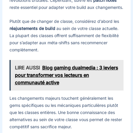
révolutions brutales. Cependant, suivre les
patch notes
reste essentiel pour adapter votre build aux changements.
Plutôt que de changer de classe, considérez d’abord les
réajustements de build
au sein de votre classe actuelle.
La plupart des classes offrent suffisamment de flexibilité
pour s’adapter aux méta-shifts sans recommencer
complètement.
LIRE AUSSI
Blog gaming dualmedia : 3 leviers
pour transformer vos lecteurs en
communauté active
Les changements majeurs touchent généralement les
gems spécifiques ou les mécaniques particulières plutôt
que les classes entières. Une bonne connaissance des
alternatives au sein de votre classe vous permet de rester
compétitif sans sacrifice majeur.