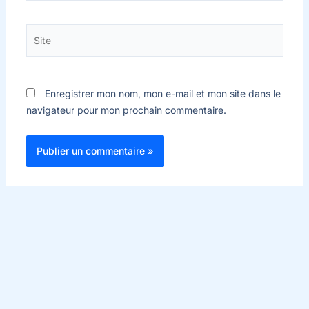
Site
Enregistrer mon nom, mon e-mail et mon site dans le
navigateur pour mon prochain commentaire.