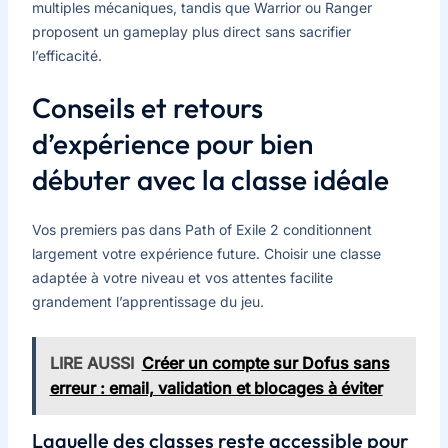
multiples mécaniques, tandis que Warrior ou Ranger
proposent un gameplay plus direct sans sacrifier
l’efficacité.
Conseils et retours
d’expérience pour bien
débuter avec la classe idéale
Vos premiers pas dans Path of Exile 2 conditionnent
largement votre expérience future. Choisir une classe
adaptée à votre niveau et vos attentes facilite
grandement l’apprentissage du jeu.
LIRE AUSSI
Créer un compte sur Dofus sans
erreur : email, validation et blocages à éviter
Laquelle des classes reste accessible pour