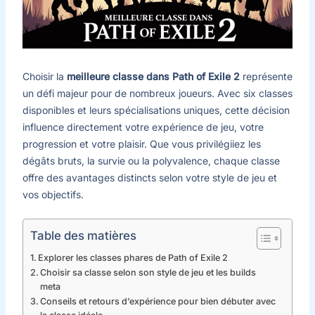
Choisir la
meilleure classe dans Path of Exile 2
représente
un défi majeur pour de nombreux joueurs. Avec six classes
disponibles et leurs spécialisations uniques, cette décision
influence directement votre expérience de jeu, votre
progression et votre plaisir. Que vous privilégiiez les
dégâts bruts, la survie ou la polyvalence, chaque classe
offre des avantages distincts selon votre style de jeu et
vos objectifs.
Table des matières
Explorer les classes phares de Path of Exile 2
Choisir sa classe selon son style de jeu et les builds
meta
Conseils et retours d’expérience pour bien débuter avec