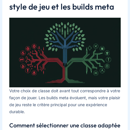
style de jeu et les builds meta
Votre choix de classe doit avant tout correspondre à votre
façon de jouer. Les builds meta évoluent, mais votre plaisir
de jeu reste le critère principal pour une expérience
durable.
Comment sélectionner une classe adaptée