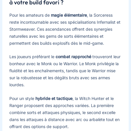
à votre build favori ?
Pour les amateurs de
magie élémentaire
, la Sorceress
reste incontournable avec ses spécialisations Infernalist et
Stormweaver. Ces ascendances offrent des synergies
naturelles avec les gems de sorts élémentaires et
permettent des builds explosifs dès le mid-game.
Les joueurs préférant le
combat rapproché
trouveront leur
bonheur avec le Monk ou le Warrior. Le Monk privilégie la
fluidité et les enchaînements, tandis que le Warrior mise
sur la robustesse et les dégâts bruts avec ses armes
lourdes.
Pour un style
hybride et tactique
, la Witch Hunter et le
Ranger proposent des approches variées. La première
combine sorts et attaques physiques, le second excelle
dans les attaques à distance avec arc ou arbalète tout en
offrant des options de support.