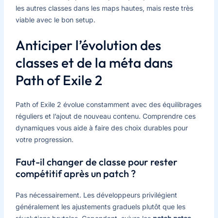
les autres classes dans les maps hautes, mais reste très
viable avec le bon setup.
Anticiper l’évolution des
classes et de la méta dans
Path of Exile 2
Path of Exile 2 évolue constamment avec des équilibrages
réguliers et l’ajout de nouveau contenu. Comprendre ces
dynamiques vous aide à faire des choix durables pour
votre progression.
Faut-il changer de classe pour rester
compétitif après un patch ?
Pas nécessairement. Les développeurs privilégient
généralement les ajustements graduels plutôt que les