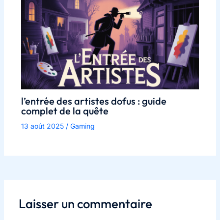
l’entrée des artistes dofus : guide
complet de la quête
13 août 2025
/
Gaming
Laisser un commentaire