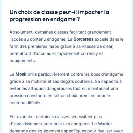
Un choix de classe peut-il impacter la
progression en endgame ?
Absolument, certaines classes facilitent grandement
l’accès au contenu endgame. La
Sorceress
excelle dans le
farm des premières maps grâce à sa vitesse de clear,
permettant d’accumuler rapidement currency et
équipements.
Le
Monk
brille particulièrement contre les boss d’endgame
grâce à sa mobilité et ses dégâts soutenus. Sa capacité à
éviter les attaques dangereuses tout en maintenant une
pression constante en fait un choix premium pour le
contenu difficile.
En revanche, certaines classes nécessitent plus
d’investissement pour briller en endgame. Le Warrior
demande des équipements spécifiques pour rivaliser avec