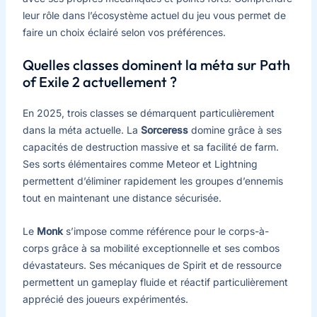
leur rôle dans l’écosystème actuel du jeu vous permet de
faire un choix éclairé selon vos préférences.
Quelles classes dominent la méta sur Path
of Exile 2 actuellement ?
En 2025, trois classes se démarquent particulièrement
dans la méta actuelle. La
Sorceress
domine grâce à ses
capacités de destruction massive et sa facilité de farm.
Ses sorts élémentaires comme Meteor et Lightning
permettent d’éliminer rapidement les groupes d’ennemis
tout en maintenant une distance sécurisée.
Le
Monk
s’impose comme référence pour le corps-à-
corps grâce à sa mobilité exceptionnelle et ses combos
dévastateurs. Ses mécaniques de Spirit et de ressource
permettent un gameplay fluide et réactif particulièrement
apprécié des joueurs expérimentés.