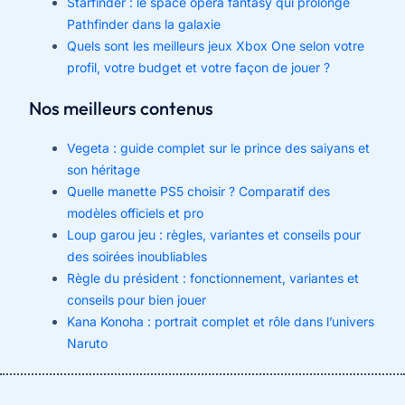
Starfinder : le space opera fantasy qui prolonge
Pathfinder dans la galaxie
Quels sont les meilleurs jeux Xbox One selon votre
profil, votre budget et votre façon de jouer ?
Nos meilleurs contenus
Vegeta : guide complet sur le prince des saiyans et
son héritage
Quelle manette PS5 choisir ? Comparatif des
modèles officiels et pro
Loup garou jeu : règles, variantes et conseils pour
des soirées inoubliables
Règle du président : fonctionnement, variantes et
conseils pour bien jouer
Kana Konoha : portrait complet et rôle dans l’univers
Naruto