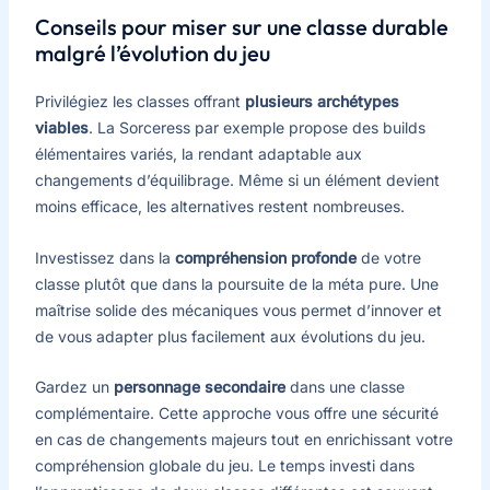
Conseils pour miser sur une classe durable
malgré l’évolution du jeu
Privilégiez les classes offrant
plusieurs archétypes
viables
. La Sorceress par exemple propose des builds
élémentaires variés, la rendant adaptable aux
changements d’équilibrage. Même si un élément devient
moins efficace, les alternatives restent nombreuses.
Investissez dans la
compréhension profonde
de votre
classe plutôt que dans la poursuite de la méta pure. Une
maîtrise solide des mécaniques vous permet d’innover et
de vous adapter plus facilement aux évolutions du jeu.
Gardez un
personnage secondaire
dans une classe
complémentaire. Cette approche vous offre une sécurité
en cas de changements majeurs tout en enrichissant votre
compréhension globale du jeu. Le temps investi dans