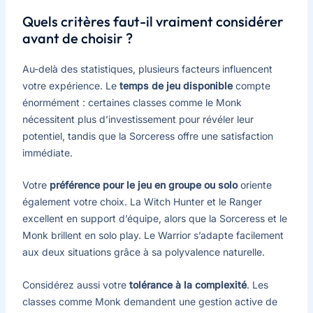
Quels critères faut-il vraiment considérer
avant de choisir ?
Au-delà des statistiques, plusieurs facteurs influencent
votre expérience. Le
temps de jeu disponible
compte
énormément : certaines classes comme le Monk
nécessitent plus d’investissement pour révéler leur
potentiel, tandis que la Sorceress offre une satisfaction
immédiate.
Votre
préférence pour le jeu en groupe ou solo
oriente
également votre choix. La Witch Hunter et le Ranger
excellent en support d’équipe, alors que la Sorceress et le
Monk brillent en solo play. Le Warrior s’adapte facilement
aux deux situations grâce à sa polyvalence naturelle.
Considérez aussi votre
tolérance à la complexité
. Les
classes comme Monk demandent une gestion active de