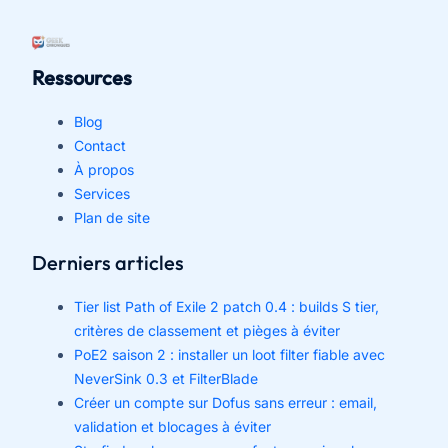
Ressources
Blog
Contact
À propos
Services
Plan de site
Derniers articles
Tier list Path of Exile 2 patch 0.4 : builds S tier,
critères de classement et pièges à éviter
PoE2 saison 2 : installer un loot filter fiable avec
NeverSink 0.3 et FilterBlade
Créer un compte sur Dofus sans erreur : email,
validation et blocages à éviter