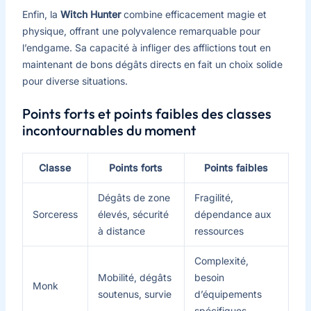
Enfin, la
Witch Hunter
combine efficacement magie et
physique, offrant une polyvalence remarquable pour
l’endgame. Sa capacité à infliger des afflictions tout en
maintenant de bons dégâts directs en fait un choix solide
pour diverse situations.
Points forts et points faibles des classes
incontournables du moment
Classe
Points forts
Points faibles
Dégâts de zone
Fragilité,
Sorceress
élevés, sécurité
dépendance aux
à distance
ressources
Complexité,
Mobilité, dégâts
besoin
Monk
soutenus, survie
d’équipements
spécifiques