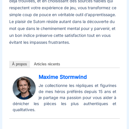
déjà trouvées, et en choisissant des sources fiables qui
respectent votre expérience de jeu, vous transformez ce
simple coup de pouce en véritable outil d’apprentissage.
Le plaisir de Sutom réside autant dans la découverte du
mot que dans le cheminement mental pour y parvenir, et
un bon indice préserve cette satisfaction tout en vous
évitant les impasses frustrantes.
À propos
Articles récents
Maxime Stormwind
Je collectionne les répliques et figurines
de mes héros préférés depuis 15 ans et
je partage ma passion pour vous aider à
dénicher les pièces les plus authentiques et
qualitatives.