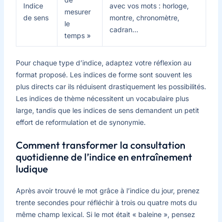
Indice
avec vos mots : horloge,
mesurer
de sens
montre, chronomètre,
le
cadran…
temps »
Pour chaque type d’indice, adaptez votre réflexion au
format proposé. Les indices de forme sont souvent les
plus directs car ils réduisent drastiquement les possibilités.
Les indices de thème nécessitent un vocabulaire plus
large, tandis que les indices de sens demandent un petit
effort de reformulation et de synonymie.
Comment transformer la consultation
quotidienne de l’indice en entraînement
ludique
Après avoir trouvé le mot grâce à l’indice du jour, prenez
trente secondes pour réfléchir à trois ou quatre mots du
même champ lexical. Si le mot était « baleine », pensez