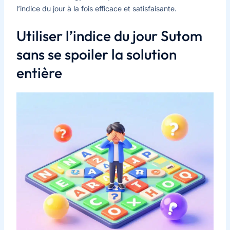
l’indice du jour à la fois efficace et satisfaisante.
Utiliser l’indice du jour Sutom
sans se spoiler la solution
entière