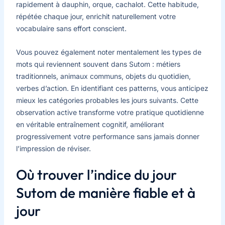
rapidement à dauphin, orque, cachalot. Cette habitude,
répétée chaque jour, enrichit naturellement votre
vocabulaire sans effort conscient.
Vous pouvez également noter mentalement les types de
mots qui reviennent souvent dans Sutom : métiers
traditionnels, animaux communs, objets du quotidien,
verbes d’action. En identifiant ces patterns, vous anticipez
mieux les catégories probables les jours suivants. Cette
observation active transforme votre pratique quotidienne
en véritable entraînement cognitif, améliorant
progressivement votre performance sans jamais donner
l’impression de réviser.
Où trouver l’indice du jour
Sutom de manière fiable et à
jour