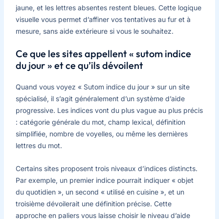
jaune, et les lettres absentes restent bleues. Cette logique
visuelle vous permet d’affiner vos tentatives au fur et à
mesure, sans aide extérieure si vous le souhaitez.
Ce que les sites appellent « sutom indice
du jour » et ce qu’ils dévoilent
Quand vous voyez « Sutom indice du jour » sur un site
spécialisé, il s’agit généralement d’un système d’aide
progressive. Les indices vont du plus vague au plus précis
: catégorie générale du mot, champ lexical, définition
simplifiée, nombre de voyelles, ou même les dernières
lettres du mot.
Certains sites proposent trois niveaux d’indices distincts.
Par exemple, un premier indice pourrait indiquer « objet
du quotidien », un second « utilisé en cuisine », et un
troisième dévoilerait une définition précise. Cette
approche en paliers vous laisse choisir le niveau d’aide