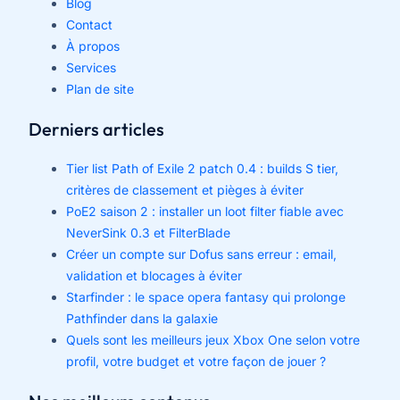
Blog
Contact
À propos
Services
Plan de site
Derniers articles
Tier list Path of Exile 2 patch 0.4 : builds S tier,
critères de classement et pièges à éviter
PoE2 saison 2 : installer un loot filter fiable avec
NeverSink 0.3 et FilterBlade
Créer un compte sur Dofus sans erreur : email,
validation et blocages à éviter
Starfinder : le space opera fantasy qui prolonge
Pathfinder dans la galaxie
Quels sont les meilleurs jeux Xbox One selon votre
profil, votre budget et votre façon de jouer ?