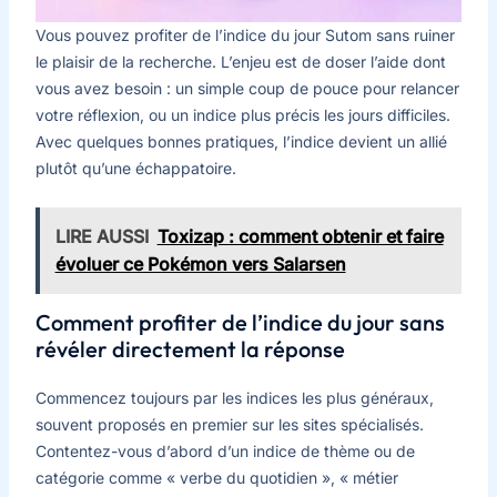
Vous pouvez profiter de l’indice du jour Sutom sans ruiner
le plaisir de la recherche. L’enjeu est de doser l’aide dont
vous avez besoin : un simple coup de pouce pour relancer
votre réflexion, ou un indice plus précis les jours difficiles.
Avec quelques bonnes pratiques, l’indice devient un allié
plutôt qu’une échappatoire.
LIRE AUSSI
Toxizap : comment obtenir et faire
évoluer ce Pokémon vers Salarsen
Comment profiter de l’indice du jour sans
révéler directement la réponse
Commencez toujours par les indices les plus généraux,
souvent proposés en premier sur les sites spécialisés.
Contentez-vous d’abord d’un indice de thème ou de
catégorie comme « verbe du quotidien », « métier