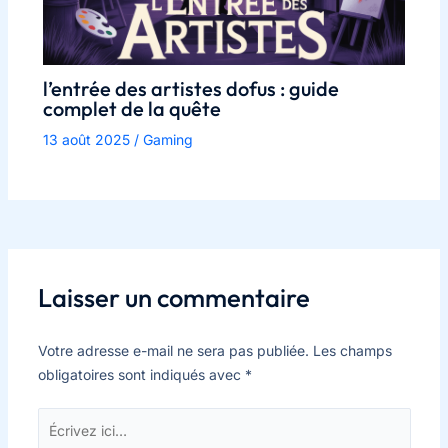
l’entrée des artistes dofus : guide
complet de la quête
13 août 2025
/
Gaming
Laisser un commentaire
Votre adresse e-mail ne sera pas publiée.
Les champs
obligatoires sont indiqués avec
*
Écrivez
ici…