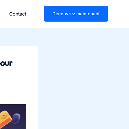
Contact
Découvrez maintenant
pour