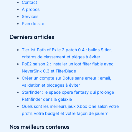
Contact
À propos
Services
Plan de site
Derniers articles
Tier list Path of Exile 2 patch 0.4 : builds S tier,
critères de classement et pièges à éviter
PoE2 saison 2 : installer un loot filter fiable avec
NeverSink 0.3 et FilterBlade
Créer un compte sur Dofus sans erreur : email,
validation et blocages à éviter
Starfinder : le space opera fantasy qui prolonge
Pathfinder dans la galaxie
Quels sont les meilleurs jeux Xbox One selon votre
profil, votre budget et votre façon de jouer ?
Nos meilleurs contenus