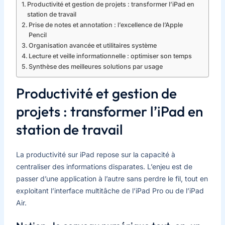
Productivité et gestion de projets : transformer l’iPad en
station de travail
Prise de notes et annotation : l’excellence de l’Apple
Pencil
Organisation avancée et utilitaires système
Lecture et veille informationnelle : optimiser son temps
Synthèse des meilleures solutions par usage
Productivité et gestion de
projets : transformer l’iPad en
station de travail
La productivité sur iPad repose sur la capacité à
centraliser des informations disparates. L’enjeu est de
passer d’une application à l’autre sans perdre le fil, tout en
exploitant l’interface multitâche de l’iPad Pro ou de l’iPad
Air.