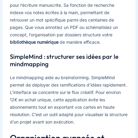
pour l’écriture manuscrite. Sa fonction de recherche
indexe vos notes écrites à la main, permettant de
retrouver un mot spécifique parmi des centaines de
pages. Que vous annotiez un PDF ou schématisiez un
concept, l’organisation par dossiers structure votre
bibliothèque numérique
de manière efficace.
SimpleMind : structurer ses idées par le
mindmapping
Le mindmapping aide au brainstorming. SimpleMind
permet de déployer des ramifications d’idées rapidement.
L’interface se concentre sur le flux créatif. Pour environ
12€ en achat unique, cette application évite les
abonnements tout en exportant vos cartes en haute
résolution. C’est un outil adapté pour visualiser la structure
d’un projet avant son exécution.
Organisation avancée et