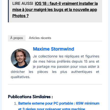
LIRE AUSSI
iOS 18 : faut-il vraiment installer la
mise à jour malgré les bugs et la nouvelle app
Photos ?
À propos
Articles récents
Maxime Stormwind
Je collectionne les répliques et figurines
de mes héros préférés depuis 15 ans et
je partage ma passion pour vous aider à
dénicher les pièces les plus authentiques et
qualitatives.
Publications Similaires :
Batterie externe pour PC portable : 65W minimum
et 3 règles pour préserver votre machine