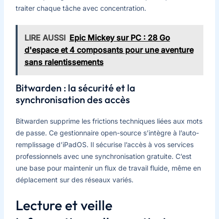
traiter chaque tâche avec concentration.
LIRE AUSSI
Epic Mickey sur PC : 28 Go
d'espace et 4 composants pour une aventure
sans ralentissements
Bitwarden : la sécurité et la
synchronisation des accès
Bitwarden supprime les frictions techniques liées aux mots
de passe. Ce gestionnaire open-source s’intègre à l’auto-
remplissage d’iPadOS. Il sécurise l’accès à vos services
professionnels avec une synchronisation gratuite. C’est
une base pour maintenir un flux de travail fluide, même en
déplacement sur des réseaux variés.
Lecture et veille