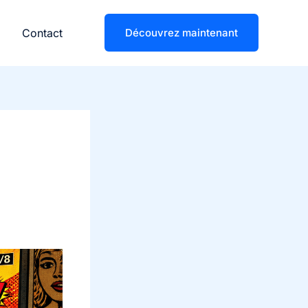
Contact
Découvrez maintenant