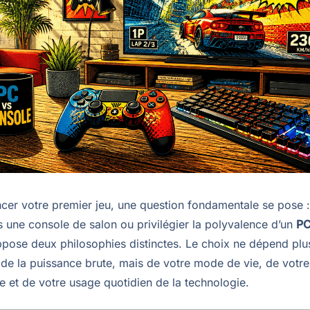
cer votre premier jeu, une question fondamentale se pose : 
s une console de salon ou privilégier la polyvalence d’un
PC
pose deux philosophies distinctes. Le choix ne dépend plu
de la puissance brute, mais de votre mode de vie, de votre
e et de votre usage quotidien de la technologie.