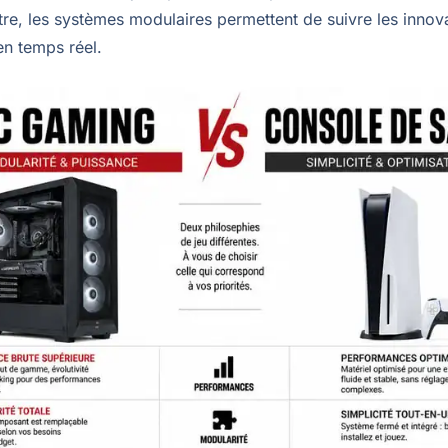
utre, les systèmes modulaires permettent de suivre les innov
en temps réel.