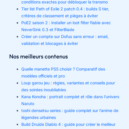
conditions exactes pour débloquer la transmo
Tier list Path of Exile 2 patch 0.4 : builds S tier,
critères de classement et pièges à éviter
PoE2 saison 2 : installer un loot filter fiable avec
NeverSink 0.3 et FilterBlade
Créer un compte sur Dofus sans erreur : email,
validation et blocages à éviter
Nos meilleurs contenus
Quelle manette PS5 choisir ? Comparatif des
modèles officiels et pro
Loup garou jeu : règles, variantes et conseils pour
des soirées inoubliables
Kana Konoha : portrait complet et rôle dans l’univers
Naruto
toshi densetsu series : guide complet sur l’anime de
légendes urbaines
Build Druide Diablo 4 : guide pour créer le meilleur