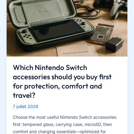
Which Nintendo Switch
accessories should you buy first
for protection, comfort and
travel?
7 juillet 2026
Choose the most useful Nintendo Switch accessories
first: tempered glass, carrying case, microSD, then
comfort and charging essentials—optimized for