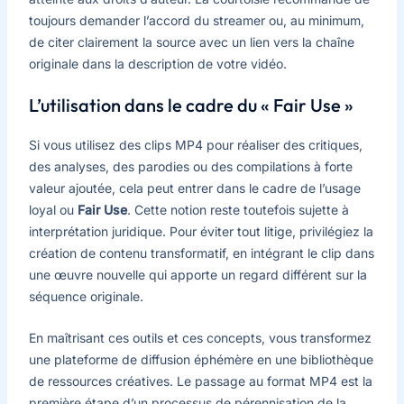
toujours demander l’accord du streamer ou, au minimum,
de citer clairement la source avec un lien vers la chaîne
originale dans la description de votre vidéo.
L’utilisation dans le cadre du « Fair Use »
Si vous utilisez des clips MP4 pour réaliser des critiques,
des analyses, des parodies ou des compilations à forte
valeur ajoutée, cela peut entrer dans le cadre de l’usage
loyal ou
Fair Use
. Cette notion reste toutefois sujette à
interprétation juridique. Pour éviter tout litige, privilégiez la
création de contenu transformatif, en intégrant le clip dans
une œuvre nouvelle qui apporte un regard différent sur la
séquence originale.
En maîtrisant ces outils et ces concepts, vous transformez
une plateforme de diffusion éphémère en une bibliothèque
de ressources créatives. Le passage au format MP4 est la
première étape d’un processus de pérennisation de la