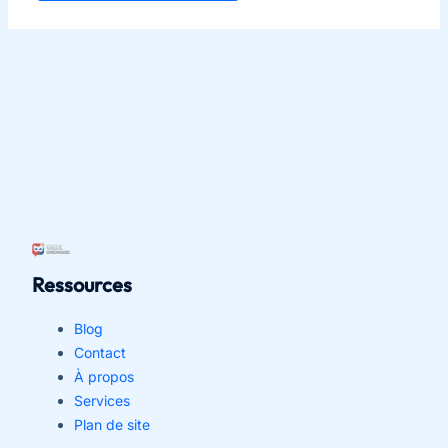
Ressources
Blog
Contact
À propos
Services
Plan de site