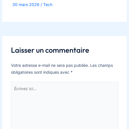
30 mars 2026
/
Tech
Laisser un commentaire
Votre adresse e-mail ne sera pas publiée.
Les champs
obligatoires sont indiqués avec
*
Écrivez
ici…