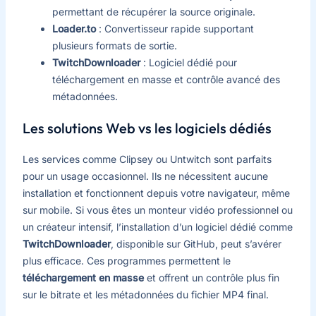
permettant de récupérer la source originale.
Loader.to
: Convertisseur rapide supportant
plusieurs formats de sortie.
TwitchDownloader
: Logiciel dédié pour
téléchargement en masse et contrôle avancé des
métadonnées.
Les solutions Web vs les logiciels dédiés
Les services comme Clipsey ou Untwitch sont parfaits
pour un usage occasionnel. Ils ne nécessitent aucune
installation et fonctionnent depuis votre navigateur, même
sur mobile. Si vous êtes un monteur vidéo professionnel ou
un créateur intensif, l’installation d’un logiciel dédié comme
TwitchDownloader
, disponible sur GitHub, peut s’avérer
plus efficace. Ces programmes permettent le
téléchargement en masse
et offrent un contrôle plus fin
sur le bitrate et les métadonnées du fichier MP4 final.