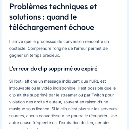
Problèmes techniques et
solutions : quand le
téléchargement échoue
Il arrive que le processus de conversion rencontre un
obstacle. Comprendre l’origine de l’erreur permet de
gagner un temps précieux.
L’erreur du clip supprimé ou expiré
Si l’outil affiche un message indiquant que l’URL est
introuvable ou la vidéo indisponible, il est possible que le
clip ait été supprimé par le streamer ou par Twitch pour
violation des droits d’auteur, souvent en raison d’une
musique sous licence. Si le clip n’est plus sur les serveurs
sources, aucun convertisseur ne pourra le récupérer. Une
autre cause fréquente est l’expiration du lien, certains