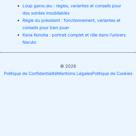
Loup garou jeu : règles, variantes et conseils pour
des soirées inoubliables
Règle du président : fonctionnement, variantes et
conseils pour bien jouer
Kana Konoha : portrait complet et rôle dans l’univers
Naruto
© 2026
Politique de Confidentialité
Mentions Légales
Politique de Cookies