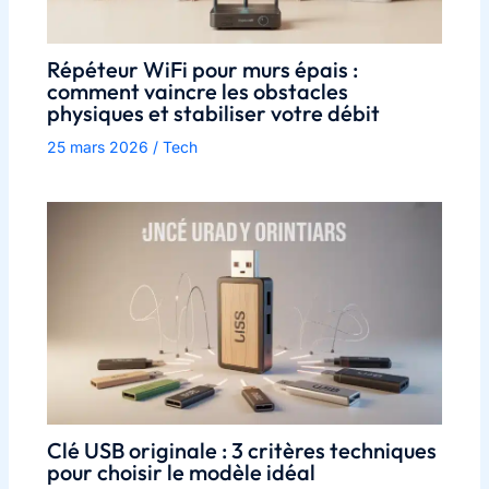
Répéteur WiFi pour murs épais :
comment vaincre les obstacles
physiques et stabiliser votre débit
25 mars 2026
/
Tech
Clé USB originale : 3 critères techniques
pour choisir le modèle idéal