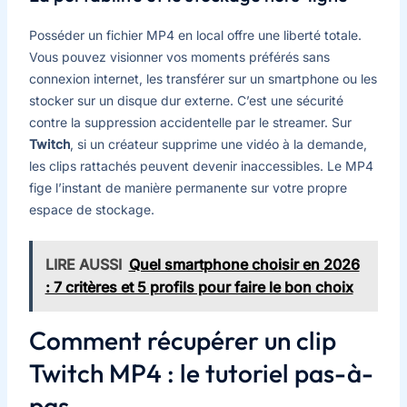
Posséder un fichier MP4 en local offre une liberté totale.
Vous pouvez visionner vos moments préférés sans
connexion internet, les transférer sur un smartphone ou les
stocker sur un disque dur externe. C’est une sécurité
contre la suppression accidentelle par le streamer. Sur
Twitch
, si un créateur supprime une vidéo à la demande,
les clips rattachés peuvent devenir inaccessibles. Le MP4
fige l’instant de manière permanente sur votre propre
espace de stockage.
LIRE AUSSI
Quel smartphone choisir en 2026
: 7 critères et 5 profils pour faire le bon choix
Comment récupérer un clip
Twitch MP4 : le tutoriel pas-à-
pas