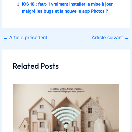
iOS 18 : faut-il vraiment installer la mise à jour
malgré les bugs et la nouvelle app Photos ?
←
Article précédent
Article suivant
→
Related Posts