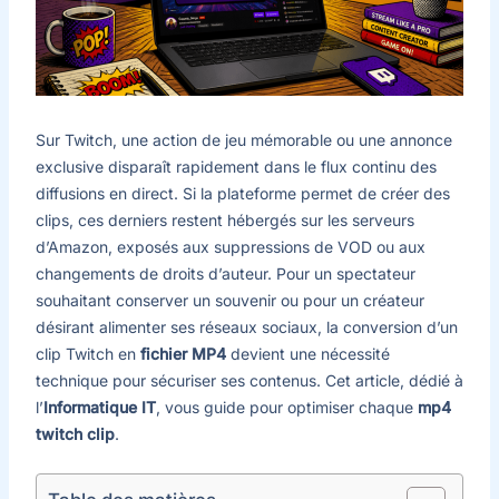
Sur Twitch, une action de jeu mémorable ou une annonce
exclusive disparaît rapidement dans le flux continu des
diffusions en direct. Si la plateforme permet de créer des
clips, ces derniers restent hébergés sur les serveurs
d’Amazon, exposés aux suppressions de VOD ou aux
changements de droits d’auteur. Pour un spectateur
souhaitant conserver un souvenir ou pour un créateur
désirant alimenter ses réseaux sociaux, la conversion d’un
clip Twitch en
fichier MP4
devient une nécessité
technique pour sécuriser ses contenus. Cet article, dédié à
l’
Informatique IT
, vous guide pour optimiser chaque
mp4
twitch clip
.