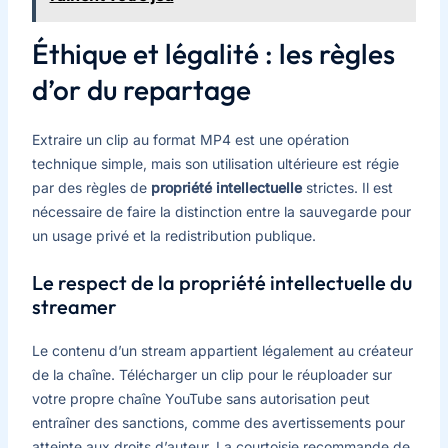
Éthique et légalité : les règles
d’or du repartage
Extraire un clip au format MP4 est une opération
technique simple, mais son utilisation ultérieure est régie
par des règles de
propriété intellectuelle
strictes. Il est
nécessaire de faire la distinction entre la sauvegarde pour
un usage privé et la redistribution publique.
Le respect de la propriété intellectuelle du
streamer
Le contenu d’un stream appartient légalement au créateur
de la chaîne. Télécharger un clip pour le réuploader sur
votre propre chaîne YouTube sans autorisation peut
entraîner des sanctions, comme des avertissements pour
atteinte aux droits d’auteur. La courtoisie recommande de