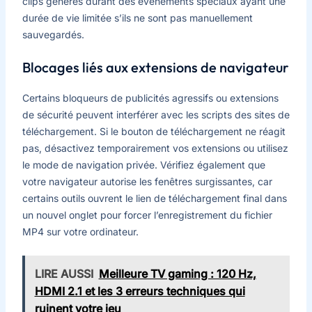
clips générés durant des événements spéciaux ayant une
durée de vie limitée s’ils ne sont pas manuellement
sauvegardés.
Blocages liés aux extensions de navigateur
Certains bloqueurs de publicités agressifs ou extensions
de sécurité peuvent interférer avec les scripts des sites de
téléchargement. Si le bouton de téléchargement ne réagit
pas, désactivez temporairement vos extensions ou utilisez
le mode de navigation privée. Vérifiez également que
votre navigateur autorise les fenêtres surgissantes, car
certains outils ouvrent le lien de téléchargement final dans
un nouvel onglet pour forcer l’enregistrement du fichier
MP4 sur votre ordinateur.
LIRE AUSSI
Meilleure TV gaming : 120 Hz,
HDMI 2.1 et les 3 erreurs techniques qui
ruinent votre jeu