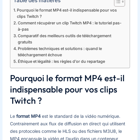
Table des matières
Pourquoi le format MP4 est-il indispensable pour vos
clips Twitch ?
Comment récupérer un clip Twitch MP4 : le tutoriel pas-
à-pas
Comparatif des meilleurs outils de téléchargement
gratuits
Problèmes techniques et solutions : quand le
téléchargement échoue
Éthique et légalité : les règles d’or du repartage
Pourquoi le format MP4 est-il
indispensable pour vos clips
Twitch ?
Le
format MP4
est le standard de la vidéo numérique.
Contrairement aux flux de diffusion en direct qui utilisent
des protocoles comme le HLS ou des fichiers M3U8, le
MP4 encapsule la vidéo et l’audio dans un conteneur