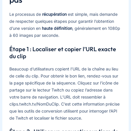
Le processus de
récupération
est simple, mais demande
de respecter quelques étapes pour garantir l’obtention
d’une version en
haute définition
, généralement en 1080p
à 60 images par seconde.
Étape 1 : Localiser et copier l’URL exacte
du clip
Beaucoup d’utilisateurs copient l’URL de la chaîne au lieu
de celle du clip. Pour obtenir le bon lien, rendez-vous sur
la page spécifique de la séquence. Cliquez sur l’icône de
partage sur le lecteur Twitch ou copiez l’adresse dans
votre barre de navigation. L’URL doit ressembler à
clips.twitch.tv/NomDuClip. C’est cette information précise
que les outils de conversion utilisent pour interroger l’API
de Twitch et localiser le fichier source.