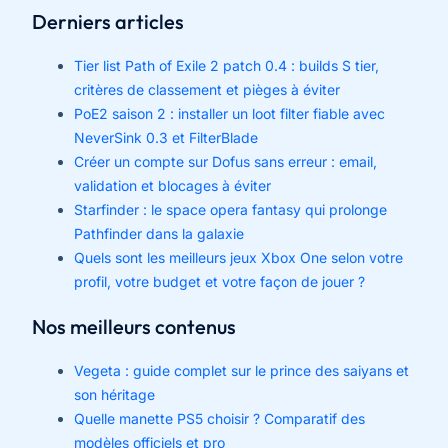
Derniers articles
Tier list Path of Exile 2 patch 0.4 : builds S tier,
critères de classement et pièges à éviter
PoE2 saison 2 : installer un loot filter fiable avec
NeverSink 0.3 et FilterBlade
Créer un compte sur Dofus sans erreur : email,
validation et blocages à éviter
Starfinder : le space opera fantasy qui prolonge
Pathfinder dans la galaxie
Quels sont les meilleurs jeux Xbox One selon votre
profil, votre budget et votre façon de jouer ?
Nos meilleurs contenus
Vegeta : guide complet sur le prince des saiyans et
son héritage
Quelle manette PS5 choisir ? Comparatif des
modèles officiels et pro