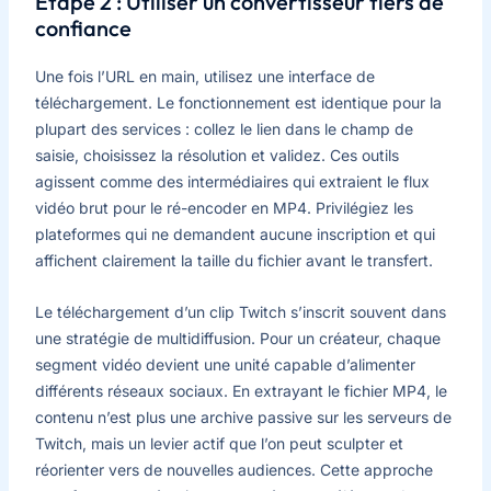
Étape 2 : Utiliser un convertisseur tiers de
confiance
Une fois l’URL en main, utilisez une interface de
téléchargement. Le fonctionnement est identique pour la
plupart des services : collez le lien dans le champ de
saisie, choisissez la résolution et validez. Ces outils
agissent comme des intermédiaires qui extraient le flux
vidéo brut pour le ré-encoder en MP4. Privilégiez les
plateformes qui ne demandent aucune inscription et qui
affichent clairement la taille du fichier avant le transfert.
Le téléchargement d’un clip Twitch s’inscrit souvent dans
une stratégie de multidiffusion. Pour un créateur, chaque
segment vidéo devient une unité capable d’alimenter
différents réseaux sociaux. En extrayant le fichier MP4, le
contenu n’est plus une archive passive sur les serveurs de
Twitch, mais un levier actif que l’on peut sculpter et
réorienter vers de nouvelles audiences. Cette approche