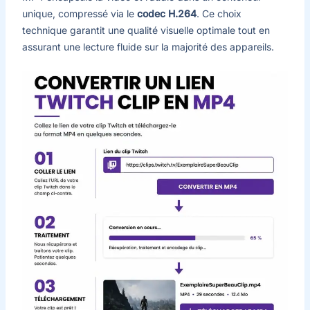
unique, compressé via le
codec H.264
. Ce choix
technique garantit une qualité visuelle optimale tout en
assurant une lecture fluide sur la majorité des appareils.