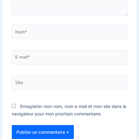
Nom*
E-
mail*
Site
Enregistrer mon nom, mon e-mail et mon site dans le
navigateur pour mon prochain commentaire.