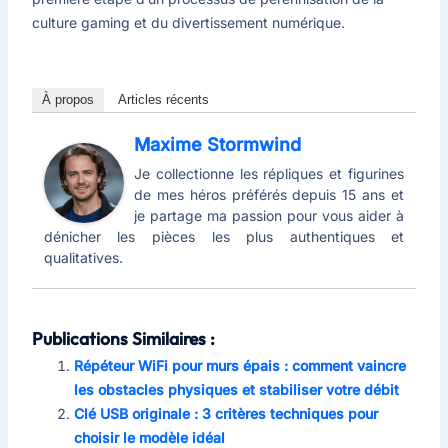
culture gaming et du divertissement numérique.
À propos
Articles récents
Maxime Stormwind
Je collectionne les répliques et figurines
de mes héros préférés depuis 15 ans et
je partage ma passion pour vous aider à
dénicher les pièces les plus authentiques et
qualitatives.
Publications Similaires :
Répéteur WiFi pour murs épais : comment vaincre
les obstacles physiques et stabiliser votre débit
Clé USB originale : 3 critères techniques pour
choisir le modèle idéal