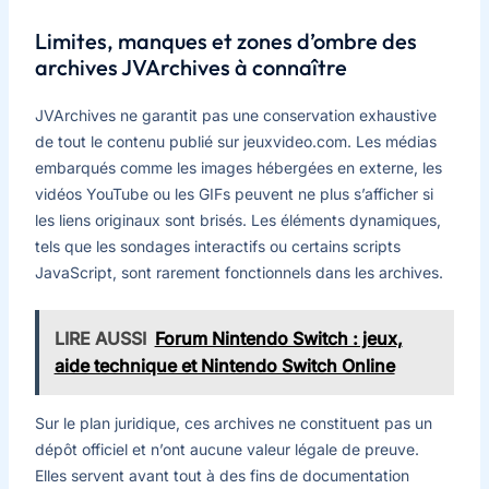
Limites, manques et zones d’ombre des
archives JVArchives à connaître
JVArchives ne garantit pas une conservation exhaustive
de tout le contenu publié sur jeuxvideo.com. Les médias
embarqués comme les images hébergées en externe, les
vidéos YouTube ou les GIFs peuvent ne plus s’afficher si
les liens originaux sont brisés. Les éléments dynamiques,
tels que les sondages interactifs ou certains scripts
JavaScript, sont rarement fonctionnels dans les archives.
LIRE AUSSI
Forum Nintendo Switch : jeux,
aide technique et Nintendo Switch Online
Sur le plan juridique, ces archives ne constituent pas un
dépôt officiel et n’ont aucune valeur légale de preuve.
Elles servent avant tout à des fins de documentation