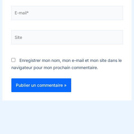
E-
mail*
Site
Enregistrer mon nom, mon e-mail et mon site dans le
navigateur pour mon prochain commentaire.