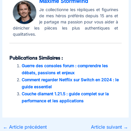
Maxime Stormwind
Je collectionne les répliques et figurines
de mes héros préférés depuis 15 ans et
je partage ma passion pour vous aider à
dénicher les pièces les plus authentiques et
qualitatives.
Publications Similaires :
Guerre des consoles forum : comprendre les
débats, passions et enjeux
Comment regarder Netflix sur Switch en 2024 : le
guide essentiel
Couche diamant 1.21.5 : guide complet sur la
performance et les applications
←
Article précédent
Article suivant
→