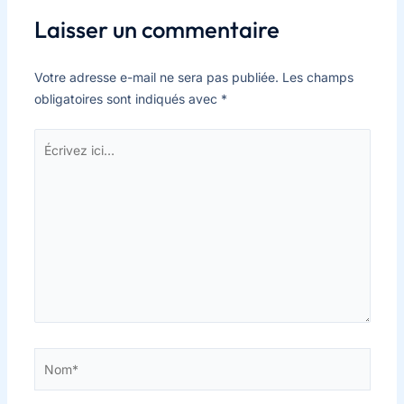
Laisser un commentaire
Votre adresse e-mail ne sera pas publiée.
Les champs
obligatoires sont indiqués avec
*
Écrivez
ici…
Nom*