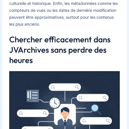
culturelle et historique. Enfin, les métadonnées comme les
compteurs de vues ou les dates de dernière modification
peuvent être approximatives, surtout pour les contenus
les plus anciens.
Chercher efficacement dans
JVArchives sans perdre des
heures