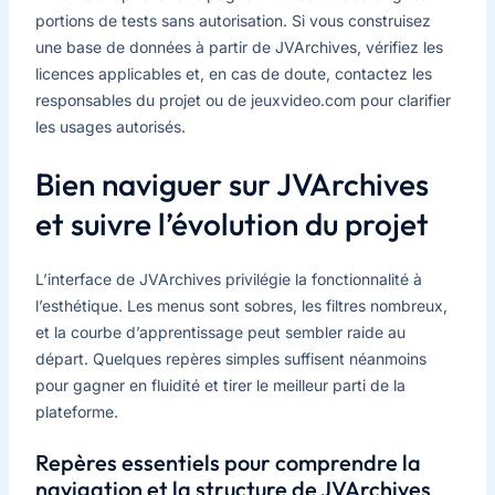
portions de tests sans autorisation. Si vous construisez
une base de données à partir de JVArchives, vérifiez les
licences applicables et, en cas de doute, contactez les
responsables du projet ou de jeuxvideo.com pour clarifier
les usages autorisés.
Bien naviguer sur JVArchives
et suivre l’évolution du projet
L’interface de JVArchives privilégie la fonctionnalité à
l’esthétique. Les menus sont sobres, les filtres nombreux,
et la courbe d’apprentissage peut sembler raide au
départ. Quelques repères simples suffisent néanmoins
pour gagner en fluidité et tirer le meilleur parti de la
plateforme.
Repères essentiels pour comprendre la
navigation et la structure de JVArchives