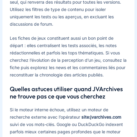
seul, qui renverra des résultats pour toutes les versions.
Utilisez les filtres de type de contenu pour isoler
uniquement les tests ou les aperçus, en excluant les
discussions de forum.
Les fiches de jeux constituent aussi un bon point de
départ : elles centralisent les tests associés, les notes
rédactionnelles et parfois les tops thématiques. Si vous
cherchez l’évolution de la perception d’un jeu, consultez la
fiche puis explorez les news et les commentaires liés pour
reconstituer la chronologie des articles publiés.
Quelles astuces utiliser quand JVArchives
ne trouve pas ce que vous cherchez
Si le moteur interne échoue, utilisez un moteur de
recherche externe avec l’opérateur
site:jvarchives.com
suivi de vos mots-clés. Google ou DuckDuckGo indexent
parfois mieux certaines pages profondes que le moteur