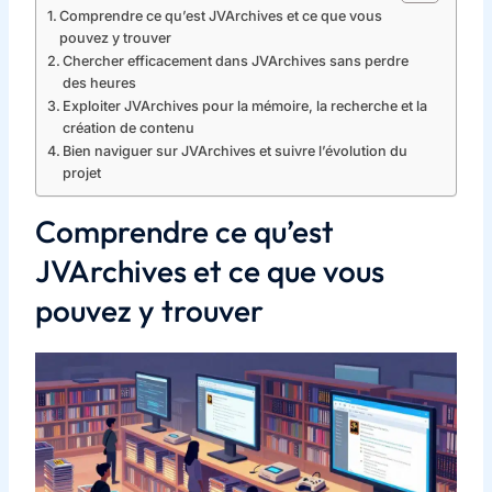
Comprendre ce qu’est JVArchives et ce que vous
pouvez y trouver
Chercher efficacement dans JVArchives sans perdre
des heures
Exploiter JVArchives pour la mémoire, la recherche et la
création de contenu
Bien naviguer sur JVArchives et suivre l’évolution du
projet
Comprendre ce qu’est
JVArchives et ce que vous
pouvez y trouver