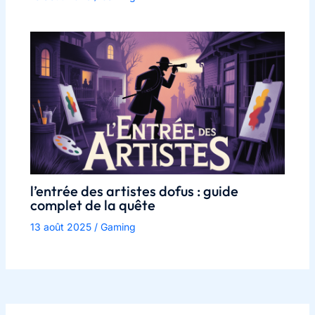
l’entrée des artistes dofus : guide
complet de la quête
13 août 2025
/
Gaming