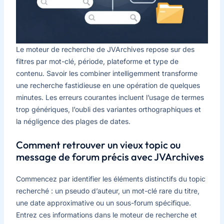
Le moteur de recherche de JVArchives repose sur des
filtres par mot-clé, période, plateforme et type de
contenu. Savoir les combiner intelligemment transforme
une recherche fastidieuse en une opération de quelques
minutes. Les erreurs courantes incluent l’usage de termes
trop génériques, l’oubli des variantes orthographiques et
la négligence des plages de dates.
Comment retrouver un vieux topic ou
message de forum précis avec JVArchives
Commencez par identifier les éléments distinctifs du topic
recherché : un pseudo d’auteur, un mot-clé rare du titre,
une date approximative ou un sous-forum spécifique.
Entrez ces informations dans le moteur de recherche et