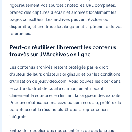
rigoureusement vos sources : notez les URL complètes,
prenez des captures d’écran et archivez localement les
pages consultées. Les archives peuvent évoluer ou
disparaître, et une trace locale garantit la pérennité de vos
références.
Peut-on réutiliser librement les contenus
trouvés sur JVArchives en ligne
Les contenus archivés restent protégés par le droit
d’auteur de leurs créateurs originaux et par les conditions
d’utilisation de jeuxvideo.com. Vous pouvez les citer dans
le cadre du droit de courte citation, en attribuant
clairement la source et en limitant la longueur des extraits.
Pour une réutilisation massive ou commerciale, préférez la
paraphrase et le résumé plutôt que la reproduction
intégrale.
Évitez de republier des pages entières ou des longues