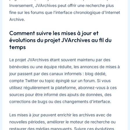
Inversement, JVArchives peut offrir une recherche plus
fine sur les forums que l’interface chronologique d’Internet
Archive.
Comment suivre les mises à jour et
évolutions du projet JVArchives au fil du
temps
Le projet JVArchives étant souvent maintenu par des
bénévoles ou une équipe réduite, les annonces de mises à
jour passent par des canaux informels : blog dédié,
compte Twitter ou topic épinglé sur un forum. Si vous
utilisez régulièrement la plateforme, abonnez-vous à ces
sources pour être informé des ajouts de données, des
corrections de bugs ou des changements d’interface.
Les mises à jour peuvent enrichir les archives avec de
nouvelles périodes, améliorer le moteur de recherche ou
restaurer des médias manquants. Suivre ces évolutions