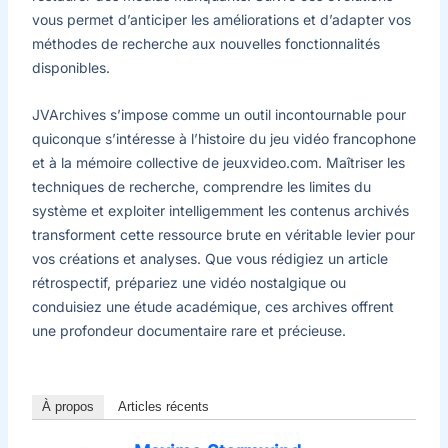
vous permet d’anticiper les améliorations et d’adapter vos
méthodes de recherche aux nouvelles fonctionnalités
disponibles.
JVArchives s’impose comme un outil incontournable pour
quiconque s’intéresse à l’histoire du jeu vidéo francophone
et à la mémoire collective de jeuxvideo.com. Maîtriser les
techniques de recherche, comprendre les limites du
système et exploiter intelligemment les contenus archivés
transforment cette ressource brute en véritable levier pour
vos créations et analyses. Que vous rédigiez un article
rétrospectif, prépariez une vidéo nostalgique ou
conduisiez une étude académique, ces archives offrent
une profondeur documentaire rare et précieuse.
À propos
Articles récents