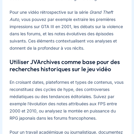
Pour une vidéo rétrospective sur la série
Grand Theft
Auto
, vous pouvez par exemple extraire les premières
impressions sur GTA III en 2001, les débats sur la violence
dans les forums, et les notes évolutives des épisodes
suivants. Ces éléments contextualisent vos analyses et
donnent de la profondeur à vos récits.
Utiliser JVArchives comme base pour des
recherches historiques sur le jeu vidéo
En croisant dates, plateformes et types de contenus, vous
reconstituez des cycles de hype, des controverses
médiatiques ou des tendances éditoriales. Suivez par
exemple l’évolution des notes attribuées aux FPS entre
2000 et 2010, ou analysez la montée en puissance du
RPG japonais dans les forums francophones.
Pour un travail académique ou journalistique, documentez