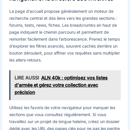
La page d’accueil propose généralement un moteur de
recherche central et des liens vers les grandes sections :
forums, tests, news, fiches. Les breadcrumbs en haut de
page indiquent le chemin parcouru et permettent de
remonter facilement dans l’arborescence. Prenez le temps
d’explorer les filtres avancés, souvent cachés derrière un
bouton déroulant, pour affiner vos requêtes sans multiplier
les allers-retours.
LIRE AUSSI
ALN 40k : optimisez vos listes
d'armée et gérez votre collection avec
précision
Utilisez les favoris de votre navigateur pour marquer les
sections que vous consultez régulièrement. Si vous
travaillez sur un projet de longue haleine, créez un dossier
dédié avec les URL des pages clés pour ne pas les perdre