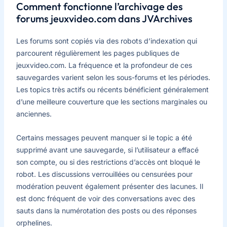
Comment fonctionne l’archivage des
forums jeuxvideo.com dans JVArchives
Les forums sont copiés via des robots d’indexation qui
parcourent régulièrement les pages publiques de
jeuxvideo.com. La fréquence et la profondeur de ces
sauvegardes varient selon les sous-forums et les périodes.
Les topics très actifs ou récents bénéficient généralement
d’une meilleure couverture que les sections marginales ou
anciennes.
Certains messages peuvent manquer si le topic a été
supprimé avant une sauvegarde, si l’utilisateur a effacé
son compte, ou si des restrictions d’accès ont bloqué le
robot. Les discussions verrouillées ou censurées pour
modération peuvent également présenter des lacunes. Il
est donc fréquent de voir des conversations avec des
sauts dans la numérotation des posts ou des réponses
orphelines.