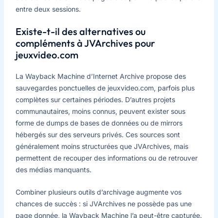
entre deux sessions.
Existe-t-il des alternatives ou
compléments à JVArchives pour
jeuxvideo.com
La Wayback Machine d’Internet Archive propose des
sauvegardes ponctuelles de jeuxvideo.com, parfois plus
complètes sur certaines périodes. D’autres projets
communautaires, moins connus, peuvent exister sous
forme de dumps de bases de données ou de mirrors
hébergés sur des serveurs privés. Ces sources sont
généralement moins structurées que JVArchives, mais
permettent de recouper des informations ou de retrouver
des médias manquants.
Combiner plusieurs outils d’archivage augmente vos
chances de succès : si JVArchives ne possède pas une
page donnée, la Wayback Machine l’a peut-être capturée.