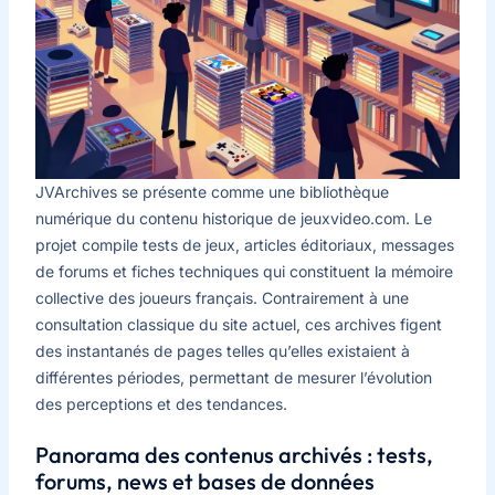
JVArchives se présente comme une bibliothèque
numérique du contenu historique de jeuxvideo.com. Le
projet compile tests de jeux, articles éditoriaux, messages
de forums et fiches techniques qui constituent la mémoire
collective des joueurs français. Contrairement à une
consultation classique du site actuel, ces archives figent
des instantanés de pages telles qu’elles existaient à
différentes périodes, permettant de mesurer l’évolution
des perceptions et des tendances.
Panorama des contenus archivés : tests,
forums, news et bases de données