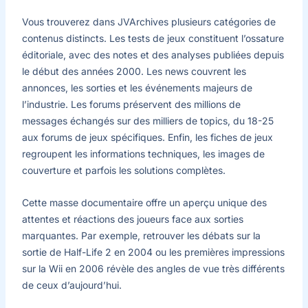
Vous trouverez dans JVArchives plusieurs catégories de
contenus distincts. Les tests de jeux constituent l’ossature
éditoriale, avec des notes et des analyses publiées depuis
le début des années 2000. Les news couvrent les
annonces, les sorties et les événements majeurs de
l’industrie. Les forums préservent des millions de
messages échangés sur des milliers de topics, du 18-25
aux forums de jeux spécifiques. Enfin, les fiches de jeux
regroupent les informations techniques, les images de
couverture et parfois les solutions complètes.
Cette masse documentaire offre un aperçu unique des
attentes et réactions des joueurs face aux sorties
marquantes. Par exemple, retrouver les débats sur la
sortie de Half-Life 2 en 2004 ou les premières impressions
sur la Wii en 2006 révèle des angles de vue très différents
de ceux d’aujourd’hui.