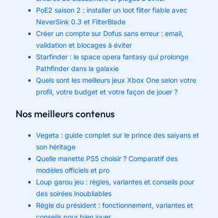
PoE2 saison 2 : installer un loot filter fiable avec
NeverSink 0.3 et FilterBlade
Créer un compte sur Dofus sans erreur : email,
validation et blocages à éviter
Starfinder : le space opera fantasy qui prolonge
Pathfinder dans la galaxie
Quels sont les meilleurs jeux Xbox One selon votre
profil, votre budget et votre façon de jouer ?
Nos meilleurs contenus
Vegeta : guide complet sur le prince des saiyans et
son héritage
Quelle manette PS5 choisir ? Comparatif des
modèles officiels et pro
Loup garou jeu : règles, variantes et conseils pour
des soirées inoubliables
Règle du président : fonctionnement, variantes et
conseils pour bien jouer