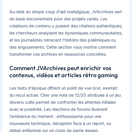
Au-delà du simple coup d’œil nostalgique, JVArchives sert
de base documentaire pour des projets variés. Les
créateurs de contenu y puisent des citations authentiques,
les chercheurs analysent les dynamiques communautaires,
et les journalistes retracent l’histoire des polémiques ou
des engouements. Cette section vous montre comment
transformer ces archives en ressources concrètes.
Comment JVArchives peut enrichir vos
contenus, vidéos et articles rétro gaming
Les tests d’époque offrent un point de vue brut, exempt
du recul actuel. Citer une note de 12/20 attribuée à un jeu
devenu culte permet de confronter les attentes initiales
avec la postérité. Les réactions de forums illustrent
l’ambiance du moment : enthousiasme pour une
nouveauté technique, déception face à un report, ou
débat enflammé sur un choix de game design.