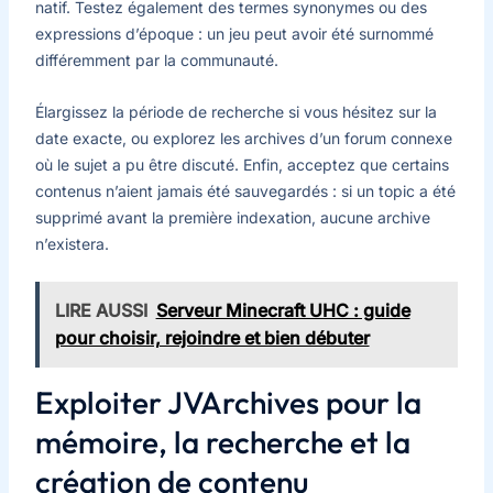
natif. Testez également des termes synonymes ou des
expressions d’époque : un jeu peut avoir été surnommé
différemment par la communauté.
Élargissez la période de recherche si vous hésitez sur la
date exacte, ou explorez les archives d’un forum connexe
où le sujet a pu être discuté. Enfin, acceptez que certains
contenus n’aient jamais été sauvegardés : si un topic a été
supprimé avant la première indexation, aucune archive
n’existera.
LIRE AUSSI
Serveur Minecraft UHC : guide
pour choisir, rejoindre et bien débuter
Exploiter JVArchives pour la
mémoire, la recherche et la
création de contenu