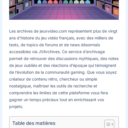
Les archives de jeuxvideo.com représentent plus de vingt
ans d’histoire du jeu vidéo français, avec des milliers de
tests, de topics de forums et de news désormais
accessibles via JVArchives. Ce service d’archivage
permet de retrouver des discussions mythiques, des notes
de jeux oubliés et des réactions d’époque qui témoignent
de l’évolution de la communauté gaming. Que vous soyez
créateur de contenu rétro, chercheur ou simple
nostalgique, maîtriser les outils de recherche et
comprendre les limites de cette plateforme vous fera
gagner un temps précieux tout en enrichissant vos
projets.
Table des matières