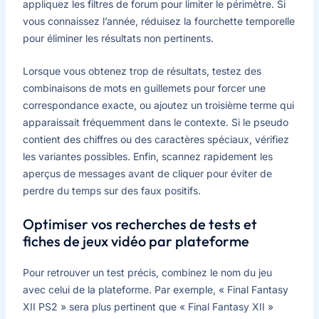
appliquez les filtres de forum pour limiter le périmètre. Si
vous connaissez l’année, réduisez la fourchette temporelle
pour éliminer les résultats non pertinents.
Lorsque vous obtenez trop de résultats, testez des
combinaisons de mots en guillemets pour forcer une
correspondance exacte, ou ajoutez un troisième terme qui
apparaissait fréquemment dans le contexte. Si le pseudo
contient des chiffres ou des caractères spéciaux, vérifiez
les variantes possibles. Enfin, scannez rapidement les
aperçus de messages avant de cliquer pour éviter de
perdre du temps sur des faux positifs.
Optimiser vos recherches de tests et
fiches de jeux vidéo par plateforme
Pour retrouver un test précis, combinez le nom du jeu
avec celui de la plateforme. Par exemple, « Final Fantasy
XII PS2 » sera plus pertinent que « Final Fantasy XII »