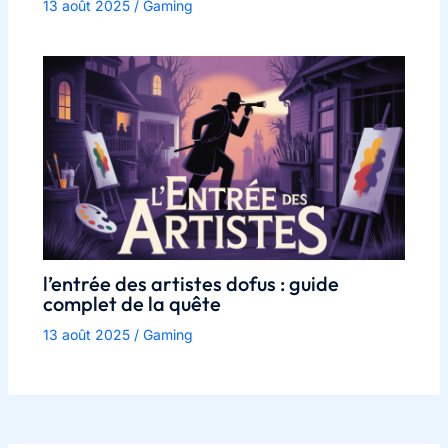
13 août 2025
/
Gaming
l’entrée des artistes dofus : guide
complet de la quête
13 août 2025
/
Gaming