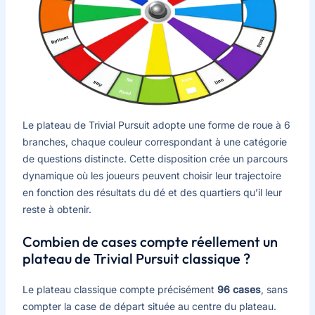
Le plateau de Trivial Pursuit adopte une forme de roue à 6
branches, chaque couleur correspondant à une catégorie
de questions distincte. Cette disposition crée un parcours
dynamique où les joueurs peuvent choisir leur trajectoire
en fonction des résultats du dé et des quartiers qu’il leur
reste à obtenir.
Combien de cases compte réellement un
plateau de Trivial Pursuit classique ?
Le plateau classique compte précisément
96 cases
, sans
compter la case de départ située au centre du plateau.