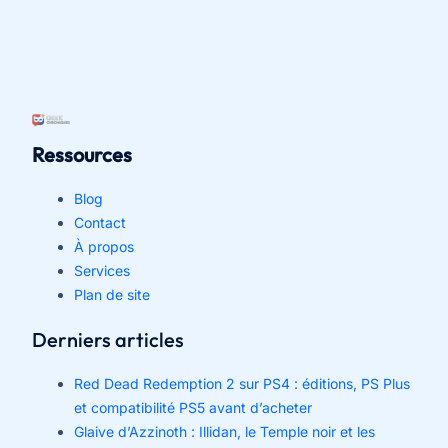
Ressources
Blog
Contact
À propos
Services
Plan de site
Derniers articles
Red Dead Redemption 2 sur PS4 : éditions, PS Plus
et compatibilité PS5 avant d’acheter
Glaive d’Azzinoth : Illidan, le Temple noir et les