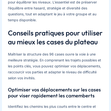
pour équilibrer les niveaux. L’essentiel est de préserver
l’équilibre entre hasard, stratégie et diversité des
questions, tout en adaptant le jeu à votre groupe et au
temps disponible.
Conseils pratiques pour utiliser
au mieux les cases du plateau
Maîtriser la structure des 96 cases ouvre la voie à une
meilleure stratégie. En comprenant les trajets possibles et
les points clés, vous pouvez optimiser vos déplacements,
raccourcir vos parties et adapter le niveau de difficulté
selon vos invités.
Optimiser vos déplacements sur les cases
pour viser rapidement les camemberts
Identifiez les chemins les plus courts entre le centre et