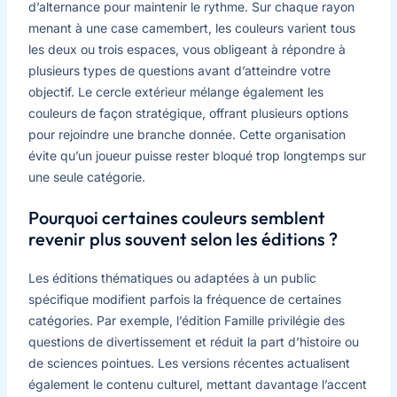
d’alternance pour maintenir le rythme. Sur chaque rayon
menant à une case camembert, les couleurs varient tous
les deux ou trois espaces, vous obligeant à répondre à
plusieurs types de questions avant d’atteindre votre
objectif. Le cercle extérieur mélange également les
couleurs de façon stratégique, offrant plusieurs options
pour rejoindre une branche donnée. Cette organisation
évite qu’un joueur puisse rester bloqué trop longtemps sur
une seule catégorie.
Pourquoi certaines couleurs semblent
revenir plus souvent selon les éditions ?
Les éditions thématiques ou adaptées à un public
spécifique modifient parfois la fréquence de certaines
catégories. Par exemple, l’édition Famille privilégie des
questions de divertissement et réduit la part d’histoire ou
de sciences pointues. Les versions récentes actualisent
également le contenu culturel, mettant davantage l’accent