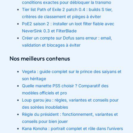
conditions exactes pour débloquer la transmo
Tier list Path of Exile 2 patch 0.4 : builds S tier,
critères de classement et pièges à éviter
PoE2 saison 2 : installer un loot filter fiable avec
NeverSink 0.3 et FilterBlade
Créer un compte sur Dofus sans erreur : email,
validation et blocages à éviter
Nos meilleurs contenus
Vegeta : guide complet sur le prince des saiyans et
son héritage
Quelle manette PS5 choisir ? Comparatif des
modèles officiels et pro
Loup garou jeu : règles, variantes et conseils pour
des soirées inoubliables
Règle du président : fonctionnement, variantes et
conseils pour bien jouer
Kana Konoha : portrait complet et rôle dans l’univers