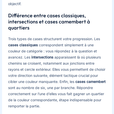
objectif.
Différence entre cases classiques,
intersections et cases camembert à
quartiers
Trois types de cases structurent votre progression. Les
cases classiques
correspondent simplement à une
couleur de catégorie : vous répondez à la question et
avancez. Les
intersections
apparaissent là où plusieurs
chemins se croisent, notamment aux jonctions entre
rayons et cercle extérieur. Elles vous permettent de choisir
votre direction suivante, élément tactique crucial pour
cibler une couleur manquante. Enfin, les
cases camembert
sont au nombre de six, une par branche. Répondre
correctement sur l’une d’elles vous fait gagner un quartier
de la couleur correspondante, étape indispensable pour
remporter la partie.