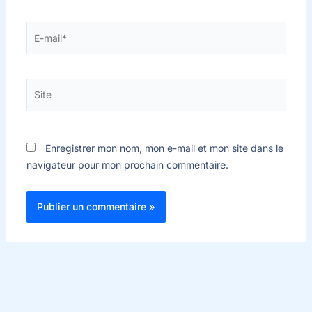
E-
mail*
Site
Enregistrer mon nom, mon e-mail et mon site dans le
navigateur pour mon prochain commentaire.