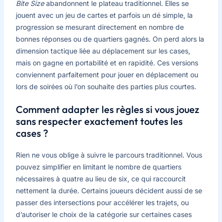
Bite Size
abandonnent le plateau traditionnel. Elles se
jouent avec un jeu de cartes et parfois un dé simple, la
progression se mesurant directement en nombre de
bonnes réponses ou de quartiers gagnés. On perd alors la
dimension tactique liée au déplacement sur les cases,
mais on gagne en portabilité et en rapidité. Ces versions
conviennent parfaitement pour jouer en déplacement ou
lors de soirées où l’on souhaite des parties plus courtes.
Comment adapter les règles si vous jouez
sans respecter exactement toutes les
cases ?
Rien ne vous oblige à suivre le parcours traditionnel. Vous
pouvez simplifier en limitant le nombre de quartiers
nécessaires à quatre au lieu de six, ce qui raccourcit
nettement la durée. Certains joueurs décident aussi de se
passer des intersections pour accélérer les trajets, ou
d’autoriser le choix de la catégorie sur certaines cases