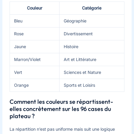
Couleur
Catégorie
Bleu
Géographie
Rose
Divertissement
Jaune
Histoire
Marron/Violet
Art et Littérature
Vert
Sciences et Nature
Orange
Sports et Loisirs
Comment les couleurs se répartissent-
elles concrètement sur les 96 cases du
plateau ?
La répartition n’est pas uniforme mais suit une logique