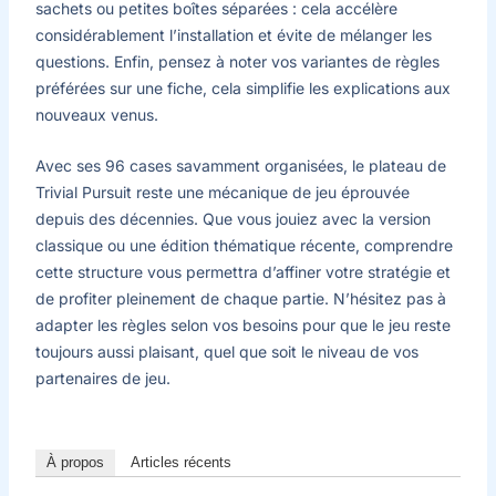
sachets ou petites boîtes séparées : cela accélère
considérablement l’installation et évite de mélanger les
questions. Enfin, pensez à noter vos variantes de règles
préférées sur une fiche, cela simplifie les explications aux
nouveaux venus.
Avec ses 96 cases savamment organisées, le plateau de
Trivial Pursuit reste une mécanique de jeu éprouvée
depuis des décennies. Que vous jouiez avec la version
classique ou une édition thématique récente, comprendre
cette structure vous permettra d’affiner votre stratégie et
de profiter pleinement de chaque partie. N’hésitez pas à
adapter les règles selon vos besoins pour que le jeu reste
toujours aussi plaisant, quel que soit le niveau de vos
partenaires de jeu.
À propos
Articles récents