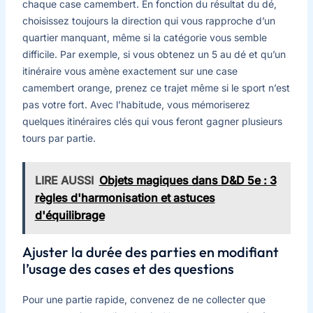
chaque case camembert. En fonction du résultat du dé,
choisissez toujours la direction qui vous rapproche d’un
quartier manquant, même si la catégorie vous semble
difficile. Par exemple, si vous obtenez un 5 au dé et qu’un
itinéraire vous amène exactement sur une case
camembert orange, prenez ce trajet même si le sport n’est
pas votre fort. Avec l’habitude, vous mémoriserez
quelques itinéraires clés qui vous feront gagner plusieurs
tours par partie.
LIRE AUSSI
Objets magiques dans D&D 5e : 3
règles d'harmonisation et astuces
d'équilibrage
Ajuster la durée des parties en modifiant
l’usage des cases et des questions
Pour une partie rapide, convenez de ne collecter que