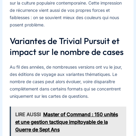
sur la culture populaire contemporaine. Cette impression
de récurrence vient aussi de vos propres forces et
faiblesses : on se souvient mieux des couleurs qui nous
posent problème.
Variantes de Trivial Pursuit et
impact sur le nombre de cases
Au fil des années, de nombreuses versions ont vu le jour,
des éditions de voyage aux variantes thématiques. Le
nombre de cases peut alors évoluer, voire disparaître
complètement dans certains formats qui se concentrent
uniquement sur les cartes de questions.
LIRE AUSSI
Master of Command : 150 unités
et une gestion tactique impitoyable de la
Guerre de Sept Ans