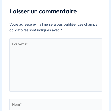
Laisser un commentaire
Votre adresse e-mail ne sera pas publiée.
Les champs
obligatoires sont indiqués avec
*
Écrivez
ici…
Nom*