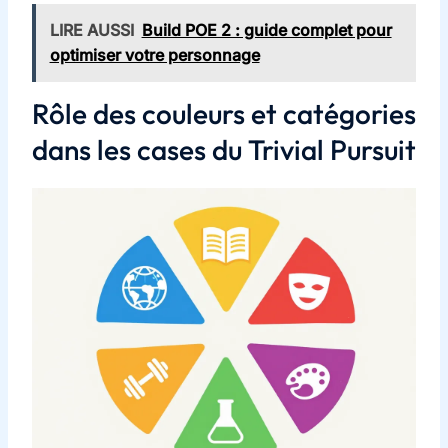
LIRE AUSSI
Build POE 2 : guide complet pour
optimiser votre personnage
Rôle des couleurs et catégories
dans les cases du Trivial Pursuit