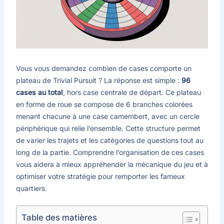
Vous vous demandez combien de cases comporte un
plateau de Trivial Pursuit ? La réponse est simple :
96
cases au total
, hors case centrale de départ. Ce plateau
en forme de roue se compose de 6 branches colorées
menant chacune à une case camembert, avec un cercle
périphérique qui relie l’ensemble. Cette structure permet
de varier les trajets et les catégories de questions tout au
long de la partie. Comprendre l’organisation de ces cases
vous aidera à mieux appréhender la mécanique du jeu et à
optimiser votre stratégie pour remporter les fameux
quartiers.
Table des matières