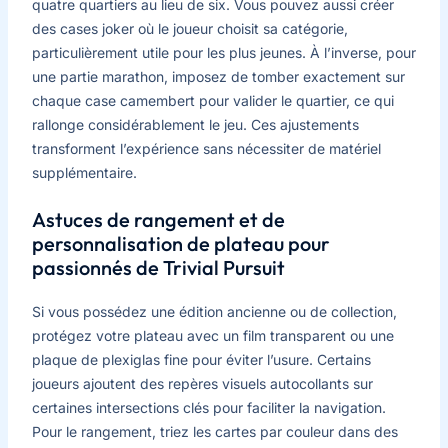
quatre quartiers au lieu de six. Vous pouvez aussi créer
des cases joker où le joueur choisit sa catégorie,
particulièrement utile pour les plus jeunes. À l’inverse, pour
une partie marathon, imposez de tomber exactement sur
chaque case camembert pour valider le quartier, ce qui
rallonge considérablement le jeu. Ces ajustements
transforment l’expérience sans nécessiter de matériel
supplémentaire.
Astuces de rangement et de
personnalisation de plateau pour
passionnés de Trivial Pursuit
Si vous possédez une édition ancienne ou de collection,
protégez votre plateau avec un film transparent ou une
plaque de plexiglas fine pour éviter l’usure. Certains
joueurs ajoutent des repères visuels autocollants sur
certaines intersections clés pour faciliter la navigation.
Pour le rangement, triez les cartes par couleur dans des