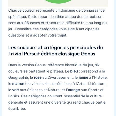
Chaque couleur représente un domaine de connaissance
spécifique. Cette répartition thématique donne tout son
sens aux 96 cases et structure la difficulté tout au long du
jeu. Connaître ces catégories vous aide à anticiper les
questions et à adapter votre trajet.
Les couleurs et catégories principales du
Trivial Pursuit édition classique Genus
Dans la version Genus, référence historique du jeu, six
couleurs se partagent le plateau. Le
bleu
correspond à la
Géographie, le
rose
au Divertissement, le
jaune
à l’Histoire,
le
marron
(ou violet selon les éditions) à l’Art et Littérature,
le
vert
aux Sciences et Nature, et l’
orange
aux Sports et
Loisirs. Ces catégories couvrent l’essentiel de la culture
générale et assurent une diversité qui rend chaque partie
équilibrée.