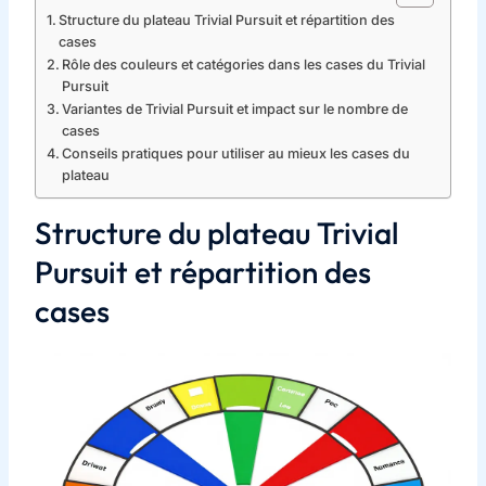
Structure du plateau Trivial Pursuit et répartition des
cases
Rôle des couleurs et catégories dans les cases du Trivial
Pursuit
Variantes de Trivial Pursuit et impact sur le nombre de
cases
Conseils pratiques pour utiliser au mieux les cases du
plateau
Structure du plateau Trivial
Pursuit et répartition des
cases