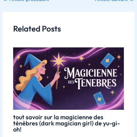
Related Posts
tout savoir sur la magicienne des
ténèbres (dark magician girl) de yu-gi-
oh!