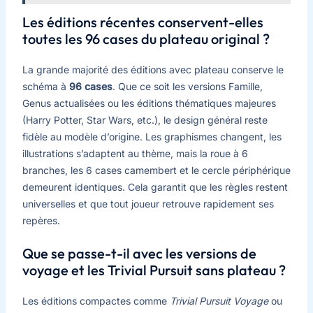
Les éditions récentes conservent-elles
toutes les 96 cases du plateau original ?
La grande majorité des éditions avec plateau conserve le
schéma à
96 cases
. Que ce soit les versions Famille,
Genus actualisées ou les éditions thématiques majeures
(Harry Potter, Star Wars, etc.), le design général reste
fidèle au modèle d’origine. Les graphismes changent, les
illustrations s’adaptent au thème, mais la roue à 6
branches, les 6 cases camembert et le cercle périphérique
demeurent identiques. Cela garantit que les règles restent
universelles et que tout joueur retrouve rapidement ses
repères.
Que se passe-t-il avec les versions de
voyage et les Trivial Pursuit sans plateau ?
Les éditions compactes comme
Trivial Pursuit Voyage
ou