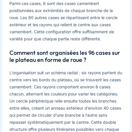
Parmi ces cases, 6 sont des cases camembert
positionnées aux extrémités de chaque branche de la
roue. Les 90 autres cases se répartissent entre le cercle
extérieur et les rayons qui relient le centre aux cases
camembert. Cette configuration offre suffisamment de
variété pour que chaque partie reste différente.
Comment sont organisées les 96 cases sur
le plateau en forme de roue ?
L’organisation suit un schéma radial : six rayons partent du
centre vers les bords du plateau, où se trouvent les cases
camembert. Ces rayons comportent environ 8 cases
chacun, alternant les couleurs pour varier les catégories.
Un cercle périphérique relie ensuite toutes les branches
entre elles, créant un anneau extérieur d’environ 40 cases
qui permet de circuler d’une branche à l’autre sans
repasser systématiquement par le centre. Cette double
structure offre plusieurs itinéraires possibles vers chaque