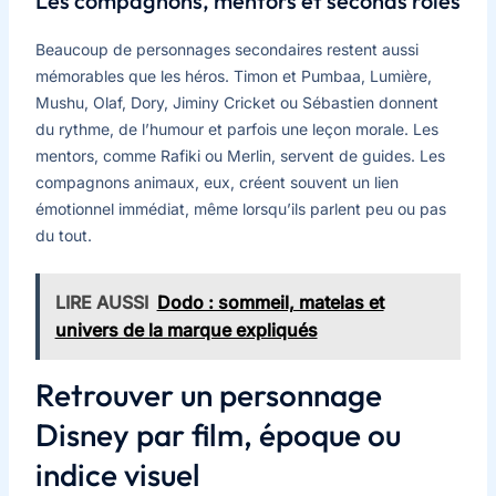
Les compagnons, mentors et seconds rôles
Beaucoup de personnages secondaires restent aussi
mémorables que les héros. Timon et Pumbaa, Lumière,
Mushu, Olaf, Dory, Jiminy Cricket ou Sébastien donnent
du rythme, de l’humour et parfois une leçon morale. Les
mentors, comme Rafiki ou Merlin, servent de guides. Les
compagnons animaux, eux, créent souvent un lien
émotionnel immédiat, même lorsqu’ils parlent peu ou pas
du tout.
LIRE AUSSI
Dodo : sommeil, matelas et
univers de la marque expliqués
Retrouver un personnage
Disney par film, époque ou
indice visuel