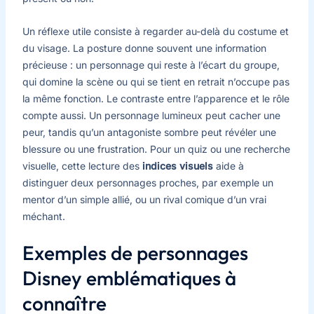
Un réflexe utile consiste à regarder au-delà du costume et
du visage. La posture donne souvent une information
précieuse : un personnage qui reste à l’écart du groupe,
qui domine la scène ou qui se tient en retrait n’occupe pas
la même fonction. Le contraste entre l’apparence et le rôle
compte aussi. Un personnage lumineux peut cacher une
peur, tandis qu’un antagoniste sombre peut révéler une
blessure ou une frustration. Pour un quiz ou une recherche
visuelle, cette lecture des
indices visuels
aide à
distinguer deux personnages proches, par exemple un
mentor d’un simple allié, ou un rival comique d’un vrai
méchant.
Exemples de personnages
Disney emblématiques à
connaître