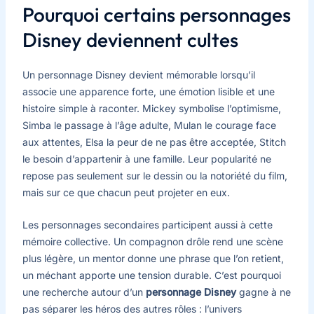
Pourquoi certains personnages
Disney deviennent cultes
Un personnage Disney devient mémorable lorsqu’il
associe une apparence forte, une émotion lisible et une
histoire simple à raconter. Mickey symbolise l’optimisme,
Simba le passage à l’âge adulte, Mulan le courage face
aux attentes, Elsa la peur de ne pas être acceptée, Stitch
le besoin d’appartenir à une famille. Leur popularité ne
repose pas seulement sur le dessin ou la notoriété du film,
mais sur ce que chacun peut projeter en eux.
Les personnages secondaires participent aussi à cette
mémoire collective. Un compagnon drôle rend une scène
plus légère, un mentor donne une phrase que l’on retient,
un méchant apporte une tension durable. C’est pourquoi
une recherche autour d’un
personnage Disney
gagne à ne
pas séparer les héros des autres rôles : l’univers