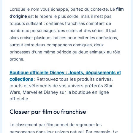
Lorsque le nom vous échappe, partez du contexte. Le
film
d’origine
est le repère le plus solide, mais il n’est pas
toujours suffisant : certaines franchises comptent de
nombreux personnages, des suites et des séries. Il faut
alors croiser plusieurs indices pour éviter les confusions,
surtout entre deux compagnons comiques, deux
princesses d’une même période ou deux animaux au rôle
proche.
Boutique officielle Disney : Jouets, déguisements et
collections
: Retrouvez tous les produits dérivés,
jouets et vêtements de vos univers préférés Star
Wars, Marvel et Disney sur la boutique en ligne
officielle.
Classer par film ou franchise
Le classement par film permet de regrouper les
personnages dans leur univers naturel. Par exemple,
Le