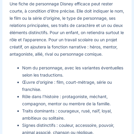
Une fiche de personnage Disney efficace peut rester
courte, à condition d’être précise. Elle doit indiquer le nom,
le film ou la série d’origine, le type de personnage, ses
relations principales, ses traits de caractère et un ou deux
éléments distinctifs. Pour un enfant, on retiendra surtout le
rôle et l’apparence. Pour un travail scolaire ou un projet
créatif, on ajoutera la fonction narrative : héros, mentor,
antagoniste, allié, rival ou personnage comique.
Nom du personnage, avec les variantes éventuelles
selon les traductions.
Œuvre d’origine : film, court-métrage, série ou
franchise.
Rôle dans l’histoire : protagoniste, méchant,
compagnon, mentor ou membre de la famille.
Traits dominants : courageux, rusé, naïf, loyal,
ambitieux ou solitaire.
Signes distinctifs : couleur, accessoire, pouvoir,
animal associé, chanson ou réplique.