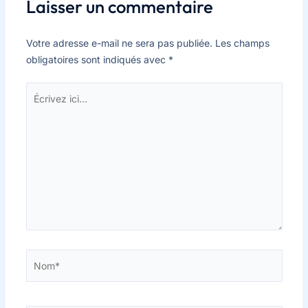
Laisser un commentaire
Votre adresse e-mail ne sera pas publiée.
Les champs
obligatoires sont indiqués avec
*
Écrivez
ici…
Nom*