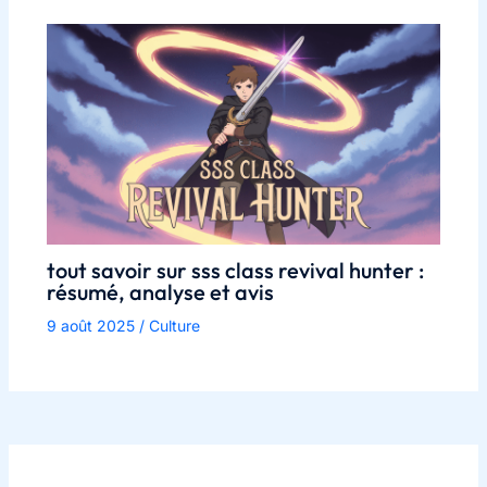
tout savoir sur sss class revival hunter :
résumé, analyse et avis
9 août 2025
/
Culture