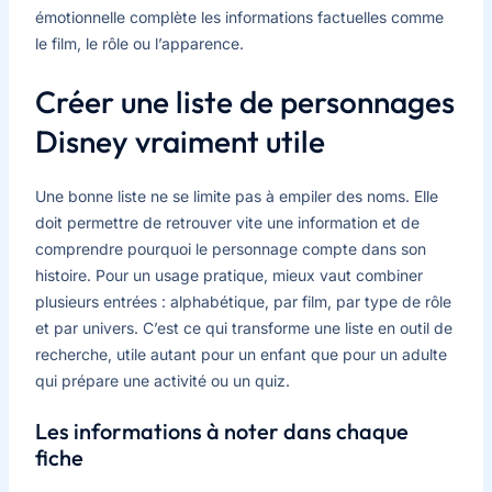
émotionnelle complète les informations factuelles comme
le film, le rôle ou l’apparence.
Créer une liste de personnages
Disney vraiment utile
Une bonne liste ne se limite pas à empiler des noms. Elle
doit permettre de retrouver vite une information et de
comprendre pourquoi le personnage compte dans son
histoire. Pour un usage pratique, mieux vaut combiner
plusieurs entrées : alphabétique, par film, par type de rôle
et par univers. C’est ce qui transforme une liste en outil de
recherche, utile autant pour un enfant que pour un adulte
qui prépare une activité ou un quiz.
Les informations à noter dans chaque
fiche