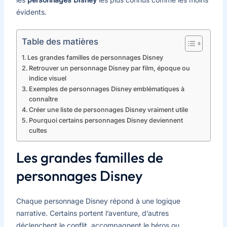
évidents.
Table des matières
Les grandes familles de personnages Disney
Retrouver un personnage Disney par film, époque ou
indice visuel
Exemples de personnages Disney emblématiques à
connaître
Créer une liste de personnages Disney vraiment utile
Pourquoi certains personnages Disney deviennent
cultes
Les grandes familles de
personnages Disney
Chaque personnage Disney répond à une logique
narrative. Certains portent l’aventure, d’autres
déclenchent le conflit, accompagnent le héros ou