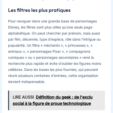
Les filtres les plus pratiques
Pour naviguer dans une grande base de personnages
Disney, les filtres sont plus utiles qu’une seule page
alphabétique. On peut chercher par prénom, mais aussi
par film, décennie, type d’espèce, rôle dans l’intrigue ou
popularité. Un filtre « méchants », « princesses », «
animaux », « personnages Pixar », « compagnons
comiques » ou « personnages secondaires » rend la
recherche plus rapide et évite d’oublier les figures moins
célèbres. Dans les bases les plus fournies, qui peuvent
réunir plusieurs centaines d’entrées, cette organisation
devient indispensable.
LIRE AUSSI
Définition du geek : de l'exclu
social à la figure de proue technologique