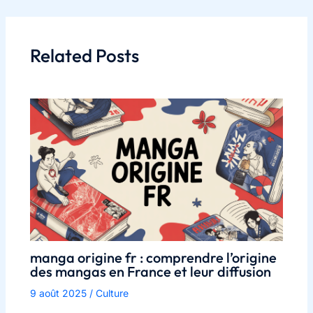
Related Posts
manga origine fr : comprendre l’origine
des mangas en France et leur diffusion
9 août 2025
/
Culture