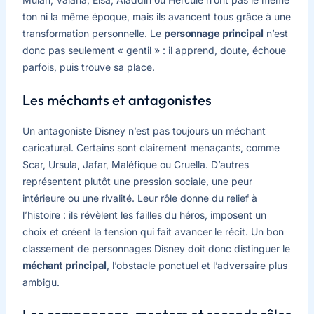
ton ni la même époque, mais ils avancent tous grâce à une
transformation personnelle. Le
personnage principal
n’est
donc pas seulement « gentil » : il apprend, doute, échoue
parfois, puis trouve sa place.
Les méchants et antagonistes
Un antagoniste Disney n’est pas toujours un méchant
caricatural. Certains sont clairement menaçants, comme
Scar, Ursula, Jafar, Maléfique ou Cruella. D’autres
représentent plutôt une pression sociale, une peur
intérieure ou une rivalité. Leur rôle donne du relief à
l’histoire : ils révèlent les failles du héros, imposent un
choix et créent la tension qui fait avancer le récit. Un bon
classement de personnages Disney doit donc distinguer le
méchant principal
, l’obstacle ponctuel et l’adversaire plus
ambigu.