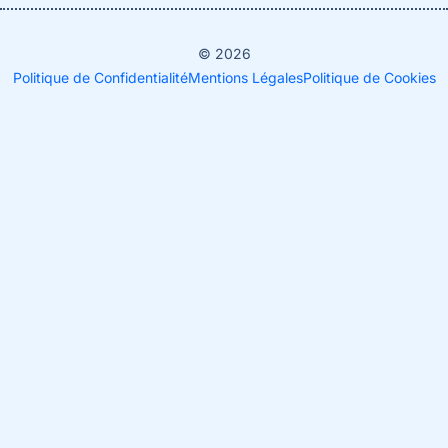
© 2026
Politique de Confidentialité
Mentions Légales
Politique de Cookies