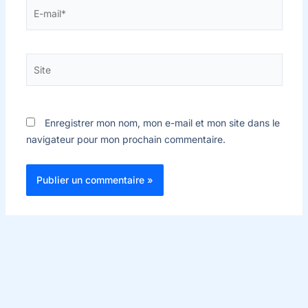
E-
mail*
Site
Enregistrer mon nom, mon e-mail et mon site dans le
navigateur pour mon prochain commentaire.