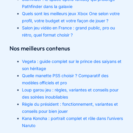
Pathfinder dans la galaxie
Quels sont les meilleurs jeux Xbox One selon votre
profil, votre budget et votre façon de jouer ?
Salon jeu vidéo en France : grand public, pro ou
rétro, quel format choisir ?
Nos meilleurs contenus
Vegeta : guide complet sur le prince des saiyans et
son héritage
Quelle manette PS5 choisir ? Comparatif des
modèles officiels et pro
Loup garou jeu : règles, variantes et conseils pour
des soirées inoubliables
Règle du président : fonctionnement, variantes et
conseils pour bien jouer
Kana Konoha : portrait complet et rôle dans l’univers
Naruto