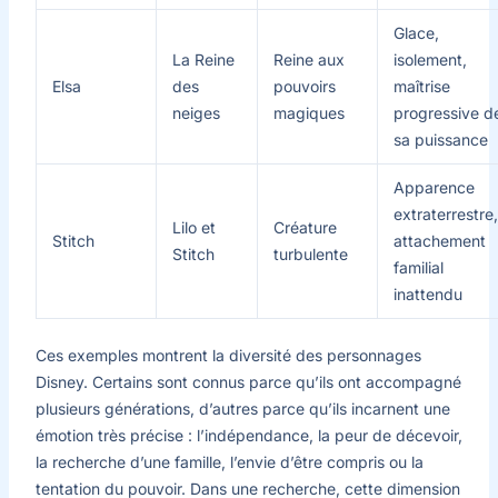
Glace,
La Reine
Reine aux
isolement,
Elsa
des
pouvoirs
maîtrise
neiges
magiques
progressive d
sa puissance
Apparence
extraterrestre,
Lilo et
Créature
Stitch
attachement
Stitch
turbulente
familial
inattendu
Ces exemples montrent la diversité des personnages
Disney. Certains sont connus parce qu’ils ont accompagné
plusieurs générations, d’autres parce qu’ils incarnent une
émotion très précise : l’indépendance, la peur de décevoir,
la recherche d’une famille, l’envie d’être compris ou la
tentation du pouvoir. Dans une recherche, cette dimension