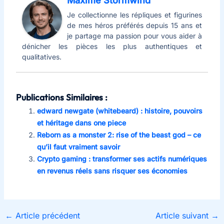
Maxime Stormwind
Je collectionne les répliques et figurines
de mes héros préférés depuis 15 ans et
je partage ma passion pour vous aider à
dénicher les pièces les plus authentiques et
qualitatives.
Publications Similaires :
edward newgate (whitebeard) : histoire, pouvoirs
et héritage dans one piece
Reborn as a monster 2: rise of the beast god – ce
qu’il faut vraiment savoir
Crypto gaming : transformer ses actifs numériques
en revenus réels sans risquer ses économies
←
Article précédent
Article suivant
→