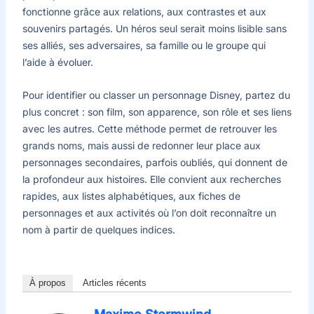
fonctionne grâce aux relations, aux contrastes et aux
souvenirs partagés. Un héros seul serait moins lisible sans
ses alliés, ses adversaires, sa famille ou le groupe qui
l’aide à évoluer.
Pour identifier ou classer un personnage Disney, partez du
plus concret : son film, son apparence, son rôle et ses liens
avec les autres. Cette méthode permet de retrouver les
grands noms, mais aussi de redonner leur place aux
personnages secondaires, parfois oubliés, qui donnent de
la profondeur aux histoires. Elle convient aux recherches
rapides, aux listes alphabétiques, aux fiches de
personnages et aux activités où l’on doit reconnaître un
nom à partir de quelques indices.
À propos
Articles récents