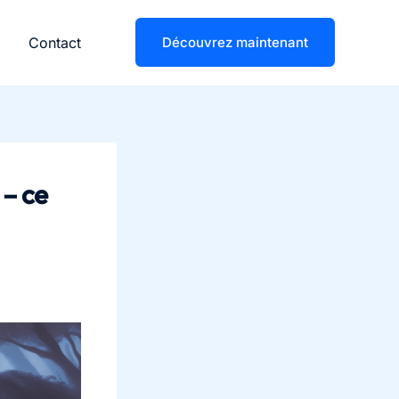
Contact
Découvrez maintenant
 – ce