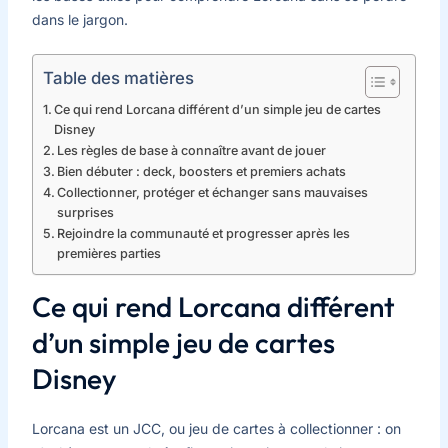
dans le jargon.
Table des matières
Ce qui rend Lorcana différent d’un simple jeu de cartes
Disney
Les règles de base à connaître avant de jouer
Bien débuter : deck, boosters et premiers achats
Collectionner, protéger et échanger sans mauvaises
surprises
Rejoindre la communauté et progresser après les
premières parties
Ce qui rend Lorcana différent
d’un simple jeu de cartes
Disney
Lorcana est un JCC, ou jeu de cartes à collectionner : on