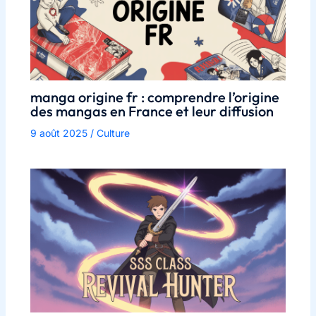
manga origine fr : comprendre l’origine
des mangas en France et leur diffusion
9 août 2025
/
Culture