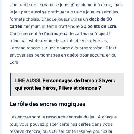
Une partie de Lorcana se joue généralement à deux, mais
le jeu peut aussi se pratiquer à plus de joueurs selon les
formats choisis. Chaque joueur utilise un
deck de 60
cartes
minimum et tente d’atteindre
20 points de Lore
.
Contrairement à d’autres jeux de cartes où l’objectif
principal est de réduire les points de vie adverses,
Lorcana repose sur une course à la progression : il faut
envoyer ses personnages en quête pour accumuler du
Lore.
LIRE AUSSI
Personnages de Demon Slayer :
qui sont les héros, Piliers et démons ?
Le rôle des encres magiques
Les encres sont la ressource centrale du jeu. À chaque
tour, vous pouvez placer certaines cartes dans votre
réserve d’encre, puis utiliser cette réserve pour jouer