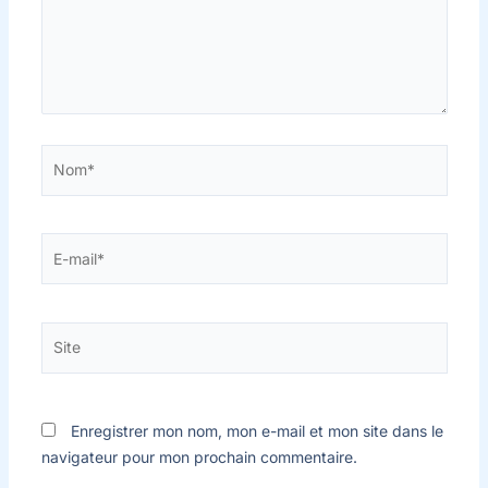
Nom*
E-
mail*
Site
Enregistrer mon nom, mon e-mail et mon site dans le
navigateur pour mon prochain commentaire.