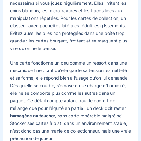
nécessaires si vous jouez régulièrement. Elles limitent les
coins blanchis, les micro-rayures et les traces liées aux
manipulations répétées. Pour les cartes de collection, un
classeur avec pochettes latérales réduit les glissements.
Évitez aussi les piles non protégées dans une boîte trop
grande : les cartes bougent, frottent et se marquent plus
vite qu’on ne le pense.
Une carte fonctionne un peu comme un ressort dans une
mécanique fine : tant qu’elle garde sa tension, sa netteté
et sa forme, elle répond bien à l’usage qu’on lui demande.
Dès qu’elle se courbe, s’écrase ou se charge d’humidité,
elle ne se comporte plus comme les autres dans un
paquet. Ce détail compte autant pour le confort de
mélange que pour l’équité en partie : un deck doit rester
homogène au toucher
, sans carte repérable malgré soi.
Stocker ses cartes à plat, dans un environnement stable,
n’est donc pas une manie de collectionneur, mais une vraie
précaution de joueur.