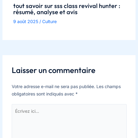
tout savoir sur sss class revival hunter :
résumé, analyse et avis
9 août 2025
/
Culture
Laisser un commentaire
Votre adresse e-mail ne sera pas publiée.
Les champs
obligatoires sont indiqués avec
*
Écrivez
ici…