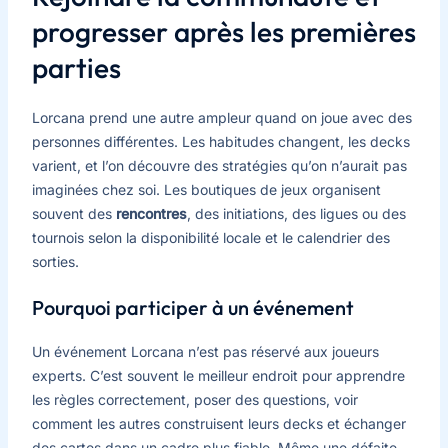
progresser après les premières
parties
Lorcana prend une autre ampleur quand on joue avec des
personnes différentes. Les habitudes changent, les decks
varient, et l’on découvre des stratégies qu’on n’aurait pas
imaginées chez soi. Les boutiques de jeux organisent
souvent des
rencontres
, des initiations, des ligues ou des
tournois selon la disponibilité locale et le calendrier des
sorties.
Pourquoi participer à un événement
Un événement Lorcana n’est pas réservé aux joueurs
experts. C’est souvent le meilleur endroit pour apprendre
les règles correctement, poser des questions, voir
comment les autres construisent leurs decks et échanger
des cartes dans un cadre plus fiable. Même une défaite