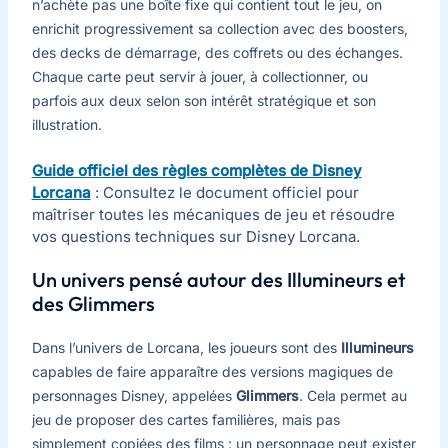
n’achète pas une boîte fixe qui contient tout le jeu, on
enrichit progressivement sa collection avec des boosters,
des decks de démarrage, des coffrets ou des échanges.
Chaque carte peut servir à jouer, à collectionner, ou
parfois aux deux selon son intérêt stratégique et son
illustration.
Guide officiel des règles complètes de Disney
Lorcana
: Consultez le document officiel pour
maîtriser toutes les mécaniques de jeu et résoudre
vos questions techniques sur Disney Lorcana.
Un univers pensé autour des Illumineurs et
des Glimmers
Dans l’univers de Lorcana, les joueurs sont des
Illumineurs
capables de faire apparaître des versions magiques de
personnages Disney, appelées
Glimmers
. Cela permet au
jeu de proposer des cartes familières, mais pas
simplement copiées des films : un personnage peut exister