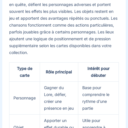
en quête, défient les personnages adverses et portent
souvent les effets les plus visibles. Les objets restent en
jeu et apportent des avantages répétés ou ponctuels. Les
chansons fonctionnent comme des actions particulières,
parfois jouables grâce à certains personnages. Les lieux
ajoutent une logique de positionnement et de pression
supplémentaire selon les cartes disponibles dans votre
collection.
Type de
Intérêt pour
Rôle principal
carte
débuter
Gagner du
Base pour
Lore, défier,
comprendre le
Personnage
créer une
rythme d’une
présence en jeu
partie
Apporter un
Utile pour
Objet
effet durable ou
apprendre à