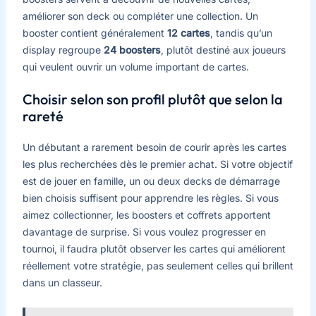
améliorer son deck ou compléter une collection. Un
booster contient généralement
12 cartes
, tandis qu’un
display regroupe
24 boosters
, plutôt destiné aux joueurs
qui veulent ouvrir un volume important de cartes.
Choisir selon son profil plutôt que selon la
rareté
Un débutant a rarement besoin de courir après les cartes
les plus recherchées dès le premier achat. Si votre objectif
est de jouer en famille, un ou deux decks de démarrage
bien choisis suffisent pour apprendre les règles. Si vous
aimez collectionner, les boosters et coffrets apportent
davantage de surprise. Si vous voulez progresser en
tournoi, il faudra plutôt observer les cartes qui améliorent
réellement votre stratégie, pas seulement celles qui brillent
dans un classeur.