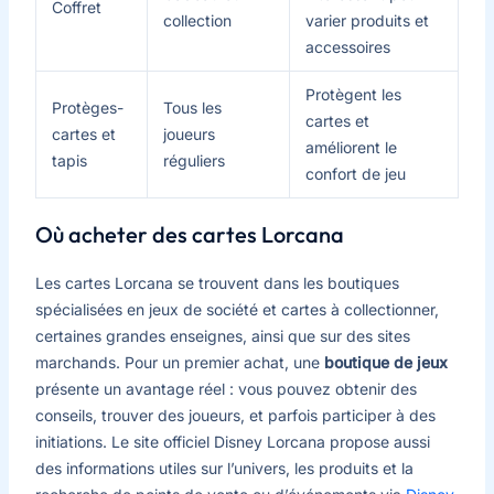
Coffret
collection
varier produits et
accessoires
Protègent les
Protèges-
Tous les
cartes et
cartes et
joueurs
améliorent le
tapis
réguliers
confort de jeu
Où acheter des cartes Lorcana
Les cartes Lorcana se trouvent dans les boutiques
spécialisées en jeux de société et cartes à collectionner,
certaines grandes enseignes, ainsi que sur des sites
marchands. Pour un premier achat, une
boutique de jeux
présente un avantage réel : vous pouvez obtenir des
conseils, trouver des joueurs, et parfois participer à des
initiations. Le site officiel Disney Lorcana propose aussi
des informations utiles sur l’univers, les produits et la