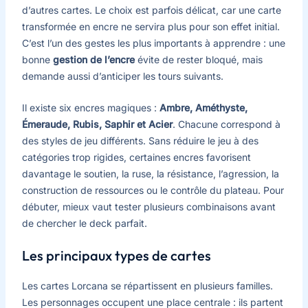
d’autres cartes. Le choix est parfois délicat, car une carte
transformée en encre ne servira plus pour son effet initial.
C’est l’un des gestes les plus importants à apprendre : une
bonne
gestion de l’encre
évite de rester bloqué, mais
demande aussi d’anticiper les tours suivants.
Il existe six encres magiques :
Ambre, Améthyste,
Émeraude, Rubis, Saphir et Acier
. Chacune correspond à
des styles de jeu différents. Sans réduire le jeu à des
catégories trop rigides, certaines encres favorisent
davantage le soutien, la ruse, la résistance, l’agression, la
construction de ressources ou le contrôle du plateau. Pour
débuter, mieux vaut tester plusieurs combinaisons avant
de chercher le deck parfait.
Les principaux types de cartes
Les cartes Lorcana se répartissent en plusieurs familles.
Les personnages occupent une place centrale : ils partent