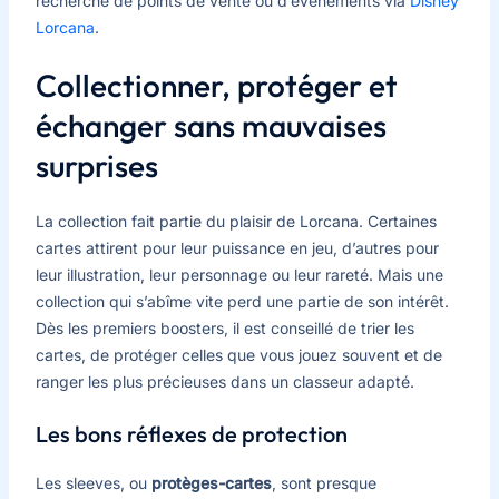
recherche de points de vente ou d’événements via
Disney
Lorcana
.
Collectionner, protéger et
échanger sans mauvaises
surprises
La collection fait partie du plaisir de Lorcana. Certaines
cartes attirent pour leur puissance en jeu, d’autres pour
leur illustration, leur personnage ou leur rareté. Mais une
collection qui s’abîme vite perd une partie de son intérêt.
Dès les premiers boosters, il est conseillé de trier les
cartes, de protéger celles que vous jouez souvent et de
ranger les plus précieuses dans un classeur adapté.
Les bons réflexes de protection
Les sleeves, ou
protèges-cartes
, sont presque