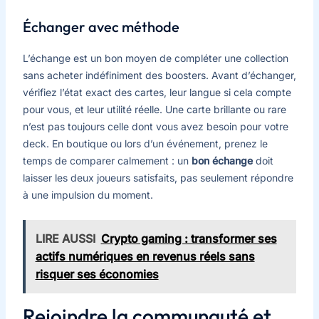
Échanger avec méthode
L’échange est un bon moyen de compléter une collection
sans acheter indéfiniment des boosters. Avant d’échanger,
vérifiez l’état exact des cartes, leur langue si cela compte
pour vous, et leur utilité réelle. Une carte brillante ou rare
n’est pas toujours celle dont vous avez besoin pour votre
deck. En boutique ou lors d’un événement, prenez le
temps de comparer calmement : un
bon échange
doit
laisser les deux joueurs satisfaits, pas seulement répondre
à une impulsion du moment.
LIRE AUSSI
Crypto gaming : transformer ses
actifs numériques en revenus réels sans
risquer ses économies
Rejoindre la communauté et