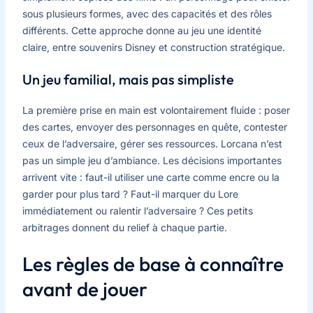
sous plusieurs formes, avec des capacités et des rôles
différents. Cette approche donne au jeu une identité
claire, entre souvenirs Disney et construction stratégique.
Un jeu familial, mais pas simpliste
La première prise en main est volontairement fluide : poser
des cartes, envoyer des personnages en quête, contester
ceux de l’adversaire, gérer ses ressources. Lorcana n’est
pas un simple jeu d’ambiance. Les décisions importantes
arrivent vite : faut-il utiliser une carte comme encre ou la
garder pour plus tard ? Faut-il marquer du Lore
immédiatement ou ralentir l’adversaire ? Ces petits
arbitrages donnent du relief à chaque partie.
Les règles de base à connaître
avant de jouer