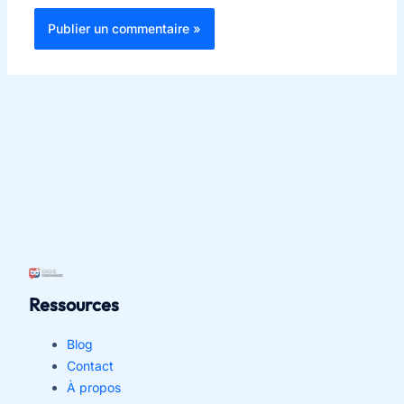
Ressources
Blog
Contact
À propos