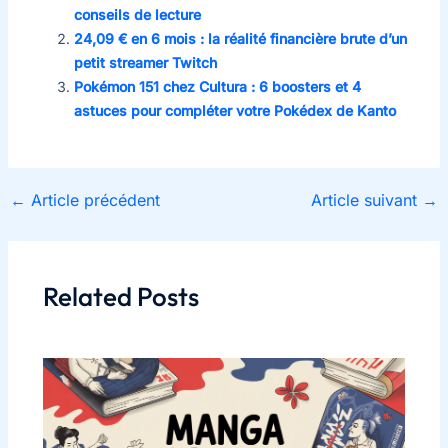
conseils de lecture
24,09 € en 6 mois : la réalité financière brute d’un
petit streamer Twitch
Pokémon 151 chez Cultura : 6 boosters et 4
astuces pour compléter votre Pokédex de Kanto
←
Article précédent
Article suivant
→
Related Posts