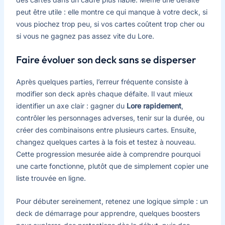
peut être utile : elle montre ce qui manque à votre deck, si
vous piochez trop peu, si vos cartes coûtent trop cher ou
si vous ne gagnez pas assez vite du Lore.
Faire évoluer son deck sans se disperser
Après quelques parties, l’erreur fréquente consiste à
modifier son deck après chaque défaite. Il vaut mieux
identifier un axe clair : gagner du
Lore rapidement
,
contrôler les personnages adverses, tenir sur la durée, ou
créer des combinaisons entre plusieurs cartes. Ensuite,
changez quelques cartes à la fois et testez à nouveau.
Cette progression mesurée aide à comprendre pourquoi
une carte fonctionne, plutôt que de simplement copier une
liste trouvée en ligne.
Pour débuter sereinement, retenez une logique simple : un
deck de démarrage pour apprendre, quelques boosters