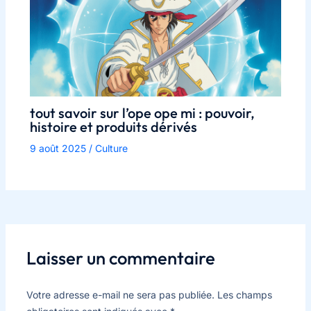
tout savoir sur l’ope ope mi : pouvoir,
histoire et produits dérivés
9 août 2025
/
Culture
Laisser un commentaire
Votre adresse e-mail ne sera pas publiée.
Les champs