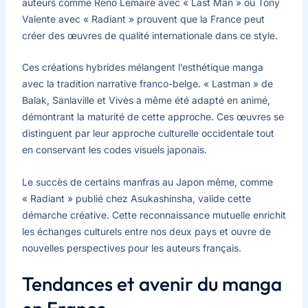
auteurs comme Reno Lemaire avec « Last Man » ou Tony
Valente avec « Radiant » prouvent que la France peut
créer des œuvres de qualité internationale dans ce style.
Ces créations hybrides mélangent l’esthétique manga
avec la tradition narrative franco-belge. « Lastman » de
Balak, Sanlaville et Vivès a même été adapté en animé,
démontrant la maturité de cette approche. Ces œuvres se
distinguent par leur approche culturelle occidentale tout
en conservant les codes visuels japonais.
Le succès de certains manfras au Japon même, comme
« Radiant » publié chez Asukashinsha, valide cette
démarche créative. Cette reconnaissance mutuelle enrichit
les échanges culturels entre nos deux pays et ouvre de
nouvelles perspectives pour les auteurs français.
Tendances et avenir du manga