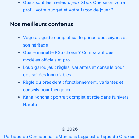
Quels sont les meilleurs jeux Xbox One selon votre
profil, votre budget et votre façon de jouer ?
Nos meilleurs contenus
Vegeta : guide complet sur le prince des saiyans et
son héritage
Quelle manette PS5 choisir ? Comparatif des
modèles officiels et pro
Loup garou jeu : règles, variantes et conseils pour
des soirées inoubliables
Règle du président : fonctionnement, variantes et
conseils pour bien jouer
Kana Konoha : portrait complet et rôle dans l’univers
Naruto
© 2026
Politique de Confidentialité
Mentions Légales
Politique de Cookies