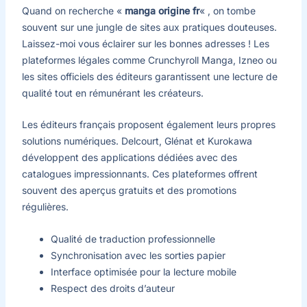
Quand on recherche «
manga origine fr
« , on tombe
souvent sur une jungle de sites aux pratiques douteuses.
Laissez-moi vous éclairer sur les bonnes adresses ! Les
plateformes légales comme Crunchyroll Manga, Izneo ou
les sites officiels des éditeurs garantissent une lecture de
qualité tout en rémunérant les créateurs.
Les éditeurs français proposent également leurs propres
solutions numériques. Delcourt, Glénat et Kurokawa
développent des applications dédiées avec des
catalogues impressionnants. Ces plateformes offrent
souvent des aperçus gratuits et des promotions
régulières.
Qualité de traduction professionnelle
Synchronisation avec les sorties papier
Interface optimisée pour la lecture mobile
Respect des droits d’auteur