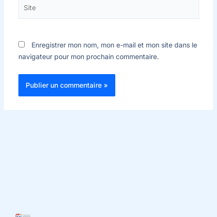
Site
Enregistrer mon nom, mon e-mail et mon site dans le
navigateur pour mon prochain commentaire.