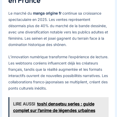
en France
Le marché du
manga origine fr
continue sa croissance
spectaculaire en 2025. Les ventes représentent
désormais plus de 40% du marché de la bande dessinée,
avec une diversification notable vers les publics adultes et
féminins. Les seinen et josei gagnent du terrain face à la
domination historique des shōnen.
L’innovation numérique transforme l’expérience de lecture.
Les webtoons coréens influencent déjà les créateurs
français, tandis que la réalité augmentée et les formats
interactifs ouvrent de nouvelles possibilités narratives. Les
collaborations franco-japonaises se multiplient, créant des
ponts culturels inédits.
LIRE AUSSI
toshi densetsu series : guide
complet sur l’anime de légendes urbaines