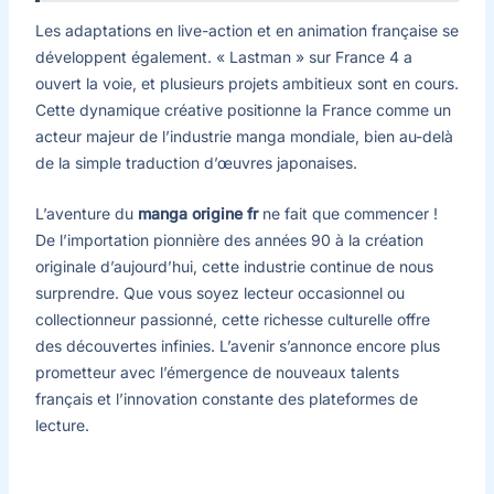
Les adaptations en live-action et en animation française se
développent également. « Lastman » sur France 4 a
ouvert la voie, et plusieurs projets ambitieux sont en cours.
Cette dynamique créative positionne la France comme un
acteur majeur de l’industrie manga mondiale, bien au-delà
de la simple traduction d’œuvres japonaises.
L’aventure du
manga origine fr
ne fait que commencer !
De l’importation pionnière des années 90 à la création
originale d’aujourd’hui, cette industrie continue de nous
surprendre. Que vous soyez lecteur occasionnel ou
collectionneur passionné, cette richesse culturelle offre
des découvertes infinies. L’avenir s’annonce encore plus
prometteur avec l’émergence de nouveaux talents
français et l’innovation constante des plateformes de
lecture.