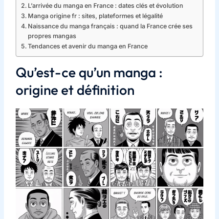
L’arrivée du manga en France : dates clés et évolution
Manga origine fr : sites, plateformes et légalité
Naissance du manga français : quand la France crée ses
propres mangas
Tendances et avenir du manga en France
Qu’est-ce qu’un manga :
origine et définition