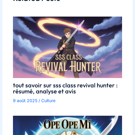
tout savoir sur sss class revival hunter :
résumé, analyse et avis
9 août 2025
/
Culture