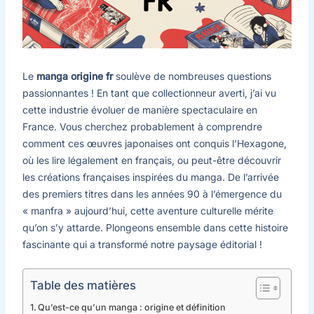
Le
manga origine fr
soulève de nombreuses questions
passionnantes ! En tant que collectionneur averti, j’ai vu
cette industrie évoluer de manière spectaculaire en
France. Vous cherchez probablement à comprendre
comment ces œuvres japonaises ont conquis l’Hexagone,
où les lire légalement en français, ou peut-être découvrir
les créations françaises inspirées du manga. De l’arrivée
des premiers titres dans les années 90 à l’émergence du
« manfra » aujourd’hui, cette aventure culturelle mérite
qu’on s’y attarde. Plongeons ensemble dans cette histoire
fascinante qui a transformé notre paysage éditorial !
Table des matières
Qu’est-ce qu’un manga : origine et définition