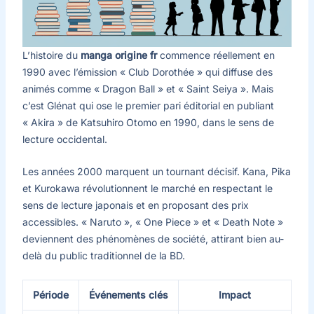
L’histoire du
manga origine fr
commence réellement en
1990 avec l’émission « Club Dorothée » qui diffuse des
animés comme « Dragon Ball » et « Saint Seiya ». Mais
c’est Glénat qui ose le premier pari éditorial en publiant
« Akira » de Katsuhiro Otomo en 1990, dans le sens de
lecture occidental.
Les années 2000 marquent un tournant décisif. Kana, Pika
et Kurokawa révolutionnent le marché en respectant le
sens de lecture japonais et en proposant des prix
accessibles. « Naruto », « One Piece » et « Death Note »
deviennent des phénomènes de société, attirant bien au-
delà du public traditionnel de la BD.
Période
Événements clés
Impact