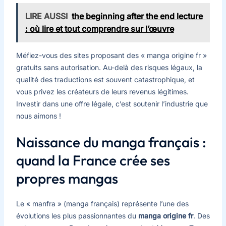
LIRE AUSSI
the beginning after the end lecture
: où lire et tout comprendre sur l’œuvre
Méfiez-vous des sites proposant des « manga origine fr »
gratuits sans autorisation. Au-delà des risques légaux, la
qualité des traductions est souvent catastrophique, et
vous privez les créateurs de leurs revenus légitimes.
Investir dans une offre légale, c’est soutenir l’industrie que
nous aimons !
Naissance du manga français :
quand la France crée ses
propres mangas
Le « manfra » (manga français) représente l’une des
évolutions les plus passionnantes du
manga origine fr
. Des