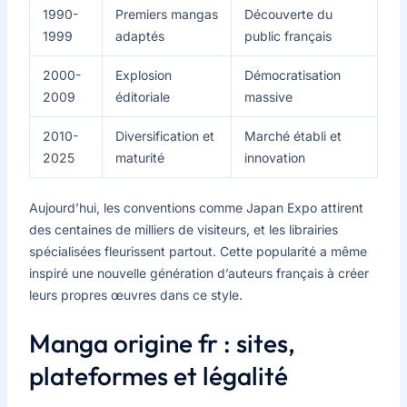
1990-
Premiers mangas
Découverte du
1999
adaptés
public français
2000-
Explosion
Démocratisation
2009
éditoriale
massive
2010-
Diversification et
Marché établi et
2025
maturité
innovation
Aujourd’hui, les conventions comme Japan Expo attirent
des centaines de milliers de visiteurs, et les librairies
spécialisées fleurissent partout. Cette popularité a même
inspiré une nouvelle génération d’auteurs français à créer
leurs propres œuvres dans ce style.
Manga origine fr : sites,
plateformes et légalité