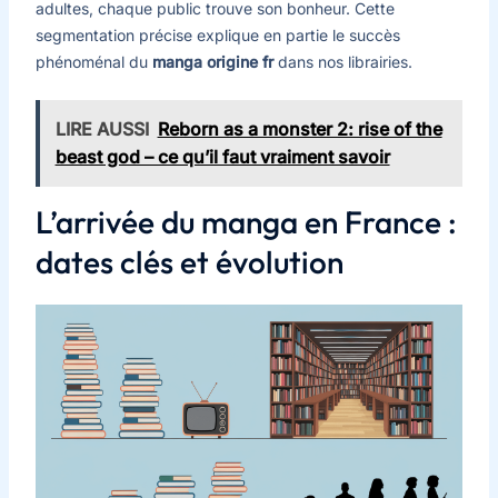
adultes, chaque public trouve son bonheur. Cette
segmentation précise explique en partie le succès
phénoménal du
manga origine fr
dans nos librairies.
LIRE AUSSI
Reborn as a monster 2: rise of the
beast god – ce qu’il faut vraiment savoir
L’arrivée du manga en France :
dates clés et évolution