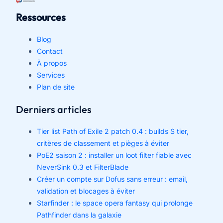
Ressources
Blog
Contact
À propos
Services
Plan de site
Derniers articles
Tier list Path of Exile 2 patch 0.4 : builds S tier,
critères de classement et pièges à éviter
PoE2 saison 2 : installer un loot filter fiable avec
NeverSink 0.3 et FilterBlade
Créer un compte sur Dofus sans erreur : email,
validation et blocages à éviter
Starfinder : le space opera fantasy qui prolonge
Pathfinder dans la galaxie