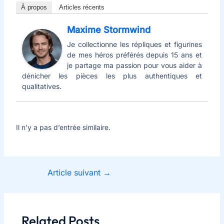
À propos
Articles récents
Maxime Stormwind
Je collectionne les répliques et figurines
de mes héros préférés depuis 15 ans et
je partage ma passion pour vous aider à
dénicher les pièces les plus authentiques et
qualitatives.
Il n’y a pas d’entrée similaire.
Article suivant
→
Related Posts