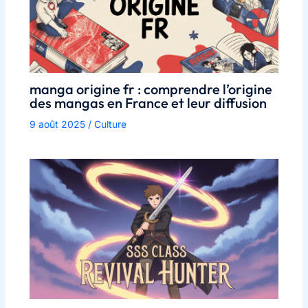
manga origine fr : comprendre l’origine
des mangas en France et leur diffusion
9 août 2025
/
Culture