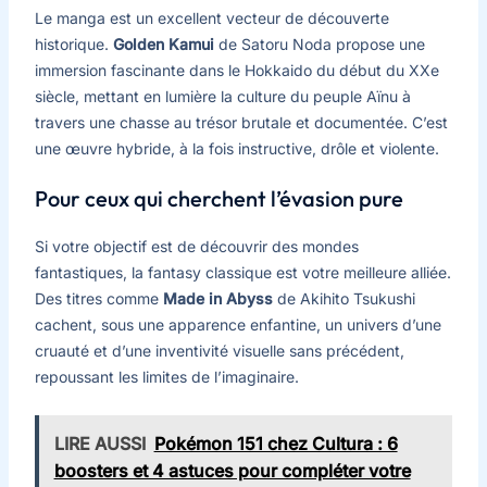
Le manga est un excellent vecteur de découverte
historique.
Golden Kamui
de Satoru Noda propose une
immersion fascinante dans le Hokkaido du début du XXe
siècle, mettant en lumière la culture du peuple Aïnu à
travers une chasse au trésor brutale et documentée. C’est
une œuvre hybride, à la fois instructive, drôle et violente.
Pour ceux qui cherchent l’évasion pure
Si votre objectif est de découvrir des mondes
fantastiques, la fantasy classique est votre meilleure alliée.
Des titres comme
Made in Abyss
de Akihito Tsukushi
cachent, sous une apparence enfantine, un univers d’une
cruauté et d’une inventivité visuelle sans précédent,
repoussant les limites de l’imaginaire.
LIRE AUSSI
Pokémon 151 chez Cultura : 6
boosters et 4 astuces pour compléter votre