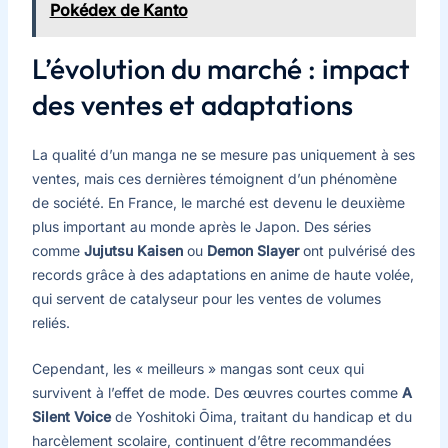
Pokédex de Kanto
L’évolution du marché : impact
des ventes et adaptations
La qualité d’un manga ne se mesure pas uniquement à ses
ventes, mais ces dernières témoignent d’un phénomène
de société. En France, le marché est devenu le deuxième
plus important au monde après le Japon. Des séries
comme
Jujutsu Kaisen
ou
Demon Slayer
ont pulvérisé des
records grâce à des adaptations en anime de haute volée,
qui servent de catalyseur pour les ventes de volumes
reliés.
Cependant, les « meilleurs » mangas sont ceux qui
survivent à l’effet de mode. Des œuvres courtes comme
A
Silent Voice
de Yoshitoki Ōima, traitant du handicap et du
harcèlement scolaire, continuent d’être recommandées