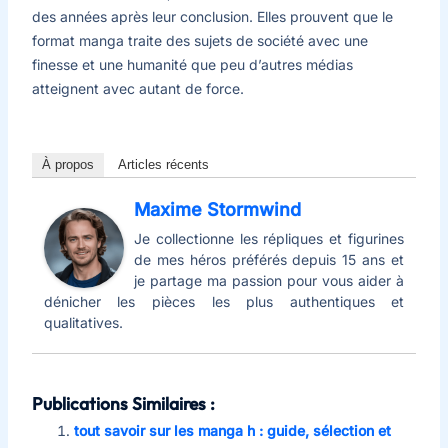
des années après leur conclusion. Elles prouvent que le
format manga traite des sujets de société avec une
finesse et une humanité que peu d’autres médias
atteignent avec autant de force.
À propos
Articles récents
Maxime Stormwind
Je collectionne les répliques et figurines
de mes héros préférés depuis 15 ans et
je partage ma passion pour vous aider à
dénicher les pièces les plus authentiques et
qualitatives.
Publications Similaires :
tout savoir sur les manga h : guide, sélection et