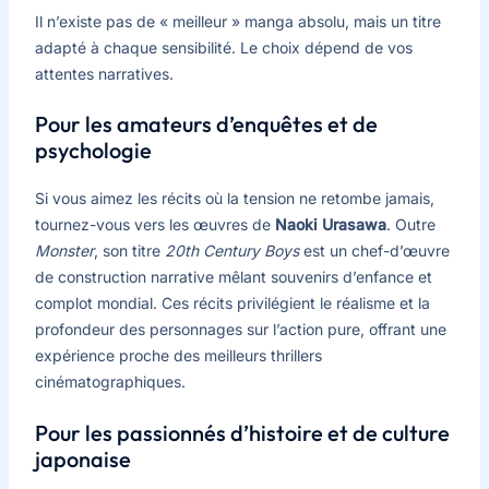
Il n’existe pas de « meilleur » manga absolu, mais un titre
adapté à chaque sensibilité. Le choix dépend de vos
attentes narratives.
Pour les amateurs d’enquêtes et de
psychologie
Si vous aimez les récits où la tension ne retombe jamais,
tournez-vous vers les œuvres de
Naoki Urasawa
. Outre
Monster
, son titre
20th Century Boys
est un chef-d’œuvre
de construction narrative mêlant souvenirs d’enfance et
complot mondial. Ces récits privilégient le réalisme et la
profondeur des personnages sur l’action pure, offrant une
expérience proche des meilleurs thrillers
cinématographiques.
Pour les passionnés d’histoire et de culture
japonaise