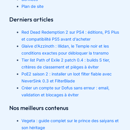
Plan de site
Derniers articles
Red Dead Redemption 2 sur PS4 : éditions, PS Plus
et compatibilité PS5 avant d’acheter
Glaive d’Azzinoth : Illidan, le Temple noir et les
conditions exactes pour débloquer la transmo
Tier list Path of Exile 2 patch 0.4 : builds S tier,
critères de classement et pièges à éviter
PoE2 saison 2 : installer un loot filter fiable avec
NeverSink 0.3 et FilterBlade
Créer un compte sur Dofus sans erreur : email,
validation et blocages à éviter
Nos meilleurs contenus
Vegeta : guide complet sur le prince des saiyans et
son héritage