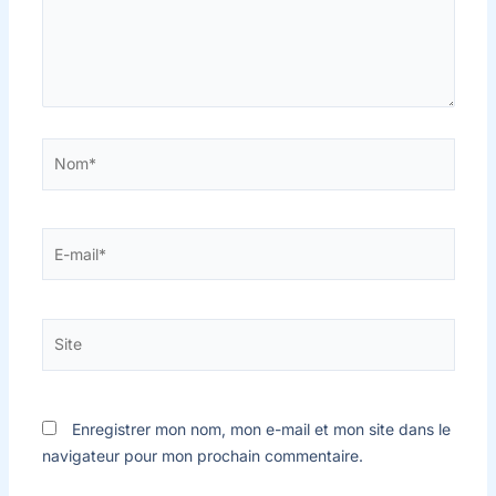
Nom*
E-
mail*
Site
Enregistrer mon nom, mon e-mail et mon site dans le
navigateur pour mon prochain commentaire.