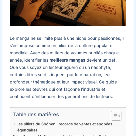
Le manga ne se limite plus à une niche pour passionnés, il
s’est imposé comme un pilier de la culture populaire
mondiale. Avec des milliers de volumes publiés chaque
année, identifier les
meilleurs mangas
devient un défi.
Que vous soyez un lecteur aguerri ou un néophyte,
certains titres se distinguent par leur narration, leur
profondeur thématique et leur impact visuel. Ce guide
explore les œuvres qui ont façonné l’industrie et
continuent d’influencer des générations de lecteurs.
Table des matières
Les piliers du Shōnen : records de ventes et épopées
légendaires