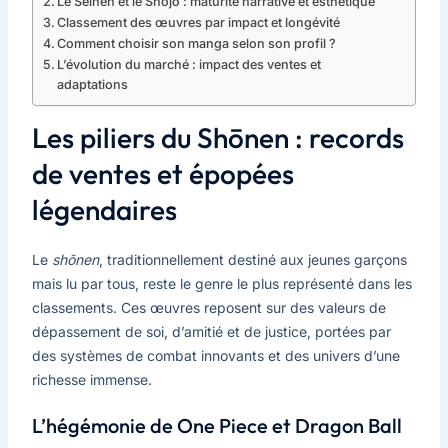
Le Seinen et le Shōjo : maturité narrative et esthétique
Classement des œuvres par impact et longévité
Comment choisir son manga selon son profil ?
L’évolution du marché : impact des ventes et
adaptations
Les piliers du Shōnen : records
de ventes et épopées
légendaires
Le
shōnen
, traditionnellement destiné aux jeunes garçons
mais lu par tous, reste le genre le plus représenté dans les
classements. Ces œuvres reposent sur des valeurs de
dépassement de soi, d’amitié et de justice, portées par
des systèmes de combat innovants et des univers d’une
richesse immense.
L’hégémonie de One Piece et Dragon Ball