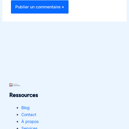
Ressources
Blog
Contact
À propos
Services