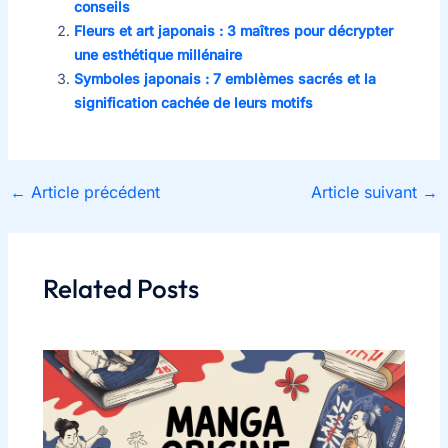
conseils
Fleurs et art japonais : 3 maîtres pour décrypter
une esthétique millénaire
Symboles japonais : 7 emblèmes sacrés et la
signification cachée de leurs motifs
←
Article précédent
Article suivant
→
Related Posts