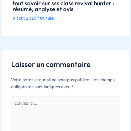
tout savoir sur sss class revival hunter :
résumé, analyse et avis
9 août 2025
/
Culture
Laisser un commentaire
Votre adresse e-mail ne sera pas publiée.
Les champs
obligatoires sont indiqués avec
*
Écrivez
ici…