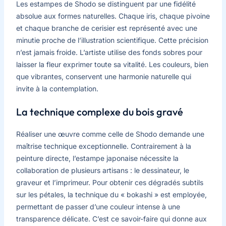
Les estampes de Shodo se distinguent par une fidélité
absolue aux formes naturelles. Chaque iris, chaque pivoine
et chaque branche de cerisier est représenté avec une
minutie proche de l’illustration scientifique. Cette précision
n’est jamais froide. L’artiste utilise des fonds sobres pour
laisser la fleur exprimer toute sa vitalité. Les couleurs, bien
que vibrantes, conservent une harmonie naturelle qui
invite à la contemplation.
La technique complexe du bois gravé
Réaliser une œuvre comme celle de Shodo demande une
maîtrise technique exceptionnelle. Contrairement à la
peinture directe, l’estampe japonaise nécessite la
collaboration de plusieurs artisans : le dessinateur, le
graveur et l’imprimeur. Pour obtenir ces dégradés subtils
sur les pétales, la technique du « bokashi » est employée,
permettant de passer d’une couleur intense à une
transparence délicate. C’est ce savoir-faire qui donne aux