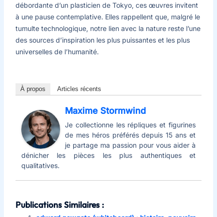
débordante d’un plasticien de Tokyo, ces œuvres invitent
à une pause contemplative. Elles rappellent que, malgré le
tumulte technologique, notre lien avec la nature reste l’une
des sources d’inspiration les plus puissantes et les plus
universelles de l’humanité.
À propos
Articles récents
Maxime Stormwind
Je collectionne les répliques et figurines
de mes héros préférés depuis 15 ans et
je partage ma passion pour vous aider à
dénicher les pièces les plus authentiques et
qualitatives.
Publications Similaires :