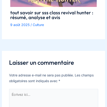
tout savoir sur sss class revival hunter :
résumé, analyse et avis
9 août 2025
/
Culture
Laisser un commentaire
Votre adresse e-mail ne sera pas publiée.
Les champs
obligatoires sont indiqués avec
*
Écrivez
ici…