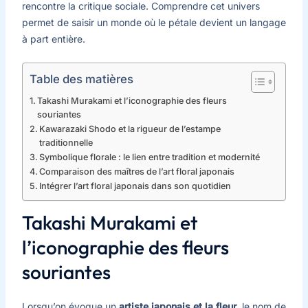
rencontre la critique sociale. Comprendre cet univers
permet de saisir un monde où le pétale devient un langage
à part entière.
Table des matières
Takashi Murakami et l’iconographie des fleurs
souriantes
Kawarazaki Shodo et la rigueur de l’estampe
traditionnelle
Symbolique florale : le lien entre tradition et modernité
Comparaison des maîtres de l’art floral japonais
Intégrer l’art floral japonais dans son quotidien
Takashi Murakami et
l’iconographie des fleurs
souriantes
Lorsqu’on évoque un
artiste japonais et la fleur
, le nom de