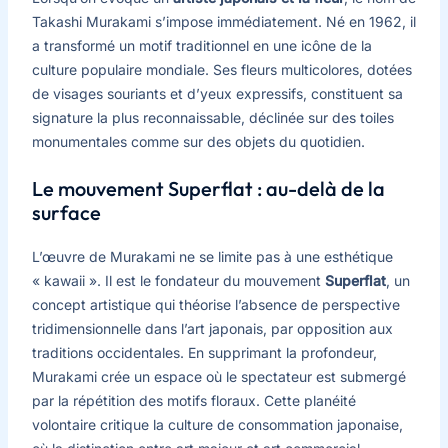
Takashi Murakami s’impose immédiatement. Né en 1962, il
a transformé un motif traditionnel en une icône de la
culture populaire mondiale. Ses fleurs multicolores, dotées
de visages souriants et d’yeux expressifs, constituent sa
signature la plus reconnaissable, déclinée sur des toiles
monumentales comme sur des objets du quotidien.
Le mouvement Superflat : au-delà de la
surface
L’œuvre de Murakami ne se limite pas à une esthétique
« kawaii ». Il est le fondateur du mouvement
Superflat
, un
concept artistique qui théorise l’absence de perspective
tridimensionnelle dans l’art japonais, par opposition aux
traditions occidentales. En supprimant la profondeur,
Murakami crée un espace où le spectateur est submergé
par la répétition des motifs floraux. Cette planéité
volontaire critique la culture de consommation japonaise,