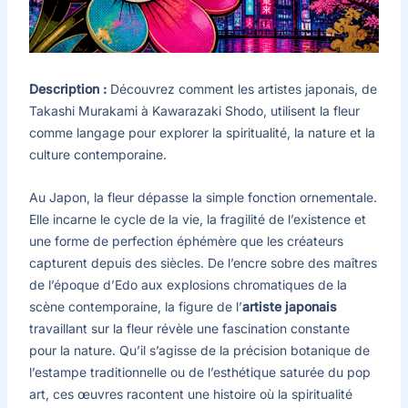
Description :
Découvrez comment les artistes japonais, de
Takashi Murakami à Kawarazaki Shodo, utilisent la fleur
comme langage pour explorer la spiritualité, la nature et la
culture contemporaine.
Au Japon, la fleur dépasse la simple fonction ornementale.
Elle incarne le cycle de la vie, la fragilité de l’existence et
une forme de perfection éphémère que les créateurs
capturent depuis des siècles. De l’encre sobre des maîtres
de l’époque d’Edo aux explosions chromatiques de la
scène contemporaine, la figure de l’
artiste japonais
travaillant sur la fleur révèle une fascination constante
pour la nature. Qu’il s’agisse de la précision botanique de
l’estampe traditionnelle ou de l’esthétique saturée du pop
art, ces œuvres racontent une histoire où la spiritualité