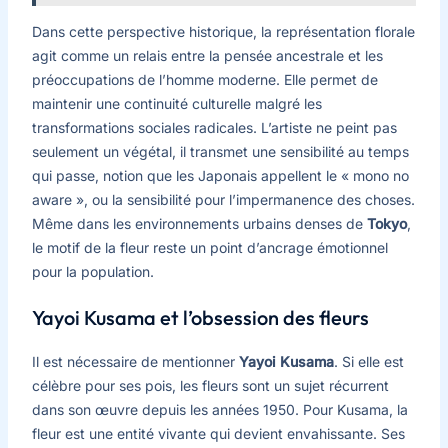
Dans cette perspective historique, la représentation florale
agit comme un relais entre la pensée ancestrale et les
préoccupations de l’homme moderne. Elle permet de
maintenir une continuité culturelle malgré les
transformations sociales radicales. L’artiste ne peint pas
seulement un végétal, il transmet une sensibilité au temps
qui passe, notion que les Japonais appellent le « mono no
aware », ou la sensibilité pour l’impermanence des choses.
Même dans les environnements urbains denses de
Tokyo
,
le motif de la fleur reste un point d’ancrage émotionnel
pour la population.
Yayoi Kusama et l’obsession des fleurs
Il est nécessaire de mentionner
Yayoi Kusama
. Si elle est
célèbre pour ses pois, les fleurs sont un sujet récurrent
dans son œuvre depuis les années 1950. Pour Kusama, la
fleur est une entité vivante qui devient envahissante. Ses