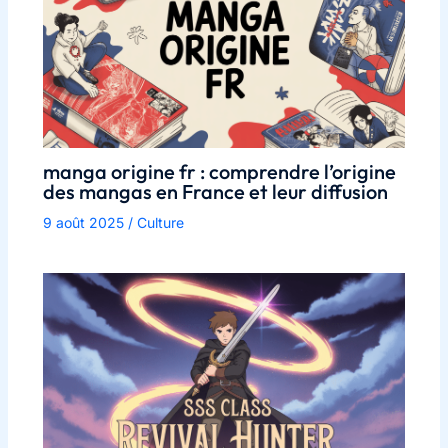
manga origine fr : comprendre l’origine
des mangas en France et leur diffusion
9 août 2025
/
Culture