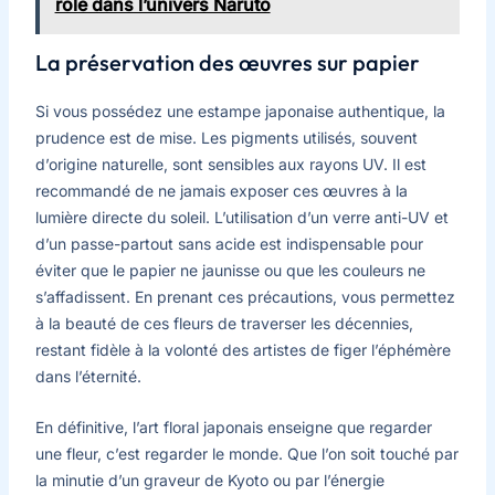
rôle dans l’univers Naruto
La préservation des œuvres sur papier
Si vous possédez une estampe japonaise authentique, la
prudence est de mise. Les pigments utilisés, souvent
d’origine naturelle, sont sensibles aux rayons UV. Il est
recommandé de ne jamais exposer ces œuvres à la
lumière directe du soleil. L’utilisation d’un verre anti-UV et
d’un passe-partout sans acide est indispensable pour
éviter que le papier ne jaunisse ou que les couleurs ne
s’affadissent. En prenant ces précautions, vous permettez
à la beauté de ces fleurs de traverser les décennies,
restant fidèle à la volonté des artistes de figer l’éphémère
dans l’éternité.
En définitive, l’art floral japonais enseigne que regarder
une fleur, c’est regarder le monde. Que l’on soit touché par
la minutie d’un graveur de Kyoto ou par l’énergie