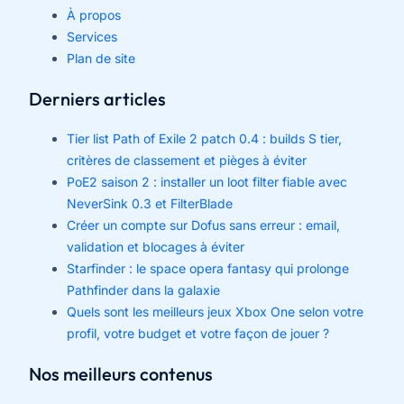
À propos
Services
Plan de site
Derniers articles
Tier list Path of Exile 2 patch 0.4 : builds S tier,
critères de classement et pièges à éviter
PoE2 saison 2 : installer un loot filter fiable avec
NeverSink 0.3 et FilterBlade
Créer un compte sur Dofus sans erreur : email,
validation et blocages à éviter
Starfinder : le space opera fantasy qui prolonge
Pathfinder dans la galaxie
Quels sont les meilleurs jeux Xbox One selon votre
profil, votre budget et votre façon de jouer ?
Nos meilleurs contenus