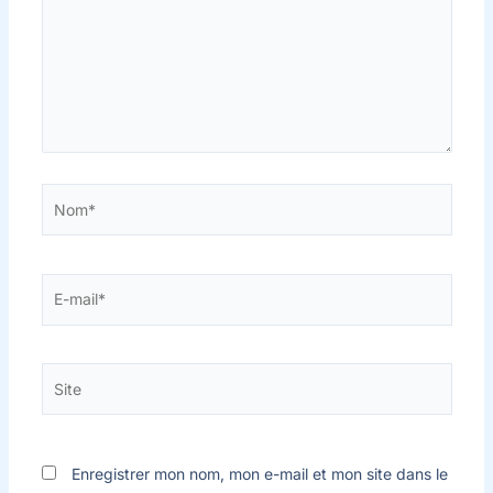
Nom*
E-
mail*
Site
Enregistrer mon nom, mon e-mail et mon site dans le