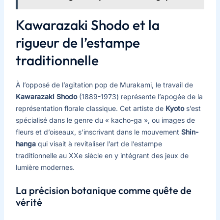
Kawarazaki Shodo et la
rigueur de l’estampe
traditionnelle
À l’opposé de l’agitation pop de Murakami, le travail de
Kawarazaki Shodo
(1889-1973) représente l’apogée de la
représentation florale classique. Cet artiste de
Kyoto
s’est
spécialisé dans le genre du « kacho-ga », ou images de
fleurs et d’oiseaux, s’inscrivant dans le mouvement
Shin-
hanga
qui visait à revitaliser l’art de l’estampe
traditionnelle au XXe siècle en y intégrant des jeux de
lumière modernes.
La précision botanique comme quête de
vérité