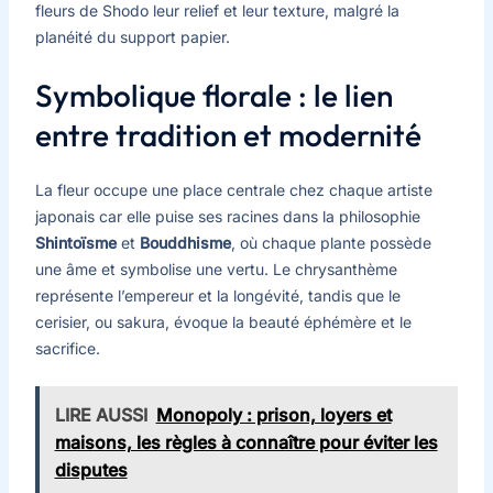
fleurs de Shodo leur relief et leur texture, malgré la
planéité du support papier.
Symbolique florale : le lien
entre tradition et modernité
La fleur occupe une place centrale chez chaque artiste
japonais car elle puise ses racines dans la philosophie
Shintoïsme
et
Bouddhisme
, où chaque plante possède
une âme et symbolise une vertu. Le chrysanthème
représente l’empereur et la longévité, tandis que le
cerisier, ou sakura, évoque la beauté éphémère et le
sacrifice.
LIRE AUSSI
Monopoly : prison, loyers et
maisons, les règles à connaître pour éviter les
disputes