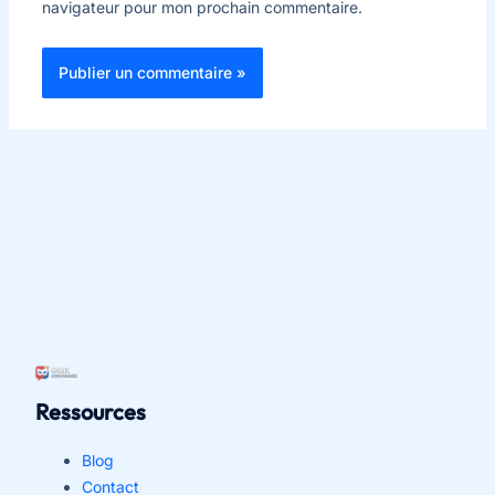
navigateur pour mon prochain commentaire.
Ressources
Blog
Contact