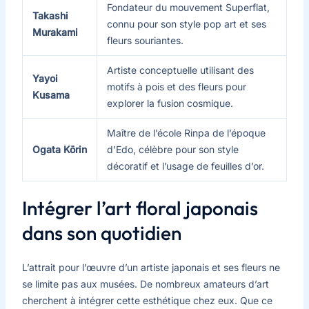
Fondateur du mouvement Superflat,
Takashi
connu pour son style pop art et ses
Murakami
fleurs souriantes.
Artiste conceptuelle utilisant des
Yayoi
motifs à pois et des fleurs pour
Kusama
explorer la fusion cosmique.
Maître de l’école Rinpa de l’époque
Ogata Kōrin
d’Edo, célèbre pour son style
décoratif et l’usage de feuilles d’or.
Intégrer l’art floral japonais
dans son quotidien
L’attrait pour l’œuvre d’un artiste japonais et ses fleurs ne
se limite pas aux musées. De nombreux amateurs d’art
cherchent à intégrer cette esthétique chez eux. Que ce