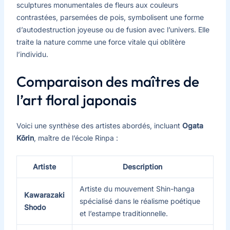
sculptures monumentales de fleurs aux couleurs
contrastées, parsemées de pois, symbolisent une forme
d’autodestruction joyeuse ou de fusion avec l’univers. Elle
traite la nature comme une force vitale qui oblitère
l’individu.
Comparaison des maîtres de
l’art floral japonais
Voici une synthèse des artistes abordés, incluant
Ogata
Kōrin
, maître de l’école Rinpa :
Artiste
Description
Artiste du mouvement Shin-hanga
Kawarazaki
spécialisé dans le réalisme poétique
Shodo
et l’estampe traditionnelle.