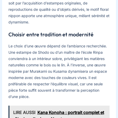
soit par l’acquisition d’estampes originales, de
reproductions de qualité ou d’objets dérivés, le motif floral
nippon apporte une atmosphère unique, mêlant sérénité et
dynamisme.
Choisir entre tradition et modernité
Le choix d’une œuvre dépend de l’ambiance recherchée.
Une estampe de Shodo ou d’un maître de l’école Rinpa
conviendra à un intérieur sobre, privilégiant les matières
naturelles comme le bois ou le lin. À l’inverse, une œuvre
inspirée par Murakami ou Kusama dynamisera un espace
moderne avec des touches de couleurs vives. Il est
préférable de respecter l’équilibre visuel, car une seule
pièce forte suffit souvent à transformer la perception
d’une pièce.
LIRE AUSSI
Kana Konoha : portrait complet et