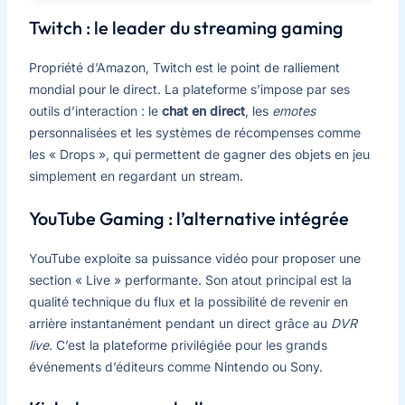
Twitch : le leader du streaming gaming
Propriété d’Amazon, Twitch est le point de ralliement
mondial pour le direct. La plateforme s’impose par ses
outils d’interaction : le
chat en direct
, les
emotes
personnalisées et les systèmes de récompenses comme
les « Drops », qui permettent de gagner des objets en jeu
simplement en regardant un stream.
YouTube Gaming : l’alternative intégrée
YouTube exploite sa puissance vidéo pour proposer une
section « Live » performante. Son atout principal est la
qualité technique du flux et la possibilité de revenir en
arrière instantanément pendant un direct grâce au
DVR
live
. C’est la plateforme privilégiée pour les grands
événements d’éditeurs comme Nintendo ou Sony.