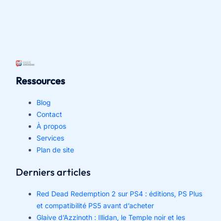
Ressources
Blog
Contact
À propos
Services
Plan de site
Derniers articles
Red Dead Redemption 2 sur PS4 : éditions, PS Plus
et compatibilité PS5 avant d’acheter
Glaive d’Azzinoth : Illidan, le Temple noir et les