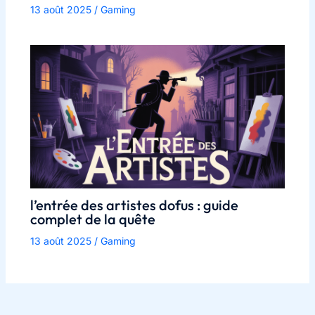
13 août 2025
/
Gaming
l’entrée des artistes dofus : guide
complet de la quête
13 août 2025
/
Gaming