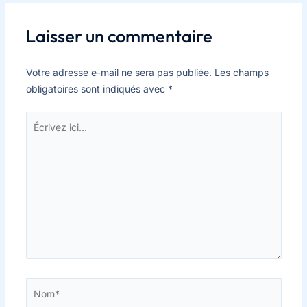
Laisser un commentaire
Votre adresse e-mail ne sera pas publiée.
Les champs
obligatoires sont indiqués avec
*
Écrivez
ici…
Nom*