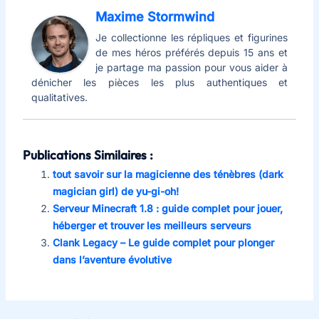
Maxime Stormwind
Je collectionne les répliques et figurines
de mes héros préférés depuis 15 ans et
je partage ma passion pour vous aider à
dénicher les pièces les plus authentiques et
qualitatives.
Publications Similaires :
tout savoir sur la magicienne des ténèbres (dark
magician girl) de yu-gi-oh!
Serveur Minecraft 1.8 : guide complet pour jouer,
héberger et trouver les meilleurs serveurs
Clank Legacy – Le guide complet pour plonger
dans l’aventure évolutive