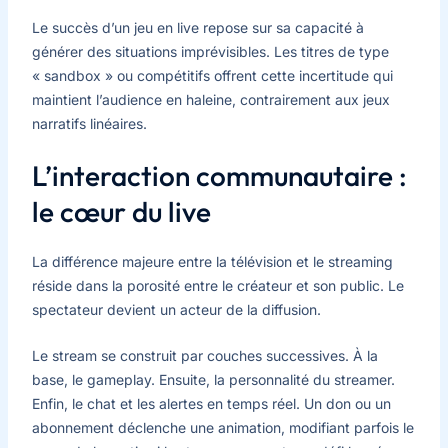
Le succès d’un jeu en live repose sur sa capacité à
générer des situations imprévisibles. Les titres de type
« sandbox » ou compétitifs offrent cette incertitude qui
maintient l’audience en haleine, contrairement aux jeux
narratifs linéaires.
L’interaction communautaire :
le cœur du live
La différence majeure entre la télévision et le streaming
réside dans la porosité entre le créateur et son public. Le
spectateur devient un acteur de la diffusion.
Le stream se construit par couches successives. À la
base, le gameplay. Ensuite, la personnalité du streamer.
Enfin, le chat et les alertes en temps réel. Un don ou un
abonnement déclenche une animation, modifiant parfois le