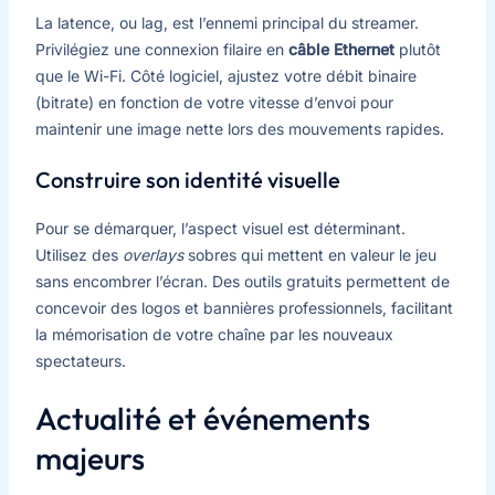
La latence, ou lag, est l’ennemi principal du streamer.
Privilégiez une connexion filaire en
câble Ethernet
plutôt
que le Wi-Fi. Côté logiciel, ajustez votre débit binaire
(bitrate) en fonction de votre vitesse d’envoi pour
maintenir une image nette lors des mouvements rapides.
Construire son identité visuelle
Pour se démarquer, l’aspect visuel est déterminant.
Utilisez des
overlays
sobres qui mettent en valeur le jeu
sans encombrer l’écran. Des outils gratuits permettent de
concevoir des logos et bannières professionnels, facilitant
la mémorisation de votre chaîne par les nouveaux
spectateurs.
Actualité et événements
majeurs