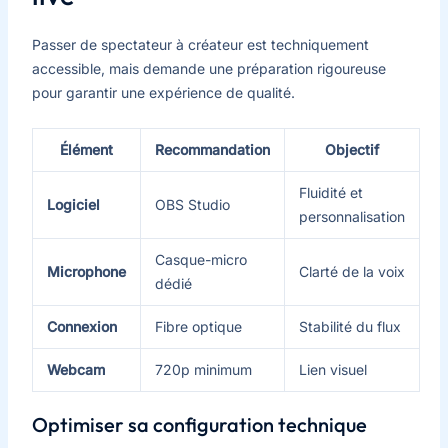
Passer de spectateur à créateur est techniquement
accessible, mais demande une préparation rigoureuse
pour garantir une expérience de qualité.
Élément
Recommandation
Objectif
Fluidité et
Logiciel
OBS Studio
personnalisation
Casque-micro
Microphone
Clarté de la voix
dédié
Connexion
Fibre optique
Stabilité du flux
Webcam
720p minimum
Lien visuel
Optimiser sa configuration technique