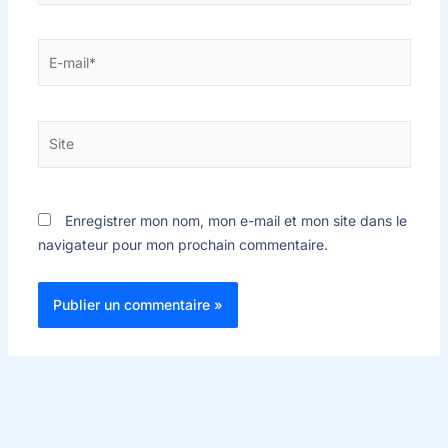
E-
mail*
Site
Enregistrer mon nom, mon e-mail et mon site dans le
navigateur pour mon prochain commentaire.