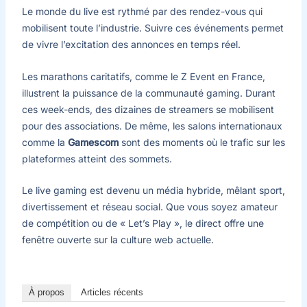
Le monde du live est rythmé par des rendez-vous qui
mobilisent toute l’industrie. Suivre ces événements permet
de vivre l’excitation des annonces en temps réel.
Les marathons caritatifs, comme le Z Event en France,
illustrent la puissance de la communauté gaming. Durant
ces week-ends, des dizaines de streamers se mobilisent
pour des associations. De même, les salons internationaux
comme la
Gamescom
sont des moments où le trafic sur les
plateformes atteint des sommets.
Le live gaming est devenu un média hybride, mêlant sport,
divertissement et réseau social. Que vous soyez amateur
de compétition ou de « Let’s Play », le direct offre une
fenêtre ouverte sur la culture web actuelle.
À propos
Articles récents