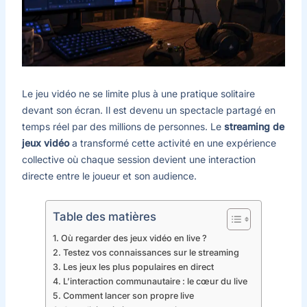
Le jeu vidéo ne se limite plus à une pratique solitaire
devant son écran. Il est devenu un spectacle partagé en
temps réel par des millions de personnes. Le
streaming de
jeux vidéo
a transformé cette activité en une expérience
collective où chaque session devient une interaction
directe entre le joueur et son audience.
Table des matières
Où regarder des jeux vidéo en live ?
Testez vos connaissances sur le streaming
Les jeux les plus populaires en direct
L’interaction communautaire : le cœur du live
Comment lancer son propre live