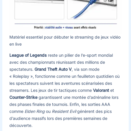
Matériel essentiel pour débuter le streaming de jeux vidéo
en live
League of Legends
reste un pilier de l’e-sport mondial
avec des championnats réunissant des millions de
spectateurs.
Grand Theft Auto V
, via son mode
« Roleplay », fonctionne comme un feuilleton quotidien où
les spectateurs suivent les aventures scénarisées des
streamers. Les jeux de tir tactiques comme
Valorant
et
Counter-Strike
garantissent une montée d’adrénaline lors
des phases finales de tournois. Enfin, les sorties AAA
comme
Elden Ring
ou
Resident Evil
génèrent des pics
d’audience massifs lors des premières semaines de
découverte.