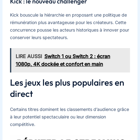
Kick : le nouveau challenger
Kick bouscule la hiérarchie en proposant une politique de
rémunération plus avantageuse pour les créateurs. Cette
concurrence pousse les acteurs historiques à innover pour
conserver leurs spectateurs.
LIRE AUSSI
Switch 1 ou Switch 2 : écran
1080p, 4K dockée et confort en main
Les jeux les plus populaires en
direct
Certains titres dominent les classements d’audience grâce
à leur potentiel spectaculaire ou leur dimension
compétitive.