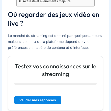
Actualité et événements majeurs
Où regarder des jeux vidéo en
live ?
Le marché du streaming est dominé par quelques acteurs
majeurs. Le choix de la plateforme dépend de vos
préférences en matière de contenu et d’interface.
Testez vos connaissances sur le
streaming
Valider mes réponses