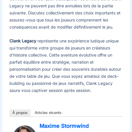
Legacy ne peuvent pas être annulées lors de la partie
suivante. Discutez collectivement des choix importants et
assurez-vous que tous les joueurs comprennent les
conséquences avant de modifier définitivement le jeu.
Clank Legacy
représente une expérience ludique unique
qui transforme votre groupe de joueurs en créateurs
d’histoire collective. Cette aventure évolutive offre un
parfait équilibre entre stratégie, narration et
personnalisation pour créer des souvenirs durables autour
de votre table de jeu. Que vous soyez amateur de deck-
building ou passionné de jeux narratifs, Clank Legacy
saura vous captiver session après session.
À propos
Articles récents
Maxime Stormwind