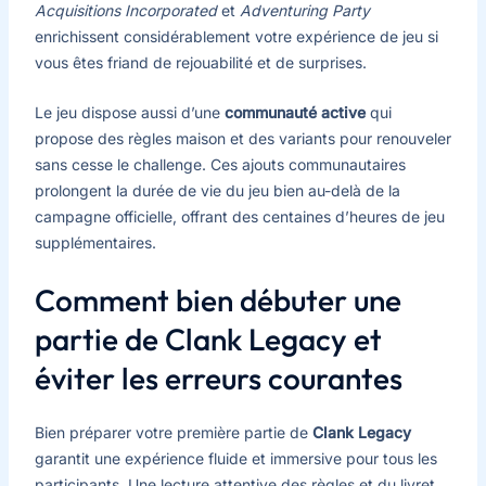
Acquisitions Incorporated
et
Adventuring Party
enrichissent considérablement votre expérience de jeu si
vous êtes friand de rejouabilité et de surprises.
Le jeu dispose aussi d’une
communauté active
qui
propose des règles maison et des variants pour renouveler
sans cesse le challenge. Ces ajouts communautaires
prolongent la durée de vie du jeu bien au-delà de la
campagne officielle, offrant des centaines d’heures de jeu
supplémentaires.
Comment bien débuter une
partie de Clank Legacy et
éviter les erreurs courantes
Bien préparer votre première partie de
Clank Legacy
garantit une expérience fluide et immersive pour tous les
participants. Une lecture attentive des règles et du livret