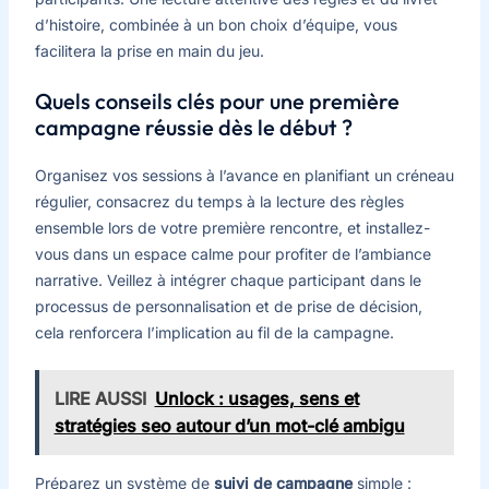
d’histoire, combinée à un bon choix d’équipe, vous
facilitera la prise en main du jeu.
Quels conseils clés pour une première
campagne réussie dès le début ?
Organisez vos sessions à l’avance en planifiant un créneau
régulier, consacrez du temps à la lecture des règles
ensemble lors de votre première rencontre, et installez-
vous dans un espace calme pour profiter de l’ambiance
narrative. Veillez à intégrer chaque participant dans le
processus de personnalisation et de prise de décision,
cela renforcera l’implication au fil de la campagne.
LIRE AUSSI
Unlock : usages, sens et
stratégies seo autour d’un mot-clé ambigu
Préparez un système de
suivi de campagne
simple :