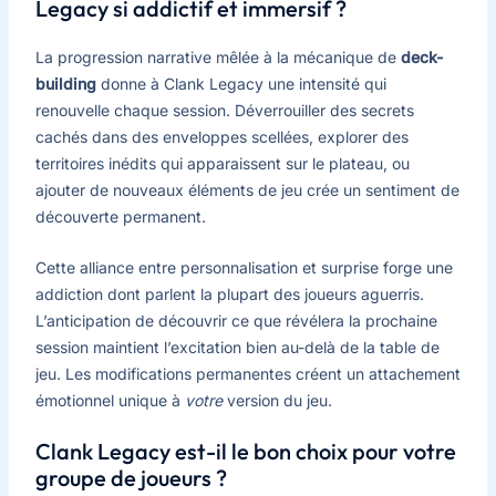
Legacy si addictif et immersif ?
La progression narrative mêlée à la mécanique de
deck-
building
donne à Clank Legacy une intensité qui
renouvelle chaque session. Déverrouiller des secrets
cachés dans des enveloppes scellées, explorer des
territoires inédits qui apparaissent sur le plateau, ou
ajouter de nouveaux éléments de jeu crée un sentiment de
découverte permanent.
Cette alliance entre personnalisation et surprise forge une
addiction dont parlent la plupart des joueurs aguerris.
L’anticipation de découvrir ce que révélera la prochaine
session maintient l’excitation bien au-delà de la table de
jeu. Les modifications permanentes créent un attachement
émotionnel unique à
votre
version du jeu.
Clank Legacy est-il le bon choix pour votre
groupe de joueurs ?