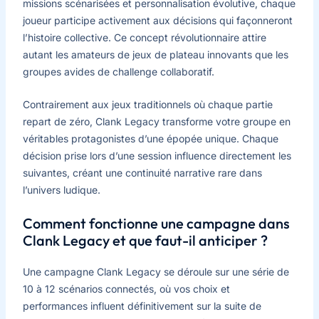
missions scénarisées et personnalisation évolutive, chaque
joueur participe activement aux décisions qui façonneront
l’histoire collective. Ce concept révolutionnaire attire
autant les amateurs de jeux de plateau innovants que les
groupes avides de challenge collaboratif.
Contrairement aux jeux traditionnels où chaque partie
repart de zéro, Clank Legacy transforme votre groupe en
véritables protagonistes d’une épopée unique. Chaque
décision prise lors d’une session influence directement les
suivantes, créant une continuité narrative rare dans
l’univers ludique.
Comment fonctionne une campagne dans
Clank Legacy et que faut-il anticiper ?
Une campagne Clank Legacy se déroule sur une série de
10 à 12 scénarios connectés, où vos choix et
performances influent définitivement sur la suite de