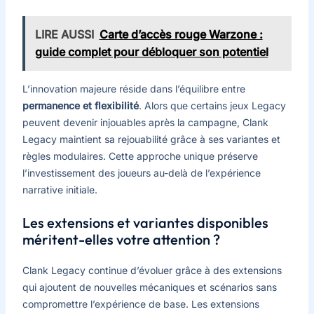
LIRE AUSSI
Carte d’accès rouge Warzone :
guide complet pour débloquer son potentiel
L’innovation majeure réside dans l’équilibre entre
permanence et flexibilité
. Alors que certains jeux Legacy
peuvent devenir injouables après la campagne, Clank
Legacy maintient sa rejouabilité grâce à ses variantes et
règles modulaires. Cette approche unique préserve
l’investissement des joueurs au-delà de l’expérience
narrative initiale.
Les extensions et variantes disponibles
méritent-elles votre attention ?
Clank Legacy continue d’évoluer grâce à des extensions
qui ajoutent de nouvelles mécaniques et scénarios sans
compromettre l’expérience de base. Les extensions