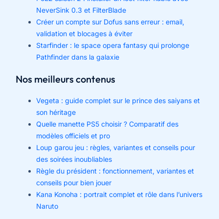
NeverSink 0.3 et FilterBlade
Créer un compte sur Dofus sans erreur : email,
validation et blocages à éviter
Starfinder : le space opera fantasy qui prolonge
Pathfinder dans la galaxie
Nos meilleurs contenus
Vegeta : guide complet sur le prince des saiyans et
son héritage
Quelle manette PS5 choisir ? Comparatif des
modèles officiels et pro
Loup garou jeu : règles, variantes et conseils pour
des soirées inoubliables
Règle du président : fonctionnement, variantes et
conseils pour bien jouer
Kana Konoha : portrait complet et rôle dans l’univers
Naruto