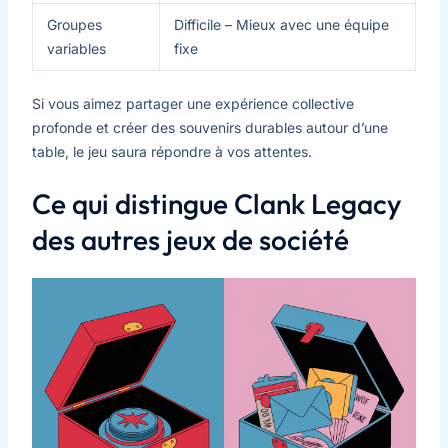
Groupes
Difficile – Mieux avec une équipe
variables
fixe
Si vous aimez partager une expérience collective
profonde et créer des souvenirs durables autour d’une
table, le jeu saura répondre à vos attentes.
Ce qui distingue Clank Legacy
des autres jeux de société