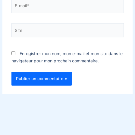
E-
mail*
Site
Enregistrer mon nom, mon e-mail et mon site dans le
navigateur pour mon prochain commentaire.