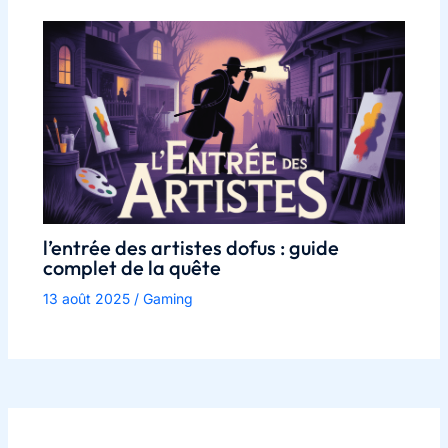
l’entrée des artistes dofus : guide
complet de la quête
13 août 2025
/
Gaming