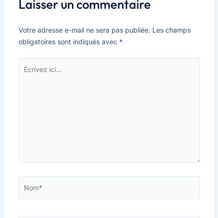
Laisser un commentaire
Votre adresse e-mail ne sera pas publiée.
Les champs
obligatoires sont indiqués avec
*
Écrivez
ici…
Nom*