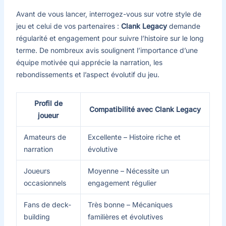
Avant de vous lancer, interrogez-vous sur votre style de
jeu et celui de vos partenaires :
Clank Legacy
demande
régularité et engagement pour suivre l’histoire sur le long
terme. De nombreux avis soulignent l’importance d’une
équipe motivée qui apprécie la narration, les
rebondissements et l’aspect évolutif du jeu.
Profil de
Compatibilité avec Clank Legacy
joueur
Amateurs de
Excellente – Histoire riche et
narration
évolutive
Joueurs
Moyenne – Nécessite un
occasionnels
engagement régulier
Fans de deck-
Très bonne – Mécaniques
building
familières et évolutives