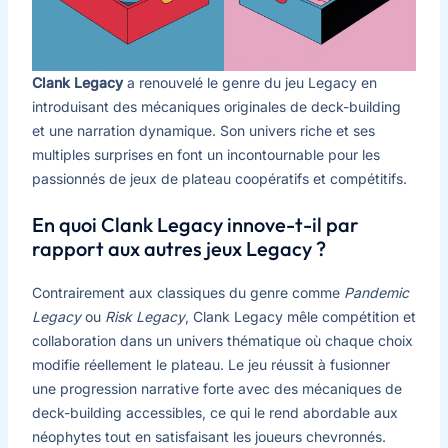
Clank Legacy
a renouvelé le genre du jeu Legacy en
introduisant des mécaniques originales de deck-building
et une narration dynamique. Son univers riche et ses
multiples surprises en font un incontournable pour les
passionnés de jeux de plateau coopératifs et compétitifs.
En quoi Clank Legacy innove-t-il par
rapport aux autres jeux Legacy ?
Contrairement aux classiques du genre comme
Pandemic
Legacy
ou
Risk Legacy
, Clank Legacy mêle compétition et
collaboration dans un univers thématique où chaque choix
modifie réellement le plateau. Le jeu réussit à fusionner
une progression narrative forte avec des mécaniques de
deck-building accessibles, ce qui le rend abordable aux
néophytes tout en satisfaisant les joueurs chevronnés.