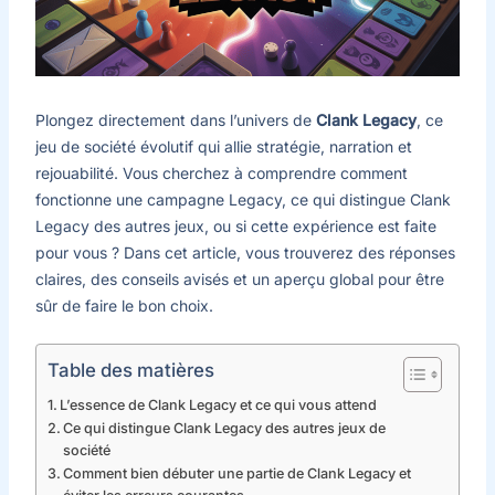
Plongez directement dans l’univers de
Clank Legacy
, ce
jeu de société évolutif qui allie stratégie, narration et
rejouabilité. Vous cherchez à comprendre comment
fonctionne une campagne Legacy, ce qui distingue Clank
Legacy des autres jeux, ou si cette expérience est faite
pour vous ? Dans cet article, vous trouverez des réponses
claires, des conseils avisés et un aperçu global pour être
sûr de faire le bon choix.
Table des matières
L’essence de Clank Legacy et ce qui vous attend
Ce qui distingue Clank Legacy des autres jeux de
société
Comment bien débuter une partie de Clank Legacy et