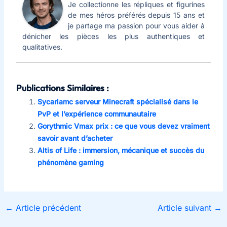
Je collectionne les répliques et figurines
de mes héros préférés depuis 15 ans et
je partage ma passion pour vous aider à
dénicher les pièces les plus authentiques et
qualitatives.
Publications Similaires :
Sycariamc serveur Minecraft spécialisé dans le
PvP et l’expérience communautaire
Gorythmic Vmax prix : ce que vous devez vraiment
savoir avant d’acheter
Altis of Life : immersion, mécanique et succès du
phénomène gaming
←
Article précédent
Article suivant
→