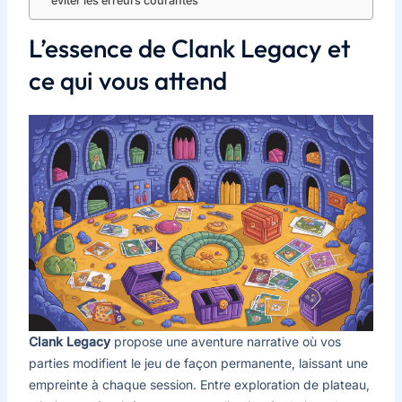
éviter les erreurs courantes
L’essence de Clank Legacy et
ce qui vous attend
Clank Legacy
propose une aventure narrative où vos
parties modifient le jeu de façon permanente, laissant une
empreinte à chaque session. Entre exploration de plateau,