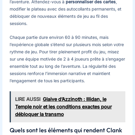
l’aventure. Attendez-vous à
personnaliser des cartes
,
modifier le plateau avec des autocollants permanents, et
débloquer de nouveaux éléments de jeu au fil des
sessions.
Chaque partie dure environ 60 à 90 minutes, mais
l’expérience globale s’étend sur plusieurs mois selon votre
rythme de jeu. Pour tirer pleinement profit du jeu, misez
sur une équipe motivée de 2 à 4 joueurs prête à s’engager
ensemble tout au long de l’aventure. La régularité des
sessions renforce l’immersion narrative et maintient
l’engagement de tous les participants.
LIRE AUSSI
Glaive d’Azzinoth : Illidan, le
Temple noir et les conditions exactes pour
débloquer la transmo
Quels sont les éléments qui rendent Clank