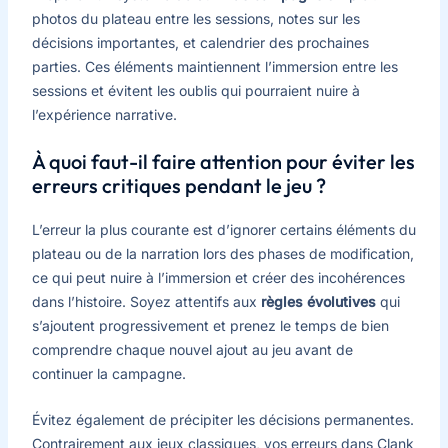
photos du plateau entre les sessions, notes sur les
décisions importantes, et calendrier des prochaines
parties. Ces éléments maintiennent l’immersion entre les
sessions et évitent les oublis qui pourraient nuire à
l’expérience narrative.
À quoi faut-il faire attention pour éviter les
erreurs critiques pendant le jeu ?
L’erreur la plus courante est d’ignorer certains éléments du
plateau ou de la narration lors des phases de modification,
ce qui peut nuire à l’immersion et créer des incohérences
dans l’histoire. Soyez attentifs aux
règles évolutives
qui
s’ajoutent progressivement et prenez le temps de bien
comprendre chaque nouvel ajout au jeu avant de
continuer la campagne.
Évitez également de précipiter les décisions permanentes.
Contrairement aux jeux classiques, vos erreurs dans Clank