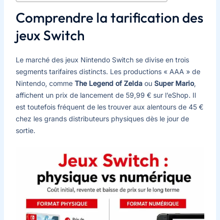
Comprendre la tarification des
jeux Switch
Le marché des jeux Nintendo Switch se divise en trois
segments tarifaires distincts. Les productions « AAA » de
Nintendo, comme
The Legend of Zelda
ou
Super Mario
,
affichent un prix de lancement de 59,99 € sur l’eShop. Il
est toutefois fréquent de les trouver aux alentours de 45 €
chez les grands distributeurs physiques dès le jour de
sortie.