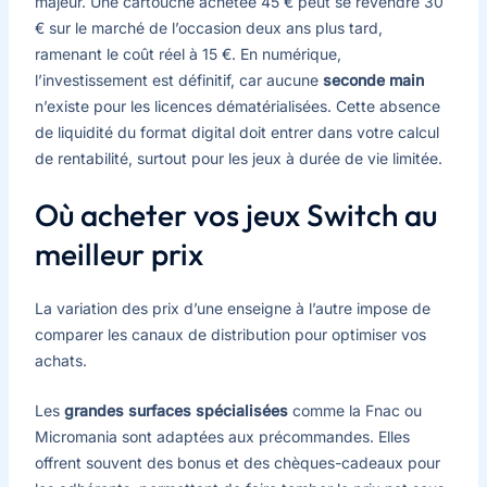
majeur. Une cartouche achetée 45 € peut se revendre 30
€ sur le marché de l’occasion deux ans plus tard,
ramenant le coût réel à 15 €. En numérique,
l’investissement est définitif, car aucune
seconde main
n’existe pour les licences dématérialisées. Cette absence
de liquidité du format digital doit entrer dans votre calcul
de rentabilité, surtout pour les jeux à durée de vie limitée.
Où acheter vos jeux Switch au
meilleur prix
La variation des prix d’une enseigne à l’autre impose de
comparer les canaux de distribution pour optimiser vos
achats.
Les
grandes surfaces spécialisées
comme la Fnac ou
Micromania sont adaptées aux précommandes. Elles
offrent souvent des bonus et des chèques-cadeaux pour