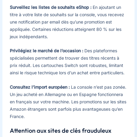
Surveillez les listes de souhaits eShop :
En ajoutant un
titre à votre liste de souhaits sur la console, vous recevez
une notification par email dès qu’une promotion est
appliquée. Certaines réductions atteignent 80 % sur les
jeux indépendants.
Privilégiez le marché de l’occasion :
Des plateformes
spécialisées permettent de trouver des titres récents à
prix réduit. Les cartouches Switch sont robustes, limitant
ainsi le risque technique lors d’un achat entre particuliers.
Consultez l’import européen :
La console n’est pas zonée.
Un jeu acheté en Allemagne ou en Espagne fonctionnera
en français sur votre machine. Les promotions sur les sites
Amazon étrangers sont parfois plus avantageuses qu’en
France.
Attention aux sites de clés frauduleux