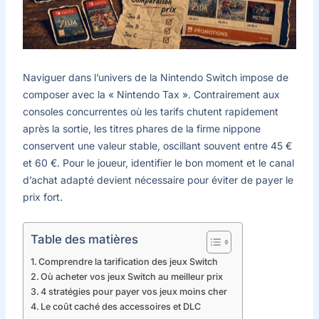
Naviguer dans l’univers de la Nintendo Switch impose de
composer avec la « Nintendo Tax ». Contrairement aux
consoles concurrentes où les tarifs chutent rapidement
après la sortie, les titres phares de la firme nippone
conservent une valeur stable, oscillant souvent entre 45 €
et 60 €. Pour le joueur, identifier le bon moment et le canal
d’achat adapté devient nécessaire pour éviter de payer le
prix fort.
Table des matières
Comprendre la tarification des jeux Switch
Où acheter vos jeux Switch au meilleur prix
4 stratégies pour payer vos jeux moins cher
Le coût caché des accessoires et DLC