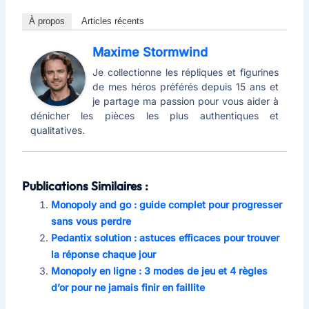
À propos
Articles récents
Maxime Stormwind
Je collectionne les répliques et figurines
de mes héros préférés depuis 15 ans et
je partage ma passion pour vous aider à
dénicher les pièces les plus authentiques et
qualitatives.
Publications Similaires :
Monopoly and go : guide complet pour progresser
sans vous perdre
Pedantix solution : astuces efficaces pour trouver
la réponse chaque jour
Monopoly en ligne : 3 modes de jeu et 4 règles
d’or pour ne jamais finir en faillite