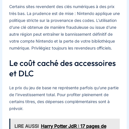
Certains sites revendent des clés numériques à des prix
très bas. La prudence est de mise : Nintendo applique une
politique stricte sur la provenance des codes. L’utilisation
d’une clé obtenue de manière frauduleuse ou issue d’une
autre région peut entraîner le bannissement définitif de
votre compte Nintendo et la perte de votre bibliothèque
numérique. Privilégiez toujours les revendeurs officiels.
Le coût caché des accessoires
et DLC
Le prix du jeu de base ne représente parfois qu’une partie
de l’investissement total. Pour profiter pleinement de
certains titres, des dépenses complémentaires sont à
prévoir.
LIRE AUSSI
Harry Potter JdR : 17 pages de