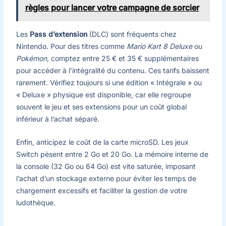
règles pour lancer votre campagne de sorcier
Les
Pass d’extension
(DLC) sont fréquents chez
Nintendo. Pour des titres comme
Mario Kart 8 Deluxe
ou
Pokémon
, comptez entre 25 € et 35 € supplémentaires
pour accéder à l’intégralité du contenu. Ces tarifs baissent
rarement. Vérifiez toujours si une édition « Intégrale » ou
« Deluxe » physique est disponible, car elle regroupe
souvent le jeu et ses extensions pour un coût global
inférieur à l’achat séparé.
Enfin, anticipez le coût de la carte microSD. Les jeux
Switch pèsent entre 2 Go et 20 Go. La mémoire interne de
la console (32 Go ou 64 Go) est vite saturée, imposant
l’achat d’un stockage externe pour éviter les temps de
chargement excessifs et faciliter la gestion de votre
ludothèque.