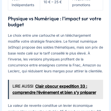
10 € – 25 €
Indépendants
promotions
Physique vs Numérique : l’impact sur votre
budget
Le choix entre une cartouche et un téléchargement
modifie votre stratégie financière. Le format numérique
(eShop) propose des soldes thématiques, mais son prix de
base reste calé sur le tarif conseillé le plus élevé. À
l’inverse, les versions physiques profitent de la
concurrence entre enseignes comme la Fnac, Amazon ou
Leclerc, qui réduisent leurs marges pour attirer la clientèle.
LIRE AUSSI
Clair obscur expedition 33 :
comprendre l’événement et bien s’y préparer
La valeur de revente constitue un levier économique