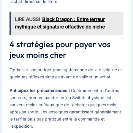
l’achat direct sur le store.
LIRE AUSSI
Black Dragon : Entre terreur
mythique et signature olfactive de niche
4 stratégies pour payer vos
jeux moins cher
Optimiser son budget gaming demande de la discipline et
quelques réflexes simples avant de valider un achat.
Anticipez les précommandes :
Contrairement à d’autres
secteurs, précommander un jeu Switch physique est
souvent moins coûteux que de l’acheter quelques mois
après sa sortie. Les enseignes garantissent généralement
le tarif le plus bas pratiqué entre la commande et
l’expédition.