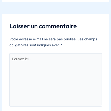
Laisser un commentaire
Votre adresse e-mail ne sera pas publiée.
Les champs
obligatoires sont indiqués avec
*
Écrivez
ici…