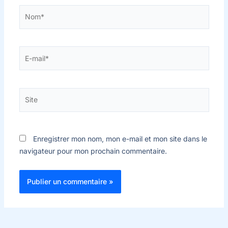
Nom*
E-
mail*
Site
Enregistrer mon nom, mon e-mail et mon site dans le
navigateur pour mon prochain commentaire.