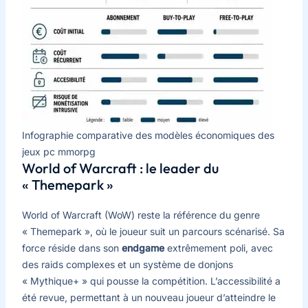
Infographie comparative des modèles économiques des
jeux pc mmorpg
World of Warcraft : le leader du
« Themepark »
World of Warcraft (WoW) reste la référence du genre
« Themepark », où le joueur suit un parcours scénarisé. Sa
force réside dans son
endgame
extrêmement poli, avec
des raids complexes et un système de donjons
« Mythique+ » qui pousse la compétition. L’accessibilité a
été revue, permettant à un nouveau joueur d’atteindre le