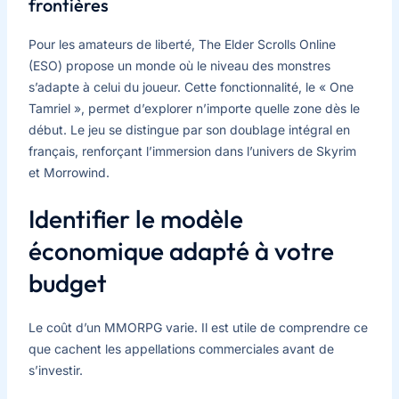
frontières
Pour les amateurs de liberté, The Elder Scrolls Online
(ESO) propose un monde où le niveau des monstres
s’adapte à celui du joueur. Cette fonctionnalité, le « One
Tamriel », permet d’explorer n’importe quelle zone dès le
début. Le jeu se distingue par son doublage intégral en
français, renforçant l’immersion dans l’univers de Skyrim
et Morrowind.
Identifier le modèle
économique adapté à votre
budget
Le coût d’un MMORPG varie. Il est utile de comprendre ce
que cachent les appellations commerciales avant de
s’investir.