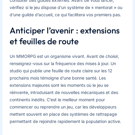
consulter des guides externes. Avant de vous lancer,
vérifiez si le jeu dispose d’un système de « mentorat » ou
d’une guilde d’accueil, ce qui facilitera vos premiers pas.
Anticiper l’avenir : extensions
et feuilles de route
Un MMORPG est un organisme vivant. Avant de choisir,
renseignez-vous sur la fréquence des mises à jour. Un
studio qui publie une feuille de route claire sur les 12
prochains mois témoigne d’une bonne santé. Les
extensions majeures sont les moments où le jeu se
réinvente, introduisant de nouvelles mécaniques et des
continents inédits. C’est le meilleur moment pour
commencer ou reprendre un jeu, car les développeurs
mettent souvent en place des systèmes de rattrapage
permettant de rejoindre rapidement la population active.