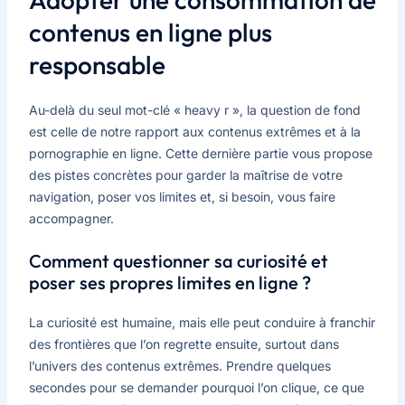
contenus en ligne plus
responsable
Au-delà du seul mot-clé « heavy r », la question de fond
est celle de notre rapport aux contenus extrêmes et à la
pornographie en ligne. Cette dernière partie vous propose
des pistes concrètes pour garder la maîtrise de votre
navigation, poser vos limites et, si besoin, vous faire
accompagner.
Comment questionner sa curiosité et
poser ses propres limites en ligne ?
La curiosité est humaine, mais elle peut conduire à franchir
des frontières que l’on regrette ensuite, surtout dans
l’univers des contenus extrêmes. Prendre quelques
secondes pour se demander pourquoi l’on clique, ce que