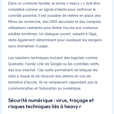
Dans un contexte familial, le terme « heavy r » doit être
considéré comme un signal d’alerte pour renforcer le
contrôle parental. Il est possible de mettre en place des
filtres de recherche, des DNS sécurisés et des comptes
utilisateurs restreints pour limiter l’accès aux contenus
adultes extrêmes. Un dialogue ouvert, adapté à l’âge,
reste également déterminant pour expliquer les dangers
sans dramatiser ni juger.
Les solutions techniques incluent des logiciels comme
Qustodio, Family Link de Google ou les contrôles natifs
des box internet. Ces outils permettent de bloquer les
sites à risque et de recevoir des alertes en cas de
tentative d’accès. Ils ne remplacent cependant pas la
communication et l’éducation au numérique.
Sécurité numérique : virus, traçage et
risques techniques liés à heavy r