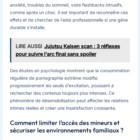
anxiété, troubles du sommeil, voire flashbacks intrusifs,
comme après un choc. Il est important de reconnaître ces
effets et de chercher de l’aide professionnelle si une gêne
durable s’installe.
LIRE AUSSI
Jujutsu Kaisen scan : 3 réflexes
pour suivre l'arc final sans spoiler
Des études en psychologie montrent que la consommation
régulière de pornographie extrême modifie
progressivement les seuils d’excitation, poussant à
rechercher des contenus toujours plus intenses. Ce
phénomène de désensibilisation peut affecter les relations
intimes réelles et créer une insatisfaction croissante.
Comment limiter l’accès des mineurs et
sécuriser les environnements familiaux ?