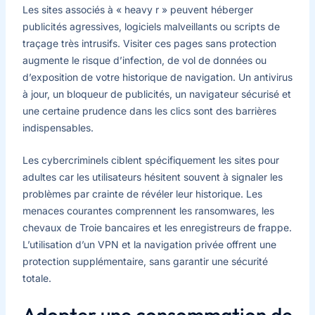
Les sites associés à « heavy r » peuvent héberger
publicités agressives, logiciels malveillants ou scripts de
traçage très intrusifs. Visiter ces pages sans protection
augmente le risque d’infection, de vol de données ou
d’exposition de votre historique de navigation. Un antivirus
à jour, un bloqueur de publicités, un navigateur sécurisé et
une certaine prudence dans les clics sont des barrières
indispensables.
Les cybercriminels ciblent spécifiquement les sites pour
adultes car les utilisateurs hésitent souvent à signaler les
problèmes par crainte de révéler leur historique. Les
menaces courantes comprennent les ransomwares, les
chevaux de Troie bancaires et les enregistreurs de frappe.
L’utilisation d’un VPN et la navigation privée offrent une
protection supplémentaire, sans garantir une sécurité
totale.
Adopter une consommation de