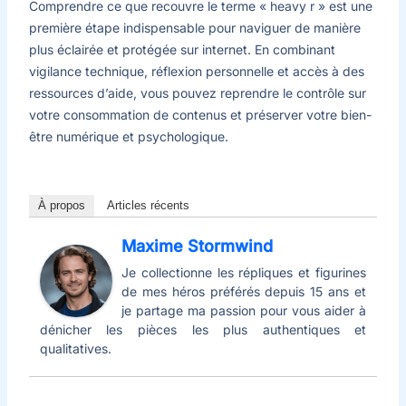
Comprendre ce que recouvre le terme « heavy r » est une
première étape indispensable pour naviguer de manière
plus éclairée et protégée sur internet. En combinant
vigilance technique, réflexion personnelle et accès à des
ressources d’aide, vous pouvez reprendre le contrôle sur
votre consommation de contenus et préserver votre bien-
être numérique et psychologique.
À propos
Articles récents
Maxime Stormwind
Je collectionne les répliques et figurines
de mes héros préférés depuis 15 ans et
je partage ma passion pour vous aider à
dénicher les pièces les plus authentiques et
qualitatives.