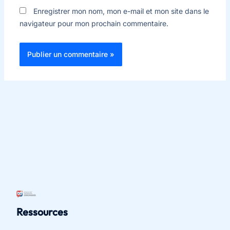
Enregistrer mon nom, mon e-mail et mon site dans le
navigateur pour mon prochain commentaire.
Ressources