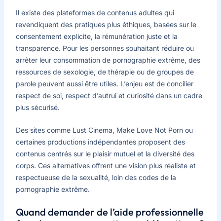
Il existe des plateformes de contenus adultes qui
revendiquent des pratiques plus éthiques, basées sur le
consentement explicite, la rémunération juste et la
transparence. Pour les personnes souhaitant réduire ou
arrêter leur consommation de pornographie extrême, des
ressources de sexologie, de thérapie ou de groupes de
parole peuvent aussi être utiles. L’enjeu est de concilier
respect de soi, respect d’autrui et curiosité dans un cadre
plus sécurisé.
Des sites comme Lust Cinema, Make Love Not Porn ou
certaines productions indépendantes proposent des
contenus centrés sur le plaisir mutuel et la diversité des
corps. Ces alternatives offrent une vision plus réaliste et
respectueuse de la sexualité, loin des codes de la
pornographie extrême.
Quand demander de l’aide professionnelle