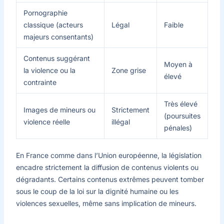
Pornographie
classique (acteurs
Légal
Faible
majeurs consentants)
Contenus suggérant
Moyen à
la violence ou la
Zone grise
élevé
contrainte
Très élevé
Images de mineurs ou
Strictement
(poursuites
violence réelle
illégal
pénales)
En France comme dans l’Union européenne, la législation
encadre strictement la diffusion de contenus violents ou
dégradants. Certains contenus extrêmes peuvent tomber
sous le coup de la loi sur la dignité humaine ou les
violences sexuelles, même sans implication de mineurs.