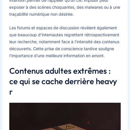
intention permet de rappeler qu’un clic impulsif peut
exposer à des scènes choquantes, des malwares ou à une
traçabilité numérique non désirée.
Les forums et espaces de discussion révèlent également
que beaucoup d’internautes regrettent rétrospectivement
leur recherche, notamment face à l’intensité des contenus
découverts. Cette prise de conscience tardive souligne
l’importance d’une meilleure information en amont.
Contenus adultes extrêmes :
ce qui se cache derrière heavy
r