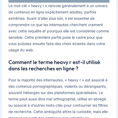
Le mot-clé « heavy r » renvoie généralement à un univers
de contenus en ligne explicitement adultes, parfois
extrêmes. Avant d’aller plus loin, il est essentiel de
comprendre ce que les internautes cherchent vraiment
avec cette requête et pourquoi elle est considérée comme
sensible. Cette première partie pose le cadre pour que
vous puissiez ensuite faire des choix éclairés dans votre
usage du web.
Comment le terme heavy r est-il utilisé
dans les recherches en ligne ?
Pour la majorité des internautes, « heavy r » est associé à
des contenus pornographiques, violents ou dérangeants,
souvent hébergés sur des plateformes spécialisées. Le
terme peut aussi être mal orthographié, utilisé en abrégé
ou associé à d’autres mots-clés pour contourner les filtres
de recherche. Cette ambiguïté attire la curiosité, mais elle
masque souvent des contenus non adaptés ou