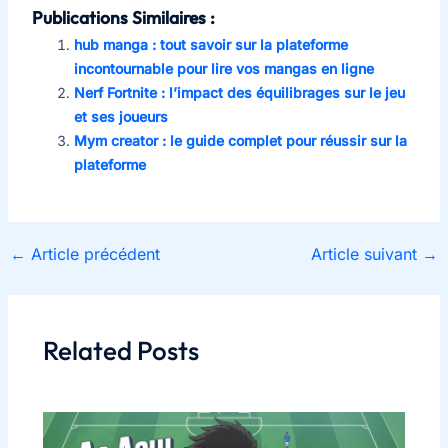
Publications Similaires :
hub manga : tout savoir sur la plateforme
incontournable pour lire vos mangas en ligne
Nerf Fortnite : l’impact des équilibrages sur le jeu
et ses joueurs
Mym creator : le guide complet pour réussir sur la
plateforme
←
Article précédent
Article suivant
→
Related Posts