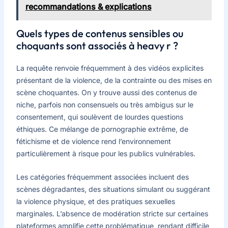
recommandations & explications
Quels types de contenus sensibles ou
choquants sont associés à heavy r ?
La requête renvoie fréquemment à des vidéos explicites
présentant de la violence, de la contrainte ou des mises en
scène choquantes. On y trouve aussi des contenus de
niche, parfois non consensuels ou très ambigus sur le
consentement, qui soulèvent de lourdes questions
éthiques. Ce mélange de pornographie extrême, de
fétichisme et de violence rend l’environnement
particulièrement à risque pour les publics vulnérables.
Les catégories fréquemment associées incluent des
scènes dégradantes, des situations simulant ou suggérant
la violence physique, et des pratiques sexuelles
marginales. L’absence de modération stricte sur certaines
plateformes amplifie cette problématique, rendant difficile