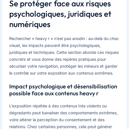
Se protéger face aux risques
psychologiques, juridiques et
numériques
Rechercher « heavy r » n’est pas anodin : au-delà du choc
visuel, les impacts peuvent être psychologiques,
juridiques et techniques. Cette section aborde ces risques
concrets et vous donne des repères pratiques pour
sécuriser votre navigation, protéger les mineurs et garder
le contrôle sur votre exposition aux contenus extrêmes.
Impact psychologique et désensibilisation
possible face aux contenus heavy r
L’exposition répétée à des contenus très violents ou
dégradants peut banaliser des comportements extrêmes,
voire altérer la perception du consentement et des
relations. Chez certaines personnes, cela peut générer