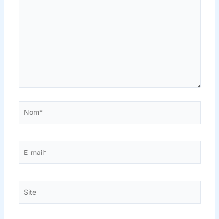
Nom*
E-
mail*
Site