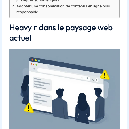
juridiques et numériques
Adopter une consommation de contenus en ligne plus
responsable
Heavy r dans le paysage web
actuel