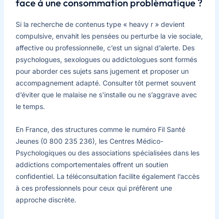
face à une consommation problématique ?
Si la recherche de contenus type « heavy r » devient
compulsive, envahit les pensées ou perturbe la vie sociale,
affective ou professionnelle, c’est un signal d’alerte. Des
psychologues, sexologues ou addictologues sont formés
pour aborder ces sujets sans jugement et proposer un
accompagnement adapté. Consulter tôt permet souvent
d’éviter que le malaise ne s’installe ou ne s’aggrave avec
le temps.
En France, des structures comme le numéro Fil Santé
Jeunes (0 800 235 236), les Centres Médico-
Psychologiques ou des associations spécialisées dans les
addictions comportementales offrent un soutien
confidentiel. La téléconsultation facilite également l’accès
à ces professionnels pour ceux qui préfèrent une
approche discrète.