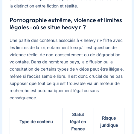
la distinction entre fiction et réalité.
Pornographie extrême, violence et limites
légales : où se situe heavy r ?
Une partie des contenus associés à « heavy r » flirte avec
les limites de la loi, notamment lorsqu’il est question de
violence réelle, de non-consentement ou de dégradation
volontaire. Dans de nombreux pays, la diffusion ou la
consultation de certains types de vidéos peut être illégale,
même si l’accès semble libre. Il est donc crucial de ne pas
supposer que tout ce qui est trouvable via un moteur de
recherche est automatiquement légal ou sans
conséquence.
Statut
Risque
Type de contenu
légal en
juridique
France