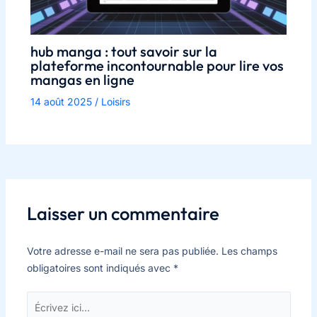
hub manga : tout savoir sur la
plateforme incontournable pour lire vos
mangas en ligne
14 août 2025
/
Loisirs
Laisser un commentaire
Votre adresse e-mail ne sera pas publiée.
Les champs
obligatoires sont indiqués avec
*
Écrivez
ici…