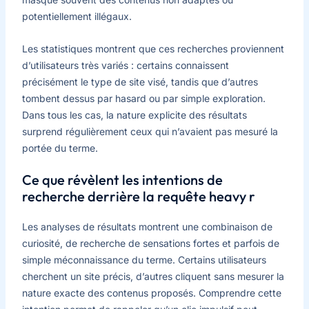
potentiellement illégaux.
Les statistiques montrent que ces recherches proviennent
d’utilisateurs très variés : certains connaissent
précisément le type de site visé, tandis que d’autres
tombent dessus par hasard ou par simple exploration.
Dans tous les cas, la nature explicite des résultats
surprend régulièrement ceux qui n’avaient pas mesuré la
portée du terme.
Ce que révèlent les intentions de
recherche derrière la requête heavy r
Les analyses de résultats montrent une combinaison de
curiosité, de recherche de sensations fortes et parfois de
simple méconnaissance du terme. Certains utilisateurs
cherchent un site précis, d’autres cliquent sans mesurer la
nature exacte des contenus proposés. Comprendre cette