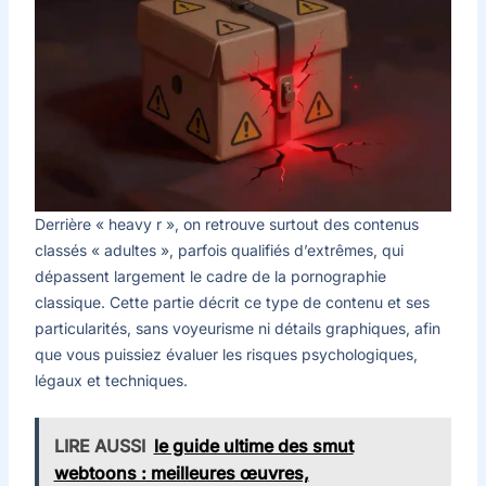
Derrière « heavy r », on retrouve surtout des contenus
classés « adultes », parfois qualifiés d’extrêmes, qui
dépassent largement le cadre de la pornographie
classique. Cette partie décrit ce type de contenu et ses
particularités, sans voyeurisme ni détails graphiques, afin
que vous puissiez évaluer les risques psychologiques,
légaux et techniques.
LIRE AUSSI
le guide ultime des smut
webtoons : meilleures œuvres,