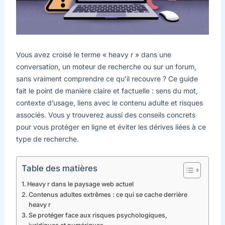
Vous avez croisé le terme « heavy r » dans une
conversation, un moteur de recherche ou sur un forum,
sans vraiment comprendre ce qu’il recouvre ? Ce guide
fait le point de manière claire et factuelle : sens du mot,
contexte d’usage, liens avec le contenu adulte et risques
associés. Vous y trouverez aussi des conseils concrets
pour vous protéger en ligne et éviter les dérives liées à ce
type de recherche.
Table des matières
Heavy r dans le paysage web actuel
Contenus adultes extrêmes : ce qui se cache derrière
heavy r
Se protéger face aux risques psychologiques,