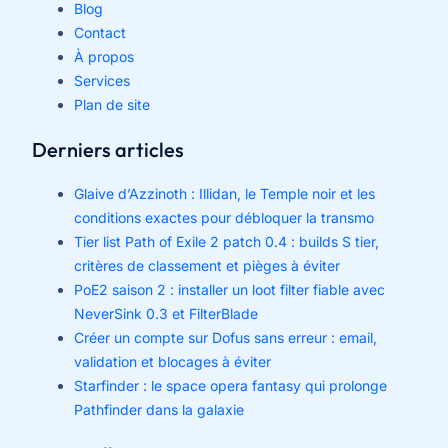
Blog
Contact
À propos
Services
Plan de site
Derniers articles
Glaive d’Azzinoth : Illidan, le Temple noir et les
conditions exactes pour débloquer la transmo
Tier list Path of Exile 2 patch 0.4 : builds S tier,
critères de classement et pièges à éviter
PoE2 saison 2 : installer un loot filter fiable avec
NeverSink 0.3 et FilterBlade
Créer un compte sur Dofus sans erreur : email,
validation et blocages à éviter
Starfinder : le space opera fantasy qui prolonge
Pathfinder dans la galaxie