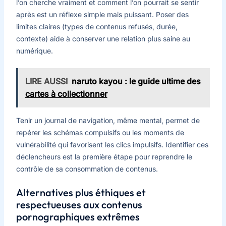
l’on cherche vraiment et comment l’on pourrait se sentir
après est un réflexe simple mais puissant. Poser des
limites claires (types de contenus refusés, durée,
contexte) aide à conserver une relation plus saine au
numérique.
LIRE AUSSI
naruto kayou : le guide ultime des
cartes à collectionner
Tenir un journal de navigation, même mental, permet de
repérer les schémas compulsifs ou les moments de
vulnérabilité qui favorisent les clics impulsifs. Identifier ces
déclencheurs est la première étape pour reprendre le
contrôle de sa consommation de contenus.
Alternatives plus éthiques et
respectueuses aux contenus
pornographiques extrêmes