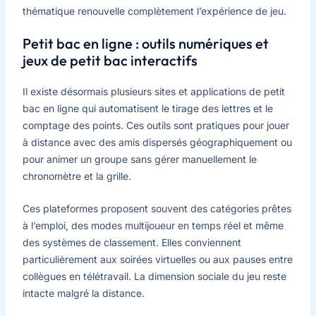
thématique renouvelle complètement l’expérience de jeu.
Petit bac en ligne : outils numériques et
jeux de petit bac interactifs
Il existe désormais plusieurs sites et applications de petit
bac en ligne qui automatisent le tirage des lettres et le
comptage des points. Ces outils sont pratiques pour jouer
à distance avec des amis dispersés géographiquement ou
pour animer un groupe sans gérer manuellement le
chronomètre et la grille.
Ces plateformes proposent souvent des catégories prêtes
à l’emploi, des modes multijoueur en temps réel et même
des systèmes de classement. Elles conviennent
particulièrement aux soirées virtuelles ou aux pauses entre
collègues en télétravail. La dimension sociale du jeu reste
intacte malgré la distance.