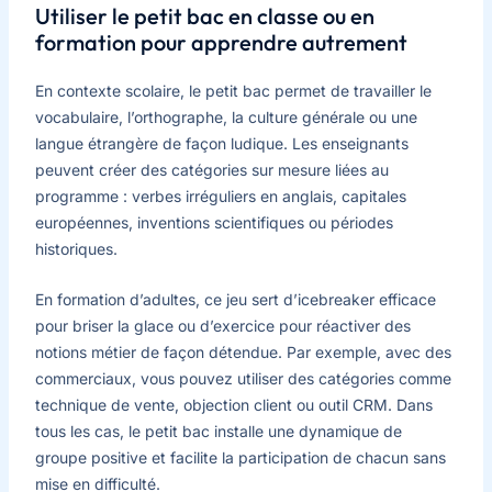
Utiliser le petit bac en classe ou en
formation pour apprendre autrement
En contexte scolaire, le petit bac permet de travailler le
vocabulaire, l’orthographe, la culture générale ou une
langue étrangère de façon ludique. Les enseignants
peuvent créer des catégories sur mesure liées au
programme : verbes irréguliers en anglais, capitales
européennes, inventions scientifiques ou périodes
historiques.
En formation d’adultes, ce jeu sert d’icebreaker efficace
pour briser la glace ou d’exercice pour réactiver des
notions métier de façon détendue. Par exemple, avec des
commerciaux, vous pouvez utiliser des catégories comme
technique de vente, objection client ou outil CRM. Dans
tous les cas, le petit bac installe une dynamique de
groupe positive et facilite la participation de chacun sans
mise en difficulté.