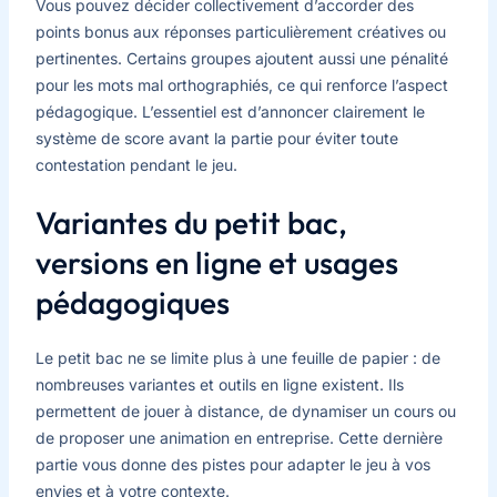
Vous pouvez décider collectivement d’accorder des
points bonus aux réponses particulièrement créatives ou
pertinentes. Certains groupes ajoutent aussi une pénalité
pour les mots mal orthographiés, ce qui renforce l’aspect
pédagogique. L’essentiel est d’annoncer clairement le
système de score avant la partie pour éviter toute
contestation pendant le jeu.
Variantes du petit bac,
versions en ligne et usages
pédagogiques
Le petit bac ne se limite plus à une feuille de papier : de
nombreuses variantes et outils en ligne existent. Ils
permettent de jouer à distance, de dynamiser un cours ou
de proposer une animation en entreprise. Cette dernière
partie vous donne des pistes pour adapter le jeu à vos
envies et à votre contexte.