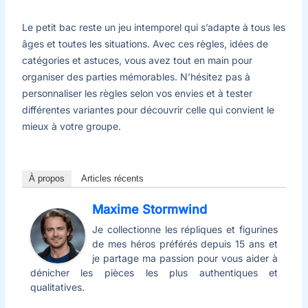
Le petit bac reste un jeu intemporel qui s’adapte à tous les
âges et toutes les situations. Avec ces règles, idées de
catégories et astuces, vous avez tout en main pour
organiser des parties mémorables. N’hésitez pas à
personnaliser les règles selon vos envies et à tester
différentes variantes pour découvrir celle qui convient le
mieux à votre groupe.
À propos
Articles récents
Maxime Stormwind
Je collectionne les répliques et figurines
de mes héros préférés depuis 15 ans et
je partage ma passion pour vous aider à
dénicher les pièces les plus authentiques et
qualitatives.