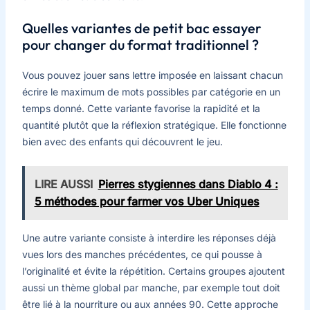
Quelles variantes de petit bac essayer
pour changer du format traditionnel ?
Vous pouvez jouer sans lettre imposée en laissant chacun
écrire le maximum de mots possibles par catégorie en un
temps donné. Cette variante favorise la rapidité et la
quantité plutôt que la réflexion stratégique. Elle fonctionne
bien avec des enfants qui découvrent le jeu.
LIRE AUSSI
Pierres stygiennes dans Diablo 4 :
5 méthodes pour farmer vos Uber Uniques
Une autre variante consiste à interdire les réponses déjà
vues lors des manches précédentes, ce qui pousse à
l’originalité et évite la répétition. Certains groupes ajoutent
aussi un thème global par manche, par exemple tout doit
être lié à la nourriture ou aux années 90. Cette approche