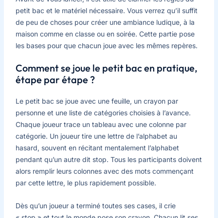
petit bac et le matériel nécessaire. Vous verrez qu’il suffit
de peu de choses pour créer une ambiance ludique, à la
maison comme en classe ou en soirée. Cette partie pose
les bases pour que chacun joue avec les mêmes repères.
Comment se joue le petit bac en pratique,
étape par étape ?
Le petit bac se joue avec une feuille, un crayon par
personne et une liste de catégories choisies à l’avance.
Chaque joueur trace un tableau avec une colonne par
catégorie. Un joueur tire une lettre de l’alphabet au
hasard, souvent en récitant mentalement l’alphabet
pendant qu’un autre dit stop. Tous les participants doivent
alors remplir leurs colonnes avec des mots commençant
par cette lettre, le plus rapidement possible.
Dès qu’un joueur a terminé toutes ses cases, il crie
« stop » et tout le monde pose son crayon. Chacun lit ses