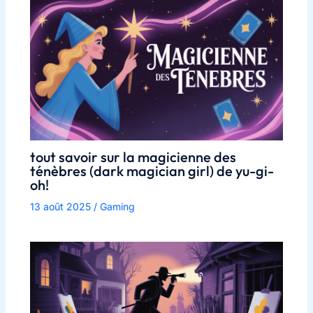
tout savoir sur la magicienne des
ténèbres (dark magician girl) de yu-gi-
oh!
13 août 2025
/
Gaming