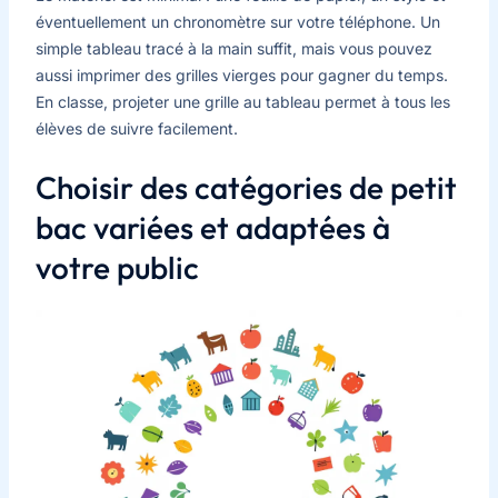
éventuellement un chronomètre sur votre téléphone. Un
simple tableau tracé à la main suffit, mais vous pouvez
aussi imprimer des grilles vierges pour gagner du temps.
En classe, projeter une grille au tableau permet à tous les
élèves de suivre facilement.
Choisir des catégories de petit
bac variées et adaptées à
votre public