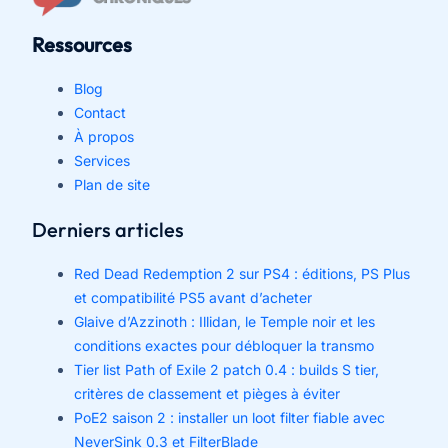
Ressources
Blog
Contact
À propos
Services
Plan de site
Derniers articles
Red Dead Redemption 2 sur PS4 : éditions, PS Plus
et compatibilité PS5 avant d’acheter
Glaive d’Azzinoth : Illidan, le Temple noir et les
conditions exactes pour débloquer la transmo
Tier list Path of Exile 2 patch 0.4 : builds S tier,
critères de classement et pièges à éviter
PoE2 saison 2 : installer un loot filter fiable avec
NeverSink 0.3 et FilterBlade