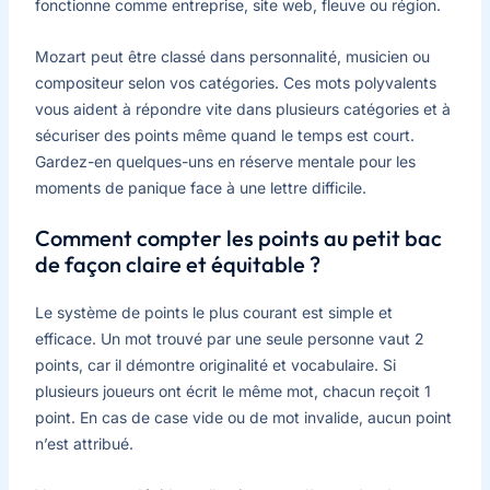
fonctionne comme entreprise, site web, fleuve ou région.
Mozart peut être classé dans personnalité, musicien ou
compositeur selon vos catégories. Ces mots polyvalents
vous aident à répondre vite dans plusieurs catégories et à
sécuriser des points même quand le temps est court.
Gardez-en quelques-uns en réserve mentale pour les
moments de panique face à une lettre difficile.
Comment compter les points au petit bac
de façon claire et équitable ?
Le système de points le plus courant est simple et
efficace. Un mot trouvé par une seule personne vaut 2
points, car il démontre originalité et vocabulaire. Si
plusieurs joueurs ont écrit le même mot, chacun reçoit 1
point. En cas de case vide ou de mot invalide, aucun point
n’est attribué.