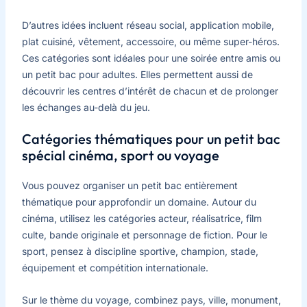
D’autres idées incluent réseau social, application mobile,
plat cuisiné, vêtement, accessoire, ou même super-héros.
Ces catégories sont idéales pour une soirée entre amis ou
un petit bac pour adultes. Elles permettent aussi de
découvrir les centres d’intérêt de chacun et de prolonger
les échanges au-delà du jeu.
Catégories thématiques pour un petit bac
spécial cinéma, sport ou voyage
Vous pouvez organiser un petit bac entièrement
thématique pour approfondir un domaine. Autour du
cinéma, utilisez les catégories acteur, réalisatrice, film
culte, bande originale et personnage de fiction. Pour le
sport, pensez à discipline sportive, champion, stade,
équipement et compétition internationale.
Sur le thème du voyage, combinez pays, ville, monument,