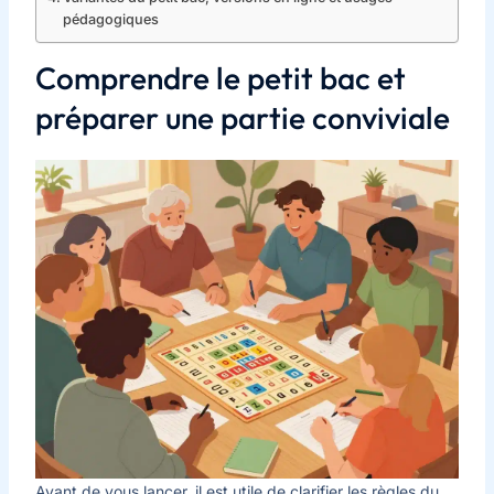
pédagogiques
Comprendre le petit bac et
préparer une partie conviviale
Avant de vous lancer, il est utile de clarifier les règles du