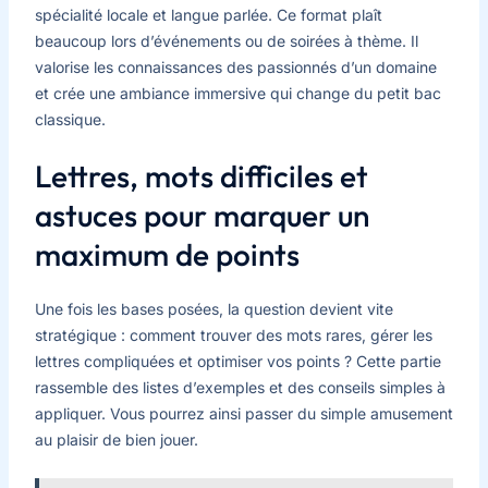
spécialité locale et langue parlée. Ce format plaît
beaucoup lors d’événements ou de soirées à thème. Il
valorise les connaissances des passionnés d’un domaine
et crée une ambiance immersive qui change du petit bac
classique.
Lettres, mots difficiles et
astuces pour marquer un
maximum de points
Une fois les bases posées, la question devient vite
stratégique : comment trouver des mots rares, gérer les
lettres compliquées et optimiser vos points ? Cette partie
rassemble des listes d’exemples et des conseils simples à
appliquer. Vous pourrez ainsi passer du simple amusement
au plaisir de bien jouer.