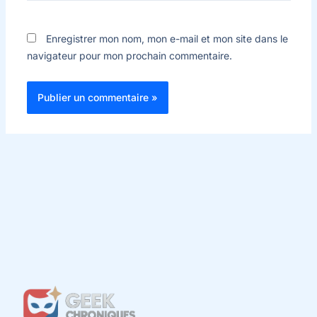
Enregistrer mon nom, mon e-mail et mon site dans le
navigateur pour mon prochain commentaire.