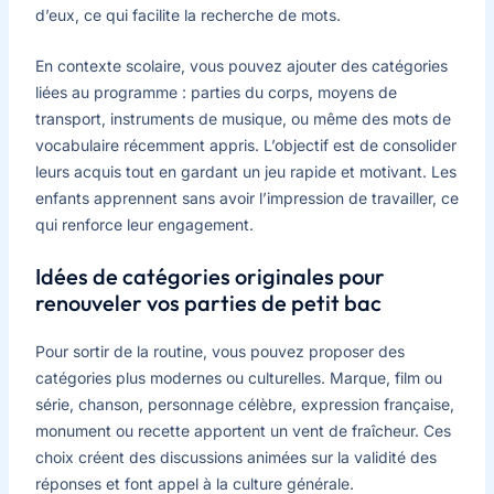
d’eux, ce qui facilite la recherche de mots.
En contexte scolaire, vous pouvez ajouter des catégories
liées au programme : parties du corps, moyens de
transport, instruments de musique, ou même des mots de
vocabulaire récemment appris. L’objectif est de consolider
leurs acquis tout en gardant un jeu rapide et motivant. Les
enfants apprennent sans avoir l’impression de travailler, ce
qui renforce leur engagement.
Idées de catégories originales pour
renouveler vos parties de petit bac
Pour sortir de la routine, vous pouvez proposer des
catégories plus modernes ou culturelles. Marque, film ou
série, chanson, personnage célèbre, expression française,
monument ou recette apportent un vent de fraîcheur. Ces
choix créent des discussions animées sur la validité des
réponses et font appel à la culture générale.