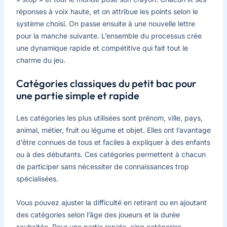
réponses à voix haute, et on attribue les points selon le
système choisi. On passe ensuite à une nouvelle lettre
pour la manche suivante. L’ensemble du processus crée
une dynamique rapide et compétitive qui fait tout le
charme du jeu.
Catégories classiques du petit bac pour
une partie simple et rapide
Les catégories les plus utilisées sont prénom, ville, pays,
animal, métier, fruit ou légume et objet. Elles ont l’avantage
d’être connues de tous et faciles à expliquer à des enfants
ou à des débutants. Ces catégories permettent à chacun
de participer sans nécessiter de connaissances trop
spécialisées.
Vous pouvez ajuster la difficulté en retirant ou en ajoutant
des catégories selon l’âge des joueurs et la durée
souhaitée. Pour une partie rapide, cinq catégories