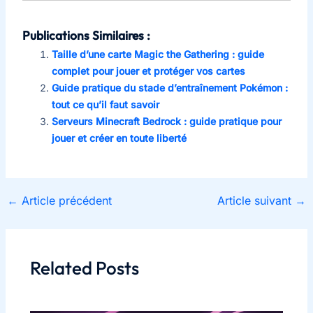
Publications Similaires :
Taille d’une carte Magic the Gathering : guide
complet pour jouer et protéger vos cartes
Guide pratique du stade d’entraînement Pokémon :
tout ce qu’il faut savoir
Serveurs Minecraft Bedrock : guide pratique pour
jouer et créer en toute liberté
←
Article précédent
Article suivant
→
Related Posts