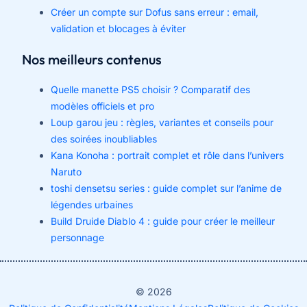
Créer un compte sur Dofus sans erreur : email,
validation et blocages à éviter
Nos meilleurs contenus
Quelle manette PS5 choisir ? Comparatif des
modèles officiels et pro
Loup garou jeu : règles, variantes et conseils pour
des soirées inoubliables
Kana Konoha : portrait complet et rôle dans l’univers
Naruto
toshi densetsu series : guide complet sur l’anime de
légendes urbaines
Build Druide Diablo 4 : guide pour créer le meilleur
personnage
© 2026