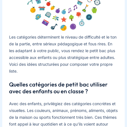
Les catégories déterminent le niveau de difficulté et le ton
de la partie, entre sérieux pédagogique et fous rires. En
les adaptant à votre public, vous rendez le petit bac plus
accessible aux enfants ou plus stratégique entre adultes.
Voici des idées structurées pour composer votre propre
liste.
Quelles catégories de petit bac utiliser
avec des enfants ou en classe ?
Avec des enfants, privilégiez des catégories concrètes et
visuelles. Les couleurs, animaux, prénoms, aliments, objets
de la maison ou sports fonctionnent très bien. Ces thèmes
font appel à leur quotidien et à ce qu’ils voient autour