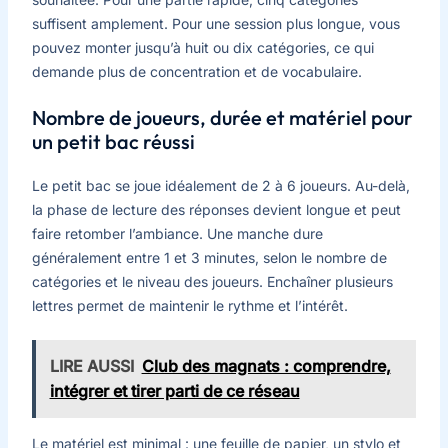
suffisent amplement. Pour une session plus longue, vous
pouvez monter jusqu’à huit ou dix catégories, ce qui
demande plus de concentration et de vocabulaire.
Nombre de joueurs, durée et matériel pour
un petit bac réussi
Le petit bac se joue idéalement de 2 à 6 joueurs. Au-delà,
la phase de lecture des réponses devient longue et peut
faire retomber l’ambiance. Une manche dure
généralement entre 1 et 3 minutes, selon le nombre de
catégories et le niveau des joueurs. Enchaîner plusieurs
lettres permet de maintenir le rythme et l’intérêt.
LIRE AUSSI
Club des magnats : comprendre,
intégrer et tirer parti de ce réseau
Le matériel est minimal : une feuille de papier, un stylo et