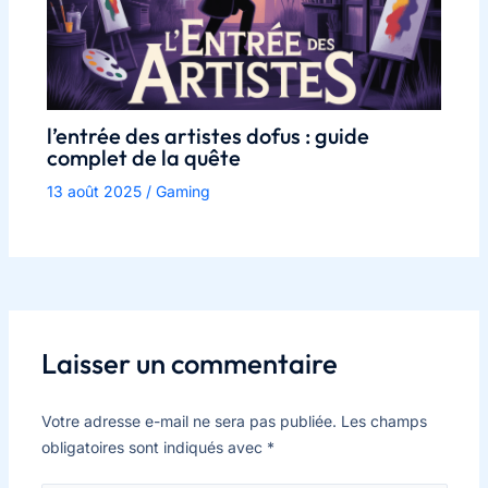
l’entrée des artistes dofus : guide
complet de la quête
13 août 2025
/
Gaming
Laisser un commentaire
Votre adresse e-mail ne sera pas publiée.
Les champs
obligatoires sont indiqués avec
*