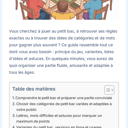
Vous cherchez à jouer au petit bac, à retrouver ses règles
exactes ou à trouver des idées de catégories et de mots
pour gagner plus souvent ? Ce guide rassemble tout ce
dont vous avez besoin : principe du jeu, variantes, listes
d’idées et astuces. En quelques minutes, vous aurez de
quoi organiser une partie fluide, amusante et adaptée à
tous les âges.
Table des matières
Comprendre le petit bac et préparer une partie conviviale
Choisir des catégories de petit bac variées et adaptées à
votre public
Lettres, mots difficiles et astuces pour marquer un
maximum de points
Variantes du petit bac, versions en ligne et usages