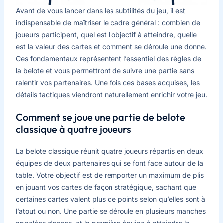
Avant de vous lancer dans les subtilités du jeu, il est
indispensable de maîtriser le cadre général : combien de
joueurs participent, quel est l’objectif à atteindre, quelle
est la valeur des cartes et comment se déroule une donne.
Ces fondamentaux représentent l’essentiel des règles de
la belote et vous permettront de suivre une partie sans
ralentir vos partenaires. Une fois ces bases acquises, les
détails tactiques viendront naturellement enrichir votre jeu.
Comment se joue une partie de belote
classique à quatre joueurs
La belote classique réunit quatre joueurs répartis en deux
équipes de deux partenaires qui se font face autour de la
table. Votre objectif est de remporter un maximum de plis
en jouant vos cartes de façon stratégique, sachant que
certaines cartes valent plus de points selon qu’elles sont à
l’atout ou non. Une partie se déroule en plusieurs manches
appelées donnes, et la première équipe à atteindre le