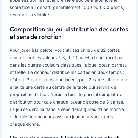
score fixé au départ, généralement 1000 ou 1500 points,
remporte la victoire.
Composition du jeu, distribution des cartes
et sens de rotation
Pour jouer à la belote, vous utilisez un jeu de 32 cartes
comprenant les valeurs 7, 8, 9, 10, valet, dame, roi et as
dans les quatre couleurs classiques : pique, cœur, carreau
et trèfle. Le donneur distribue les cartes en deux temps :
d’abord 3 cartes à chaque joueur, puis 2 cartes. Il retourne
ensuite une carte au centre de la table qui servira de
proposition d’atout. Après le tour de prise, il complète la
distribution pour que chaque joueur dispose de 8 cartes.
Le jeu se déroule dans le sens des aiguilles d’une montre,
et le rôle de donneur passe au joueur suivant après
chaque donne.