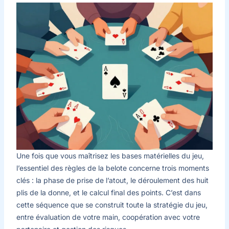
Une fois que vous maîtrisez les bases matérielles du jeu,
l’essentiel des règles de la belote concerne trois moments
clés : la phase de prise de l’atout, le déroulement des huit
plis de la donne, et le calcul final des points. C’est dans
cette séquence que se construit toute la stratégie du jeu,
entre évaluation de votre main, coopération avec votre