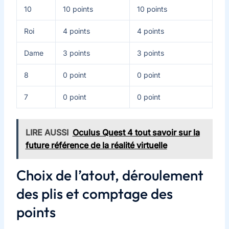
10
10 points
10 points
Roi
4 points
4 points
Dame
3 points
3 points
8
0 point
0 point
7
0 point
0 point
LIRE AUSSI
Oculus Quest 4 tout savoir sur la
future référence de la réalité virtuelle
Choix de l’atout, déroulement
des plis et comptage des
points