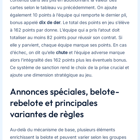
cartes selon le tableau vu précédemment. On ajoute
également 10 points à l’équipe qui remporte le dernier pli,
bonus appelé
dix de der
. Le total des points en jeu s’élève
à 162 points par donne. L’équipe qui a pris l’atout doit
totaliser au moins 82 points pour réussir son contrat. Si
elle y parvient, chaque équipe marque ses points. En cas
d’échec, on dit qu’elle
chute
et l’équipe adverse marque
alors l’intégralité des 162 points plus les éventuels bonus.
Ce système de sanction rend le choix de la prise crucial et
ajoute une dimension stratégique au jeu.
Annonces spéciales, belote-
rebelote et principales
variantes de règles
Au-delà du mécanisme de base, plusieurs éléments
enrichissent la belote et peuvent varier selon les groupes