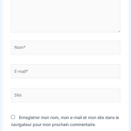
Nom*
E-
mail*
Site
Enregistrer mon nom, mon e-mail et mon site dans le
navigateur pour mon prochain commentaire.