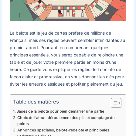
La belote est le jeu de cartes préféré de millions de
Français, mais ses règles peuvent sembler intimidantes au
premier abord. Pourtant, en comprenant quelques
principes essentiels, vous serez capable de rejoindre une
table et de jouer votre première partie en moins d’une
heure. Ce guide vous explique les règles de la belote de
façon claire et progressive, en vous donnant les clés pour
éviter les erreurs classiques et profiter pleinement du jeu.
Table des matières
Bases de la belote pour bien démarrer une partie
Choix de l’atout, déroulement des plis et comptage des
points
Annonces spéciales, belote-rebelote et principales