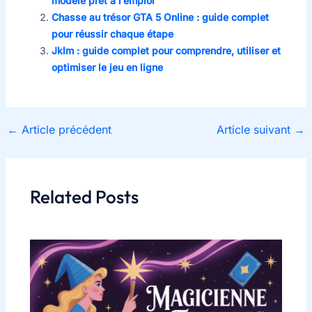
modèle prêt à l’emploi
Chasse au trésor GTA 5 Online : guide complet
pour réussir chaque étape
Jklm : guide complet pour comprendre, utiliser et
optimiser le jeu en ligne
←
Article précédent
Article suivant
→
Related Posts