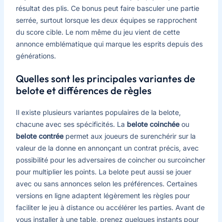
résultat des plis. Ce bonus peut faire basculer une partie
serrée, surtout lorsque les deux équipes se rapprochent
du score cible. Le nom même du jeu vient de cette
annonce emblématique qui marque les esprits depuis des
générations.
Quelles sont les principales variantes de
belote et différences de règles
Il existe plusieurs variantes populaires de la belote,
chacune avec ses spécificités. La
belote coinchée
ou
belote contrée
permet aux joueurs de surenchérir sur la
valeur de la donne en annonçant un contrat précis, avec
possibilité pour les adversaires de coincher ou surcoincher
pour multiplier les points. La belote peut aussi se jouer
avec ou sans annonces selon les préférences. Certaines
versions en ligne adaptent légèrement les règles pour
faciliter le jeu à distance ou accélérer les parties. Avant de
vous installer à une table, prenez quelques instants pour