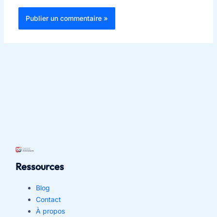
Ressources
Blog
Contact
À propos