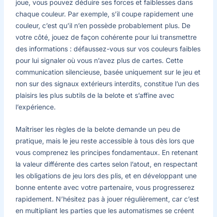
joue, vous pouvez déduire ses forces et faiblesses dans
chaque couleur. Par exemple, s’il coupe rapidement une
couleur, c’est qu’il n’en possède probablement plus. De
votre côté, jouez de façon cohérente pour lui transmettre
des informations : défaussez-vous sur vos couleurs faibles
pour lui signaler où vous n’avez plus de cartes. Cette
communication silencieuse, basée uniquement sur le jeu et
non sur des signaux extérieurs interdits, constitue l’un des
plaisirs les plus subtils de la belote et s’affine avec
l’expérience.
Maîtriser les règles de la belote demande un peu de
pratique, mais le jeu reste accessible à tous dès lors que
vous comprenez les principes fondamentaux. En retenant
la valeur différente des cartes selon l’atout, en respectant
les obligations de jeu lors des plis, et en développant une
bonne entente avec votre partenaire, vous progresserez
rapidement. N’hésitez pas à jouer régulièrement, car c’est
en multipliant les parties que les automatismes se créent