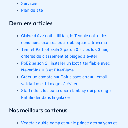
Services
Plan de site
Derniers articles
Glaive d’Azzinoth : Illidan, le Temple noir et les
conditions exactes pour débloquer la transmo
Tier list Path of Exile 2 patch 0.4 : builds S tier,
critères de classement et pièges à éviter
PoE2 saison 2 : installer un loot filter fiable avec
NeverSink 0.3 et FilterBlade
Créer un compte sur Dofus sans erreur : email,
validation et blocages à éviter
Starfinder : le space opera fantasy qui prolonge
Pathfinder dans la galaxie
Nos meilleurs contenus
Vegeta : guide complet sur le prince des saiyans et