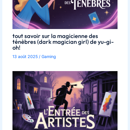
tout savoir sur la magicienne des
ténèbres (dark magician girl) de yu-gi-
oh!
13 août 2025
/
Gaming