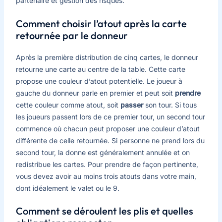
partenaire et gestion des risques.
Comment choisir l’atout après la carte
retournée par le donneur
Après la première distribution de cinq cartes, le donneur
retourne une carte au centre de la table. Cette carte
propose une couleur d’atout potentielle. Le joueur à
gauche du donneur parle en premier et peut soit
prendre
cette couleur comme atout, soit
passer
son tour. Si tous
les joueurs passent lors de ce premier tour, un second tour
commence où chacun peut proposer une couleur d’atout
différente de celle retournée. Si personne ne prend lors du
second tour, la donne est généralement annulée et on
redistribue les cartes. Pour prendre de façon pertinente,
vous devez avoir au moins trois atouts dans votre main,
dont idéalement le valet ou le 9.
Comment se déroulent les plis et quelles