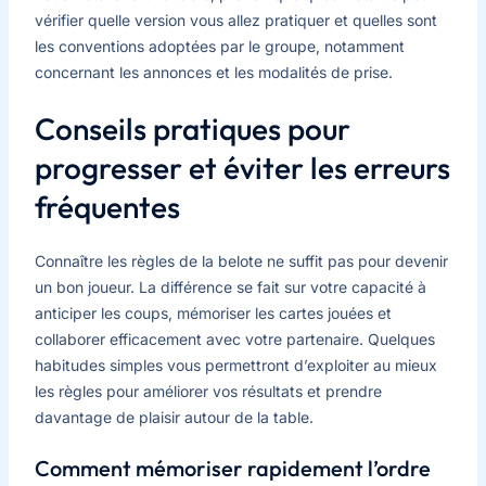
vérifier quelle version vous allez pratiquer et quelles sont
les conventions adoptées par le groupe, notamment
concernant les annonces et les modalités de prise.
Conseils pratiques pour
progresser et éviter les erreurs
fréquentes
Connaître les règles de la belote ne suffit pas pour devenir
un bon joueur. La différence se fait sur votre capacité à
anticiper les coups, mémoriser les cartes jouées et
collaborer efficacement avec votre partenaire. Quelques
habitudes simples vous permettront d’exploiter au mieux
les règles pour améliorer vos résultats et prendre
davantage de plaisir autour de la table.
Comment mémoriser rapidement l’ordre