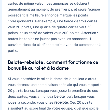
cartes de même valeur. Les annonces se déclarent
généralement au moment du premier pli, et seule l’équipe
possédant la meilleure annonce marque les points
correspondants. Par exemple, une tierce de trois cartes
vaut 20 points, une quarte de quatre cartes vaut 50
points, et un carré de valets vaut 200 points. Attention :
toutes les tables ne jouent pas avec les annonces, il
convient donc de clarifier ce point avant de commencer la
partie.
Belote-rebelote : comment fonctionne ce
bonus lié au roi et à la dame
Si vous possédez le roi et la dame de la couleur d’atout,
vous détenez une combinaison spéciale qui vous rapporte
20 points bonus. Lorsque vous jouez la première de ces
deux cartes, vous annoncez
belote
, puis lorsque vous
jouez la seconde, vous dites
rebelote
. Ces 20 points
s’ajoutent au score final de votre équipe, quel que soit le