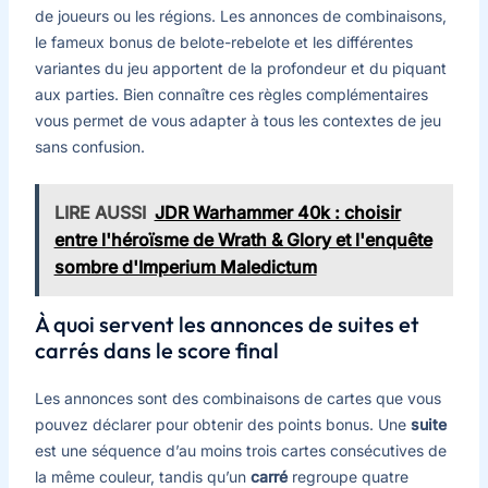
de joueurs ou les régions. Les annonces de combinaisons,
le fameux bonus de belote-rebelote et les différentes
variantes du jeu apportent de la profondeur et du piquant
aux parties. Bien connaître ces règles complémentaires
vous permet de vous adapter à tous les contextes de jeu
sans confusion.
LIRE AUSSI
JDR Warhammer 40k : choisir
entre l'héroïsme de Wrath & Glory et l'enquête
sombre d'Imperium Maledictum
À quoi servent les annonces de suites et
carrés dans le score final
Les annonces sont des combinaisons de cartes que vous
pouvez déclarer pour obtenir des points bonus. Une
suite
est une séquence d’au moins trois cartes consécutives de
la même couleur, tandis qu’un
carré
regroupe quatre