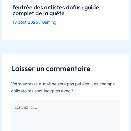
l’entrée des artistes dofus : guide
complet de la quête
13 août 2025
/
Gaming
Laisser un commentaire
Votre adresse e-mail ne sera pas publiée.
Les champs
obligatoires sont indiqués avec
*
Écrivez
ici…