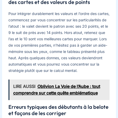
des cartes et des valeurs de points
Pour intégrer durablement les valeurs et l’ordre des cartes,
commencez par vous concentrer sur les particularités de
l’atout : le valet devient le patron avec ses 20 points, et le
9 le suit de près avec 14 points. Hors atout, retenez que
l’as et le 10 sont vos meilleures cartes pour marquer. Lors
de vos premières parties, n’hésitez pas à garder un aide-
mémoire sous les yeux, comme le tableau présenté plus
haut. Après quelques donnes, ces valeurs deviendront
automatiques et vous pourrez vous concentrer sur la
stratégie plutôt que sur le calcul mental.
LIRE AUSSI
Oblivion La Voie de l’Aube : tout
comprendre sur cette quête emblématique
Erreurs typiques des débutants à la belote
et façons de les corriger