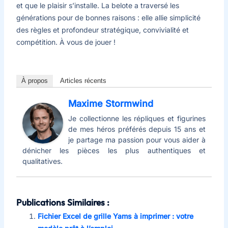
et que le plaisir s’installe. La belote a traversé les
générations pour de bonnes raisons : elle allie simplicité
des règles et profondeur stratégique, convivialité et
compétition. À vous de jouer !
À propos
Articles récents
Maxime Stormwind
Je collectionne les répliques et figurines
de mes héros préférés depuis 15 ans et
je partage ma passion pour vous aider à
dénicher les pièces les plus authentiques et
qualitatives.
Publications Similaires :
Fichier Excel de grille Yams à imprimer : votre