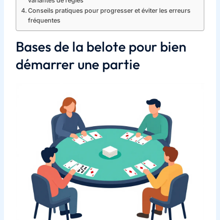
variantes de règles
Conseils pratiques pour progresser et éviter les erreurs
fréquentes
Bases de la belote pour bien
démarrer une partie