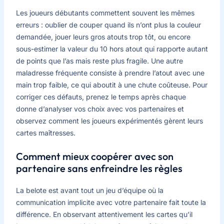
Les joueurs débutants commettent souvent les mêmes
erreurs : oublier de couper quand ils n’ont plus la couleur
demandée, jouer leurs gros atouts trop tôt, ou encore
sous-estimer la valeur du 10 hors atout qui rapporte autant
de points que l’as mais reste plus fragile. Une autre
maladresse fréquente consiste à prendre l’atout avec une
main trop faible, ce qui aboutit à une chute coûteuse. Pour
corriger ces défauts, prenez le temps après chaque
donne d’analyser vos choix avec vos partenaires et
observez comment les joueurs expérimentés gèrent leurs
cartes maîtresses.
Comment mieux coopérer avec son
partenaire sans enfreindre les règles
La belote est avant tout un jeu d’équipe où la
communication implicite avec votre partenaire fait toute la
différence. En observant attentivement les cartes qu’il