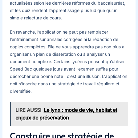
actualisées selon les dernières réformes du baccalauréat,
et les quiz rendent l’apprentissage plus ludique qu’un
simple relecture de cours.
En revanche, l’application ne peut pas remplacer
l’entraînement sur annales corrigées ni la rédaction de
copies complètes. Elle ne vous apprendra pas non plus à
organiser un plan de dissertation ou à analyser un
document complexe. Certains lycéens pensent qu’utiliser
Speed Bac quelques jours avant l’examen suffira pour
décrocher une bonne note : c’est une illusion. L’application
doit s’inscrire dans une stratégie de travail régulière et
diversifiée.
LIRE AUSSI
Le lynx : mode de vie, habitat et
enjeux de préservation
Construire une stratégie de