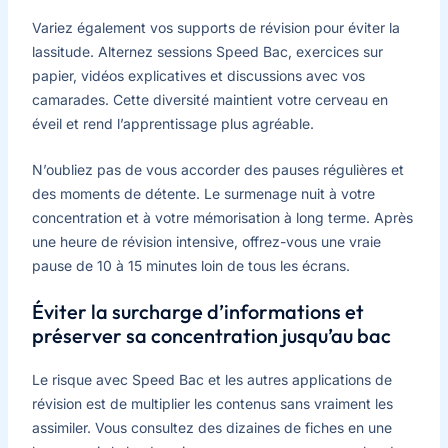
Variez également vos supports de révision pour éviter la
lassitude. Alternez sessions Speed Bac, exercices sur
papier, vidéos explicatives et discussions avec vos
camarades. Cette diversité maintient votre cerveau en
éveil et rend l’apprentissage plus agréable.
N’oubliez pas de vous accorder des pauses régulières et
des moments de détente. Le surmenage nuit à votre
concentration et à votre mémorisation à long terme. Après
une heure de révision intensive, offrez-vous une vraie
pause de 10 à 15 minutes loin de tous les écrans.
Éviter la surcharge d’informations et
préserver sa concentration jusqu’au bac
Le risque avec Speed Bac et les autres applications de
révision est de multiplier les contenus sans vraiment les
assimiler. Vous consultez des dizaines de fiches en une