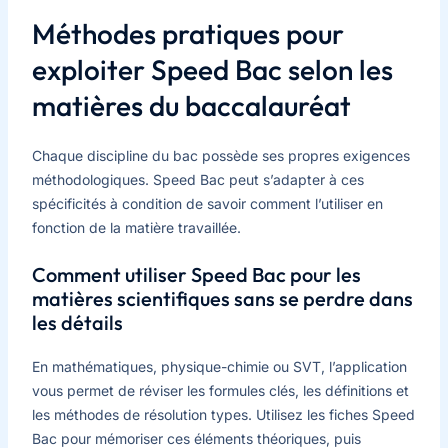
Méthodes pratiques pour
exploiter Speed Bac selon les
matières du baccalauréat
Chaque discipline du bac possède ses propres exigences
méthodologiques. Speed Bac peut s’adapter à ces
spécificités à condition de savoir comment l’utiliser en
fonction de la matière travaillée.
Comment utiliser Speed Bac pour les
matières scientifiques sans se perdre dans
les détails
En mathématiques, physique-chimie ou SVT, l’application
vous permet de réviser les formules clés, les définitions et
les méthodes de résolution types. Utilisez les fiches Speed
Bac pour mémoriser ces éléments théoriques, puis