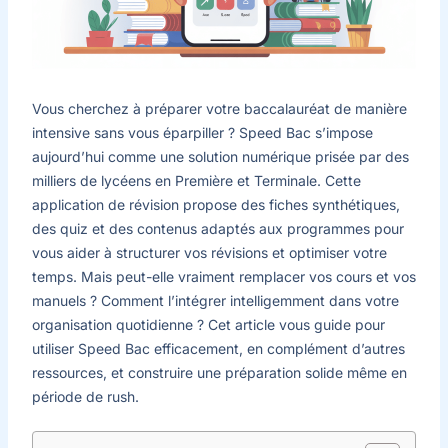
Vous cherchez à préparer votre baccalauréat de manière
intensive sans vous éparpiller ? Speed Bac s’impose
aujourd’hui comme une solution numérique prisée par des
milliers de lycéens en Première et Terminale. Cette
application de révision propose des fiches synthétiques,
des quiz et des contenus adaptés aux programmes pour
vous aider à structurer vos révisions et optimiser votre
temps. Mais peut-elle vraiment remplacer vos cours et vos
manuels ? Comment l’intégrer intelligemment dans votre
organisation quotidienne ? Cet article vous guide pour
utiliser Speed Bac efficacement, en complément d’autres
ressources, et construire une préparation solide même en
période de rush.