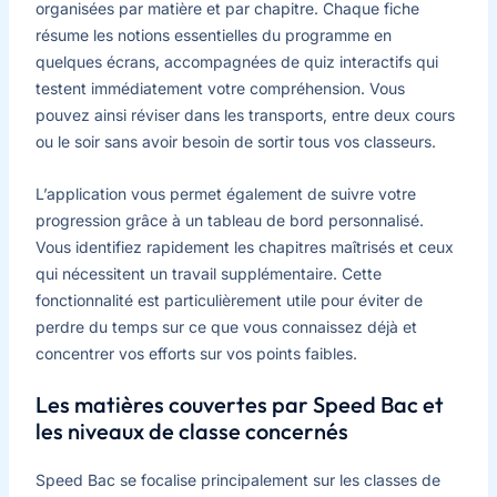
organisées par matière et par chapitre. Chaque fiche
résume les notions essentielles du programme en
quelques écrans, accompagnées de quiz interactifs qui
testent immédiatement votre compréhension. Vous
pouvez ainsi réviser dans les transports, entre deux cours
ou le soir sans avoir besoin de sortir tous vos classeurs.
L’application vous permet également de suivre votre
progression grâce à un tableau de bord personnalisé.
Vous identifiez rapidement les chapitres maîtrisés et ceux
qui nécessitent un travail supplémentaire. Cette
fonctionnalité est particulièrement utile pour éviter de
perdre du temps sur ce que vous connaissez déjà et
concentrer vos efforts sur vos points faibles.
Les matières couvertes par Speed Bac et
les niveaux de classe concernés
Speed Bac se focalise principalement sur les classes de