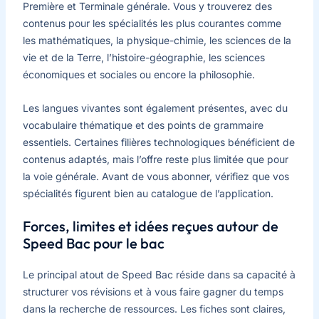
Première et Terminale générale. Vous y trouverez des
contenus pour les spécialités les plus courantes comme
les mathématiques, la physique-chimie, les sciences de la
vie et de la Terre, l’histoire-géographie, les sciences
économiques et sociales ou encore la philosophie.
Les langues vivantes sont également présentes, avec du
vocabulaire thématique et des points de grammaire
essentiels. Certaines filières technologiques bénéficient de
contenus adaptés, mais l’offre reste plus limitée que pour
la voie générale. Avant de vous abonner, vérifiez que vos
spécialités figurent bien au catalogue de l’application.
Forces, limites et idées reçues autour de
Speed Bac pour le bac
Le principal atout de Speed Bac réside dans sa capacité à
structurer vos révisions et à vous faire gagner du temps
dans la recherche de ressources. Les fiches sont claires,