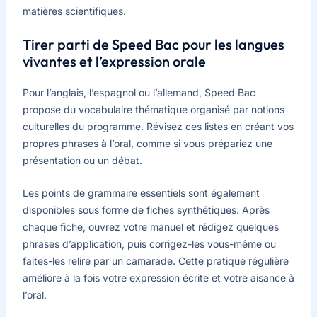
matières scientifiques.
Tirer parti de Speed Bac pour les langues
vivantes et l’expression orale
Pour l’anglais, l’espagnol ou l’allemand, Speed Bac
propose du vocabulaire thématique organisé par notions
culturelles du programme. Révisez ces listes en créant vos
propres phrases à l’oral, comme si vous prépariez une
présentation ou un débat.
Les points de grammaire essentiels sont également
disponibles sous forme de fiches synthétiques. Après
chaque fiche, ouvrez votre manuel et rédigez quelques
phrases d’application, puis corrigez-les vous-même ou
faites-les relire par un camarade. Cette pratique régulière
améliore à la fois votre expression écrite et votre aisance à
l’oral.