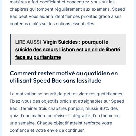
matières à fort coefficient et concentrez-vous sur les
chapitres qui tombent régulièrement aux examens. Speed
Bac peut vous aider à identifier ces priorités grâce à ses
contenus ciblés sur les notions essentielles.
LIRE AUSSI
Virgin Suicides : pourquoi le
suicide des sœurs Lisbon est un cri de liberté
face au puritanisme
Comment rester motivé au quotidien en
utilisant Speed Bac sans lassitude
La motivation se nourrit de petites victoires quotidiennes.
Fixez-vous des objectifs précis et atteignables sur Speed
Bac : terminer trois chapitres par jour, réussir 80% des
quiz d’une matière ou réviser l’intégralité d’un thème en
une semaine. Chaque objectif atteint renforce votre
confiance et votre envie de continuer.