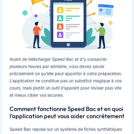
Avant de télécharger Speed Bac et d’y consacrer
plusieurs heures par semaine, vous devez savoir
précisément ce qu’elle peut apporter à votre préparation.
L’application ne constitue pas un substitut magique à vos
cours, mais plutôt un outil d’appoint pour réviser plus vite
et mieux cibler vos lacunes.
Comment fonctionne Speed Bac et en quoi
l’application peut vous aider concrètement
Speed Bac repose sur un système de fiches synthétiques