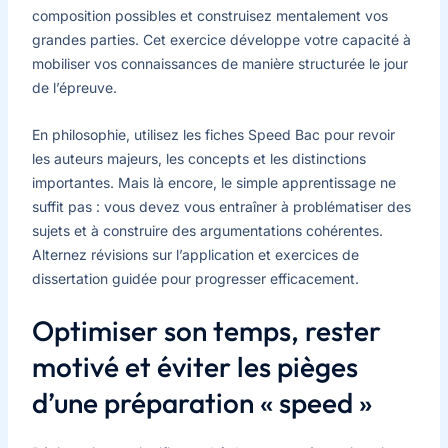
composition possibles et construisez mentalement vos
grandes parties. Cet exercice développe votre capacité à
mobiliser vos connaissances de manière structurée le jour
de l’épreuve.
En philosophie, utilisez les fiches Speed Bac pour revoir
les auteurs majeurs, les concepts et les distinctions
importantes. Mais là encore, le simple apprentissage ne
suffit pas : vous devez vous entraîner à problématiser des
sujets et à construire des argumentations cohérentes.
Alternez révisions sur l’application et exercices de
dissertation guidée pour progresser efficacement.
Optimiser son temps, rester
motivé et éviter les pièges
d’une préparation « speed »