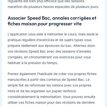
régularité est bien plus efficace que des sessions
marathon de plusieurs heures espacées de plusieurs jours.
Associer Speed Bac, annales corrigées et
fiches maison pour progresser vite
L’application vous aide à mémoriser le cours, mais seule la
pratique régulière d’exercices et de sujets types vous
prépare réellement aux épreuves du bac. Alternez donc
vos révisions Speed Bac avec des sessions d’annales
corrigées, en chronométrant vos exercices pour vous
habituer à la pression du temps.
Prenez également l’habitude de créer vos propres fiches
manuscrites à partir des contenus de Speed Bac. Le
simple fait de reformuler les notions avec vos propres
mots et de les organiser sur papier renforce
considérablement la mémorisation. Vous pouvez ensuite
utiliser ces fiches maison pour des révisions de dernière