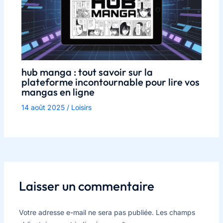
hub manga : tout savoir sur la
plateforme incontournable pour lire vos
mangas en ligne
14 août 2025
/
Loisirs
Laisser un commentaire
Votre adresse e-mail ne sera pas publiée.
Les champs