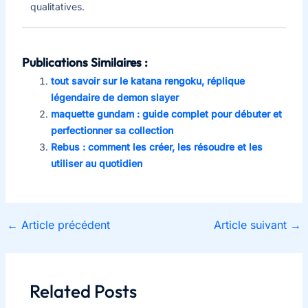
qualitatives.
Publications Similaires :
tout savoir sur le katana rengoku, réplique
légendaire de demon slayer
maquette gundam : guide complet pour débuter et
perfectionner sa collection
Rebus : comment les créer, les résoudre et les
utiliser au quotidien
←
Article précédent
Article suivant
→
Related Posts