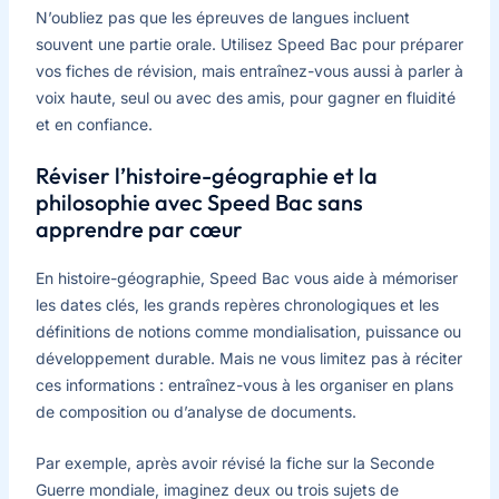
N’oubliez pas que les épreuves de langues incluent
souvent une partie orale. Utilisez Speed Bac pour préparer
vos fiches de révision, mais entraînez-vous aussi à parler à
voix haute, seul ou avec des amis, pour gagner en fluidité
et en confiance.
Réviser l’histoire-géographie et la
philosophie avec Speed Bac sans
apprendre par cœur
En histoire-géographie, Speed Bac vous aide à mémoriser
les dates clés, les grands repères chronologiques et les
définitions de notions comme mondialisation, puissance ou
développement durable. Mais ne vous limitez pas à réciter
ces informations : entraînez-vous à les organiser en plans
de composition ou d’analyse de documents.
Par exemple, après avoir révisé la fiche sur la Seconde
Guerre mondiale, imaginez deux ou trois sujets de