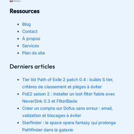
Ressources
Blog
Contact
À propos
Services
Plan de site
Derniers articles
Tier list Path of Exile 2 patch 0.4 : builds S tier,
critères de classement et pièges à éviter
PoE2 saison 2 : installer un loot filter fiable avec
NeverSink 0.3 et FilterBlade
Créer un compte sur Dofus sans erreur : email,
validation et blocages à éviter
Starfinder : le space opera fantasy qui prolonge
Pathfinder dans la galaxie