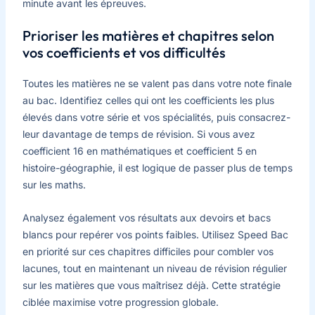
minute avant les épreuves.
Prioriser les matières et chapitres selon
vos coefficients et vos difficultés
Toutes les matières ne se valent pas dans votre note finale
au bac. Identifiez celles qui ont les coefficients les plus
élevés dans votre série et vos spécialités, puis consacrez-
leur davantage de temps de révision. Si vous avez
coefficient 16 en mathématiques et coefficient 5 en
histoire-géographie, il est logique de passer plus de temps
sur les maths.
Analysez également vos résultats aux devoirs et bacs
blancs pour repérer vos points faibles. Utilisez Speed Bac
en priorité sur ces chapitres difficiles pour combler vos
lacunes, tout en maintenant un niveau de révision régulier
sur les matières que vous maîtrisez déjà. Cette stratégie
ciblée maximise votre progression globale.