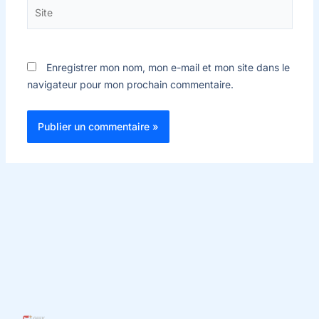
Site
Enregistrer mon nom, mon e-mail et mon site dans le
navigateur pour mon prochain commentaire.