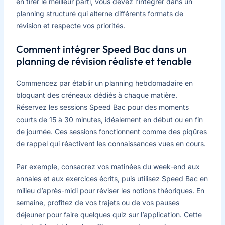
en tirer le meilleur parti, vous devez l’intégrer dans un
planning structuré qui alterne différents formats de
révision et respecte vos priorités.
Comment intégrer Speed Bac dans un
planning de révision réaliste et tenable
Commencez par établir un planning hebdomadaire en
bloquant des créneaux dédiés à chaque matière.
Réservez les sessions Speed Bac pour des moments
courts de 15 à 30 minutes, idéalement en début ou en fin
de journée. Ces sessions fonctionnent comme des piqûres
de rappel qui réactivent les connaissances vues en cours.
Par exemple, consacrez vos matinées du week-end aux
annales et aux exercices écrits, puis utilisez Speed Bac en
milieu d’après-midi pour réviser les notions théoriques. En
semaine, profitez de vos trajets ou de vos pauses
déjeuner pour faire quelques quiz sur l’application. Cette