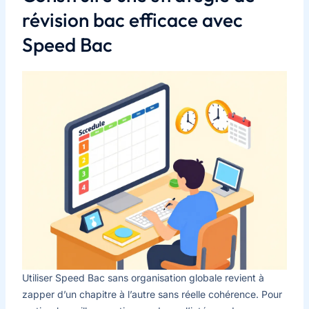
révision bac efficace avec
Speed Bac
Utiliser Speed Bac sans organisation globale revient à
zapper d’un chapitre à l’autre sans réelle cohérence. Pour