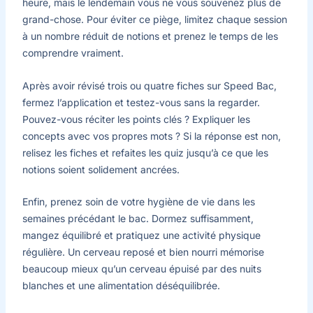
heure, mais le lendemain vous ne vous souvenez plus de
grand-chose. Pour éviter ce piège, limitez chaque session
à un nombre réduit de notions et prenez le temps de les
comprendre vraiment.
Après avoir révisé trois ou quatre fiches sur Speed Bac,
fermez l’application et testez-vous sans la regarder.
Pouvez-vous réciter les points clés ? Expliquer les
concepts avec vos propres mots ? Si la réponse est non,
relisez les fiches et refaites les quiz jusqu’à ce que les
notions soient solidement ancrées.
Enfin, prenez soin de votre hygiène de vie dans les
semaines précédant le bac. Dormez suffisamment,
mangez équilibré et pratiquez une activité physique
régulière. Un cerveau reposé et bien nourri mémorise
beaucoup mieux qu’un cerveau épuisé par des nuits
blanches et une alimentation déséquilibrée.