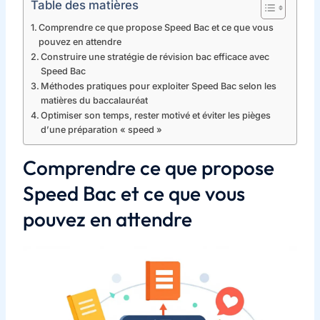
Table des matières
Comprendre ce que propose Speed Bac et ce que vous
pouvez en attendre
Construire une stratégie de révision bac efficace avec
Speed Bac
Méthodes pratiques pour exploiter Speed Bac selon les
matières du baccalauréat
Optimiser son temps, rester motivé et éviter les pièges
d’une préparation « speed »
Comprendre ce que propose
Speed Bac et ce que vous
pouvez en attendre