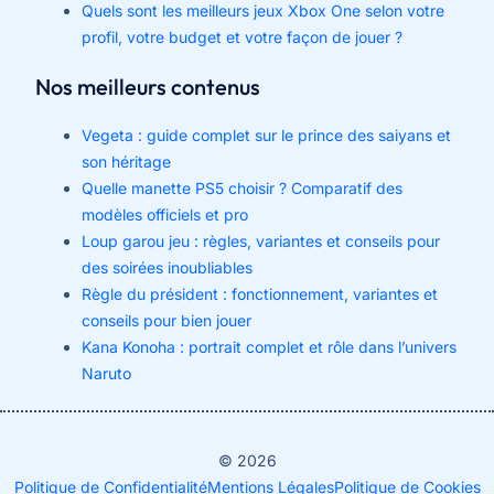
Quels sont les meilleurs jeux Xbox One selon votre
profil, votre budget et votre façon de jouer ?
Nos meilleurs contenus
Vegeta : guide complet sur le prince des saiyans et
son héritage
Quelle manette PS5 choisir ? Comparatif des
modèles officiels et pro
Loup garou jeu : règles, variantes et conseils pour
des soirées inoubliables
Règle du président : fonctionnement, variantes et
conseils pour bien jouer
Kana Konoha : portrait complet et rôle dans l’univers
Naruto
© 2026
Politique de Confidentialité
Mentions Légales
Politique de Cookies