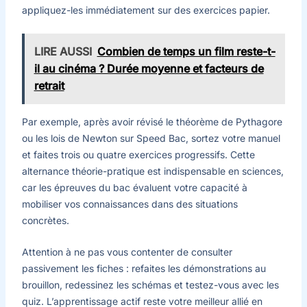
appliquez-les immédiatement sur des exercices papier.
LIRE AUSSI
Combien de temps un film reste-t-
il au cinéma ? Durée moyenne et facteurs de
retrait
Par exemple, après avoir révisé le théorème de Pythagore
ou les lois de Newton sur Speed Bac, sortez votre manuel
et faites trois ou quatre exercices progressifs. Cette
alternance théorie-pratique est indispensable en sciences,
car les épreuves du bac évaluent votre capacité à
mobiliser vos connaissances dans des situations
concrètes.
Attention à ne pas vous contenter de consulter
passivement les fiches : refaites les démonstrations au
brouillon, redessinez les schémas et testez-vous avec les
quiz. L’apprentissage actif reste votre meilleur allié en