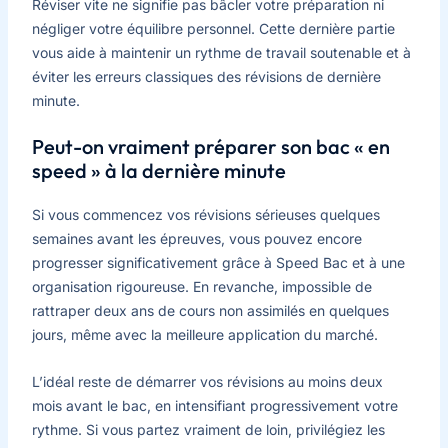
Réviser vite ne signifie pas bâcler votre préparation ni
négliger votre équilibre personnel. Cette dernière partie
vous aide à maintenir un rythme de travail soutenable et à
éviter les erreurs classiques des révisions de dernière
minute.
Peut-on vraiment préparer son bac « en
speed » à la dernière minute
Si vous commencez vos révisions sérieuses quelques
semaines avant les épreuves, vous pouvez encore
progresser significativement grâce à Speed Bac et à une
organisation rigoureuse. En revanche, impossible de
rattraper deux ans de cours non assimilés en quelques
jours, même avec la meilleure application du marché.
L’idéal reste de démarrer vos révisions au moins deux
mois avant le bac, en intensifiant progressivement votre
rythme. Si vous partez vraiment de loin, privilégiez les