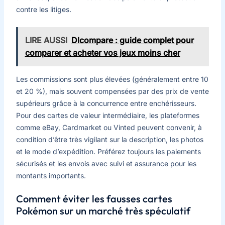
contre les litiges.
LIRE AUSSI
Dlcompare : guide complet pour
comparer et acheter vos jeux moins cher
Les commissions sont plus élevées (généralement entre 10
et 20 %), mais souvent compensées par des prix de vente
supérieurs grâce à la concurrence entre enchérisseurs.
Pour des cartes de valeur intermédiaire, les plateformes
comme eBay, Cardmarket ou Vinted peuvent convenir, à
condition d’être très vigilant sur la description, les photos
et le mode d’expédition. Préférez toujours les paiements
sécurisés et les envois avec suivi et assurance pour les
montants importants.
Comment éviter les fausses cartes
Pokémon sur un marché très spéculatif