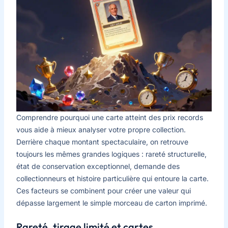
Comprendre pourquoi une carte atteint des prix records
vous aide à mieux analyser votre propre collection.
Derrière chaque montant spectaculaire, on retrouve
toujours les mêmes grandes logiques : rareté structurelle,
état de conservation exceptionnel, demande des
collectionneurs et histoire particulière qui entoure la carte.
Ces facteurs se combinent pour créer une valeur qui
dépasse largement le simple morceau de carton imprimé.
Rareté, tirage limité et cartes