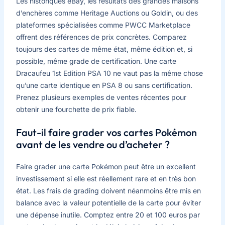
Les historiques eBay, les résultats des grandes maisons
d’enchères comme Heritage Auctions ou Goldin, ou des
plateformes spécialisées comme PWCC Marketplace
offrent des références de prix concrètes. Comparez
toujours des cartes de même état, même édition et, si
possible, même grade de certification. Une carte
Dracaufeu 1st Edition PSA 10 ne vaut pas la même chose
qu’une carte identique en PSA 8 ou sans certification.
Prenez plusieurs exemples de ventes récentes pour
obtenir une fourchette de prix fiable.
Faut-il faire grader vos cartes Pokémon
avant de les vendre ou d’acheter ?
Faire grader une carte Pokémon peut être un excellent
investissement si elle est réellement rare et en très bon
état. Les frais de grading doivent néanmoins être mis en
balance avec la valeur potentielle de la carte pour éviter
une dépense inutile. Comptez entre 20 et 100 euros par