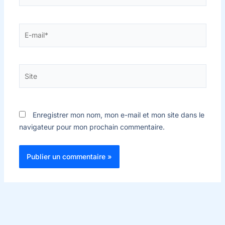
E-
mail*
Site
Enregistrer mon nom, mon e-mail et mon site dans le
navigateur pour mon prochain commentaire.