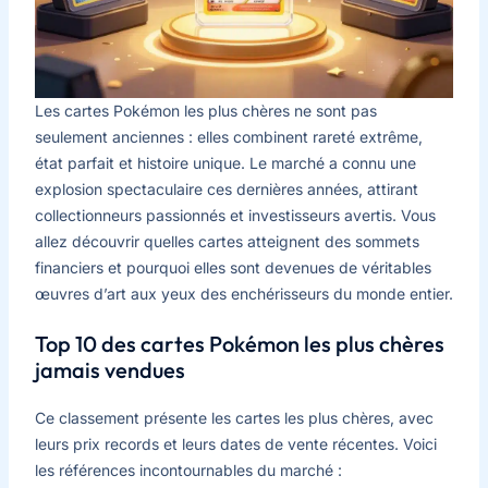
Les cartes Pokémon les plus chères ne sont pas
seulement anciennes : elles combinent rareté extrême,
état parfait et histoire unique. Le marché a connu une
explosion spectaculaire ces dernières années, attirant
collectionneurs passionnés et investisseurs avertis. Vous
allez découvrir quelles cartes atteignent des sommets
financiers et pourquoi elles sont devenues de véritables
œuvres d’art aux yeux des enchérisseurs du monde entier.
Top 10 des cartes Pokémon les plus chères
jamais vendues
Ce classement présente les cartes les plus chères, avec
leurs prix records et leurs dates de vente récentes. Voici
les références incontournables du marché :