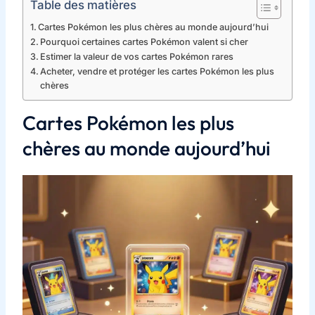
Table des matières
Cartes Pokémon les plus chères au monde aujourd’hui
Pourquoi certaines cartes Pokémon valent si cher
Estimer la valeur de vos cartes Pokémon rares
Acheter, vendre et protéger les cartes Pokémon les plus
chères
Cartes Pokémon les plus
chères au monde aujourd’hui