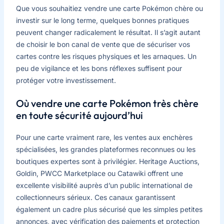
Que vous souhaitiez vendre une carte Pokémon chère ou
investir sur le long terme, quelques bonnes pratiques
peuvent changer radicalement le résultat. Il s’agit autant
de choisir le bon canal de vente que de sécuriser vos
cartes contre les risques physiques et les arnaques. Un
peu de vigilance et les bons réflexes suffisent pour
protéger votre investissement.
Où vendre une carte Pokémon très chère
en toute sécurité aujourd’hui
Pour une carte vraiment rare, les ventes aux enchères
spécialisées, les grandes plateformes reconnues ou les
boutiques expertes sont à privilégier. Heritage Auctions,
Goldin, PWCC Marketplace ou Catawiki offrent une
excellente visibilité auprès d’un public international de
collectionneurs sérieux. Ces canaux garantissent
également un cadre plus sécurisé que les simples petites
annonces, avec vérification des paiements et protection