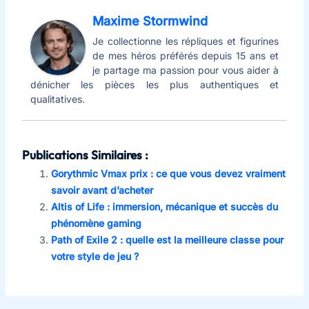
Maxime Stormwind
Je collectionne les répliques et figurines
de mes héros préférés depuis 15 ans et
je partage ma passion pour vous aider à
dénicher les pièces les plus authentiques et
qualitatives.
Publications Similaires :
Gorythmic Vmax prix : ce que vous devez vraiment
savoir avant d’acheter
Altis of Life : immersion, mécanique et succès du
phénomène gaming
Path of Exile 2 : quelle est la meilleure classe pour
votre style de jeu ?