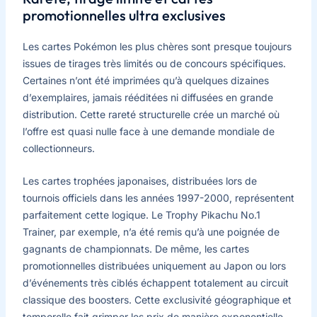
promotionnelles ultra exclusives
Les cartes Pokémon les plus chères sont presque toujours
issues de tirages très limités ou de concours spécifiques.
Certaines n’ont été imprimées qu’à quelques dizaines
d’exemplaires, jamais rééditées ni diffusées en grande
distribution. Cette rareté structurelle crée un marché où
l’offre est quasi nulle face à une demande mondiale de
collectionneurs.
Les cartes trophées japonaises, distribuées lors de
tournois officiels dans les années 1997-2000, représentent
parfaitement cette logique. Le Trophy Pikachu No.1
Trainer, par exemple, n’a été remis qu’à une poignée de
gagnants de championnats. De même, les cartes
promotionnelles distribuées uniquement au Japon ou lors
d’événements très ciblés échappent totalement au circuit
classique des boosters. Cette exclusivité géographique et
temporelle fait grimper les prix de manière exponentielle.