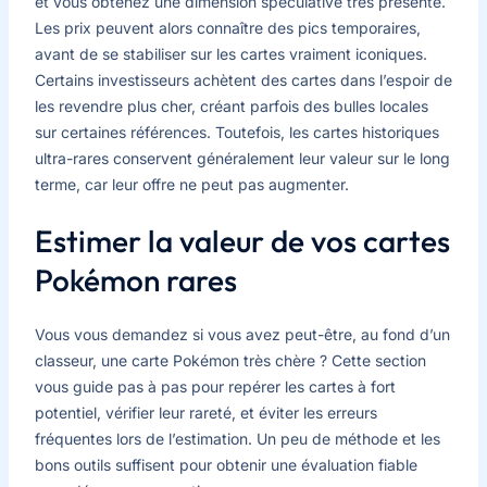
et vous obtenez une dimension spéculative très présente.
Les prix peuvent alors connaître des pics temporaires,
avant de se stabiliser sur les cartes vraiment iconiques.
Certains investisseurs achètent des cartes dans l’espoir de
les revendre plus cher, créant parfois des bulles locales
sur certaines références. Toutefois, les cartes historiques
ultra-rares conservent généralement leur valeur sur le long
terme, car leur offre ne peut pas augmenter.
Estimer la valeur de vos cartes
Pokémon rares
Vous vous demandez si vous avez peut-être, au fond d’un
classeur, une carte Pokémon très chère ? Cette section
vous guide pas à pas pour repérer les cartes à fort
potentiel, vérifier leur rareté, et éviter les erreurs
fréquentes lors de l’estimation. Un peu de méthode et les
bons outils suffisent pour obtenir une évaluation fiable