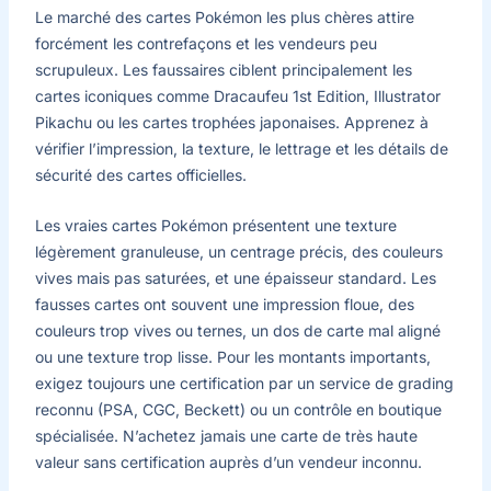
Le marché des cartes Pokémon les plus chères attire
forcément les contrefaçons et les vendeurs peu
scrupuleux. Les faussaires ciblent principalement les
cartes iconiques comme Dracaufeu 1st Edition, Illustrator
Pikachu ou les cartes trophées japonaises. Apprenez à
vérifier l’impression, la texture, le lettrage et les détails de
sécurité des cartes officielles.
Les vraies cartes Pokémon présentent une texture
légèrement granuleuse, un centrage précis, des couleurs
vives mais pas saturées, et une épaisseur standard. Les
fausses cartes ont souvent une impression floue, des
couleurs trop vives ou ternes, un dos de carte mal aligné
ou une texture trop lisse. Pour les montants importants,
exigez toujours une certification par un service de grading
reconnu (PSA, CGC, Beckett) ou un contrôle en boutique
spécialisée. N’achetez jamais une carte de très haute
valeur sans certification auprès d’un vendeur inconnu.