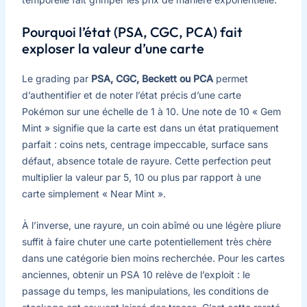
Pourquoi l’état (PSA, CGC, PCA) fait
exploser la valeur d’une carte
Le grading par
PSA, CGC, Beckett ou PCA
permet
d’authentifier et de noter l’état précis d’une carte
Pokémon sur une échelle de 1 à 10. Une note de 10 « Gem
Mint » signifie que la carte est dans un état pratiquement
parfait : coins nets, centrage impeccable, surface sans
défaut, absence totale de rayure. Cette perfection peut
multiplier la valeur par 5, 10 ou plus par rapport à une
carte simplement « Near Mint ».
À l’inverse, une rayure, un coin abîmé ou une légère pliure
suffit à faire chuter une carte potentiellement très chère
dans une catégorie bien moins recherchée. Pour les cartes
anciennes, obtenir un PSA 10 relève de l’exploit : le
passage du temps, les manipulations, les conditions de