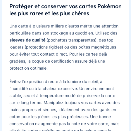
Protéger et conserver vos cartes Pokémon
les plus rares et les plus chères
Une carte à plusieurs milliers d’euros mérite une attention
particulière dans son stockage au quotidien. Utilisez des
sleeves de qualité
(pochettes transparentes), des top
loaders (protections rigides) ou des boîtes magnétiques
pour éviter tout contact direct. Pour les cartes déjà
gradées, la coque de certification assure déjà une
protection optimale.
Évitez l’exposition directe à la lumière du soleil, à
l’humidité ou à la chaleur excessive. Un environnement
stable, sec et à température modérée préserve la carte
sur le long terme. Manipulez toujours vos cartes avec des
mains propres et sèches, idéalement avec des gants en
coton pour les pièces les plus précieuses. Une bonne
conservation n’augmente pas la note de votre carte, mais
elle évite surtout qu’elle ne perde de la valeur avec le