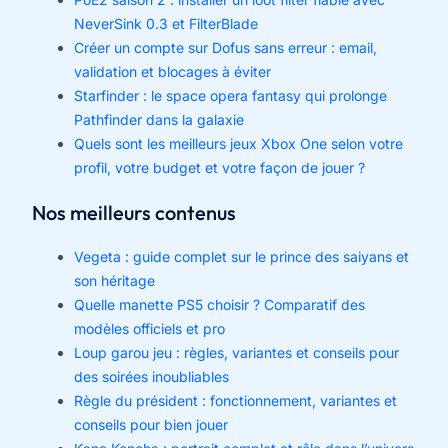
NeverSink 0.3 et FilterBlade
Créer un compte sur Dofus sans erreur : email,
validation et blocages à éviter
Starfinder : le space opera fantasy qui prolonge
Pathfinder dans la galaxie
Quels sont les meilleurs jeux Xbox One selon votre
profil, votre budget et votre façon de jouer ?
Nos meilleurs contenus
Vegeta : guide complet sur le prince des saiyans et
son héritage
Quelle manette PS5 choisir ? Comparatif des
modèles officiels et pro
Loup garou jeu : règles, variantes et conseils pour
des soirées inoubliables
Règle du président : fonctionnement, variantes et
conseils pour bien jouer