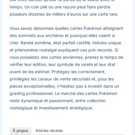
temps. Un coin plié ou une rayure peut faire perdre
plusieurs dizaines de milliers d’euros sur une carte rare.
Vous savez désormais quelles cartes Pokémon atteignent
des sommets aux enchères et pourquoi elles valent si
cher. Rareté extrême, état parfait certifié, histoire unique
et phénomène nostalgie expliquent ces prix records. Si
vous possédez des cartes anciennes, prenez le temps de
vérifier leur édition, leur symbole de rareté et leur état
avant de les estimer. Protégez-les correctement,
privilégiez les canaux de vente sécurisés et, pour les
pièces exceptionnelles, n’hésitez pas à investir dans un
grading professionnel. Le marché des cartes Pokémon
reste dynamique et passionnant, entre collection
nostalgique et investissement stratégique.
À propos
Articles récents