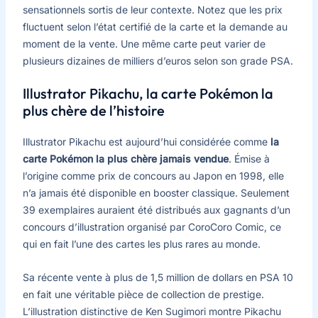
sensationnels sortis de leur contexte. Notez que les prix
fluctuent selon l’état certifié de la carte et la demande au
moment de la vente. Une même carte peut varier de
plusieurs dizaines de milliers d’euros selon son grade PSA.
Illustrator Pikachu, la carte Pokémon la
plus chère de l’histoire
Illustrator Pikachu est aujourd’hui considérée comme
la
carte Pokémon la plus chère jamais vendue
. Émise à
l’origine comme prix de concours au Japon en 1998, elle
n’a jamais été disponible en booster classique. Seulement
39 exemplaires auraient été distribués aux gagnants d’un
concours d’illustration organisé par CoroCoro Comic, ce
qui en fait l’une des cartes les plus rares au monde.
Sa récente vente à plus de 1,5 million de dollars en PSA 10
en fait une véritable pièce de collection de prestige.
L’illustration distinctive de Ken Sugimori montre Pikachu