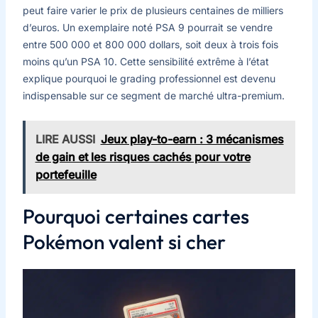
peut faire varier le prix de plusieurs centaines de milliers
d’euros. Un exemplaire noté PSA 9 pourrait se vendre
entre 500 000 et 800 000 dollars, soit deux à trois fois
moins qu’un PSA 10. Cette sensibilité extrême à l’état
explique pourquoi le grading professionnel est devenu
indispensable sur ce segment de marché ultra-premium.
LIRE AUSSI
Jeux play-to-earn : 3 mécanismes
de gain et les risques cachés pour votre
portefeuille
Pourquoi certaines cartes
Pokémon valent si cher