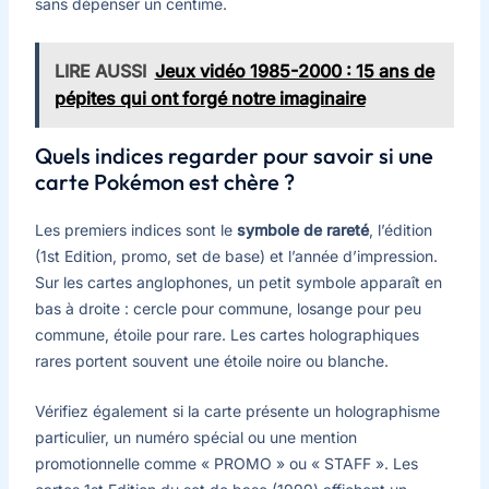
sans dépenser un centime.
LIRE AUSSI
Jeux vidéo 1985-2000 : 15 ans de
pépites qui ont forgé notre imaginaire
Quels indices regarder pour savoir si une
carte Pokémon est chère ?
Les premiers indices sont le
symbole de rareté
, l’édition
(1st Edition, promo, set de base) et l’année d’impression.
Sur les cartes anglophones, un petit symbole apparaît en
bas à droite : cercle pour commune, losange pour peu
commune, étoile pour rare. Les cartes holographiques
rares portent souvent une étoile noire ou blanche.
Vérifiez également si la carte présente un holographisme
particulier, un numéro spécial ou une mention
promotionnelle comme « PROMO » ou « STAFF ». Les