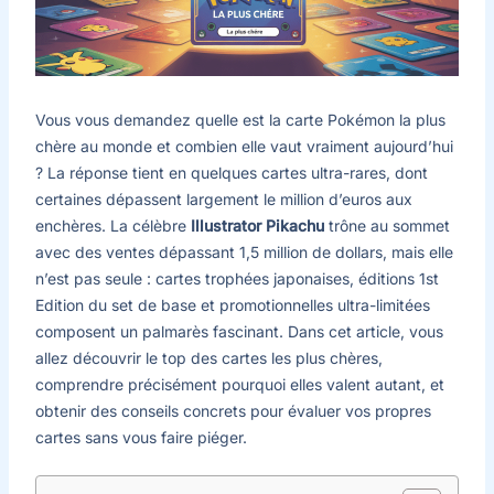
Vous vous demandez quelle est la carte Pokémon la plus
chère au monde et combien elle vaut vraiment aujourd’hui
? La réponse tient en quelques cartes ultra-rares, dont
certaines dépassent largement le million d’euros aux
enchères. La célèbre
Illustrator Pikachu
trône au sommet
avec des ventes dépassant 1,5 million de dollars, mais elle
n’est pas seule : cartes trophées japonaises, éditions 1st
Edition du set de base et promotionnelles ultra-limitées
composent un palmarès fascinant. Dans cet article, vous
allez découvrir le top des cartes les plus chères,
comprendre précisément pourquoi elles valent autant, et
obtenir des conseils concrets pour évaluer vos propres
cartes sans vous faire piéger.