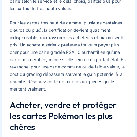
carte selon le service et le délai choisi, parfois plus pour
les cartes de très haute valeur.
Pour les cartes très haut de gamme (plusieurs centaines
d’euros ou plus), la certification devient quasiment
indispensable pour rassurer les acheteurs et maximiser le
prix. Un acheteur sérieux préférera toujours payer plus
cher pour une carte gradée PSA 10 authentifiée qu’une
carte non certifiée, même si elle semble en parfait état. En
revanche, pour une carte commune ou de faible valeur, le
coût du grading dépassera souvent le gain potentiel à la
revente. Réservez cette démarche aux pièces qui le
méritent vraiment.
Acheter, vendre et protéger
les cartes Pokémon les plus
chères