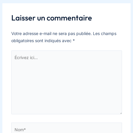
Laisser un commentaire
Votre adresse e-mail ne sera pas publiée.
Les champs
obligatoires sont indiqués avec
*
Écrivez
ici…
Nom*