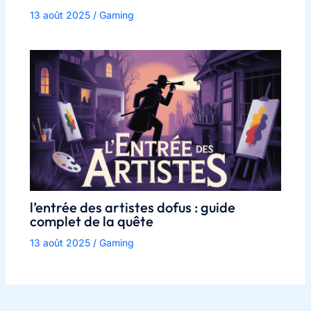
13 août 2025
/
Gaming
l’entrée des artistes dofus : guide
complet de la quête
13 août 2025
/
Gaming