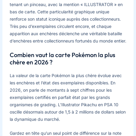
tenant un pinceau, avec la mention « ILLUSTRATOR » en
bas de carte. Cette particularité graphique unique
renforce son statut iconique auprès des collectionneurs.
Très peu d’exemplaires circulent encore, et chaque
apparition aux enchères déclenche une véritable bataille
d’enchères entre collectionneurs fortunés du monde entier.
Combien vaut la carte Pokémon la plus
chère en 2026 ?
La valeur de la carte Pokémon la plus chère évolue avec
les enchères et l’état des exemplaires disponibles. En
2026, on parle de montants à sept chiffres pour les
exemplaires certifiés en parfait état par les grands
organismes de grading. L’Illustrator Pikachu en PSA 10
oscille désormais autour de 1,5 à 2 millions de dollars selon
la dynamique du marché.
Gardez en tête qu’un seul point de différence sur la note