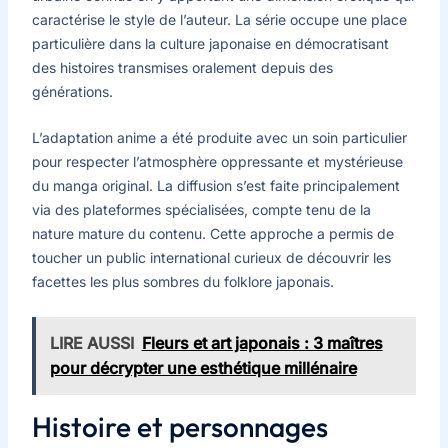
caractérise le style de l’auteur. La série occupe une place
particulière dans la culture japonaise en démocratisant
des histoires transmises oralement depuis des
générations.
L’adaptation anime a été produite avec un soin particulier
pour respecter l’atmosphère oppressante et mystérieuse
du manga original. La diffusion s’est faite principalement
via des plateformes spécialisées, compte tenu de la
nature mature du contenu. Cette approche a permis de
toucher un public international curieux de découvrir les
facettes les plus sombres du folklore japonais.
LIRE AUSSI
Fleurs et art japonais : 3 maîtres
pour décrypter une esthétique millénaire
Histoire et personnages