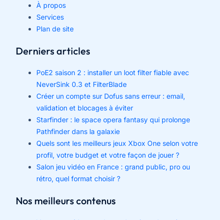
À propos
Services
Plan de site
Derniers articles
PoE2 saison 2 : installer un loot filter fiable avec
NeverSink 0.3 et FilterBlade
Créer un compte sur Dofus sans erreur : email,
validation et blocages à éviter
Starfinder : le space opera fantasy qui prolonge
Pathfinder dans la galaxie
Quels sont les meilleurs jeux Xbox One selon votre
profil, votre budget et votre façon de jouer ?
Salon jeu vidéo en France : grand public, pro ou
rétro, quel format choisir ?
Nos meilleurs contenus