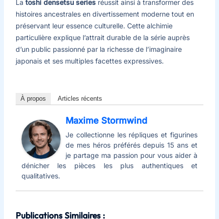
La
toshi densetsu series
réussit ainsi à transformer des
histoires ancestrales en divertissement moderne tout en
préservant leur essence culturelle. Cette alchimie
particulière explique l’attrait durable de la série auprès
d’un public passionné par la richesse de l’imaginaire
japonais et ses multiples facettes expressives.
À propos
Articles récents
Maxime Stormwind
Je collectionne les répliques et figurines
de mes héros préférés depuis 15 ans et
je partage ma passion pour vous aider à
dénicher les pièces les plus authentiques et
qualitatives.
Publications Similaires :