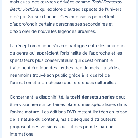
mais aussi des œuvres dérivées comme
Toshi Densetsu
Bitch: Joshikai
qui explore d’autres aspects de l’univers
créé par Satsuki Imonet. Ces extensions permettent
d’approfondir certains personnages secondaires et
d’explorer de nouvelles légendes urbaines.
La réception critique s’avère partagée entre les amateurs
du genre qui apprécient l’originalité de l’approche et les
spectateurs plus conservateurs qui questionnent le
traitement érotique des mythes traditionnels. La série a
néanmoins trouvé son public grâce à la qualité de
l’animation et à la richesse des références culturelles.
Concernant la disponibilité, la
toshi densetsu series
peut
être visionnée sur certaines plateformes spécialisées dans
l’anime mature. Les éditions DVD restent limitées en raison
de la nature du contenu, mais quelques distributeurs
proposent des versions sous-titrées pour le marché
international.