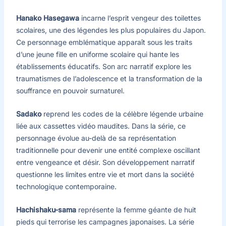
Hanako Hasegawa
incarne l’esprit vengeur des toilettes
scolaires, une des légendes les plus populaires du Japon.
Ce personnage emblématique apparaît sous les traits
d’une jeune fille en uniforme scolaire qui hante les
établissements éducatifs. Son arc narratif explore les
traumatismes de l’adolescence et la transformation de la
souffrance en pouvoir surnaturel.
Sadako
reprend les codes de la célèbre légende urbaine
liée aux cassettes vidéo maudites. Dans la série, ce
personnage évolue au-delà de sa représentation
traditionnelle pour devenir une entité complexe oscillant
entre vengeance et désir. Son développement narratif
questionne les limites entre vie et mort dans la société
technologique contemporaine.
Hachishaku-sama
représente la femme géante de huit
pieds qui terrorise les campagnes japonaises. La série