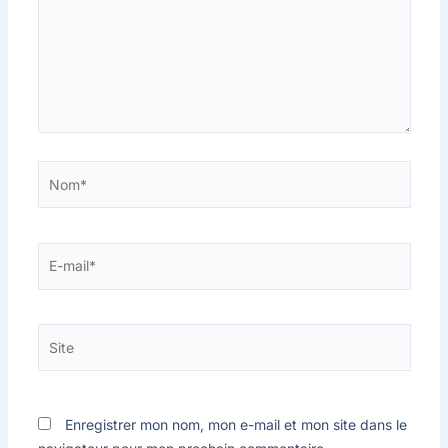
Nom*
E-
mail*
Site
Enregistrer mon nom, mon e-mail et mon site dans le