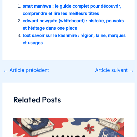
smut manhwa : le guide complet pour découvrir,
comprendre et lire les meilleurs titres
edward newgate (whitebeard) : histoire, pouvoirs
et héritage dans one piece
tout savoir sur le kashmire : région, laine, marques
et usages
←
Article précédent
Article suivant
→
Related Posts