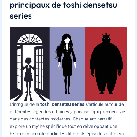
principaux de toshi densetsu
series
L’intrigue de la
toshi densetsu series
s’articule autour de
différentes légendes urbaines japonaises qui prennent vie
dans des contextes modernes. Chaque arc narratif
explore un mythe spécifique tout en développant une
histoire cohérente qui lie les différents épisodes entre eux.