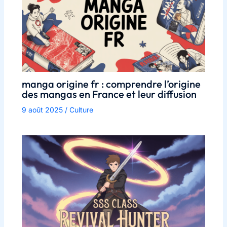
manga origine fr : comprendre l’origine
des mangas en France et leur diffusion
9 août 2025
/
Culture