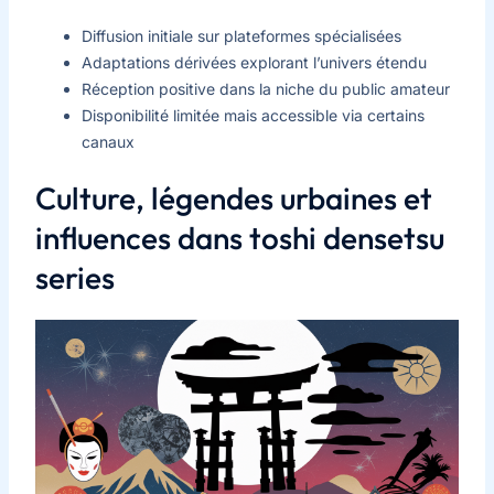
Diffusion initiale sur plateformes spécialisées
Adaptations dérivées explorant l’univers étendu
Réception positive dans la niche du public amateur
Disponibilité limitée mais accessible via certains
canaux
Culture, légendes urbaines et
influences dans toshi densetsu
series