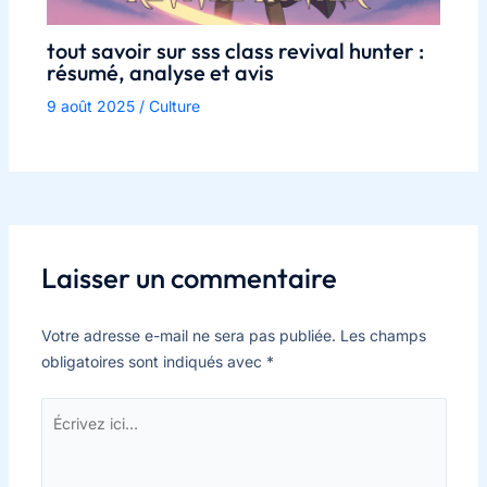
tout savoir sur sss class revival hunter :
résumé, analyse et avis
9 août 2025
/
Culture
Laisser un commentaire
Votre adresse e-mail ne sera pas publiée.
Les champs
obligatoires sont indiqués avec
*
Écrivez
ici…