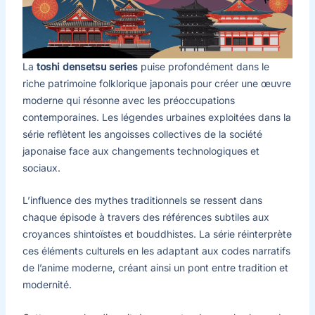
La
toshi densetsu series
puise profondément dans le
riche patrimoine folklorique japonais pour créer une œuvre
moderne qui résonne avec les préoccupations
contemporaines. Les légendes urbaines exploitées dans la
série reflètent les angoisses collectives de la société
japonaise face aux changements technologiques et
sociaux.
L’influence des mythes traditionnels se ressent dans
chaque épisode à travers des références subtiles aux
croyances shintoïstes et bouddhistes. La série réinterprète
ces éléments culturels en les adaptant aux codes narratifs
de l’anime moderne, créant ainsi un pont entre tradition et
modernité.