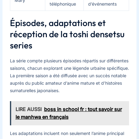
Mary
téléphonique
d’événements
Épisodes, adaptations et
réception de la toshi densetsu
series
La série compte plusieurs épisodes répartis sur différentes
saisons, chacun explorant une légende urbaine spécifique.
La première saison a été diffusée avec un succès notable
auprès du public amateur d’anime mature et d’histoires
surnaturelles japonaises.
LIRE AUSSI
boss in school fr : tout savoir sur
le manhwa en français
Les adaptations incluent non seulement l’anime principal