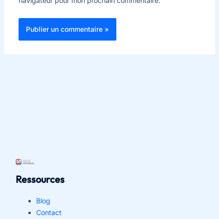
navigateur pour mon prochain commentaire.
Ressources
Blog
Contact