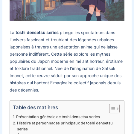
La
toshi densetsu series
plonge les spectateurs dans
l’univers fascinant et troublant des légendes urbaines
japonaises à travers une adaptation anime qui ne laisse
personne indifférent. Cette série explore les mythes
populaires du Japon moderne en mêlant horreur, érotisme
et folklore traditionnel. Née de l’imagination de Satsuki
Imonet, cette œuvre séduit par son approche unique des
histoires qui hantent l’imaginaire collectif japonais depuis
des décennies.
Table des matières
Présentation générale de toshi densetsu series
Histoire et personnages principaux de toshi densetsu
series