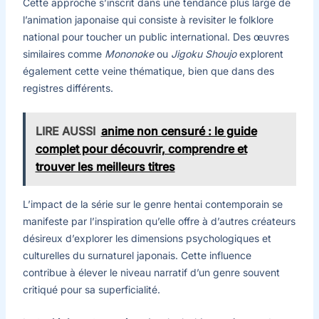
Cette approche s’inscrit dans une tendance plus large de
l’animation japonaise qui consiste à revisiter le folklore
national pour toucher un public international. Des œuvres
similaires comme
Mononoke
ou
Jigoku Shoujo
explorent
également cette veine thématique, bien que dans des
registres différents.
LIRE AUSSI
anime non censuré : le guide
complet pour découvrir, comprendre et
trouver les meilleurs titres
L’impact de la série sur le genre hentai contemporain se
manifeste par l’inspiration qu’elle offre à d’autres créateurs
désireux d’explorer les dimensions psychologiques et
culturelles du surnaturel japonais. Cette influence
contribue à élever le niveau narratif d’un genre souvent
critiqué pour sa superficialité.