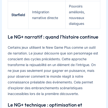
Pouvoirs
Intégration
améliorés,
Starfield
narrative directe
nouveaux
dialogues
Le NG+ narratif : quand l’histoire continue
Certains jeux utilisent le New Game Plus comme un outil
de narration. Le joueur découvre que son personnage est
conscient des cycles précédents. Cette approche
transforme la rejouabilité en un élément de l’intrigue. On
ne joue pas seulement pour gagner en puissance, mais
pour observer comment le monde réagit à notre
connaissance préalable des événements. Cela permet
d’explorer des embranchements scénaristiques
inaccessibles lors de la première découverte.
Le NG+ technique : optimisation et