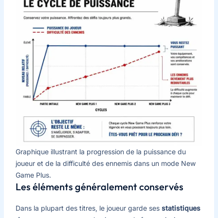
Graphique illustrant la progression de la puissance du
joueur et de la difficulté des ennemis dans un mode New
Game Plus.
Les éléments généralement conservés
Dans la plupart des titres, le joueur garde ses
statistiques