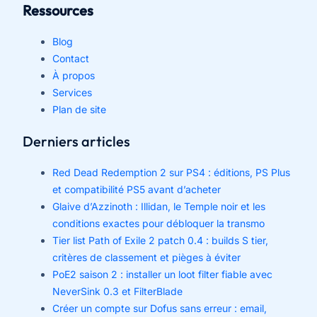
Ressources
Blog
Contact
À propos
Services
Plan de site
Derniers articles
Red Dead Redemption 2 sur PS4 : éditions, PS Plus
et compatibilité PS5 avant d’acheter
Glaive d’Azzinoth : Illidan, le Temple noir et les
conditions exactes pour débloquer la transmo
Tier list Path of Exile 2 patch 0.4 : builds S tier,
critères de classement et pièges à éviter
PoE2 saison 2 : installer un loot filter fiable avec
NeverSink 0.3 et FilterBlade
Créer un compte sur Dofus sans erreur : email,