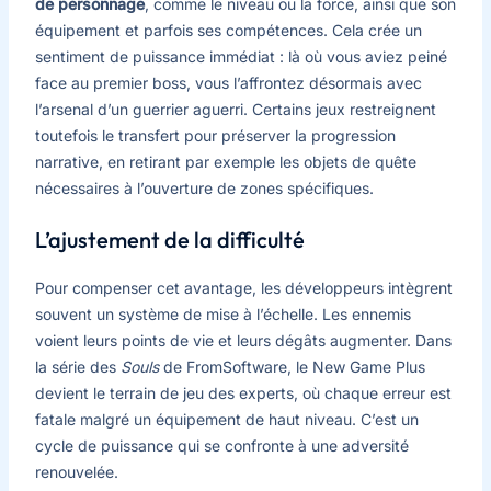
de personnage
, comme le niveau ou la force, ainsi que son
équipement et parfois ses compétences. Cela crée un
sentiment de puissance immédiat : là où vous aviez peiné
face au premier boss, vous l’affrontez désormais avec
l’arsenal d’un guerrier aguerri. Certains jeux restreignent
toutefois le transfert pour préserver la progression
narrative, en retirant par exemple les objets de quête
nécessaires à l’ouverture de zones spécifiques.
L’ajustement de la difficulté
Pour compenser cet avantage, les développeurs intègrent
souvent un système de mise à l’échelle. Les ennemis
voient leurs points de vie et leurs dégâts augmenter. Dans
la série des
Souls
de FromSoftware, le New Game Plus
devient le terrain de jeu des experts, où chaque erreur est
fatale malgré un équipement de haut niveau. C’est un
cycle de puissance qui se confronte à une adversité
renouvelée.