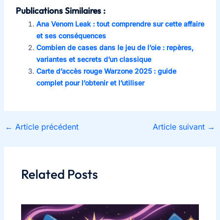
Publications Similaires :
Ana Venom Leak : tout comprendre sur cette affaire
et ses conséquences
Combien de cases dans le jeu de l’oie : repères,
variantes et secrets d’un classique
Carte d’accès rouge Warzone 2025 : guide
complet pour l’obtenir et l’utiliser
←
Article précédent
Article suivant
→
Related Posts