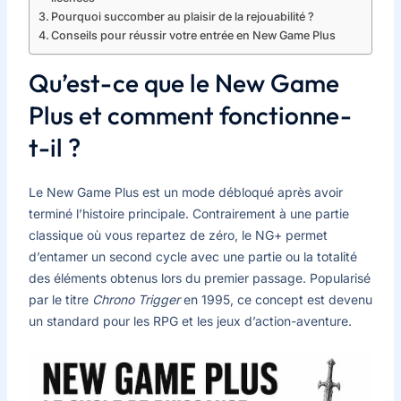
Pourquoi succomber au plaisir de la rejouabilité ?
Conseils pour réussir votre entrée en New Game Plus
Qu’est-ce que le New Game
Plus et comment fonctionne-
t-il ?
Le New Game Plus est un mode débloqué après avoir
terminé l’histoire principale. Contrairement à une partie
classique où vous repartez de zéro, le NG+ permet
d’entamer un second cycle avec une partie ou la totalité
des éléments obtenus lors du premier passage. Popularisé
par le titre
Chrono Trigger
en 1995, ce concept est devenu
un standard pour les RPG et les jeux d’action-aventure.