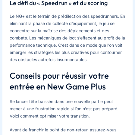
Le défi du « Speedrun » et du scoring
Le NG+ est le terrain de prédilection des speedrunners. En
éliminant la phase de collecte d’équipement, le jeu se
concentre sur la maîtrise des déplacements et des
combats. Les mécaniques de loot s’effacent au profit de la
performance technique. C’est dans ce mode que l’on voit
émerger les stratégies les plus créatives pour contourner
des obstacles autrefois insurmontables.
Conseils pour réussir votre
entrée en New Game Plus
Se lancer tête baissée dans une nouvelle partie peut
mener à une frustration rapide si l’on n’est pas préparé.
Voici comment optimiser votre transition.
Avant de franchir le point de non-retour, assurez-vous