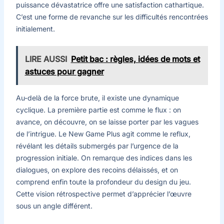
puissance dévastatrice offre une satisfaction cathartique.
C’est une forme de revanche sur les difficultés rencontrées
initialement.
LIRE AUSSI
Petit bac : règles, idées de mots et
astuces pour gagner
Au-delà de la force brute, il existe une dynamique
cyclique. La première partie est comme le flux : on
avance, on découvre, on se laisse porter par les vagues
de l’intrigue. Le New Game Plus agit comme le reflux,
révélant les détails submergés par l’urgence de la
progression initiale. On remarque des indices dans les
dialogues, on explore des recoins délaissés, et on
comprend enfin toute la profondeur du design du jeu.
Cette vision rétrospective permet d’apprécier l’œuvre
sous un angle différent.