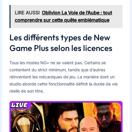
LIRE AUSSI
Oblivion La Voie de l’Aube : tout
comprendre sur cette quête emblématique
Les différents types de New
Game Plus selon les licences
Tous les modes NG+ ne se valent pas. Certains se
contentent du strict minimum, tandis que d’autres
réinventent les mécaniques de jeu. La manière dont un
studio aborde cette fonctionnalité définit la durée de vie
réelle de son titre.