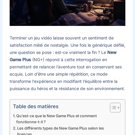
Terminer un jeu vidéo laisse souvent un sentiment de
satisfaction mêlé de nostalgie. Une fois le générique défilé,
une question se pose : est-ce vraiment la fin ? Le
New
Game Plus
(NG+) répond à cette interrogation en
permettant de relancer l’aventure tout en conservant ses
acquis. Loin d’être une simple répétition, ce mode
transforme l’expérience en modifiant l’équilibre entre la
puissance du héros et la résistance de son environnement.
Table des matières
Qu’est-ce que le New Game Plus et comment
fonctionne-t-il ?
Les différents types de New Game Plus selon les
licences