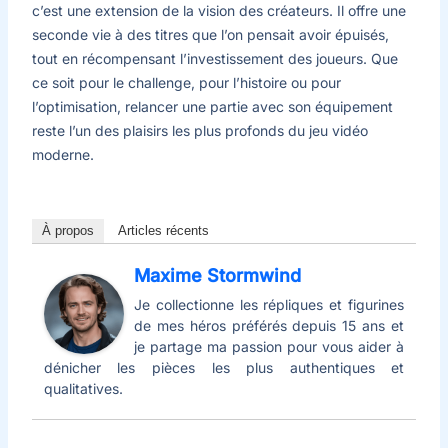
c’est une extension de la vision des créateurs. Il offre une
seconde vie à des titres que l’on pensait avoir épuisés,
tout en récompensant l’investissement des joueurs. Que
ce soit pour le challenge, pour l’histoire ou pour
l’optimisation, relancer une partie avec son équipement
reste l’un des plaisirs les plus profonds du jeu vidéo
moderne.
À propos
Articles récents
Maxime Stormwind
Je collectionne les répliques et figurines
de mes héros préférés depuis 15 ans et
je partage ma passion pour vous aider à
dénicher les pièces les plus authentiques et
qualitatives.