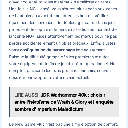
d’avoir collecté tous les matériaux d’amélioration rares.
Une fois le NG+ lancé, vous n’aurez plus accès aux zones
de haut niveau avant de nombreuses heures. Vérifiez
également les conditions de déblocage, car certains jeux
proposent des options de personnalisation au moment de
lancer le NG+. Lisez attentivement les menus pour ne pas
perdre accidentellement un objet précieux. Enfin, ajustez
votre
configuration de personnage
immédiatement.
Puisque la difficulté grimpe dès les premières minutes,
votre équipement de fin de jeu doit être opérationnel. Ne
comptez pas sur le loot des premiers ennemis, souvent
obsolète par rapport à votre niveau actuel.
LIRE AUSSI
JDR Warhammer 40k : choisir
entre l'héroïsme de Wrath & Glory et l'enquête
sombre d'Imperium Maledictum
Le New Game Plus n’est pas une simple option de confort,