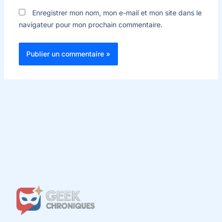
Enregistrer mon nom, mon e-mail et mon site dans le
navigateur pour mon prochain commentaire.