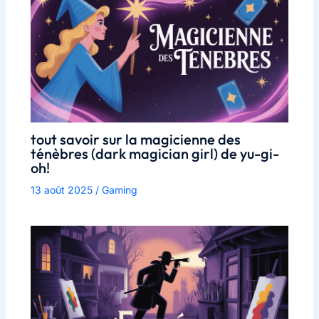
tout savoir sur la magicienne des
ténèbres (dark magician girl) de yu-gi-
oh!
13 août 2025
/
Gaming