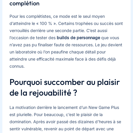
complétion
Pour les complétistes, ce mode est le seul moyen
d’atteindre le « 100 % ». Certains trophées ou succès sont
verrouillés derrière une seconde partie. C’est aussi
l’occasion de tester des
builds de personnage
que vous
n’avez pas pu finaliser faute de ressources. Le jeu devient
un laboratoire où l’on peaufine chaque détail pour
atteindre une efficacité maximale face à des défis déjà
connus.
Pourquoi succomber au plaisir
de la rejouabilité ?
La motivation derrière le lancement d’un New Game Plus
est plurielle. Pour beaucoup, c’est le plaisir de la
domination. Après avoir passé des dizaines d’heures à se
sentir vulnérable, revenir au point de départ avec une