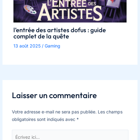
l’entrée des artistes dofus : guide
complet de la quête
13 août 2025
/
Gaming
Laisser un commentaire
Votre adresse e-mail ne sera pas publiée.
Les champs
obligatoires sont indiqués avec
*
Écrivez