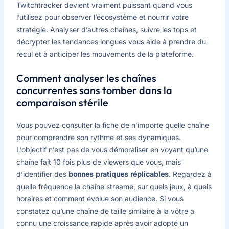
Twitchtracker devient vraiment puissant quand vous
l’utilisez pour observer l’écosystème et nourrir votre
stratégie. Analyser d’autres chaînes, suivre les tops et
décrypter les tendances longues vous aide à prendre du
recul et à anticiper les mouvements de la plateforme.
Comment analyser les chaînes
concurrentes sans tomber dans la
comparaison stérile
Vous pouvez consulter la fiche de n’importe quelle chaîne
pour comprendre son rythme et ses dynamiques.
L’objectif n’est pas de vous démoraliser en voyant qu’une
chaîne fait 10 fois plus de viewers que vous, mais
d’identifier des
bonnes pratiques réplicables
. Regardez à
quelle fréquence la chaîne streame, sur quels jeux, à quels
horaires et comment évolue son audience. Si vous
constatez qu’une chaîne de taille similaire à la vôtre a
connu une croissance rapide après avoir adopté un