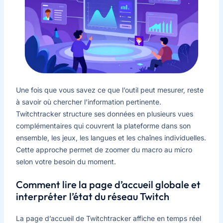
Une fois que vous savez ce que l’outil peut mesurer, reste
à savoir où chercher l’information pertinente.
Twitchtracker structure ses données en plusieurs vues
complémentaires qui couvrent la plateforme dans son
ensemble, les jeux, les langues et les chaînes individuelles.
Cette approche permet de zoomer du macro au micro
selon votre besoin du moment.
Comment lire la page d’accueil globale et
interpréter l’état du réseau Twitch
La page d’accueil de Twitchtracker affiche en temps réel