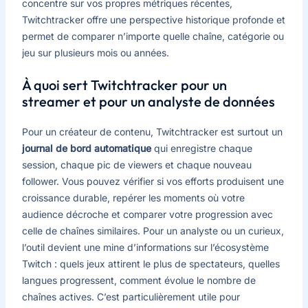
concentre sur vos propres métriques récentes,
Twitchtracker offre une perspective historique profonde et
permet de comparer n’importe quelle chaîne, catégorie ou
jeu sur plusieurs mois ou années.
À quoi sert Twitchtracker pour un
streamer et pour un analyste de données
Pour un créateur de contenu, Twitchtracker est surtout un
journal de bord automatique
qui enregistre chaque
session, chaque pic de viewers et chaque nouveau
follower. Vous pouvez vérifier si vos efforts produisent une
croissance durable, repérer les moments où votre
audience décroche et comparer votre progression avec
celle de chaînes similaires. Pour un analyste ou un curieux,
l’outil devient une mine d’informations sur l’écosystème
Twitch : quels jeux attirent le plus de spectateurs, quelles
langues progressent, comment évolue le nombre de
chaînes actives. C’est particulièrement utile pour