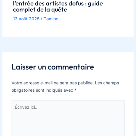
l’entrée des artistes dofus : guide
complet de la quête
13 août 2025
/
Gaming
Laisser un commentaire
Votre adresse e-mail ne sera pas publiée.
Les champs
obligatoires sont indiqués avec
*
Écrivez
ici…