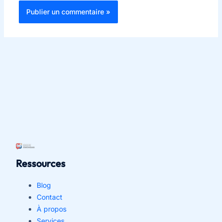
Ressources
Blog
Contact
À propos
Services