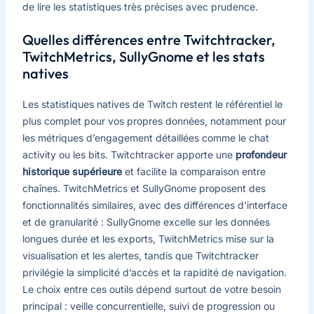
de lire les statistiques très précises avec prudence.
Quelles différences entre Twitchtracker,
TwitchMetrics, SullyGnome et les stats
natives
Les statistiques natives de Twitch restent le référentiel le
plus complet pour vos propres données, notamment pour
les métriques d’engagement détaillées comme le chat
activity ou les bits. Twitchtracker apporte une
profondeur
historique supérieure
et facilite la comparaison entre
chaînes. TwitchMetrics et SullyGnome proposent des
fonctionnalités similaires, avec des différences d’interface
et de granularité : SullyGnome excelle sur les données
longues durée et les exports, TwitchMetrics mise sur la
visualisation et les alertes, tandis que Twitchtracker
privilégie la simplicité d’accès et la rapidité de navigation.
Le choix entre ces outils dépend surtout de votre besoin
principal : veille concurrentielle, suivi de progression ou