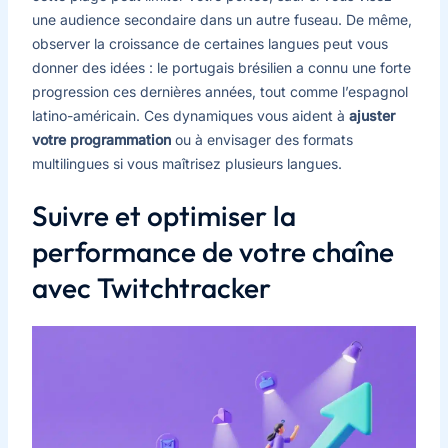
une audience secondaire dans un autre fuseau. De même,
observer la croissance de certaines langues peut vous
donner des idées : le portugais brésilien a connu une forte
progression ces dernières années, tout comme l’espagnol
latino-américain. Ces dynamiques vous aident à
ajuster
votre programmation
ou à envisager des formats
multilingues si vous maîtrisez plusieurs langues.
Suivre et optimiser la
performance de votre chaîne
avec Twitchtracker