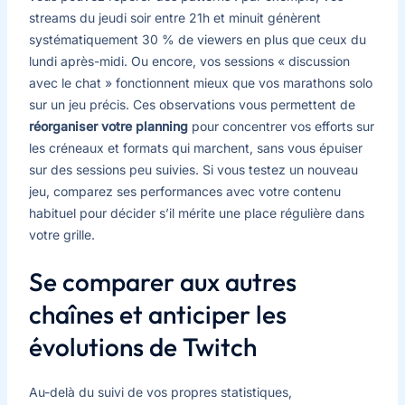
streams du jeudi soir entre 21h et minuit génèrent
systématiquement 30 % de viewers en plus que ceux du
lundi après-midi. Ou encore, vos sessions « discussion
avec le chat » fonctionnent mieux que vos marathons solo
sur un jeu précis. Ces observations vous permettent de
réorganiser votre planning
pour concentrer vos efforts sur
les créneaux et formats qui marchent, sans vous épuiser
sur des sessions peu suivies. Si vous testez un nouveau
jeu, comparez ses performances avec votre contenu
habituel pour décider s’il mérite une place régulière dans
votre grille.
Se comparer aux autres
chaînes et anticiper les
évolutions de Twitch
Au-delà du suivi de vos propres statistiques,