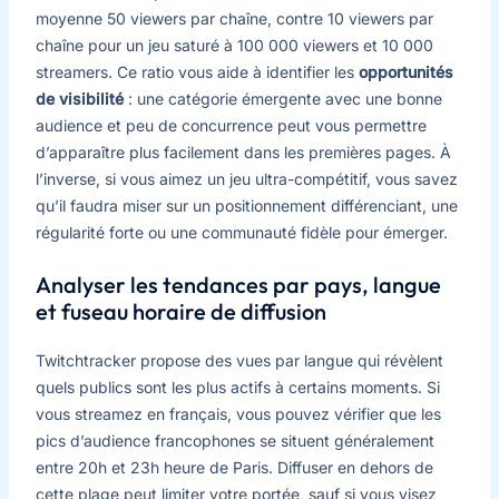
moyenne 50 viewers par chaîne, contre 10 viewers par
chaîne pour un jeu saturé à 100 000 viewers et 10 000
streamers. Ce ratio vous aide à identifier les
opportunités
de visibilité
: une catégorie émergente avec une bonne
audience et peu de concurrence peut vous permettre
d’apparaître plus facilement dans les premières pages. À
l’inverse, si vous aimez un jeu ultra-compétitif, vous savez
qu’il faudra miser sur un positionnement différenciant, une
régularité forte ou une communauté fidèle pour émerger.
Analyser les tendances par pays, langue
et fuseau horaire de diffusion
Twitchtracker propose des vues par langue qui révèlent
quels publics sont les plus actifs à certains moments. Si
vous streamez en français, vous pouvez vérifier que les
pics d’audience francophones se situent généralement
entre 20h et 23h heure de Paris. Diffuser en dehors de
cette plage peut limiter votre portée, sauf si vous visez