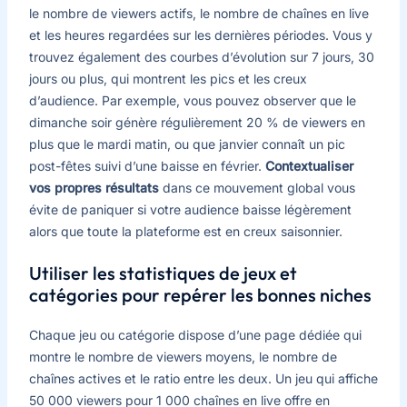
le nombre de viewers actifs, le nombre de chaînes en live
et les heures regardées sur les dernières périodes. Vous y
trouvez également des courbes d’évolution sur 7 jours, 30
jours ou plus, qui montrent les pics et les creux
d’audience. Par exemple, vous pouvez observer que le
dimanche soir génère régulièrement 20 % de viewers en
plus que le mardi matin, ou que janvier connaît un pic
post-fêtes suivi d’une baisse en février.
Contextualiser
vos propres résultats
dans ce mouvement global vous
évite de paniquer si votre audience baisse légèrement
alors que toute la plateforme est en creux saisonnier.
Utiliser les statistiques de jeux et
catégories pour repérer les bonnes niches
Chaque jeu ou catégorie dispose d’une page dédiée qui
montre le nombre de viewers moyens, le nombre de
chaînes actives et le ratio entre les deux. Un jeu qui affiche
50 000 viewers pour 1 000 chaînes en live offre en