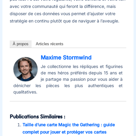
avec votre communauté qui feront la différence, mais
disposer de ces données vous permet d’ajuster votre
stratégie en continu plutôt que de naviguer à l’aveugle.
À propos
Articles récents
Maxime Stormwind
Je collectionne les répliques et figurines
de mes héros préférés depuis 15 ans et
je partage ma passion pour vous aider à
dénicher les pièces les plus authentiques et
qualitatives.
Publications Similaires :
Taille d’une carte Magic the Gathering : guide
complet pour jouer et protéger vos cartes