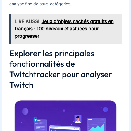
analyse fine de sous-catégories.
LIRE AUSSI
Jeux d'objets cachés gratuits en
français : 100 niveaux et astuces pour
progresser
Explorer les principales
fonctionnalités de
Twitchtracker pour analyser
Twitch