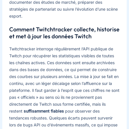
documenter des études de marché, préparer des
stratégies de partenariat ou suivre l’évolution d’une scène
esport.
Comment Twitchtracker collecte, historise
et met à jour les données Twitch
Twitchtracker interroge régulièrement l’API publique de
Twitch pour récupérer les statistiques visibles de toutes
les chaînes actives. Ces données sont ensuite archivées
dans des bases de données, ce qui permet de construire
des courbes sur plusieurs années. La mise à jour se fait en
continu, avec un léger décalage selon l’affluence sur la
plateforme. Il faut garder à l’esprit que ces chiffres ne sont
pas « officiels » au sens où ils ne proviennent pas
directement de Twitch sous forme certifiée, mais ils
restent
suffisamment fiables
pour observer des
tendances robustes. Quelques écarts peuvent survenir
lors de bugs API ou d’événements massifs, ce qui impose