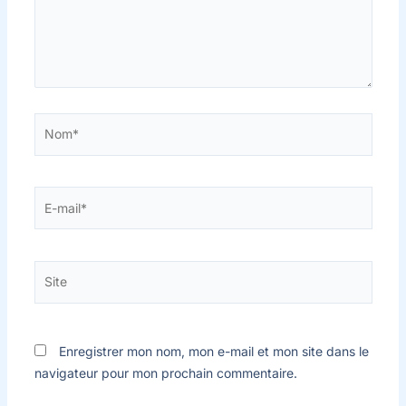
Nom*
E-
mail*
Site
Enregistrer mon nom, mon e-mail et mon site dans le
navigateur pour mon prochain commentaire.