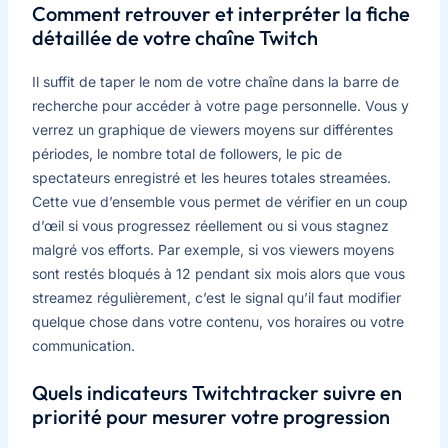
Comment retrouver et interpréter la fiche
détaillée de votre chaîne Twitch
Il suffit de taper le nom de votre chaîne dans la barre de
recherche pour accéder à votre page personnelle. Vous y
verrez un graphique de viewers moyens sur différentes
périodes, le nombre total de followers, le pic de
spectateurs enregistré et les heures totales streamées.
Cette vue d’ensemble vous permet de vérifier en un coup
d’œil si vous progressez réellement ou si vous stagnez
malgré vos efforts. Par exemple, si vos viewers moyens
sont restés bloqués à 12 pendant six mois alors que vous
streamez régulièrement, c’est le signal qu’il faut modifier
quelque chose dans votre contenu, vos horaires ou votre
communication.
Quels indicateurs Twitchtracker suivre en
priorité pour mesurer votre progression