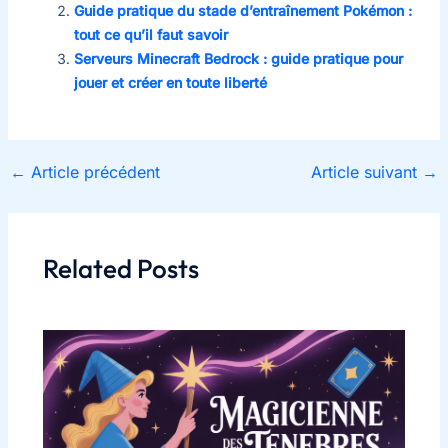
Guide pratique du stade d’entraînement Pokémon :
tout ce qu’il faut savoir
Serveurs Minecraft Bedrock : guide pratique pour
jouer et créer en toute liberté
←
Article précédent
Article suivant
→
Related Posts