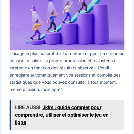
L’usage le plus concret de Twitchtracker pour un streamer
consiste à suivre sa propre progression et à ajuster sa
stratégie en fonction des résultats observés. L’outil
enregistre automatiquement vos sessions et compile des
statistiques que vous pouvez consulter à tout moment,
même plusieurs mois après.
LIRE AUSSI
Jklm : guide complet pour
comprendre, utiliser et optimiser le jeu en
ligne