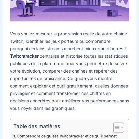
Vous voulez mesurer la progression réelle de votre chaîne
Twitch, identifier les jeux porteurs ou comprendre
pourquoi certains streams marchent mieux que d’autres ?
Twitchtracker
centralise et historise toutes les statistiques
publiques de la plateforme pour vous permettre de suivre
votre évolution, comparer des chaînes et repérer des
opportunités de croissance. Ce guide vous montre
comment exploiter cet outil gratuitement, quelles données
privilégier et comment transformer ces chiffres en
décisions concrètes pour améliorer vos performances sans
vous noyer dans les graphiques.
Table des matières
Comprendre ce qu’est Twitchtracker et ce qu’il permet