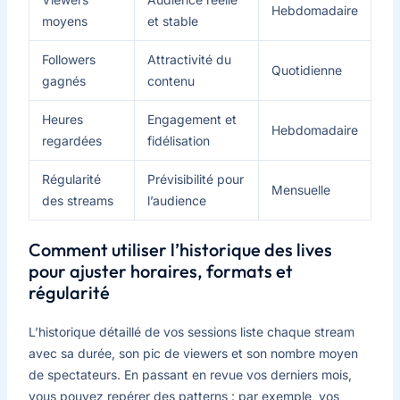
Hebdomadaire
moyens
et stable
Followers
Attractivité du
Quotidienne
gagnés
contenu
Heures
Engagement et
Hebdomadaire
regardées
fidélisation
Régularité
Prévisibilité pour
Mensuelle
des streams
l’audience
Comment utiliser l’historique des lives
pour ajuster horaires, formats et
régularité
L’historique détaillé de vos sessions liste chaque stream
avec sa durée, son pic de viewers et son nombre moyen
de spectateurs. En passant en revue vos derniers mois,
vous pouvez repérer des patterns : par exemple, vos