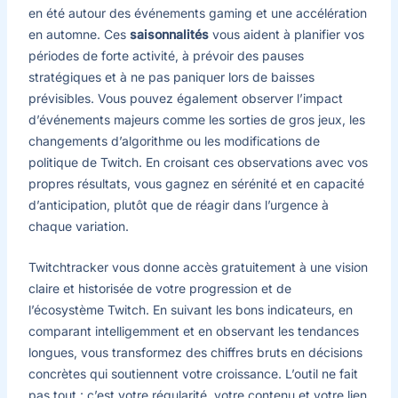
en été autour des événements gaming et une accélération
en automne. Ces
saisonnalités
vous aident à planifier vos
périodes de forte activité, à prévoir des pauses
stratégiques et à ne pas paniquer lors de baisses
prévisibles. Vous pouvez également observer l’impact
d’événements majeurs comme les sorties de gros jeux, les
changements d’algorithme ou les modifications de
politique de Twitch. En croisant ces observations avec vos
propres résultats, vous gagnez en sérénité et en capacité
d’anticipation, plutôt que de réagir dans l’urgence à
chaque variation.
Twitchtracker vous donne accès gratuitement à une vision
claire et historisée de votre progression et de
l’écosystème Twitch. En suivant les bons indicateurs, en
comparant intelligemment et en observant les tendances
longues, vous transformez des chiffres bruts en décisions
concrètes qui soutiennent votre croissance. L’outil ne fait
pas tout : c’est votre régularité, votre contenu et votre lien