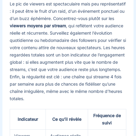
Le pic de viewers est spectaculaire mais peu représentatif
: il peut être le fruit d’un raid, d’un événement ponctuel ou
d’un buzz éphémère. Concentrez-vous plutôt sur les
viewers moyens par stream
, qui reflètent votre audience
réelle et récurrente. Surveillez également l’évolution
quotidienne ou hebdomadaire des followers pour vérifier si
votre contenu attire de nouveaux spectateurs. Les heures
regardées totales sont un bon indicateur de l’engagement
global : si elles augmentent plus vite que le nombre de
streams, c’est que votre audience reste plus longtemps.
Enfin, la régularité est clé : une chaîne qui streame 4 fois
par semaine aura plus de chances de fidéliser qu’une
chaîne irrégulière, même avec le même nombre d’heures
totales.
Fréquence de
Indicateur
Ce qu’il révèle
suivi
Viewers
Audience réelle