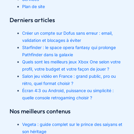
Plan de site
Derniers articles
Créer un compte sur Dofus sans erreur : email,
validation et blocages à éviter
Starfinder : le space opera fantasy qui prolonge
Pathfinder dans la galaxie
Quels sont les meilleurs jeux Xbox One selon votre
profil, votre budget et votre façon de jouer ?
Salon jeu vidéo en France : grand public, pro ou
rétro, quel format choisir ?
Écran 4:3 ou Android, puissance ou simplicité :
quelle console retrogaming choisir ?
Nos meilleurs contenus
Vegeta : guide complet sur le prince des saiyans et
son héritage