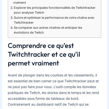
vraiment
Explorer les principales fonctionnalités de Twitchtracker
pour analyser Twitch
Suivre et optimiser la performance de votre chaîne avec
Twitchtracker
Se comparer aux autres chaînes et anticiper les
évolutions de Twitch
Comprendre ce qu’est
Twitchtracker et ce qu’il
permet vraiment
Avant de plonger dans les courbes et les classements, il
est essentiel de bien cerner ce que Twitchtracker peut et
ne peut pas faire pour vous. L’outil compile les données
publiques de Twitch, les stocke dans le temps et les rend
accessibles sous forme de tableaux de bord.
Contrairement au dashboard natif de Twitch qui se