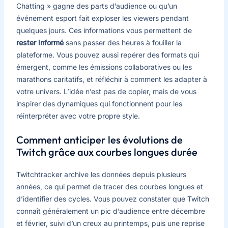
Chatting » gagne des parts d’audience ou qu’un
événement esport fait exploser les viewers pendant
quelques jours. Ces informations vous permettent de
rester informé
sans passer des heures à fouiller la
plateforme. Vous pouvez aussi repérer des formats qui
émergent, comme les émissions collaboratives ou les
marathons caritatifs, et réfléchir à comment les adapter à
votre univers. L’idée n’est pas de copier, mais de vous
inspirer des dynamiques qui fonctionnent pour les
réinterpréter avec votre propre style.
Comment anticiper les évolutions de
Twitch grâce aux courbes longues durée
Twitchtracker archive les données depuis plusieurs
années, ce qui permet de tracer des courbes longues et
d’identifier des cycles. Vous pouvez constater que Twitch
connaît généralement un pic d’audience entre décembre
et février, suivi d’un creux au printemps, puis une reprise