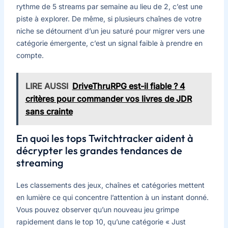
rythme de 5 streams par semaine au lieu de 2, c’est une
piste à explorer. De même, si plusieurs chaînes de votre
niche se détournent d’un jeu saturé pour migrer vers une
catégorie émergente, c’est un signal faible à prendre en
compte.
LIRE AUSSI
DriveThruRPG est-il fiable ? 4
critères pour commander vos livres de JDR
sans crainte
En quoi les tops Twitchtracker aident à
décrypter les grandes tendances de
streaming
Les classements des jeux, chaînes et catégories mettent
en lumière ce qui concentre l’attention à un instant donné.
Vous pouvez observer qu’un nouveau jeu grimpe
rapidement dans le top 10, qu’une catégorie « Just