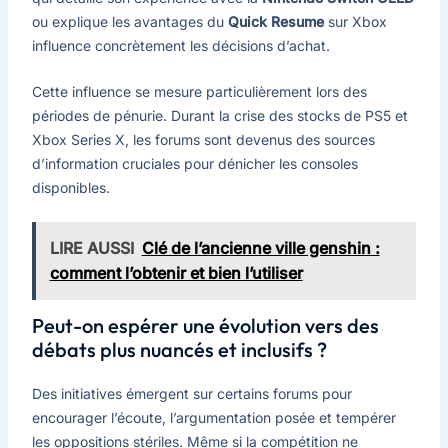
ou explique les avantages du
Quick Resume
sur Xbox
influence concrètement les décisions d’achat.
Cette influence se mesure particulièrement lors des
périodes de pénurie. Durant la crise des stocks de PS5 et
Xbox Series X, les forums sont devenus des sources
d’information cruciales pour dénicher les consoles
disponibles.
LIRE AUSSI
Clé de l’ancienne ville genshin :
comment l’obtenir et bien l’utiliser
Peut-on espérer une évolution vers des
débats plus nuancés et inclusifs ?
Des initiatives émergent sur certains forums pour
encourager l’écoute, l’argumentation posée et tempérer
les oppositions stériles. Même si la compétition ne