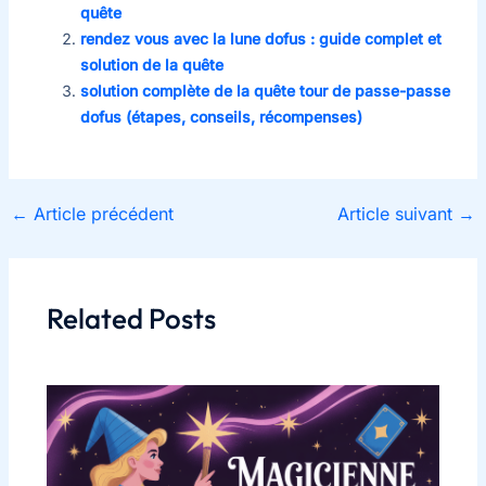
quête
rendez vous avec la lune dofus : guide complet et
solution de la quête
solution complète de la quête tour de passe-passe
dofus (étapes, conseils, récompenses)
←
Article précédent
Article suivant
→
Related Posts