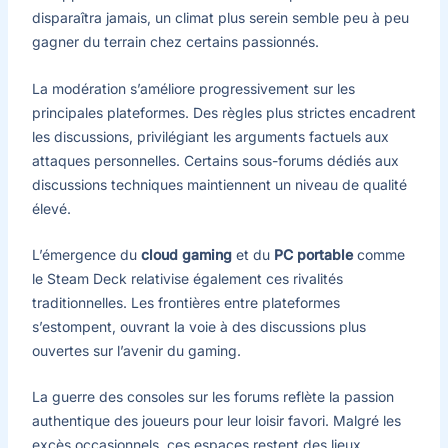
disparaîtra jamais, un climat plus serein semble peu à peu
gagner du terrain chez certains passionnés.
La modération s’améliore progressivement sur les
principales plateformes. Des règles plus strictes encadrent
les discussions, privilégiant les arguments factuels aux
attaques personnelles. Certains sous-forums dédiés aux
discussions techniques maintiennent un niveau de qualité
élevé.
L’émergence du
cloud gaming
et du
PC portable
comme
le Steam Deck relativise également ces rivalités
traditionnelles. Les frontières entre plateformes
s’estompent, ouvrant la voie à des discussions plus
ouvertes sur l’avenir du gaming.
La guerre des consoles sur les forums reflète la passion
authentique des joueurs pour leur loisir favori. Malgré les
excès occasionnels, ces espaces restent des lieux