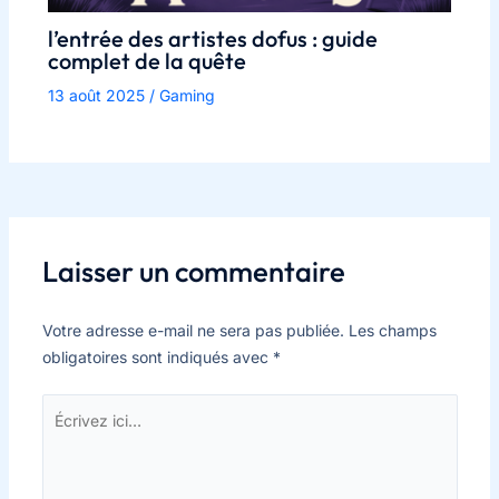
l’entrée des artistes dofus : guide
complet de la quête
13 août 2025
/
Gaming
Laisser un commentaire
Votre adresse e-mail ne sera pas publiée.
Les champs
obligatoires sont indiqués avec
*
Écrivez
ici…