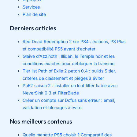
Services
Plan de site
Derniers articles
Red Dead Redemption 2 sur PS4 : éditions, PS Plus
et compatibilité PS5 avant d’acheter
Glaive d’Azzinoth : Illidan, le Temple noir et les
conditions exactes pour débloquer la transmo
Tier list Path of Exile 2 patch 0.4 : builds S tier,
critères de classement et pièges à éviter
PoE2 saison 2 : installer un loot filter fiable avec
NeverSink 0.3 et FilterBlade
Créer un compte sur Dofus sans erreur : email,
validation et blocages à éviter
Nos meilleurs contenus
Quelle manette PS5 choisir ? Comparatif des