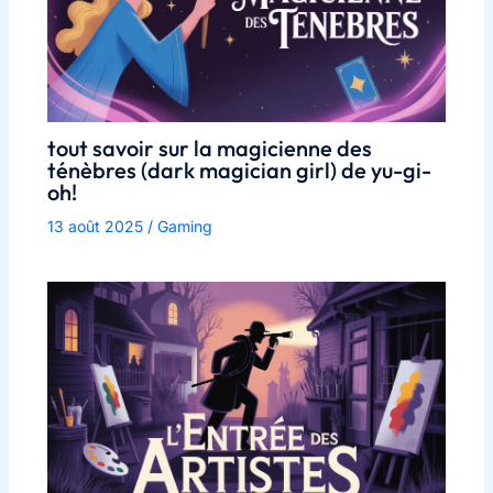
tout savoir sur la magicienne des
ténèbres (dark magician girl) de yu-gi-
oh!
13 août 2025
/
Gaming