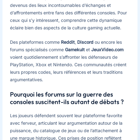
devenus des lieux incontournables d’échanges et
d’affrontements entre fans des différentes consoles. Pour
ceux qui s’y intéressent, comprendre cette dynamique
éclaire bien des aspects de la culture gaming actuelle.
Des plateformes comme
Reddit
,
Discord
ou encore les
forums spécialisés comme
Gamekult
et
JeuxVideo.com
voient quotidiennement s’affronter les défenseurs de
PlayStation, Xbox et Nintendo. Ces communautés créent
leurs propres codes, leurs références et leurs traditions
argumentatives.
Pourquoi les forums sur la guerre des
consoles suscitent-ils autant de débats ?
Les joueurs défendent souvent leur plateforme favorite
avec ferveur, articulant leur argumentation autour de la
puissance, du catalogue de jeux ou de l’attachement à
une marque historique. Ces prises de position reflètent