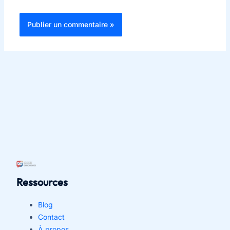
Ressources
Blog
Contact
À propos