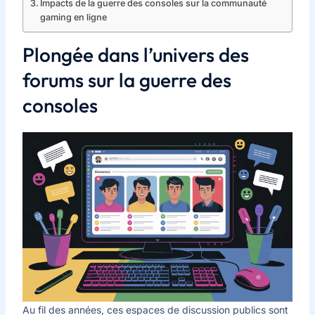
Impacts de la guerre des consoles sur la communauté
gaming en ligne
Plongée dans l’univers des
forums sur la guerre des
consoles
Au fil des années, ces espaces de discussion publics sont