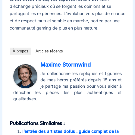
d’échange précieux où se forgent les opinions et se
partagent les expériences. L’évolution vers plus de nuance
et de respect mutuel semble en marche, portée par une
communauté gaming de plus en plus mature.
À propos
Articles récents
Maxime Stormwind
Je collectionne les répliques et figurines
de mes héros préférés depuis 15 ans et
je partage ma passion pour vous aider à
dénicher les pièces les plus authentiques et
qualitatives.
Publications Similaires :
l’entrée des artistes dofus : guide complet de la