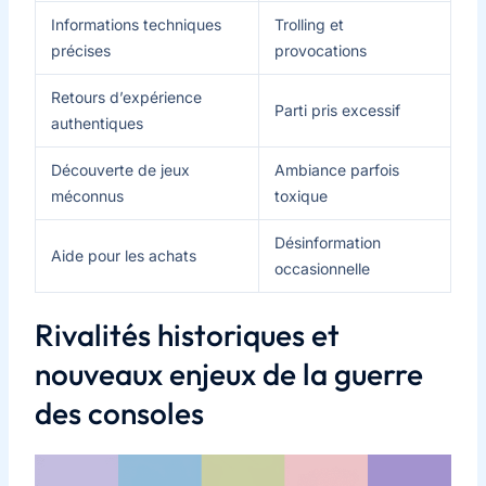
Informations techniques
Trolling et
précises
provocations
Retours d’expérience
Parti pris excessif
authentiques
Découverte de jeux
Ambiance parfois
méconnus
toxique
Désinformation
Aide pour les achats
occasionnelle
Rivalités historiques et
nouveaux enjeux de la guerre
des consoles