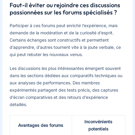
Faut-il éviter ou rejoindre ces discussions
passionnées sur les forums spécialisés ?
Participer à ces forums peut enrichir l’expérience, mais
demande de la modération et de la curiosité d’esprit.
Certains échanges sont constructifs et permettent
d’apprendre, d’autres tournent vite à la joute verbale, ce
qui peut rebuter les nouveaux venus.
Les discussions les plus intéressantes émergent souvent
dans les sections dédiées aux comparatifs techniques ou
aux analyses de performances. Des membres
expérimentés partagent des tests précis, des captures
d’écran comparatives et des retours d’expérience
détaillés.
Inconvénients
Avantages des forums
potentiels