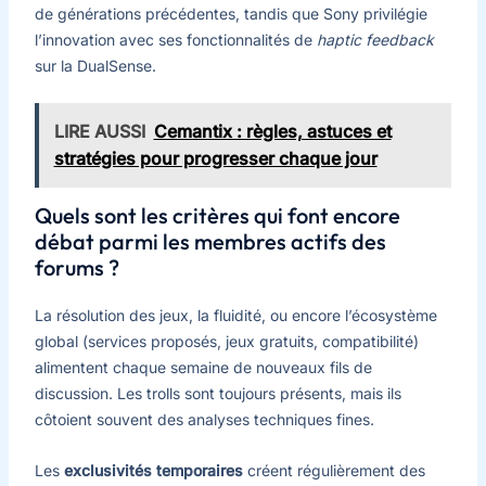
de générations précédentes, tandis que Sony privilégie
l’innovation avec ses fonctionnalités de
haptic feedback
sur la DualSense.
LIRE AUSSI
Cemantix : règles, astuces et
stratégies pour progresser chaque jour
Quels sont les critères qui font encore
débat parmi les membres actifs des
forums ?
La résolution des jeux, la fluidité, ou encore l’écosystème
global (services proposés, jeux gratuits, compatibilité)
alimentent chaque semaine de nouveaux fils de
discussion. Les trolls sont toujours présents, mais ils
côtoient souvent des analyses techniques fines.
Les
exclusivités temporaires
créent régulièrement des