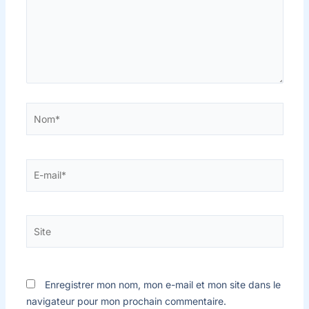
Nom*
E-
mail*
Site
Enregistrer mon nom, mon e-mail et mon site dans le
navigateur pour mon prochain commentaire.