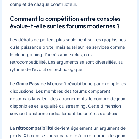
complet de chaque constructeur.
Comment la compétition entre consoles
évolue-t-elle sur les forums modernes ?
Les débats ne portent plus seulement sur les graphismes
ou la puissance brute, mais aussi sur les services comme
le cloud gaming, l’accès aux exclus, ou la
rétrocompatibilité. Les arguments se sont diversifiés, au
rythme de l’évolution technologique.
Le
Game Pass
de Microsoft révolutionne par exemple les
discussions. Les membres des forums comparent
désormais la valeur des abonnements, le nombre de jeux
disponibles et la qualité du streaming. Cette dimension
service transforme radicalement les critères de choix.
La
rétrocompatibilité
devient également un argument de
poids. Xbox mise sur sa capacité à faire tourner des jeux