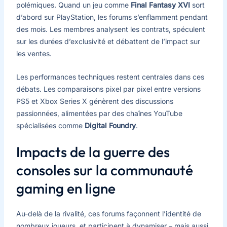
polémiques. Quand un jeu comme
Final Fantasy XVI
sort
d’abord sur PlayStation, les forums s’enflamment pendant
des mois. Les membres analysent les contrats, spéculent
sur les durées d’exclusivité et débattent de l’impact sur
les ventes.
Les performances techniques restent centrales dans ces
débats. Les comparaisons pixel par pixel entre versions
PS5 et Xbox Series X génèrent des discussions
passionnées, alimentées par des chaînes YouTube
spécialisées comme
Digital Foundry
.
Impacts de la guerre des
consoles sur la communauté
gaming en ligne
Au-delà de la rivalité, ces forums façonnent l’identité de
nombreux joueurs, et participent à dynamiser – mais aussi