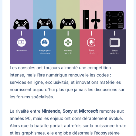
Les consoles ont toujours alimenté une compétition
intense, mais l’ère numérique renouvelle les codes :
services en ligne, exclusivités, et innovations matérielles
nourrissent aujourd’hui plus que jamais les discussions sur
les forums spécialisés.
La rivalité entre
Nintendo
,
Sony
et
Microsoft
remonte aux
années 90, mais les enjeux ont considérablement évolué.
Alors que la bataille portait autrefois sur la puissance brute
et les graphismes, elle englobe désormais l’écosystème