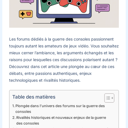
Les forums dédiés à la guerre des consoles passionnent
toujours autant les amateurs de jeux vidéo. Vous souhaitez
mieux cerner l’ambiance, les arguments échangés et les
raisons pour lesquelles ces discussions polarisent autant ?
Découvrez dans cet article une plongée au cœur de ces
débats, entre passions authentiques, enjeux
technologiques et rivalités historiques.
Table des matières
Plongée dans l’univers des forums sur la guerre des
consoles
Rivalités historiques et nouveaux enjeux de la guerre
des consoles