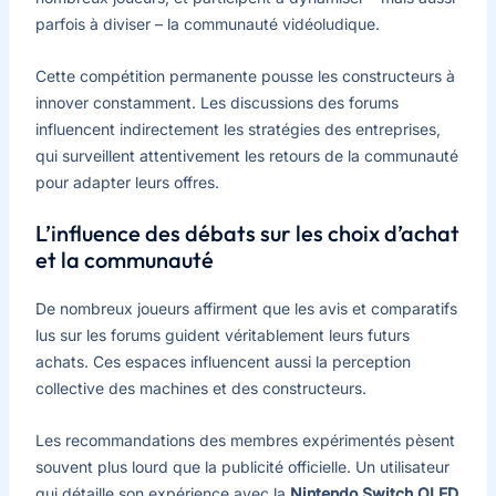
parfois à diviser – la communauté vidéoludique.
Cette compétition permanente pousse les constructeurs à
innover constamment. Les discussions des forums
influencent indirectement les stratégies des entreprises,
qui surveillent attentivement les retours de la communauté
pour adapter leurs offres.
L’influence des débats sur les choix d’achat
et la communauté
De nombreux joueurs affirment que les avis et comparatifs
lus sur les forums guident véritablement leurs futurs
achats. Ces espaces influencent aussi la perception
collective des machines et des constructeurs.
Les recommandations des membres expérimentés pèsent
souvent plus lourd que la publicité officielle. Un utilisateur
qui détaille son expérience avec la
Nintendo Switch OLED