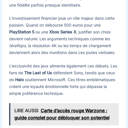
une fidélité parfois presque identitaire.
L’investissement financier joue un rôle majeur dans cette
passion. Quand on débourse 500 euros pour une
PlayStation 5
ou une
Xbox Series X
, justifier son choix
devient naturel. Les arguments techniques comme les
téraflops
, la résolution 4K ou les temps de chargement
deviennent alors des munitions dans ces joutes verbales.
L’exclusivité des jeux alimente également ces débats. Les
fans de
The Last of Us
défendent Sony, tandis que ceux
de
Halo
soutiennent Microsoft. Ces titres emblématiques
créent une loyauté émotionnelle forte qui dépasse la
simple préférence technique.
LIRE AUSSI
Carte d’accès rouge Warzone :
guide complet pour débloquer son potentiel