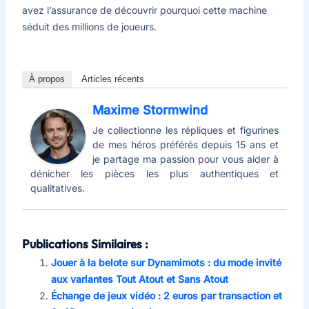
avez l’assurance de découvrir pourquoi cette machine
séduit des millions de joueurs.
À propos
Articles récents
Maxime Stormwind
Je collectionne les répliques et figurines
de mes héros préférés depuis 15 ans et
je partage ma passion pour vous aider à
dénicher les pièces les plus authentiques et
qualitatives.
Publications Similaires :
Jouer à la belote sur Dynamimots : du mode invité
aux variantes Tout Atout et Sans Atout
Échange de jeux vidéo : 2 euros par transaction et