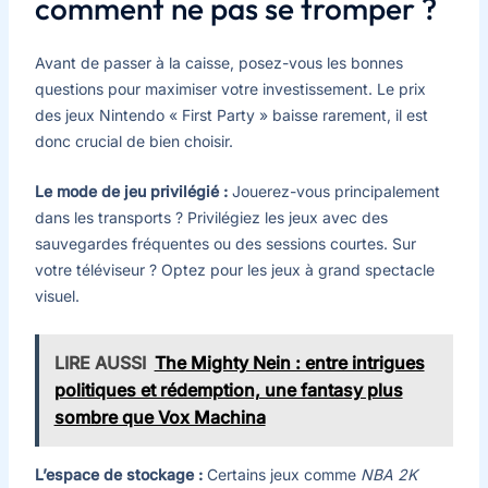
comment ne pas se tromper ?
Avant de passer à la caisse, posez-vous les bonnes
questions pour maximiser votre investissement. Le prix
des jeux Nintendo « First Party » baisse rarement, il est
donc crucial de bien choisir.
Le mode de jeu privilégié :
Jouerez-vous principalement
dans les transports ? Privilégiez les jeux avec des
sauvegardes fréquentes ou des sessions courtes. Sur
votre téléviseur ? Optez pour les jeux à grand spectacle
visuel.
LIRE AUSSI
The Mighty Nein : entre intrigues
politiques et rédemption, une fantasy plus
sombre que Vox Machina
L’espace de stockage :
Certains jeux comme
NBA 2K