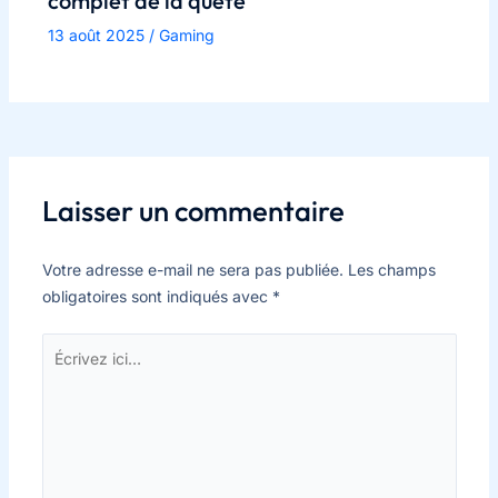
complet de la quête
13 août 2025
/
Gaming
Laisser un commentaire
Votre adresse e-mail ne sera pas publiée.
Les champs
obligatoires sont indiqués avec
*
Écrivez
ici…