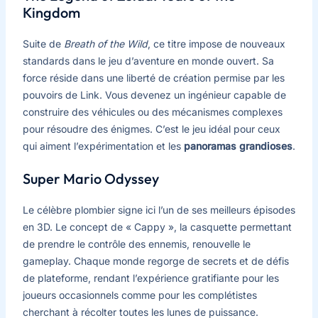
Kingdom
Suite de
Breath of the Wild
, ce titre impose de nouveaux
standards dans le jeu d’aventure en monde ouvert. Sa
force réside dans une liberté de création permise par les
pouvoirs de Link. Vous devenez un ingénieur capable de
construire des véhicules ou des mécanismes complexes
pour résoudre des énigmes. C’est le jeu idéal pour ceux
qui aiment l’expérimentation et les
panoramas grandioses
.
Super Mario Odyssey
Le célèbre plombier signe ici l’un de ses meilleurs épisodes
en 3D. Le concept de « Cappy », la casquette permettant
de prendre le contrôle des ennemis, renouvelle le
gameplay. Chaque monde regorge de secrets et de défis
de plateforme, rendant l’expérience gratifiante pour les
joueurs occasionnels comme pour les complétistes
cherchant à récolter toutes les lunes de puissance.