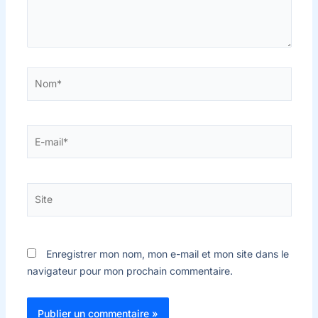
Nom*
E-
mail*
Site
Enregistrer mon nom, mon e-mail et mon site dans le
navigateur pour mon prochain commentaire.