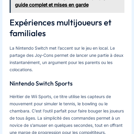
guide complet et mises en garde
Expériences multijoueurs et
familiales
La Nintendo Switch met l’accent sur le jeu en local. Le
partage des Joy-Cons permet de lancer une partie à deux
instantanément, un argument pour les parents ou les
colocations.
Nintendo Switch Sports
Héritier de Wii Sports, ce titre utilise les capteurs de
mouvement pour simuler le tennis, le bowling ou le
chambara. C’est l’outil parfait pour faire bouger les joueurs
de tous âges. La simplicité des commandes permet à un
novice de s’amuser en quelques secondes, tout en offrant
une marge de progression pour les compétiteurs.