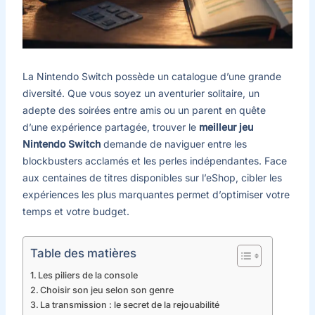
La Nintendo Switch possède un catalogue d’une grande
diversité. Que vous soyez un aventurier solitaire, un
adepte des soirées entre amis ou un parent en quête
d’une expérience partagée, trouver le
meilleur jeu
Nintendo Switch
demande de naviguer entre les
blockbusters acclamés et les perles indépendantes. Face
aux centaines de titres disponibles sur l’eShop, cibler les
expériences les plus marquantes permet d’optimiser votre
temps et votre budget.
Table des matières
Les piliers de la console
Choisir son jeu selon son genre
La transmission : le secret de la rejouabilité