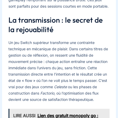
sont parfaits pour des sessions courtes en mode portable.
La transmission : le secret de
la rejouabilité
Un jeu Switch supérieur transforme une contrainte
technique en mécanique de plaisir. Dans certains titres de
gestion ou de réflexion, on ressent une fluidité de
mouvement précise : chaque action entraîne une réaction
immédiate dans l’univers du jeu, sans friction. Cette
transmission directe entre l’intention et le résultat crée un
état de « flow » où l’on ne voit plus le temps passer. C’est
vrai pour des jeux comme
Celeste
ou les phases de
construction dans
Factorio
, où l’optimisation des flux
devient une source de satisfaction thérapeutique.
LIRE AUSSI
Lien des gratuit monopoly go :