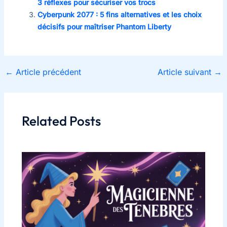
3 réflexes pour sécuriser vos trocs
Cyberpunk 2077 : 5 fins alternatives et les choix
décisifs pour maîtriser Phantom Liberty
←
Article précédent
Article suivant
→
Related Posts