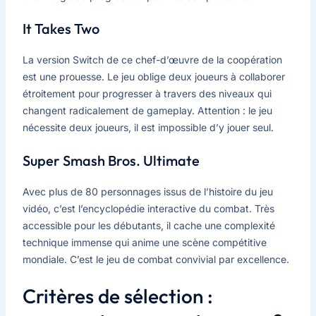
It Takes Two
La version Switch de ce chef-d’œuvre de la coopération
est une prouesse. Le jeu oblige deux joueurs à collaborer
étroitement pour progresser à travers des niveaux qui
changent radicalement de gameplay. Attention : le jeu
nécessite deux joueurs, il est impossible d’y jouer seul.
Super Smash Bros. Ultimate
Avec plus de 80 personnages issus de l’histoire du jeu
vidéo, c’est l’encyclopédie interactive du combat. Très
accessible pour les débutants, il cache une complexité
technique immense qui anime une scène compétitive
mondiale. C’est le jeu de combat convivial par excellence.
Critères de sélection :