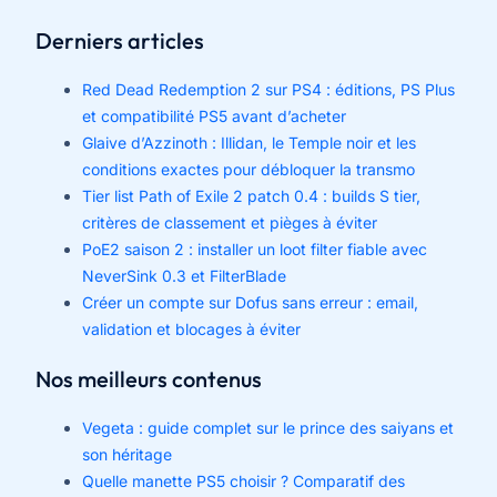
Derniers articles
Red Dead Redemption 2 sur PS4 : éditions, PS Plus
et compatibilité PS5 avant d’acheter
Glaive d’Azzinoth : Illidan, le Temple noir et les
conditions exactes pour débloquer la transmo
Tier list Path of Exile 2 patch 0.4 : builds S tier,
critères de classement et pièges à éviter
PoE2 saison 2 : installer un loot filter fiable avec
NeverSink 0.3 et FilterBlade
Créer un compte sur Dofus sans erreur : email,
validation et blocages à éviter
Nos meilleurs contenus
Vegeta : guide complet sur le prince des saiyans et
son héritage
Quelle manette PS5 choisir ? Comparatif des