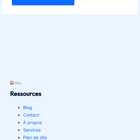
Ressources
Blog
Contact
À propos
Services
Plan de site