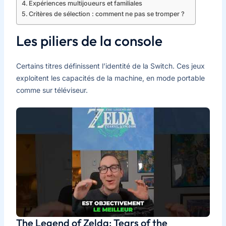
Expériences multijoueurs et familiales
Critères de sélection : comment ne pas se tromper ?
Les piliers de la console
Certains titres définissent l’identité de la Switch. Ces jeux
exploitent les capacités de la machine, en mode portable
comme sur téléviseur.
The Legend of Zelda: Tears of the