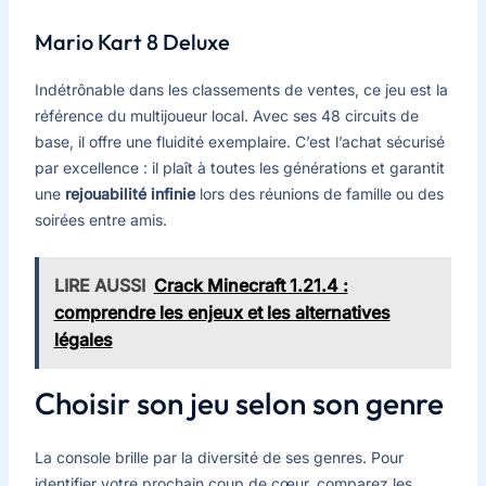
Mario Kart 8 Deluxe
Indétrônable dans les classements de ventes, ce jeu est la
référence du multijoueur local. Avec ses 48 circuits de
base, il offre une fluidité exemplaire. C’est l’achat sécurisé
par excellence : il plaît à toutes les générations et garantit
une
rejouabilité infinie
lors des réunions de famille ou des
soirées entre amis.
LIRE AUSSI
Crack Minecraft 1.21.4 :
comprendre les enjeux et les alternatives
légales
Choisir son jeu selon son genre
La console brille par la diversité de ses genres. Pour
identifier votre prochain coup de cœur, comparez les