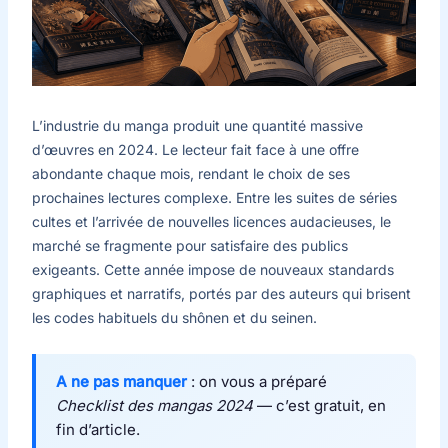
L’industrie du manga produit une quantité massive
d’œuvres en 2024. Le lecteur fait face à une offre
abondante chaque mois, rendant le choix de ses
prochaines lectures complexe. Entre les suites de séries
cultes et l’arrivée de nouvelles licences audacieuses, le
marché se fragmente pour satisfaire des publics
exigeants. Cette année impose de nouveaux standards
graphiques et narratifs, portés par des auteurs qui brisent
les codes habituels du shônen et du seinen.
A ne pas manquer
: on vous a préparé
Checklist des mangas 2024
— c’est gratuit, en
fin d’article.