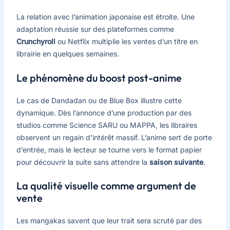
La relation avec l’animation japonaise est étroite. Une
adaptation réussie sur des plateformes comme
Crunchyroll
ou Netflix multiplie les ventes d’un titre en
librairie en quelques semaines.
Le phénomène du boost post-anime
Le cas de Dandadan ou de Blue Box illustre cette
dynamique. Dès l’annonce d’une production par des
studios comme Science SARU ou MAPPA, les libraires
observent un regain d’intérêt massif. L’anime sert de porte
d’entrée, mais le lecteur se tourne vers le format papier
pour découvrir la suite sans attendre la
saison suivante
.
La qualité visuelle comme argument de
vente
Les mangakas savent que leur trait sera scruté par des