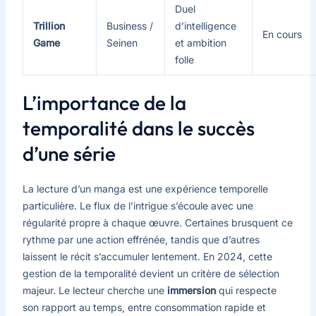
Duel
Trillion
Business /
d’intelligence
En cours
Game
Seinen
et ambition
folle
L’importance de la
temporalité dans le succès
d’une série
La lecture d’un manga est une expérience temporelle
particulière. Le flux de l’intrigue s’écoule avec une
régularité propre à chaque œuvre. Certaines brusquent ce
rythme par une action effrénée, tandis que d’autres
laissent le récit s’accumuler lentement. En 2024, cette
gestion de la temporalité devient un critère de sélection
majeur. Le lecteur cherche une
immersion
qui respecte
son rapport au temps, entre consommation rapide et