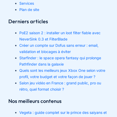
Services
Plan de site
Derniers articles
PoE2 saison 2 : installer un loot filter fiable avec
NeverSink 0.3 et FilterBlade
Créer un compte sur Dofus sans erreur : email,
validation et blocages à éviter
Starfinder : le space opera fantasy qui prolonge
Pathfinder dans la galaxie
Quels sont les meilleurs jeux Xbox One selon votre
profil, votre budget et votre façon de jouer ?
Salon jeu vidéo en France : grand public, pro ou
rétro, quel format choisir ?
Nos meilleurs contenus
Vegeta : guide complet sur le prince des saiyans et