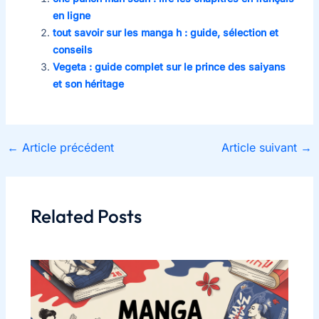
en ligne
tout savoir sur les manga h : guide, sélection et
conseils
Vegeta : guide complet sur le prince des saiyans
et son héritage
←
Article précédent
Article suivant
→
Related Posts