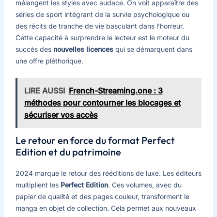
mélangent les styles avec audace. On voit apparaître des
séries de sport intégrant de la survie psychologique ou
des récits de tranche de vie basculant dans l’horreur.
Cette capacité à surprendre le lecteur est le moteur du
succès des
nouvelles licences
qui se démarquent dans
une offre pléthorique.
LIRE AUSSI
French-Streaming.one : 3
méthodes pour contourner les blocages et
sécuriser vos accès
Le retour en force du format Perfect
Edition et du patrimoine
2024 marque le retour des rééditions de luxe. Les éditeurs
multiplient les
Perfect Edition
. Ces volumes, avec du
papier de qualité et des pages couleur, transforment le
manga en objet de collection. Cela permet aux nouveaux