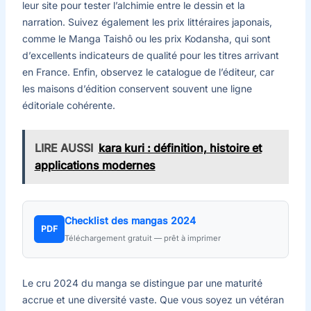
leur site pour tester l’alchimie entre le dessin et la
narration. Suivez également les prix littéraires japonais,
comme le Manga Taishô ou les prix Kodansha, qui sont
d’excellents indicateurs de qualité pour les titres arrivant
en France. Enfin, observez le catalogue de l’éditeur, car
les maisons d’édition conservent souvent une ligne
éditoriale cohérente.
LIRE AUSSI
kara kuri : définition, histoire et
applications modernes
Checklist des mangas 2024
PDF
Téléchargement gratuit — prêt à imprimer
Le cru 2024 du manga se distingue par une maturité
accrue et une diversité vaste. Que vous soyez un vétéran