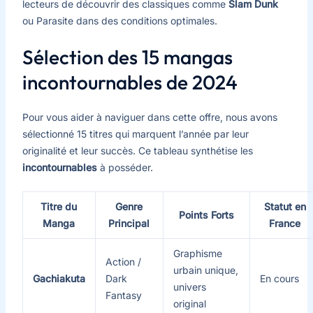
lecteurs de découvrir des classiques comme
Slam Dunk
ou Parasite dans des conditions optimales.
Sélection des 15 mangas
incontournables de 2024
Pour vous aider à naviguer dans cette offre, nous avons
sélectionné 15 titres qui marquent l’année par leur
originalité et leur succès. Ce tableau synthétise les
incontournables
à posséder.
Titre du
Genre
Statut en
Points Forts
Manga
Principal
France
Graphisme
Action /
urbain unique,
Gachiakuta
Dark
En cours
univers
Fantasy
original