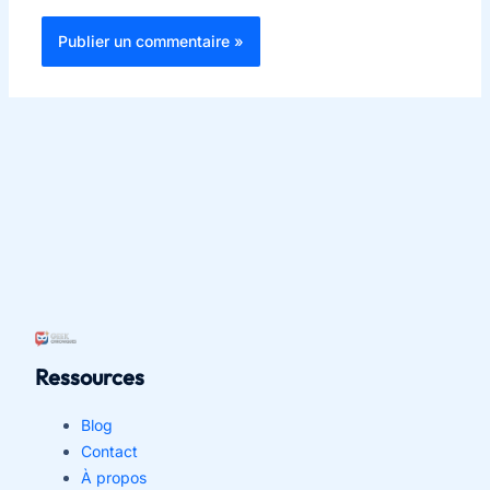
Ressources
Blog
Contact
À propos