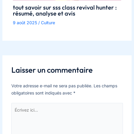
tout savoir sur sss class revival hunter :
résumé, analyse et avis
9 août 2025
/
Culture
Laisser un commentaire
Votre adresse e-mail ne sera pas publiée.
Les champs
obligatoires sont indiqués avec
*
Écrivez
ici…