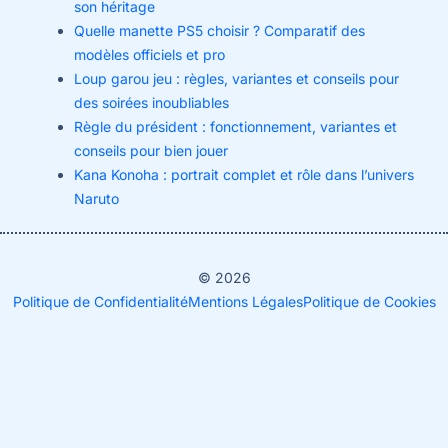
son héritage
Quelle manette PS5 choisir ? Comparatif des
modèles officiels et pro
Loup garou jeu : règles, variantes et conseils pour
des soirées inoubliables
Règle du président : fonctionnement, variantes et
conseils pour bien jouer
Kana Konoha : portrait complet et rôle dans l’univers
Naruto
© 2026
Politique de Confidentialité
Mentions Légales
Politique de Cookies