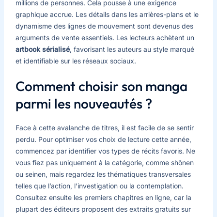
millions de personnes. Cela pousse à une exigence
graphique accrue. Les détails dans les arrières-plans et le
dynamisme des lignes de mouvement sont devenus des
arguments de vente essentiels. Les lecteurs achètent un
artbook sérialisé
, favorisant les auteurs au style marqué
et identifiable sur les réseaux sociaux.
Comment choisir son manga
parmi les nouveautés ?
Face à cette avalanche de titres, il est facile de se sentir
perdu. Pour optimiser vos choix de lecture cette année,
commencez par identifier vos types de récits favoris. Ne
vous fiez pas uniquement à la catégorie, comme shônen
ou seinen, mais regardez les thématiques transversales
telles que l’action, l’investigation ou la contemplation.
Consultez ensuite les premiers chapitres en ligne, car la
plupart des éditeurs proposent des extraits gratuits sur