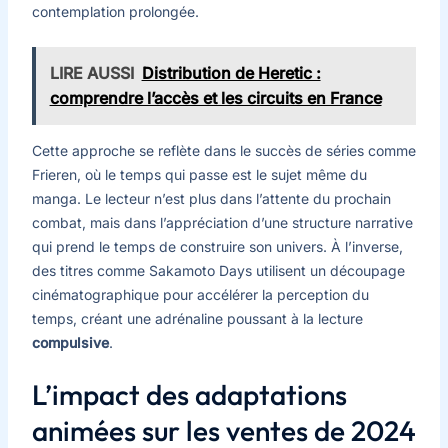
contemplation prolongée.
LIRE AUSSI
Distribution de Heretic :
comprendre l’accès et les circuits en France
Cette approche se reflète dans le succès de séries comme
Frieren, où le temps qui passe est le sujet même du
manga. Le lecteur n’est plus dans l’attente du prochain
combat, mais dans l’appréciation d’une structure narrative
qui prend le temps de construire son univers. À l’inverse,
des titres comme Sakamoto Days utilisent un découpage
cinématographique pour accélérer la perception du
temps, créant une adrénaline poussant à la lecture
compulsive
.
L’impact des adaptations
animées sur les ventes de 2024