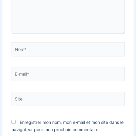
Nom*
E-
mail*
Site
Enregistrer mon nom, mon e-mail et mon site dans le
navigateur pour mon prochain commentaire.