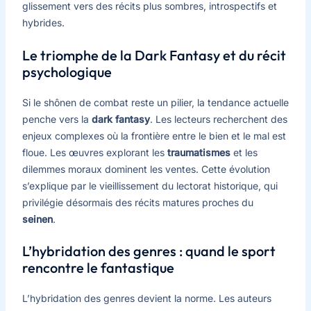
glissement vers des récits plus sombres, introspectifs et
hybrides.
Le triomphe de la Dark Fantasy et du récit
psychologique
Si le shônen de combat reste un pilier, la tendance actuelle
penche vers la
dark fantasy
. Les lecteurs recherchent des
enjeux complexes où la frontière entre le bien et le mal est
floue. Les œuvres explorant les
traumatismes
et les
dilemmes moraux dominent les ventes. Cette évolution
s’explique par le vieillissement du lectorat historique, qui
privilégie désormais des récits matures proches du
seinen
.
L’hybridation des genres : quand le sport
rencontre le fantastique
L’hybridation des genres devient la norme. Les auteurs