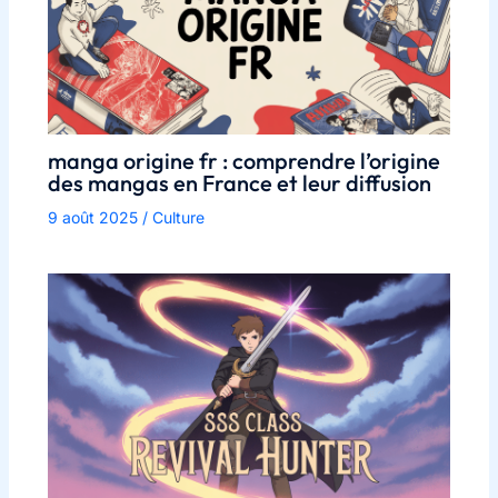
manga origine fr : comprendre l’origine
des mangas en France et leur diffusion
9 août 2025
/
Culture