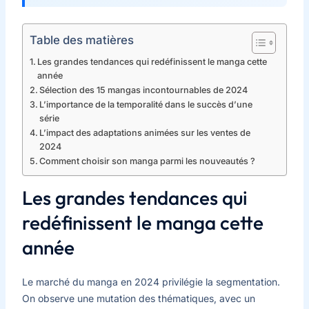
Table des matières
Les grandes tendances qui redéfinissent le manga cette
année
Sélection des 15 mangas incontournables de 2024
L’importance de la temporalité dans le succès d’une
série
L’impact des adaptations animées sur les ventes de
2024
Comment choisir son manga parmi les nouveautés ?
Les grandes tendances qui
redéfinissent le manga cette
année
Le marché du manga en 2024 privilégie la segmentation.
On observe une mutation des thématiques, avec un