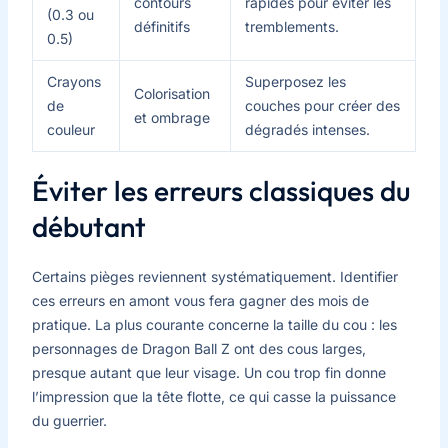
contours
rapides pour éviter les
(0.3 ou
définitifs
tremblements.
0.5)
Crayons
Superposez les
Colorisation
de
couches pour créer des
et ombrage
couleur
dégradés intenses.
Éviter les erreurs classiques du
débutant
Certains pièges reviennent systématiquement. Identifier
ces erreurs en amont vous fera gagner des mois de
pratique. La plus courante concerne la taille du cou : les
personnages de Dragon Ball Z ont des cous larges,
presque autant que leur visage. Un cou trop fin donne
l’impression que la tête flotte, ce qui casse la puissance
du guerrier.