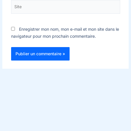
Site
Enregistrer mon nom, mon e-mail et mon site dans le
navigateur pour mon prochain commentaire.