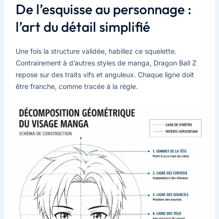
De l’esquisse au personnage :
l’art du détail simplifié
Une fois la structure validée, habillez ce squelette.
Contrairement à d’autres styles de manga, Dragon Ball Z
repose sur des traits vifs et anguleux. Chaque ligne doit
être franche, comme tracée à la règle.