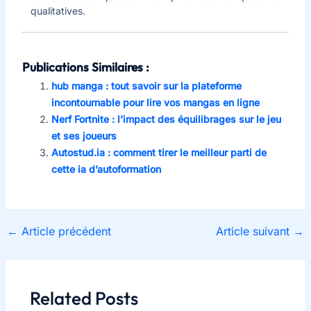
qualitatives.
Publications Similaires :
hub manga : tout savoir sur la plateforme
incontournable pour lire vos mangas en ligne
Nerf Fortnite : l’impact des équilibrages sur le jeu
et ses joueurs
Autostud.ia : comment tirer le meilleur parti de
cette ia d’autoformation
←
Article précédent
Article suivant
→
Related Posts