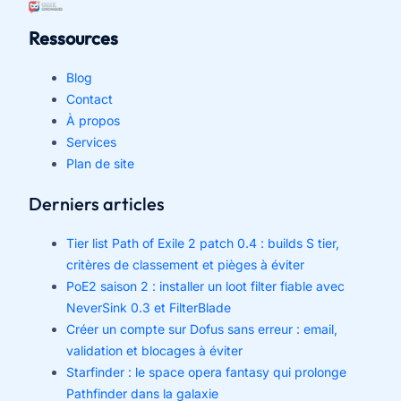
Ressources
Blog
Contact
À propos
Services
Plan de site
Derniers articles
Tier list Path of Exile 2 patch 0.4 : builds S tier,
critères de classement et pièges à éviter
PoE2 saison 2 : installer un loot filter fiable avec
NeverSink 0.3 et FilterBlade
Créer un compte sur Dofus sans erreur : email,
validation et blocages à éviter
Starfinder : le space opera fantasy qui prolonge
Pathfinder dans la galaxie