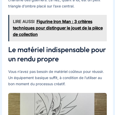
triangle d’ombre placé sur l’axe central.
LIRE AUSSI
Figurine Iron Man : 3 critères
techniques pour distinguer le jouet de la pièce
de collection
Le matériel indispensable pour
un rendu propre
Vous n’avez pas besoin de matériel coûteux pour réussir.
Un équipement basique suffit, à condition de l’utiliser au
bon moment du processus créatif.