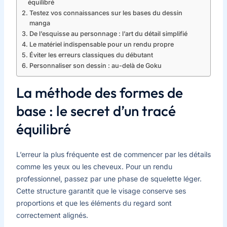
équilibré
Testez vos connaissances sur les bases du dessin
manga
De l’esquisse au personnage : l’art du détail simplifié
Le matériel indispensable pour un rendu propre
Éviter les erreurs classiques du débutant
Personnaliser son dessin : au-delà de Goku
La méthode des formes de
base : le secret d’un tracé
équilibré
L’erreur la plus fréquente est de commencer par les détails
comme les yeux ou les cheveux. Pour un rendu
professionnel, passez par une phase de squelette léger.
Cette structure garantit que le visage conserve ses
proportions et que les éléments du regard sont
correctement alignés.