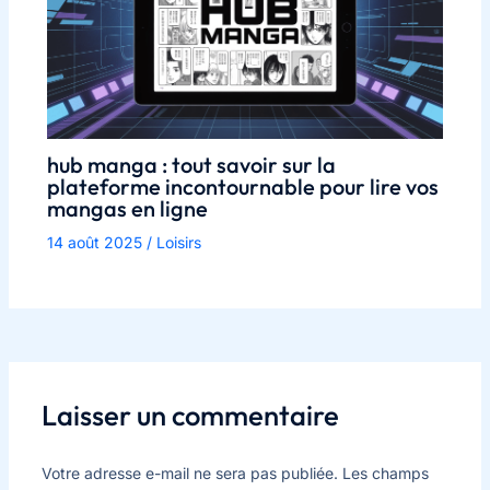
hub manga : tout savoir sur la
plateforme incontournable pour lire vos
mangas en ligne
14 août 2025
/
Loisirs
Laisser un commentaire
Votre adresse e-mail ne sera pas publiée.
Les champs