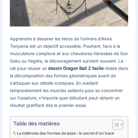
Apprendre à dessiner les héros de l’univers d’Akira
Toriyama est un objectif accessible. Pourtant, face à la
musculature complexe et aux chevelures hérissées de Son
Goku ou Vegeta, le découragement survient souvent. La
clé pour réussir un
dessin Dragon Ball Z facile
réside dans
la décomposition des formes géométriques avant de
s’attaquer aux détails iconiques. En oubliant
temporairement les muscles saillants pour se concentrer
sur l’ossature, n’importe quel débutant peut obtenir un
résultat gratifiant dès le premier essai.
Table des matières
La méthode des formes de base : le secret d’un tracé