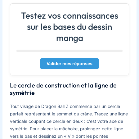
Testez vos connaissances
sur les bases du dessin
manga
Valider mes réponses
Le cercle de construction et la ligne de
symétrie
Tout visage de Dragon Ball Z commence par un cercle
parfait représentant le sommet du crâne. Tracez une ligne
verticale coupant ce cercle en deux : c’est votre axe de
symétrie. Pour placer la mâchoire, prolongez cette ligne
vers le bas et dessinez un « V » dont les pointes