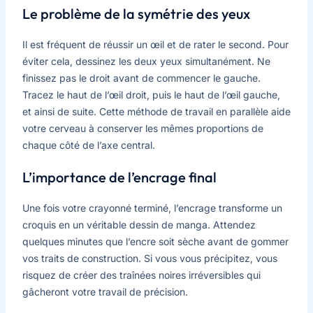
Le problème de la symétrie des yeux
Il est fréquent de réussir un œil et de rater le second. Pour
éviter cela, dessinez les deux yeux simultanément. Ne
finissez pas le droit avant de commencer le gauche.
Tracez le haut de l’œil droit, puis le haut de l’œil gauche,
et ainsi de suite. Cette méthode de travail en parallèle aide
votre cerveau à conserver les mêmes proportions de
chaque côté de l’axe central.
L’importance de l’encrage final
Une fois votre crayonné terminé, l’encrage transforme un
croquis en un véritable dessin de manga. Attendez
quelques minutes que l’encre soit sèche avant de gommer
vos traits de construction. Si vous vous précipitez, vous
risquez de créer des traînées noires irréversibles qui
gâcheront votre travail de précision.