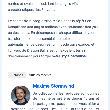
rondes et ovales, en oubliant les angles vifs
caractéristiques des Saiyans.
Le secret de la progression réside dans la répétition.
Remplissez des pages entières avec seulement des yeux
ou des mains. En décomposant chaque difficulté, vous
transformerez ce qui semblait complexe en un
automatisme. Le dessin est un muscle qui s’exerce, et
l’univers de Dragon Ball Z est un excellent terrain
d’entraînement pour forger votre
style personnel
.
À propos
Articles récents
Maxime Stormwind
Je collectionne les répliques et figurines
de mes héros préférés depuis 15 ans et
je partage ma passion pour vous aider à
dénicher les pièces les plus authentiques et