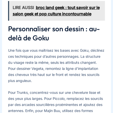
LIRE AUSSI
broc land geek : tout savoir sur le
salon geek et pop culture incontournable
Personnaliser son dessin : au-
delà de Goku
Une fois que vous maîtrisez les bases avec Goku, déclinez
ces techniques pour d’autres personnages. La structure
du visage reste la même, seuls les attributs changent.
Pour dessiner Vegeta, remontez la ligne d’implantation
des cheveux très haut sur le front et rendez les sourcils
plus anguleux.
Pour Trunks, concentrez-vous sur une chevelure lisse et
des yeux plus larges. Pour Piccolo, remplacez les sourcils
par des arcades sourcilières proéminentes et ajoutez des
antennes. Enfin, pour Majin Buu, utilisez des formes