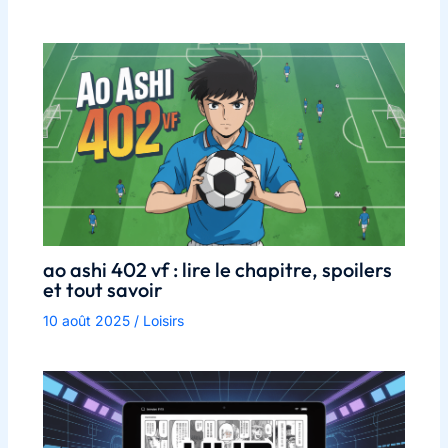
ao ashi 402 vf : lire le chapitre, spoilers
et tout savoir
10 août 2025
/
Loisirs