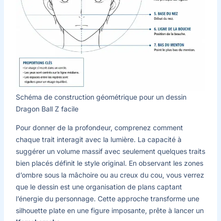
Schéma de construction géométrique pour un dessin
Dragon Ball Z facile
Pour donner de la profondeur, comprenez comment
chaque trait interagit avec la lumière. La capacité à
suggérer un volume massif avec seulement quelques traits
bien placés définit le style original. En observant les zones
d’ombre sous la mâchoire ou au creux du cou, vous verrez
que le dessin est une organisation de plans captant
l’énergie du personnage. Cette approche transforme une
silhouette plate en une figure imposante, prête à lancer un