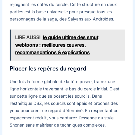
rejoignent les côtés du cercle. Cette structure en deux
parties est la base universelle pour presque tous les
personnages de la saga, des Saiyans aux Androïdes.
LIRE AUSSI
le guide ultime des smut
webtoons : meilleures œuvres,
recommandations & explications
Placer les repères du regard
Une fois la forme globale de la tête posée, tracez une
ligne horizontale traversant le bas du cercle initial. C’est
sur cette ligne que se posent les sourcils. Dans
l’esthétique DBZ, les sourcils sont épais et proches des
yeux pour créer ce regard déterminé. En respectant cet
espacement réduit, vous capturez l’essence du style
Shonen sans maîtriser de techniques complexes.