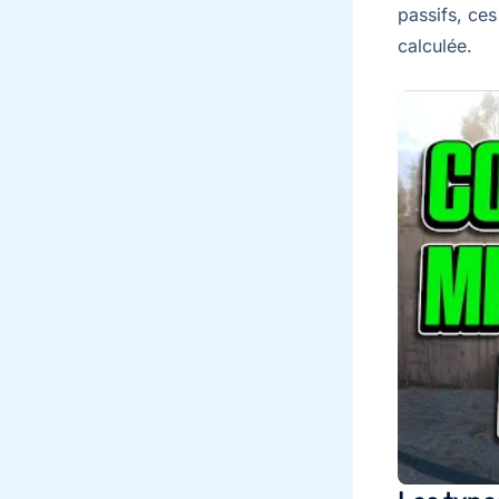
passifs, ces
calculée.