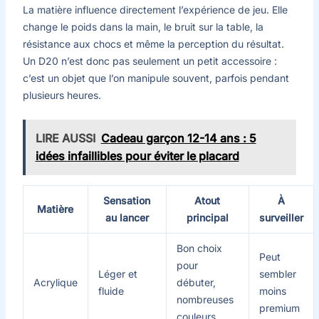
La matière influence directement l’expérience de jeu. Elle
change le poids dans la main, le bruit sur la table, la
résistance aux chocs et même la perception du résultat.
Un D20 n’est donc pas seulement un petit accessoire :
c’est un objet que l’on manipule souvent, parfois pendant
plusieurs heures.
LIRE AUSSI
Cadeau garçon 12-14 ans : 5
idées infaillibles pour éviter le placard
Sensation
Atout
À
Matière
au lancer
principal
surveiller
Bon choix
Peut
pour
Léger et
sembler
Acrylique
débuter,
fluide
moins
nombreuses
premium
couleurs