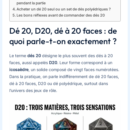
pendant la partie
Acheter un dé 20 seul ou un set de dés polyédriques ?
Les bons réflexes avant de commander des dés 20
Dé 20, D20, dé à 20 faces : de
quoi parle-t-on exactement ?
Le terme
dés 20
désigne le plus souvent des dés à 20
faces, aussi appelés
D20
. Leur forme correspond à un
icosaèdre
, un solide composé de vingt faces numérotées.
Dans la pratique, on parle indifféremment de dé 20 faces,
dé à 20 faces, D20 ou dé polyédrique, surtout dans
l’univers des jeux de rôle.