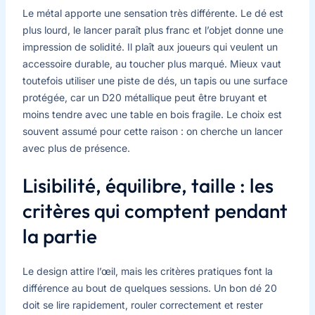
Le métal apporte une sensation très différente. Le dé est
plus lourd, le lancer paraît plus franc et l’objet donne une
impression de solidité. Il plaît aux joueurs qui veulent un
accessoire durable, au toucher plus marqué. Mieux vaut
toutefois utiliser une piste de dés, un tapis ou une surface
protégée, car un D20 métallique peut être bruyant et
moins tendre avec une table en bois fragile. Le choix est
souvent assumé pour cette raison : on cherche un lancer
avec plus de présence.
Lisibilité, équilibre, taille : les
critères qui comptent pendant
la partie
Le design attire l’œil, mais les critères pratiques font la
différence au bout de quelques sessions. Un bon dé 20
doit se lire rapidement, rouler correctement et rester