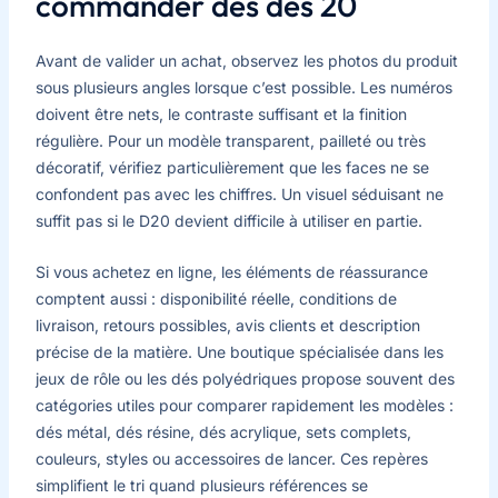
commander des dés 20
Avant de valider un achat, observez les photos du produit
sous plusieurs angles lorsque c’est possible. Les numéros
doivent être nets, le contraste suffisant et la finition
régulière. Pour un modèle transparent, pailleté ou très
décoratif, vérifiez particulièrement que les faces ne se
confondent pas avec les chiffres. Un visuel séduisant ne
suffit pas si le D20 devient difficile à utiliser en partie.
Si vous achetez en ligne, les éléments de réassurance
comptent aussi : disponibilité réelle, conditions de
livraison, retours possibles, avis clients et description
précise de la matière. Une boutique spécialisée dans les
jeux de rôle ou les dés polyédriques propose souvent des
catégories utiles pour comparer rapidement les modèles :
dés métal, dés résine, dés acrylique, sets complets,
couleurs, styles ou accessoires de lancer. Ces repères
simplifient le tri quand plusieurs références se