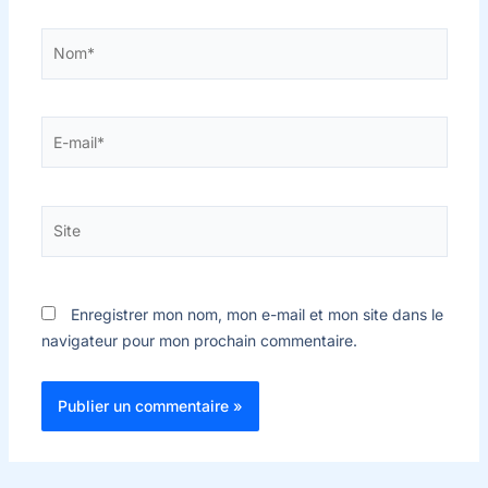
Nom*
E-
mail*
Site
Enregistrer mon nom, mon e-mail et mon site dans le
navigateur pour mon prochain commentaire.