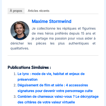
À propos
Articles récents
Maxime Stormwind
Je collectionne les répliques et figurines
de mes héros préférés depuis 15 ans et
je partage ma passion pour vous aider à
dénicher les pièces les plus authentiques et
qualitatives.
Publications Similaires :
Le lynx : mode de vie, habitat et enjeux de
préservation
Déguisement de film et série : 4 accessoires
signatures pour devenir votre personnage culte
Combien de chameaux valez-vous ? Le décryptage
des critères de votre valeur virtuelle