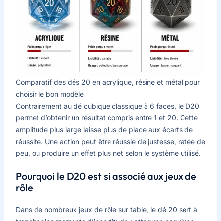
Comparatif des dés 20 en acrylique, résine et métal pour
choisir le bon modèle
Contrairement au dé cubique classique à 6 faces, le D20
permet d’obtenir un résultat compris entre 1 et 20. Cette
amplitude plus large laisse plus de place aux écarts de
réussite. Une action peut être réussie de justesse, ratée de
peu, ou produire un effet plus net selon le système utilisé.
Pourquoi le D20 est si associé aux jeux de
rôle
Dans de nombreux jeux de rôle sur table, le dé 20 sert à