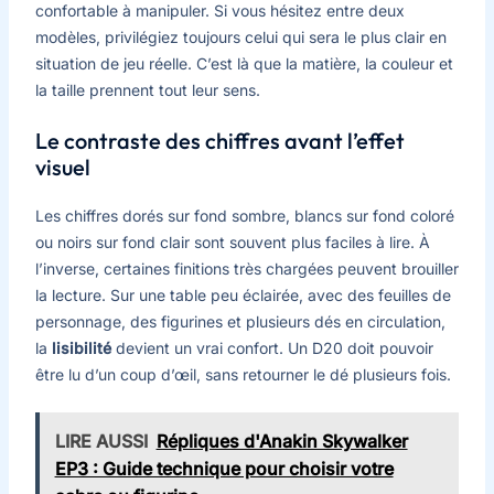
confortable à manipuler. Si vous hésitez entre deux
modèles, privilégiez toujours celui qui sera le plus clair en
situation de jeu réelle. C’est là que la matière, la couleur et
la taille prennent tout leur sens.
Le contraste des chiffres avant l’effet
visuel
Les chiffres dorés sur fond sombre, blancs sur fond coloré
ou noirs sur fond clair sont souvent plus faciles à lire. À
l’inverse, certaines finitions très chargées peuvent brouiller
la lecture. Sur une table peu éclairée, avec des feuilles de
personnage, des figurines et plusieurs dés en circulation,
la
lisibilité
devient un vrai confort. Un D20 doit pouvoir
être lu d’un coup d’œil, sans retourner le dé plusieurs fois.
LIRE AUSSI
Répliques d'Anakin Skywalker
EP3 : Guide technique pour choisir votre