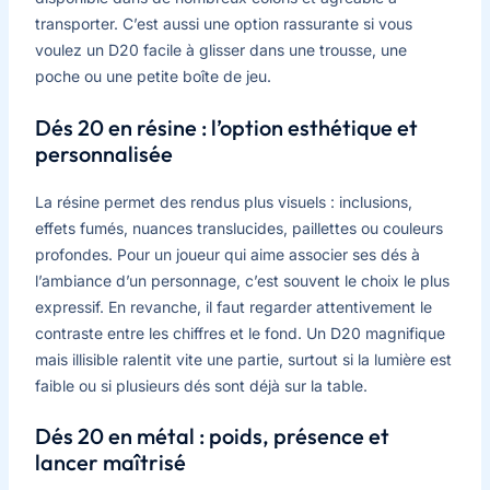
transporter. C’est aussi une option rassurante si vous
voulez un D20 facile à glisser dans une trousse, une
poche ou une petite boîte de jeu.
Dés 20 en résine : l’option esthétique et
personnalisée
La résine permet des rendus plus visuels : inclusions,
effets fumés, nuances translucides, paillettes ou couleurs
profondes. Pour un joueur qui aime associer ses dés à
l’ambiance d’un personnage, c’est souvent le choix le plus
expressif. En revanche, il faut regarder attentivement le
contraste entre les chiffres et le fond. Un D20 magnifique
mais illisible ralentit vite une partie, surtout si la lumière est
faible ou si plusieurs dés sont déjà sur la table.
Dés 20 en métal : poids, présence et
lancer maîtrisé