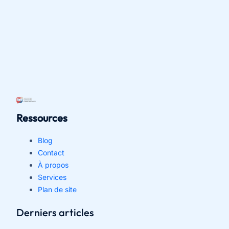
Ressources
Blog
Contact
À propos
Services
Plan de site
Derniers articles