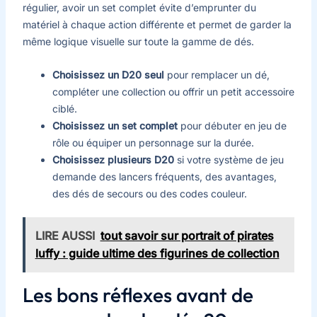
régulier, avoir un set complet évite d’emprunter du
matériel à chaque action différente et permet de garder la
même logique visuelle sur toute la gamme de dés.
Choisissez un D20 seul
pour remplacer un dé,
compléter une collection ou offrir un petit accessoire
ciblé.
Choisissez un set complet
pour débuter en jeu de
rôle ou équiper un personnage sur la durée.
Choisissez plusieurs D20
si votre système de jeu
demande des lancers fréquents, des avantages,
des dés de secours ou des codes couleur.
LIRE AUSSI
tout savoir sur portrait of pirates
luffy : guide ultime des figurines de collection
Les bons réflexes avant de