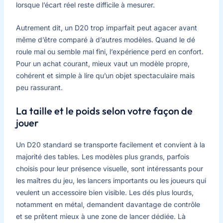
lorsque l’écart réel reste difficile à mesurer.
Autrement dit, un D20 trop imparfait peut agacer avant
même d’être comparé à d’autres modèles. Quand le dé
roule mal ou semble mal fini, l’expérience perd en confort.
Pour un achat courant, mieux vaut un modèle propre,
cohérent et simple à lire qu’un objet spectaculaire mais
peu rassurant.
La taille et le poids selon votre façon de
jouer
Un D20 standard se transporte facilement et convient à la
majorité des tables. Les modèles plus grands, parfois
choisis pour leur présence visuelle, sont intéressants pour
les maîtres du jeu, les lancers importants ou les joueurs qui
veulent un accessoire bien visible. Les dés plus lourds,
notamment en métal, demandent davantage de contrôle
et se prêtent mieux à une zone de lancer dédiée. Là