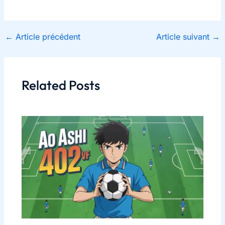
←
Article précédent
Article suivant
→
Related Posts