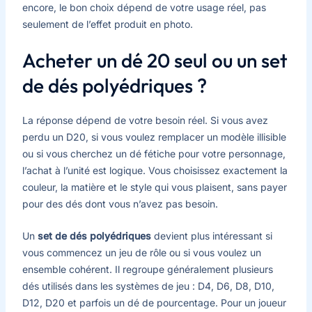
encore, le bon choix dépend de votre usage réel, pas
seulement de l’effet produit en photo.
Acheter un dé 20 seul ou un set
de dés polyédriques ?
La réponse dépend de votre besoin réel. Si vous avez
perdu un D20, si vous voulez remplacer un modèle illisible
ou si vous cherchez un dé fétiche pour votre personnage,
l’achat à l’unité est logique. Vous choisissez exactement la
couleur, la matière et le style qui vous plaisent, sans payer
pour des dés dont vous n’avez pas besoin.
Un
set de dés polyédriques
devient plus intéressant si
vous commencez un jeu de rôle ou si vous voulez un
ensemble cohérent. Il regroupe généralement plusieurs
dés utilisés dans les systèmes de jeu : D4, D6, D8, D10,
D12, D20 et parfois un dé de pourcentage. Pour un joueur