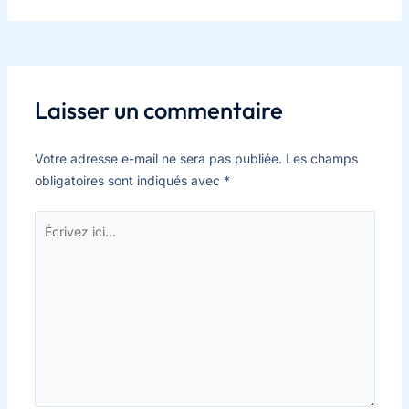
Laisser un commentaire
Votre adresse e-mail ne sera pas publiée.
Les champs
obligatoires sont indiqués avec
*
Écrivez
ici…