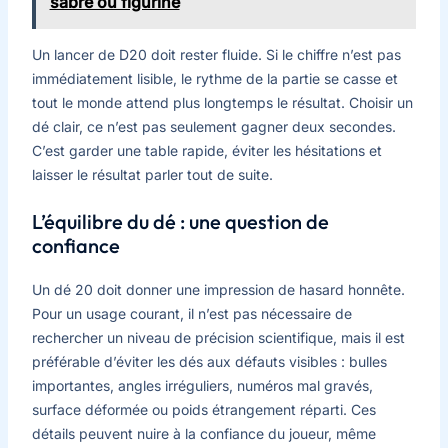
sabre ou figurine
Un lancer de D20 doit rester fluide. Si le chiffre n’est pas
immédiatement lisible, le rythme de la partie se casse et
tout le monde attend plus longtemps le résultat. Choisir un
dé clair, ce n’est pas seulement gagner deux secondes.
C’est garder une table rapide, éviter les hésitations et
laisser le résultat parler tout de suite.
L’équilibre du dé : une question de
confiance
Un dé 20 doit donner une impression de hasard honnête.
Pour un usage courant, il n’est pas nécessaire de
rechercher un niveau de précision scientifique, mais il est
préférable d’éviter les dés aux défauts visibles : bulles
importantes, angles irréguliers, numéros mal gravés,
surface déformée ou poids étrangement réparti. Ces
détails peuvent nuire à la confiance du joueur, même