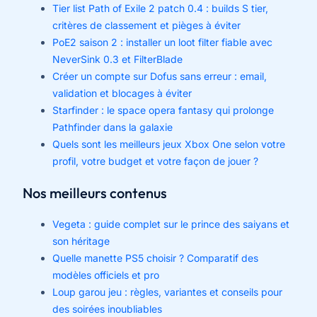
Tier list Path of Exile 2 patch 0.4 : builds S tier,
critères de classement et pièges à éviter
PoE2 saison 2 : installer un loot filter fiable avec
NeverSink 0.3 et FilterBlade
Créer un compte sur Dofus sans erreur : email,
validation et blocages à éviter
Starfinder : le space opera fantasy qui prolonge
Pathfinder dans la galaxie
Quels sont les meilleurs jeux Xbox One selon votre
profil, votre budget et votre façon de jouer ?
Nos meilleurs contenus
Vegeta : guide complet sur le prince des saiyans et
son héritage
Quelle manette PS5 choisir ? Comparatif des
modèles officiels et pro
Loup garou jeu : règles, variantes et conseils pour
des soirées inoubliables