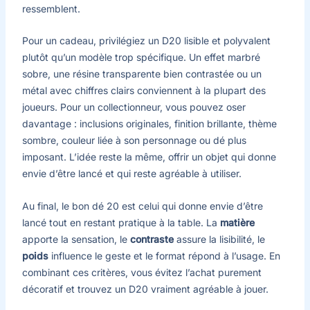
ressemblent.
Pour un cadeau, privilégiez un D20 lisible et polyvalent
plutôt qu’un modèle trop spécifique. Un effet marbré
sobre, une résine transparente bien contrastée ou un
métal avec chiffres clairs conviennent à la plupart des
joueurs. Pour un collectionneur, vous pouvez oser
davantage : inclusions originales, finition brillante, thème
sombre, couleur liée à son personnage ou dé plus
imposant. L’idée reste la même, offrir un objet qui donne
envie d’être lancé et qui reste agréable à utiliser.
Au final, le bon dé 20 est celui qui donne envie d’être
lancé tout en restant pratique à la table. La
matière
apporte la sensation, le
contraste
assure la lisibilité, le
poids
influence le geste et le format répond à l’usage. En
combinant ces critères, vous évitez l’achat purement
décoratif et trouvez un D20 vraiment agréable à jouer.