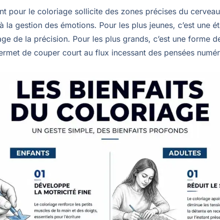
 pour le coloriage sollicite des zones précises du cerveau 
 à la gestion des émotions. Pour les plus jeunes, c’est une 
age de la précision. Pour les plus grands, c’est une forme d
permet de couper court au flux incessant des pensées numér