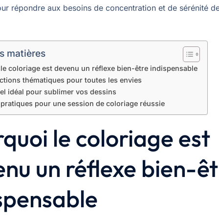
our répondre aux besoins de concentration et de sérénité de
s matières
le coloriage est devenu un réflexe bien-être indispensable
ctions thématiques pour toutes les envies
el idéal pour sublimer vos dessins
 pratiques pour une session de coloriage réussie
quoi le coloriage est
nu un réflexe bien-êt
spensable