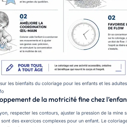
sur les bienfaits du coloriage pour les enfants et les adultes
fo
oppement de la motricité fine chez l’enfan
yon, respecter les contours, ajuster la pression de la mine s
s sont des exercices complexes pour un enfant. Le coloriage