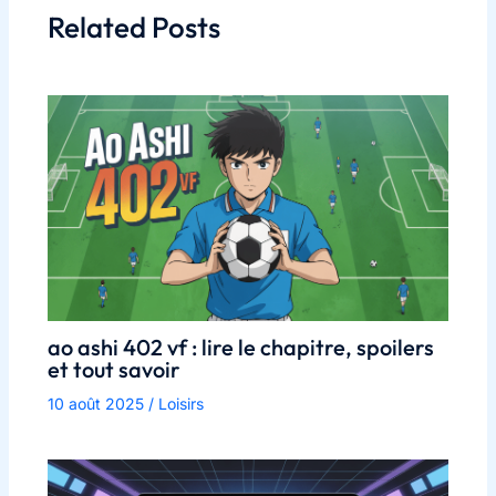
Related Posts
ao ashi 402 vf : lire le chapitre, spoilers
et tout savoir
10 août 2025
/
Loisirs