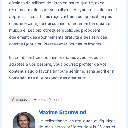
dizaines de millions de titres en haute qualité, avec
recommandations personnalisées et synchronisation multi-
appareils. Les artistes reçoivent une compensation pour
chaque écoute, ce qui soutient directement la création
musicale. Les bibliothèques publiques proposent
également des abonnements gratuits à des services
comme Qobuz ou PressReader pour leurs inscrits.
En combinant ces bonnes pratiques avec les outils
adaptés à vos besoins, vous pourrez profiter de vos
contenus audio favoris en toute sérénité, sans sacrifier ni
votre sécurité ni le respect des créateurs.
À propos
Articles récents
Maxime Stormwind
Je collectionne les répliques et figurines
de mes héros préférés depuis 15 ans et