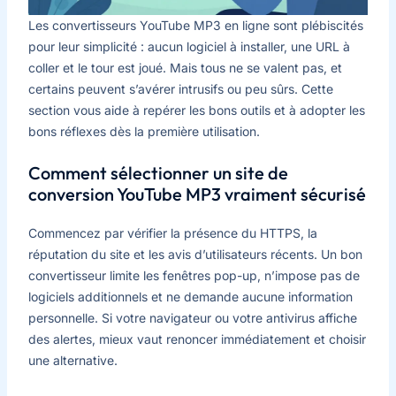
Les convertisseurs YouTube MP3 en ligne sont plébiscités
pour leur simplicité : aucun logiciel à installer, une URL à
coller et le tour est joué. Mais tous ne se valent pas, et
certains peuvent s’avérer intrusifs ou peu sûrs. Cette
section vous aide à repérer les bons outils et à adopter les
bons réflexes dès la première utilisation.
Comment sélectionner un site de
conversion YouTube MP3 vraiment sécurisé
Commencez par vérifier la présence du HTTPS, la
réputation du site et les avis d’utilisateurs récents. Un bon
convertisseur limite les fenêtres pop-up, n’impose pas de
logiciels additionnels et ne demande aucune information
personnelle. Si votre navigateur ou votre antivirus affiche
des alertes, mieux vaut renoncer immédiatement et choisir
une alternative.