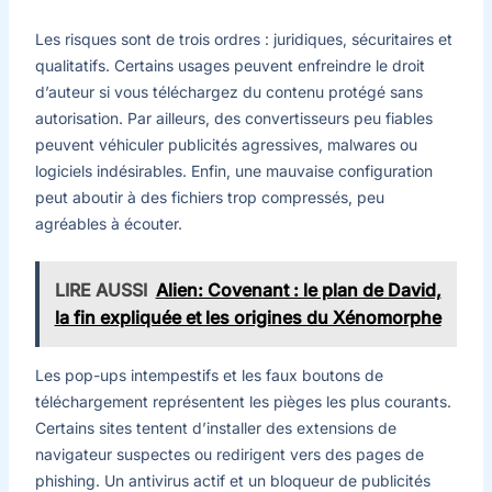
Les risques sont de trois ordres : juridiques, sécuritaires et
qualitatifs. Certains usages peuvent enfreindre le droit
d’auteur si vous téléchargez du contenu protégé sans
autorisation. Par ailleurs, des convertisseurs peu fiables
peuvent véhiculer publicités agressives, malwares ou
logiciels indésirables. Enfin, une mauvaise configuration
peut aboutir à des fichiers trop compressés, peu
agréables à écouter.
LIRE AUSSI
Alien: Covenant : le plan de David,
la fin expliquée et les origines du Xénomorphe
Les pop-ups intempestifs et les faux boutons de
téléchargement représentent les pièges les plus courants.
Certains sites tentent d’installer des extensions de
navigateur suspectes ou redirigent vers des pages de
phishing. Un antivirus actif et un bloqueur de publicités