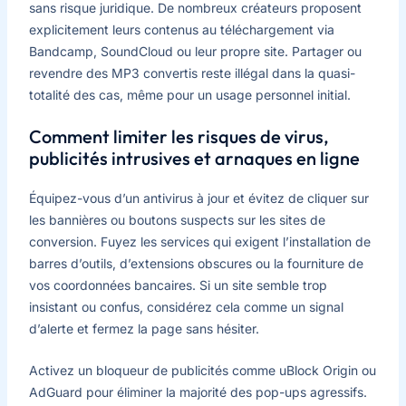
sans risque juridique. De nombreux créateurs proposent
explicitement leurs contenus au téléchargement via
Bandcamp, SoundCloud ou leur propre site. Partager ou
revendre des MP3 convertis reste illégal dans la quasi-
totalité des cas, même pour un usage personnel initial.
Comment limiter les risques de virus,
publicités intrusives et arnaques en ligne
Équipez-vous d’un antivirus à jour et évitez de cliquer sur
les bannières ou boutons suspects sur les sites de
conversion. Fuyez les services qui exigent l’installation de
barres d’outils, d’extensions obscures ou la fourniture de
vos coordonnées bancaires. Si un site semble trop
insistant ou confus, considérez cela comme un signal
d’alerte et fermez la page sans hésiter.
Activez un bloqueur de publicités comme uBlock Origin ou
AdGuard pour éliminer la majorité des pop-ups agressifs.