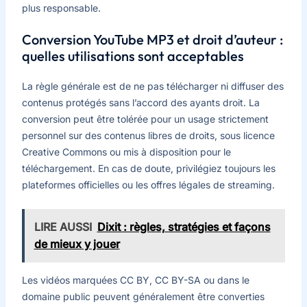
plus responsable.
Conversion YouTube MP3 et droit d’auteur :
quelles utilisations sont acceptables
La règle générale est de ne pas télécharger ni diffuser des
contenus protégés sans l’accord des ayants droit. La
conversion peut être tolérée pour un usage strictement
personnel sur des contenus libres de droits, sous licence
Creative Commons ou mis à disposition pour le
téléchargement. En cas de doute, privilégiez toujours les
plateformes officielles ou les offres légales de streaming.
LIRE AUSSI
Dixit : règles, stratégies et façons
de mieux y jouer
Les vidéos marquées CC BY, CC BY-SA ou dans le
domaine public peuvent généralement être converties