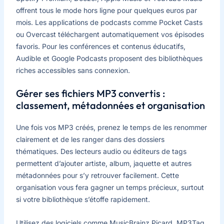
offrent tous le mode hors ligne pour quelques euros par
mois. Les applications de podcasts comme Pocket Casts
ou Overcast téléchargent automatiquement vos épisodes
favoris. Pour les conférences et contenus éducatifs,
Audible et Google Podcasts proposent des bibliothèques
riches accessibles sans connexion.
Gérer ses fichiers MP3 convertis :
classement, métadonnées et organisation
Une fois vos MP3 créés, prenez le temps de les renommer
clairement et de les ranger dans des dossiers
thématiques. Des lecteurs audio ou éditeurs de tags
permettent d’ajouter artiste, album, jaquette et autres
métadonnées pour s’y retrouver facilement. Cette
organisation vous fera gagner un temps précieux, surtout
si votre bibliothèque s’étoffe rapidement.
Utilisez des logiciels comme MusicBrainz Picard, MP3Tag