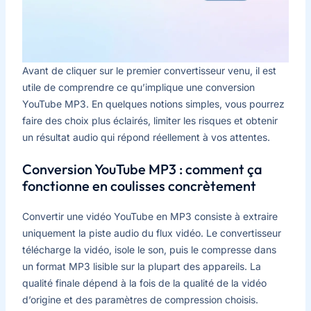
Avant de cliquer sur le premier convertisseur venu, il est
utile de comprendre ce qu’implique une conversion
YouTube MP3. En quelques notions simples, vous pourrez
faire des choix plus éclairés, limiter les risques et obtenir
un résultat audio qui répond réellement à vos attentes.
Conversion YouTube MP3 : comment ça
fonctionne en coulisses concrètement
Convertir une vidéo YouTube en MP3 consiste à extraire
uniquement la piste audio du flux vidéo. Le convertisseur
télécharge la vidéo, isole le son, puis le compresse dans
un format MP3 lisible sur la plupart des appareils. La
qualité finale dépend à la fois de la qualité de la vidéo
d’origine et des paramètres de compression choisis.