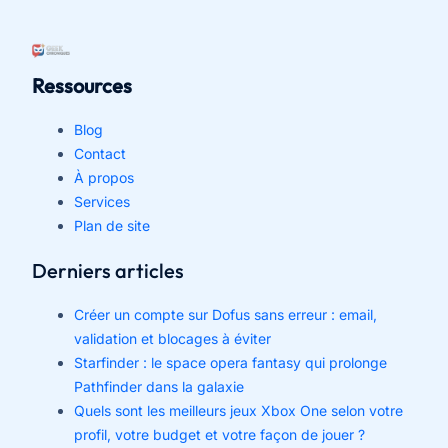
Ressources
Blog
Contact
À propos
Services
Plan de site
Derniers articles
Créer un compte sur Dofus sans erreur : email,
validation et blocages à éviter
Starfinder : le space opera fantasy qui prolonge
Pathfinder dans la galaxie
Quels sont les meilleurs jeux Xbox One selon votre
profil, votre budget et votre façon de jouer ?