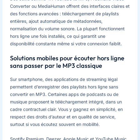
Converter ou MediaHuman offrent des interfaces claires et
des fonctions avancées : téléchargement de playlists
entières, ajout automatique de métadonnées,
normalisation du volume sonore. La plupart fonctionnent
hors ligne une fois installés, ce qui garantit une
disponibilité constante même si votre connexion faiblit.
Solutions mobiles pour écouter hors ligne
sans passer par le MP3 classique
Sur smartphone, des applications de streaming légal
permettent d’enregistrer des playlists hors ligne sans
convertir en MP3. Certaines apps de podcasts ou de
musique proposent le téléchargement intégré, dans un
cadre contractuel clair. Vous y gagnez en simplicité, en
respect des droits d’auteur et en qualité de service,
surtout si vous écoutez souvent en mobilité.
Spotify Premium, Deezer, Apple Music et YouTube Music