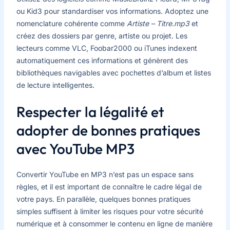
ou Kid3 pour standardiser vos informations. Adoptez une
nomenclature cohérente comme
Artiste – Titre.mp3
et
créez des dossiers par genre, artiste ou projet. Les
lecteurs comme VLC, Foobar2000 ou iTunes indexent
automatiquement ces informations et génèrent des
bibliothèques navigables avec pochettes d’album et listes
de lecture intelligentes.
Respecter la légalité et
adopter de bonnes pratiques
avec YouTube MP3
Convertir YouTube en MP3 n’est pas un espace sans
règles, et il est important de connaître le cadre légal de
votre pays. En parallèle, quelques bonnes pratiques
simples suffisent à limiter les risques pour votre sécurité
numérique et à consommer le contenu en ligne de manière