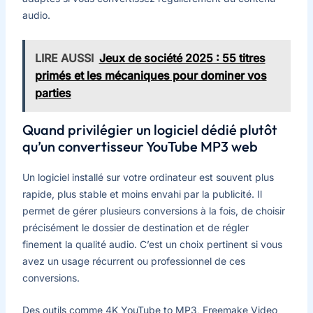
audio.
LIRE AUSSI
Jeux de société 2025 : 55 titres
primés et les mécaniques pour dominer vos
parties
Quand privilégier un logiciel dédié plutôt
qu’un convertisseur YouTube MP3 web
Un logiciel installé sur votre ordinateur est souvent plus
rapide, plus stable et moins envahi par la publicité. Il
permet de gérer plusieurs conversions à la fois, de choisir
précisément le dossier de destination et de régler
finement la qualité audio. C’est un choix pertinent si vous
avez un usage récurrent ou professionnel de ces
conversions.
Des outils comme 4K YouTube to MP3, Freemake Video