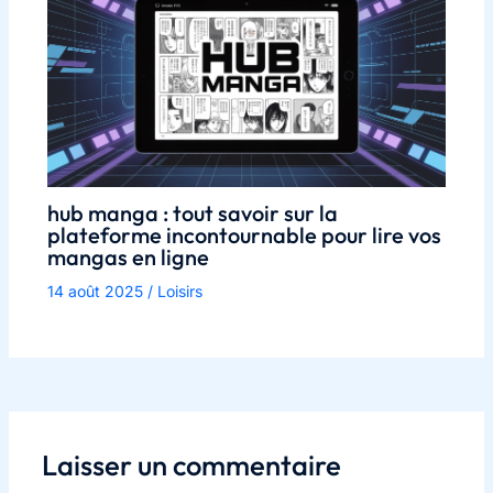
hub manga : tout savoir sur la
plateforme incontournable pour lire vos
mangas en ligne
14 août 2025
/
Loisirs
Laisser un commentaire