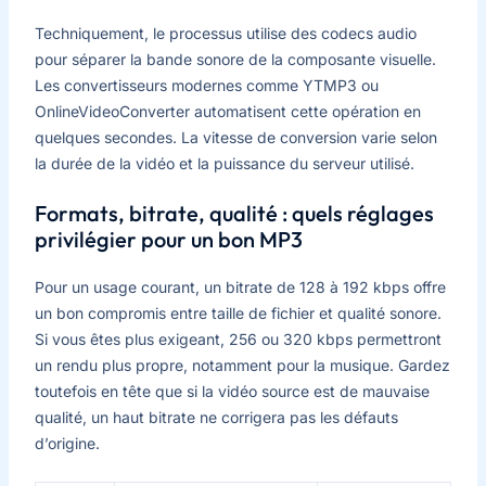
Techniquement, le processus utilise des codecs audio
pour séparer la bande sonore de la composante visuelle.
Les convertisseurs modernes comme YTMP3 ou
OnlineVideoConverter automatisent cette opération en
quelques secondes. La vitesse de conversion varie selon
la durée de la vidéo et la puissance du serveur utilisé.
Formats, bitrate, qualité : quels réglages
privilégier pour un bon MP3
Pour un usage courant, un bitrate de 128 à 192 kbps offre
un bon compromis entre taille de fichier et qualité sonore.
Si vous êtes plus exigeant, 256 ou 320 kbps permettront
un rendu plus propre, notamment pour la musique. Gardez
toutefois en tête que si la vidéo source est de mauvaise
qualité, un haut bitrate ne corrigera pas les défauts
d’origine.