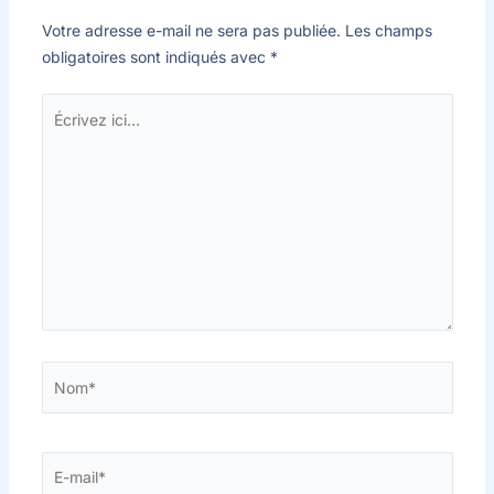
Votre adresse e-mail ne sera pas publiée.
Les champs
obligatoires sont indiqués avec
*
Écrivez
ici…
Nom*
E-
mail*