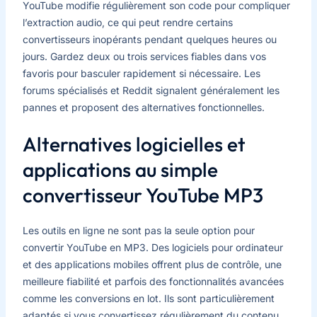
YouTube modifie régulièrement son code pour compliquer
l’extraction audio, ce qui peut rendre certains
convertisseurs inopérants pendant quelques heures ou
jours. Gardez deux ou trois services fiables dans vos
favoris pour basculer rapidement si nécessaire. Les
forums spécialisés et Reddit signalent généralement les
pannes et proposent des alternatives fonctionnelles.
Alternatives logicielles et
applications au simple
convertisseur YouTube MP3
Les outils en ligne ne sont pas la seule option pour
convertir YouTube en MP3. Des logiciels pour ordinateur
et des applications mobiles offrent plus de contrôle, une
meilleure fiabilité et parfois des fonctionnalités avancées
comme les conversions en lot. Ils sont particulièrement
adaptés si vous convertissez régulièrement du contenu