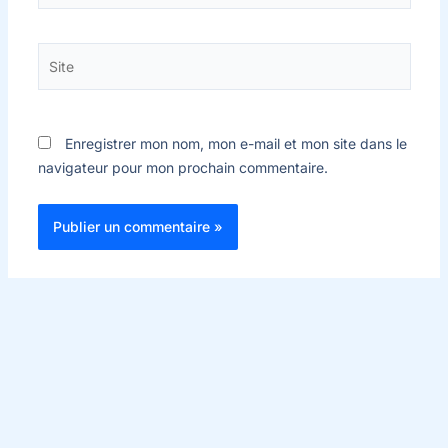
Site
Enregistrer mon nom, mon e-mail et mon site dans le
navigateur pour mon prochain commentaire.