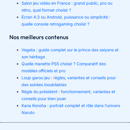
Salon jeu vidéo en France : grand public, pro ou
rétro, quel format choisir ?
Écran 4:3 ou Android, puissance ou simplicité :
quelle console retrogaming choisir ?
Nos meilleurs contenus
Vegeta : guide complet sur le prince des saiyans et
son héritage
Quelle manette PS5 choisir ? Comparatif des
modèles officiels et pro
Loup garou jeu : règles, variantes et conseils pour
des soirées inoubliables
Règle du président : fonctionnement, variantes et
conseils pour bien jouer
Kana Konoha : portrait complet et rôle dans l’univers
Naruto