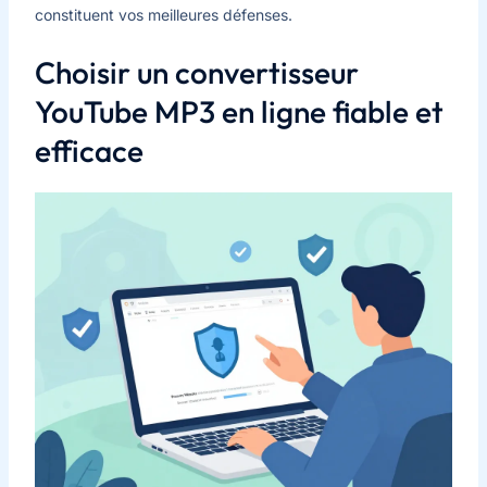
constituent vos meilleures défenses.
Choisir un convertisseur
YouTube MP3 en ligne fiable et
efficace