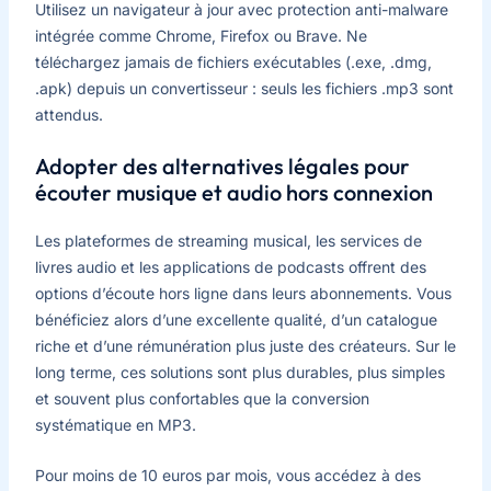
Utilisez un navigateur à jour avec protection anti-malware
intégrée comme Chrome, Firefox ou Brave. Ne
téléchargez jamais de fichiers exécutables (.exe, .dmg,
.apk) depuis un convertisseur : seuls les fichiers .mp3 sont
attendus.
Adopter des alternatives légales pour
écouter musique et audio hors connexion
Les plateformes de streaming musical, les services de
livres audio et les applications de podcasts offrent des
options d’écoute hors ligne dans leurs abonnements. Vous
bénéficiez alors d’une excellente qualité, d’un catalogue
riche et d’une rémunération plus juste des créateurs. Sur le
long terme, ces solutions sont plus durables, plus simples
et souvent plus confortables que la conversion
systématique en MP3.
Pour moins de 10 euros par mois, vous accédez à des