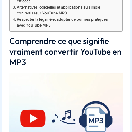
efficace
Alternatives logicielles et applications au simple
convertisseur YouTube MP3
Respecter la légalité et adopter de bonnes pratiques
avec YouTube MP3
Comprendre ce que signifie
vraiment convertir YouTube en
MP3