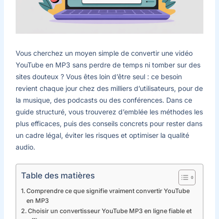
Vous cherchez un moyen simple de convertir une vidéo
YouTube en MP3 sans perdre de temps ni tomber sur des
sites douteux ? Vous êtes loin d’être seul : ce besoin
revient chaque jour chez des milliers d’utilisateurs, pour de
la musique, des podcasts ou des conférences. Dans ce
guide structuré, vous trouverez d’emblée les méthodes les
plus efficaces, puis des conseils concrets pour rester dans
un cadre légal, éviter les risques et optimiser la qualité
audio.
Table des matières
Comprendre ce que signifie vraiment convertir YouTube
en MP3
Choisir un convertisseur YouTube MP3 en ligne fiable et