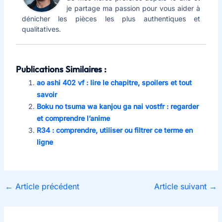
je partage ma passion pour vous aider à
dénicher les pièces les plus authentiques et
qualitatives.
Publications Similaires :
ao ashi 402 vf : lire le chapitre, spoilers et tout
savoir
Boku no tsuma wa kanjou ga nai vostfr : regarder
et comprendre l’anime
R34 : comprendre, utiliser ou filtrer ce terme en
ligne
←
Article précédent
Article suivant
→