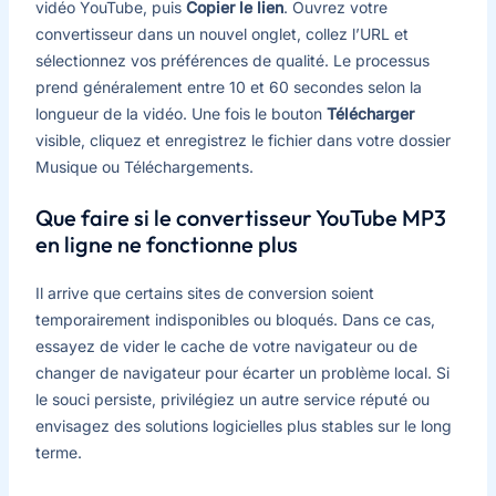
vidéo YouTube, puis
Copier le lien
. Ouvrez votre
convertisseur dans un nouvel onglet, collez l’URL et
sélectionnez vos préférences de qualité. Le processus
prend généralement entre 10 et 60 secondes selon la
longueur de la vidéo. Une fois le bouton
Télécharger
visible, cliquez et enregistrez le fichier dans votre dossier
Musique ou Téléchargements.
Que faire si le convertisseur YouTube MP3
en ligne ne fonctionne plus
Il arrive que certains sites de conversion soient
temporairement indisponibles ou bloqués. Dans ce cas,
essayez de vider le cache de votre navigateur ou de
changer de navigateur pour écarter un problème local. Si
le souci persiste, privilégiez un autre service réputé ou
envisagez des solutions logicielles plus stables sur le long
terme.