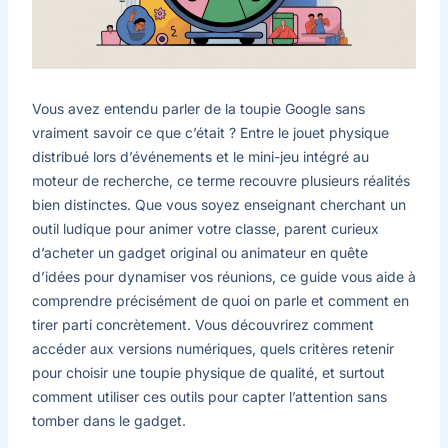
Vous avez entendu parler de la toupie Google sans
vraiment savoir ce que c’était ? Entre le jouet physique
distribué lors d’événements et le mini-jeu intégré au
moteur de recherche, ce terme recouvre plusieurs réalités
bien distinctes. Que vous soyez enseignant cherchant un
outil ludique pour animer votre classe, parent curieux
d’acheter un gadget original ou animateur en quête
d’idées pour dynamiser vos réunions, ce guide vous aide à
comprendre précisément de quoi on parle et comment en
tirer parti concrètement. Vous découvrirez comment
accéder aux versions numériques, quels critères retenir
pour choisir une toupie physique de qualité, et surtout
comment utiliser ces outils pour capter l’attention sans
tomber dans le gadget.