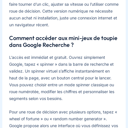
faire tourner d’un clic, ajuster sa vitesse ou l’utiliser comme
roue de décision. Cette version numérique ne nécessite
aucun achat ni installation, juste une connexion internet et
un navigateur récent.
Comment accéder aux mini-jeux de toupie
dans Google Recherche ?
L’accès est immédiat et gratuit. Ouvrez simplement
Google, tapez « spinner » dans la barre de recherche et
validez. Un spinner virtuel s’affiche instantanément en
haut de la page, avec un bouton central pour le lancer.
Vous pouvez choisir entre un mode spinner classique ou
roue numérotée, modifier les chiffres et personnaliser les
segments selon vos besoins.
Pour une roue de décision avec plusieurs options, tapez «
wheel of fortune » ou « random number generator ».
Google propose alors une interface où vous définissez vos