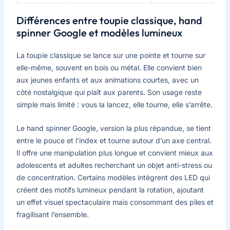
Différences entre toupie classique, hand
spinner Google et modèles lumineux
La toupie classique se lance sur une pointe et tourne sur
elle-même, souvent en bois ou métal. Elle convient bien
aux jeunes enfants et aux animations courtes, avec un
côté nostalgique qui plaît aux parents. Son usage reste
simple mais limité : vous la lancez, elle tourne, elle s’arrête.
Le hand spinner Google, version la plus répandue, se tient
entre le pouce et l’index et tourne autour d’un axe central.
Il offre une manipulation plus longue et convient mieux aux
adolescents et adultes recherchant un objet anti-stress ou
de concentration. Certains modèles intègrent des LED qui
créent des motifs lumineux pendant la rotation, ajoutant
un effet visuel spectaculaire mais consommant des piles et
fragilisant l’ensemble.