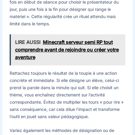
fois en début de séance pour choisir le présentateur du
jour, puis une fois à la fin pour désigner qui range le
matériel ». Cette régularité crée un rituel attendu mais
limité dans le temps.
LIRE AUSSI
Minecraft serveur semi RP tout
comprendre avant de rejoindre ou créer votre
aventure
Rattachez toujours le résultat de la toupie à une action
concrète et immédiate. Si elle désigne un élève, celui-ci
prend la parole dans la minute qui suit. Si elle choisit un
thème, vous enchaînez directement sur l’activité
correspondante. Évitez de multiplier les tours « pour rire »
sans conséquence, car cela dilue l’impact et transforme
l’outil en jouet sans valeur pédagogique.
Variez également les méthodes de désignation ou de