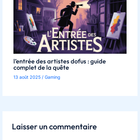
l’entrée des artistes dofus : guide
complet de la quête
13 août 2025
/
Gaming
Laisser un commentaire