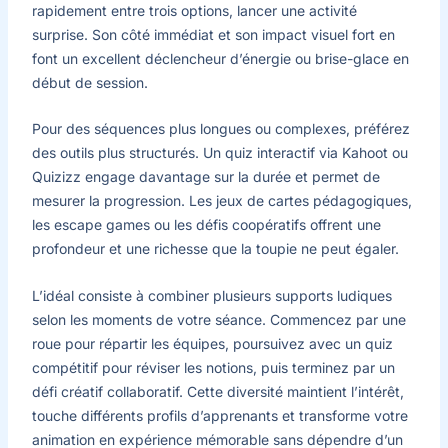
rapidement entre trois options, lancer une activité
surprise. Son côté immédiat et son impact visuel fort en
font un excellent déclencheur d’énergie ou brise-glace en
début de session.
Pour des séquences plus longues ou complexes, préférez
des outils plus structurés. Un quiz interactif via Kahoot ou
Quizizz engage davantage sur la durée et permet de
mesurer la progression. Les jeux de cartes pédagogiques,
les escape games ou les défis coopératifs offrent une
profondeur et une richesse que la toupie ne peut égaler.
L’idéal consiste à combiner plusieurs supports ludiques
selon les moments de votre séance. Commencez par une
roue pour répartir les équipes, poursuivez avec un quiz
compétitif pour réviser les notions, puis terminez par un
défi créatif collaboratif. Cette diversité maintient l’intérêt,
touche différents profils d’apprenants et transforme votre
animation en expérience mémorable sans dépendre d’un