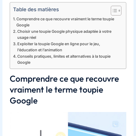
Table des matières
Comprendre ce que recouvre vraiment le terme toupie
Google
Choisir une toupie Google physique adaptée à votre
usage réel
Exploiter la toupie Google en ligne pour le jeu,
l’éducation et l’animation
Conseils pratiques, limites et alternatives à la toupie
Google
Comprendre ce que recouvre
vraiment le terme toupie
Google