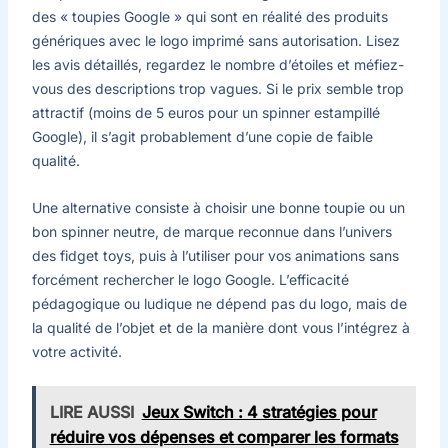
des « toupies Google » qui sont en réalité des produits
génériques avec le logo imprimé sans autorisation. Lisez
les avis détaillés, regardez le nombre d’étoiles et méfiez-
vous des descriptions trop vagues. Si le prix semble trop
attractif (moins de 5 euros pour un spinner estampillé
Google), il s’agit probablement d’une copie de faible
qualité.
Une alternative consiste à choisir une bonne toupie ou un
bon spinner neutre, de marque reconnue dans l’univers
des fidget toys, puis à l’utiliser pour vos animations sans
forcément rechercher le logo Google. L’efficacité
pédagogique ou ludique ne dépend pas du logo, mais de
la qualité de l’objet et de la manière dont vous l’intégrez à
votre activité.
LIRE AUSSI
Jeux Switch : 4 stratégies pour
réduire vos dépenses et comparer les formats