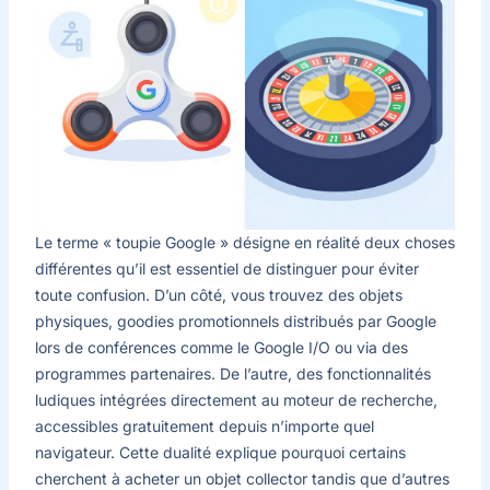
Le terme « toupie Google » désigne en réalité deux choses
différentes qu’il est essentiel de distinguer pour éviter
toute confusion. D’un côté, vous trouvez des objets
physiques, goodies promotionnels distribués par Google
lors de conférences comme le Google I/O ou via des
programmes partenaires. De l’autre, des fonctionnalités
ludiques intégrées directement au moteur de recherche,
accessibles gratuitement depuis n’importe quel
navigateur. Cette dualité explique pourquoi certains
cherchent à acheter un objet collector tandis que d’autres