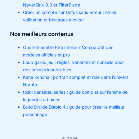
NeverSink 0.3 et FilterBlade
Créer un compte sur Dofus sans erreur : email,
validation et blocages à éviter
Nos meilleurs contenus
Quelle manette PS5 choisir ? Comparatif des
modèles officiels et pro
Loup garou jeu : règles, variantes et conseils pour
des soirées inoubliables
Kana Konoha : portrait complet et rôle dans l’univers
Naruto
toshi densetsu series : guide complet sur l’anime de
légendes urbaines
Build Druide Diablo 4 : guide pour créer le meilleur
personnage
© 2026