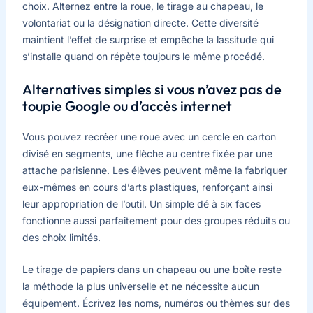
choix. Alternez entre la roue, le tirage au chapeau, le
volontariat ou la désignation directe. Cette diversité
maintient l’effet de surprise et empêche la lassitude qui
s’installe quand on répète toujours le même procédé.
Alternatives simples si vous n’avez pas de
toupie Google ou d’accès internet
Vous pouvez recréer une roue avec un cercle en carton
divisé en segments, une flèche au centre fixée par une
attache parisienne. Les élèves peuvent même la fabriquer
eux-mêmes en cours d’arts plastiques, renforçant ainsi
leur appropriation de l’outil. Un simple dé à six faces
fonctionne aussi parfaitement pour des groupes réduits ou
des choix limités.
Le tirage de papiers dans un chapeau ou une boîte reste
la méthode la plus universelle et ne nécessite aucun
équipement. Écrivez les noms, numéros ou thèmes sur des