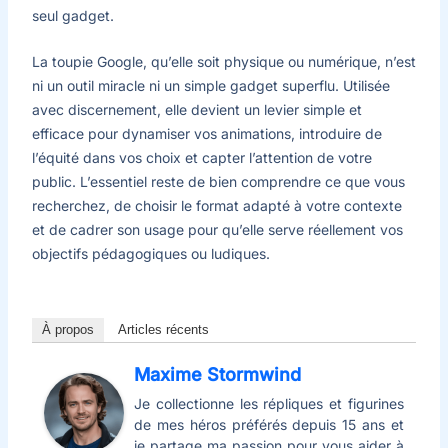
seul gadget.
La toupie Google, qu’elle soit physique ou numérique, n’est
ni un outil miracle ni un simple gadget superflu. Utilisée
avec discernement, elle devient un levier simple et
efficace pour dynamiser vos animations, introduire de
l’équité dans vos choix et capter l’attention de votre
public. L’essentiel reste de bien comprendre ce que vous
recherchez, de choisir le format adapté à votre contexte
et de cadrer son usage pour qu’elle serve réellement vos
objectifs pédagogiques ou ludiques.
À propos
Articles récents
Maxime Stormwind
Je collectionne les répliques et figurines
de mes héros préférés depuis 15 ans et
je partage ma passion pour vous aider à