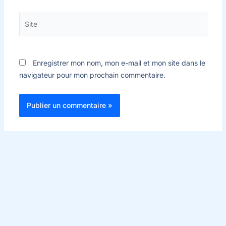
Site
Enregistrer mon nom, mon e-mail et mon site dans le
navigateur pour mon prochain commentaire.