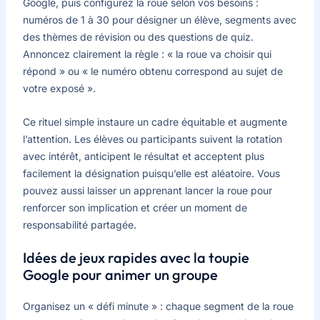
Google, puis configurez la roue selon vos besoins :
numéros de 1 à 30 pour désigner un élève, segments avec
des thèmes de révision ou des questions de quiz.
Annoncez clairement la règle : « la roue va choisir qui
répond » ou « le numéro obtenu correspond au sujet de
votre exposé ».
Ce rituel simple instaure un cadre équitable et augmente
l’attention. Les élèves ou participants suivent la rotation
avec intérêt, anticipent le résultat et acceptent plus
facilement la désignation puisqu’elle est aléatoire. Vous
pouvez aussi laisser un apprenant lancer la roue pour
renforcer son implication et créer un moment de
responsabilité partagée.
Idées de jeux rapides avec la toupie
Google pour animer un groupe
Organisez un « défi minute » : chaque segment de la roue