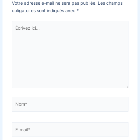
Votre adresse e-mail ne sera pas publiée.
Les champs
obligatoires sont indiqués avec
*
Écrivez
ici…
Nom*
E-
mail*