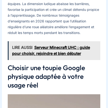
équipes. La dimension ludique abaisse les barrières,
favorise la participation et crée un climat détendu propice
à l’apprentissage. De nombreux témoignages
d’enseignants en 2026 rapportent que l’utilisation
régulière d’une roue aléatoire améliore l’engagement et
réduit les temps morts pendant les transitions.
LIRE AUSSI
Serveur Minecraft UHC : guide
pour choisir, rejoindre et bien débuter
Choisir une toupie Google
physique adaptée à votre
usage réel