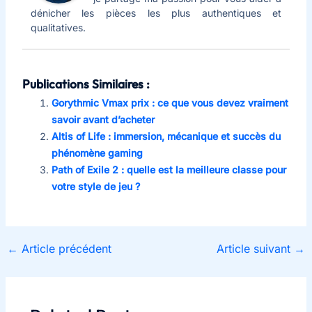
dénicher les pièces les plus authentiques et
qualitatives.
Publications Similaires :
Gorythmic Vmax prix : ce que vous devez vraiment
savoir avant d’acheter
Altis of Life : immersion, mécanique et succès du
phénomène gaming
Path of Exile 2 : quelle est la meilleure classe pour
votre style de jeu ?
←
Article précédent
Article suivant
→