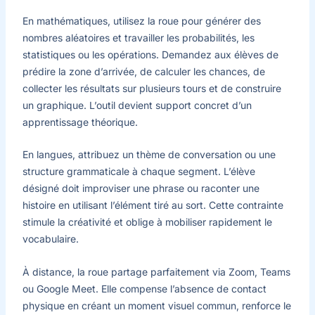
En mathématiques, utilisez la roue pour générer des
nombres aléatoires et travailler les probabilités, les
statistiques ou les opérations. Demandez aux élèves de
prédire la zone d’arrivée, de calculer les chances, de
collecter les résultats sur plusieurs tours et de construire
un graphique. L’outil devient support concret d’un
apprentissage théorique.
En langues, attribuez un thème de conversation ou une
structure grammaticale à chaque segment. L’élève
désigné doit improviser une phrase ou raconter une
histoire en utilisant l’élément tiré au sort. Cette contrainte
stimule la créativité et oblige à mobiliser rapidement le
vocabulaire.
À distance, la roue partage parfaitement via Zoom, Teams
ou Google Meet. Elle compense l’absence de contact
physique en créant un moment visuel commun, renforce le