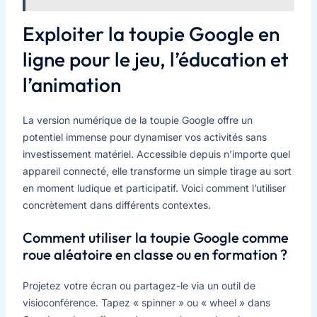
Exploiter la toupie Google en
ligne pour le jeu, l’éducation et
l’animation
La version numérique de la toupie Google offre un
potentiel immense pour dynamiser vos activités sans
investissement matériel. Accessible depuis n’importe quel
appareil connecté, elle transforme un simple tirage au sort
en moment ludique et participatif. Voici comment l’utiliser
concrètement dans différents contextes.
Comment utiliser la toupie Google comme
roue aléatoire en classe ou en formation ?
Projetez votre écran ou partagez-le via un outil de
visioconférence. Tapez « spinner » ou « wheel » dans