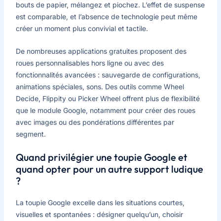
bouts de papier, mélangez et piochez. L’effet de suspense
est comparable, et l’absence de technologie peut même
créer un moment plus convivial et tactile.
De nombreuses applications gratuites proposent des
roues personnalisables hors ligne ou avec des
fonctionnalités avancées : sauvegarde de configurations,
animations spéciales, sons. Des outils comme Wheel
Decide, Flippity ou Picker Wheel offrent plus de flexibilité
que le module Google, notamment pour créer des roues
avec images ou des pondérations différentes par
segment.
Quand privilégier une toupie Google et
quand opter pour un autre support ludique
?
La toupie Google excelle dans les situations courtes,
visuelles et spontanées : désigner quelqu’un, choisir