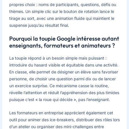
propres choix : noms de participants, questions, défis ou
thèmes. Un simple clic sur le bouton de rotation lance le
tirage au sort, avec une animation fluide qui maintient le
suspense jusqu’au résultat final.
Pourquoi la toupie Google intéresse autant
enseignants, formateurs et animateurs ?
La toupie répond à un besoin simple mais puissant :
introduire du hasard visible et équitable dans une activité.
En classe, elle permet de désigner un élève sans favoriser
personne, de choisir une question parmi dix ou de lancer
un exercice surprise. Ce mécanisme casse la routine,
réveille l’attention et réduit l’appréhension des plus timides
puisque c’est « la roue qui décide », pas l’enseignant.
Les formateurs en entreprise apprécient également cet
outil pour animer des ice-breakers, distribuer des rôles lors
d’un atelier ou organiser des mini-challenges entre