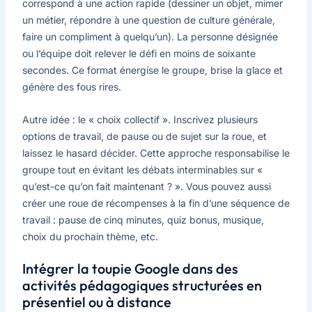
correspond à une action rapide (dessiner un objet, mimer
un métier, répondre à une question de culture générale,
faire un compliment à quelqu’un). La personne désignée
ou l’équipe doit relever le défi en moins de soixante
secondes. Ce format énergise le groupe, brise la glace et
génère des fous rires.
Autre idée : le « choix collectif ». Inscrivez plusieurs
options de travail, de pause ou de sujet sur la roue, et
laissez le hasard décider. Cette approche responsabilise le
groupe tout en évitant les débats interminables sur «
qu’est-ce qu’on fait maintenant ? ». Vous pouvez aussi
créer une roue de récompenses à la fin d’une séquence de
travail : pause de cinq minutes, quiz bonus, musique,
choix du prochain thème, etc.
Intégrer la toupie Google dans des
activités pédagogiques structurées en
présentiel ou à distance