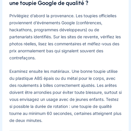
une toupie Google de qualité ?
Privilégiez d’abord la provenance. Les toupies officielles
proviennent d’événements Google (conférences,
hackathons, programmes développeurs) ou de
partenariats identifiés. Sur les sites de revente, vérifiez les
photos réelles, lisez les commentaires et méfiez-vous des
prix anormalement bas qui signalent souvent des
contrefaçons.
Examinez ensuite les matériaux. Une bonne toupie utilise
du plastique ABS épais ou du métal pour le corps, avec
des roulements à billes correctement ajustés. Les arêtes
doivent être arrondies pour éviter toute blessure, surtout si
vous envisagez un usage avec de jeunes enfants. Testez
si possible la durée de rotation : une toupie de qualité
tourne au minimum 60 secondes, certaines atteignent plus
de deux minutes.