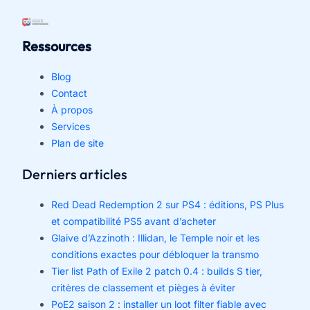
Ressources
Blog
Contact
À propos
Services
Plan de site
Derniers articles
Red Dead Redemption 2 sur PS4 : éditions, PS Plus
et compatibilité PS5 avant d’acheter
Glaive d’Azzinoth : Illidan, le Temple noir et les
conditions exactes pour débloquer la transmo
Tier list Path of Exile 2 patch 0.4 : builds S tier,
critères de classement et pièges à éviter
PoE2 saison 2 : installer un loot filter fiable avec