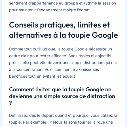
sentiment d’appartenance au groupe et rythme la session
pour maintenir l’engagement malgré l’écran.
Conseils pratiques, limites et
alternatives à la toupie Google
Comme tout outil ludique, la toupie Google nécessite un
cadre clair pour rester efficace. Sans règles ni objectifs
précis, elle peut vite devenir une simple distraction qui nuit
à la concentration. Voici comment maximiser ses
bénéfices tout en évitant les écueils.
Comment éviter que la toupie Google ne
devienne une simple source de distraction
?
Définissez dès le départ quand et pourquoi vous utilisez la
toupie. Par exemple : « Nous faisons tourner la roue une