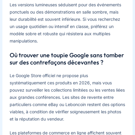
Les versions lumineuses séduisent pour des événements
ponctuels ou des démonstrations en salle sombre, mais
leur durabilité est souvent inférieure. Si vous recherchez
un usage quotidien ou intensif en classe, préférez un
modèle sobre et robuste qui résistera aux multiples
manipulations.
Où trouver une toupie Google sans tomber
sur des contrefaçons décevantes ?
Le Google Store officiel ne propose plus
systématiquement ces produits en 2026, mais vous
pouvez surveiller les collections limitées ou les ventes liées
aux grandes conférences. Les sites de revente entre
particuliers comme eBay ou Leboncoin restent des options
viables, à condition de vérifier soigneusement les photos
et la réputation du vendeur.
Les plateformes de commerce en ligne affichent souvent