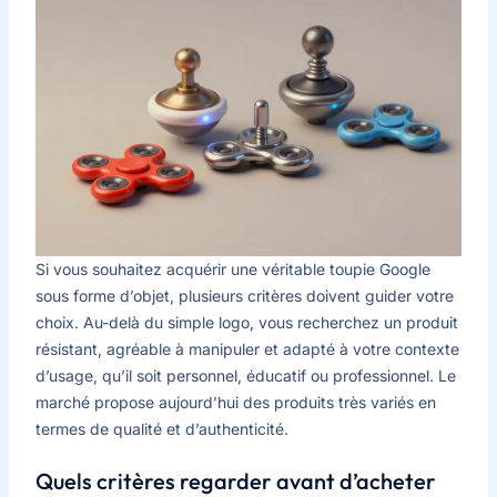
Si vous souhaitez acquérir une véritable toupie Google
sous forme d’objet, plusieurs critères doivent guider votre
choix. Au-delà du simple logo, vous recherchez un produit
résistant, agréable à manipuler et adapté à votre contexte
d’usage, qu’il soit personnel, éducatif ou professionnel. Le
marché propose aujourd’hui des produits très variés en
termes de qualité et d’authenticité.
Quels critères regarder avant d’acheter