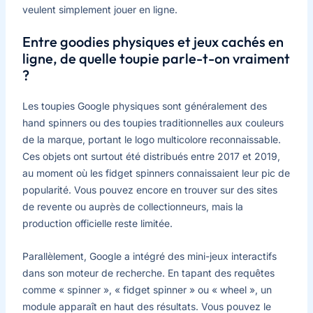
veulent simplement jouer en ligne.
Entre goodies physiques et jeux cachés en
ligne, de quelle toupie parle-t-on vraiment
?
Les toupies Google physiques sont généralement des
hand spinners ou des toupies traditionnelles aux couleurs
de la marque, portant le logo multicolore reconnaissable.
Ces objets ont surtout été distribués entre 2017 et 2019,
au moment où les fidget spinners connaissaient leur pic de
popularité. Vous pouvez encore en trouver sur des sites
de revente ou auprès de collectionneurs, mais la
production officielle reste limitée.
Parallèlement, Google a intégré des mini-jeux interactifs
dans son moteur de recherche. En tapant des requêtes
comme « spinner », « fidget spinner » ou « wheel », un
module apparaît en haut des résultats. Vous pouvez le