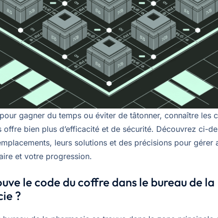
 pour gagner du temps ou éviter de tâtonner, connaître les 
 offre bien plus d’efficacité et de sécurité. Découvrez ci-d
emplacements, leurs solutions et des précisions pour gérer
aire et votre progression.
ouve le code du coffre dans le bureau de la
ie ?