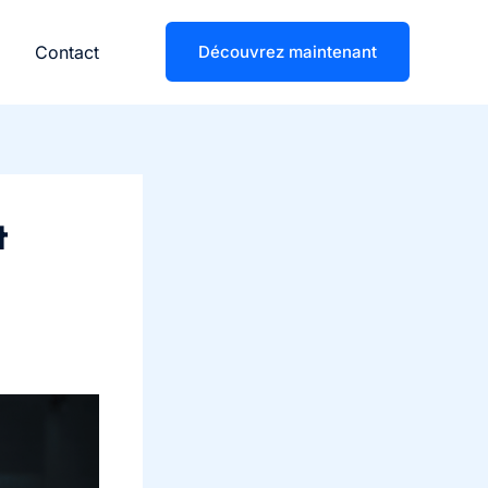
Contact
Découvrez maintenant
t