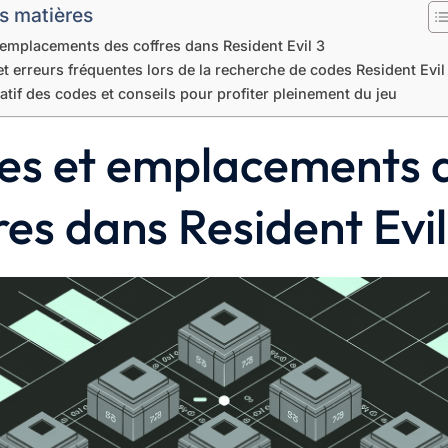
s matières
emplacements des coffres dans Resident Evil 3
t erreurs fréquentes lors de la recherche de codes Resident Evil
atif des codes et conseils pour profiter pleinement du jeu
es et emplacements 
res dans Resident Evil