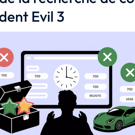
dent Evil 3